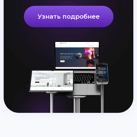
Узнать подробнее