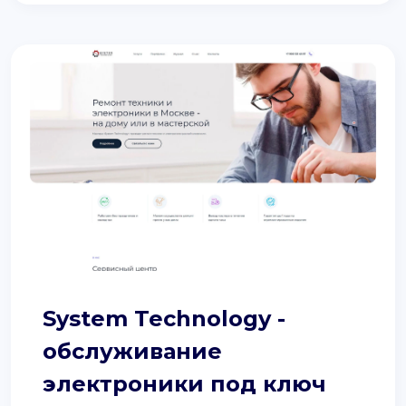
System Technology -
обслуживание
электроники под ключ