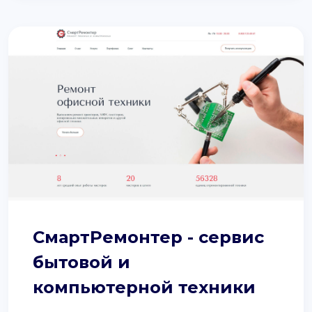
СмартРемонтер - сервис
бытовой и
компьютерной техники