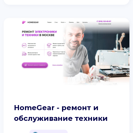
HomeGear - ремонт и
обслуживание техники