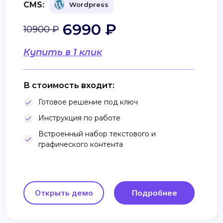
CMS:
Wordpress
6990 ₽
10900 ₽
Купить в 1 клик
В стоимость входит:
Готовое решение под ключ
Инструкция по работе
Встроенный набор текстового и
графического контента
Открыть демо
Подробнее