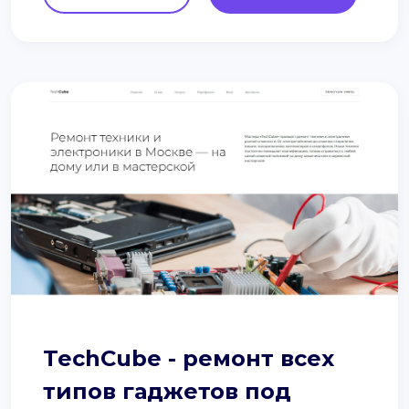
TechCube - ремонт всех
типов гаджетов под