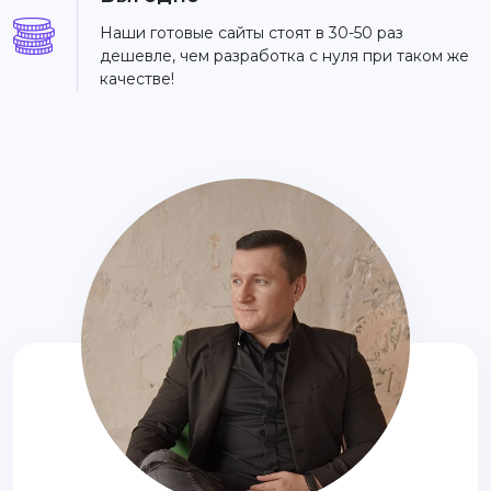
Наши готовые сайты стоят в 30-50 раз
дешевле, чем разработка с нуля при таком же
качестве!