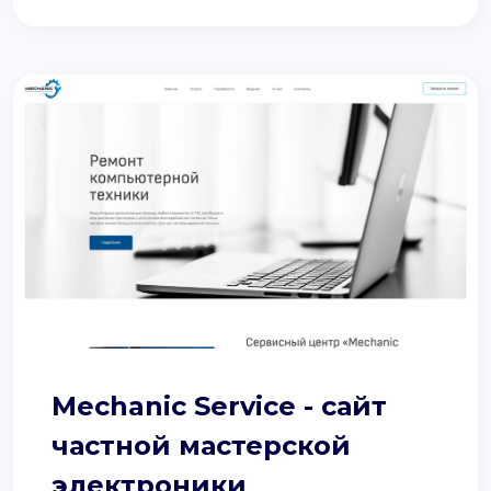
Mechanic Service - сайт
частной мастерской
электроники