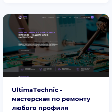
UltimaTechnic -
мастерская по ремонту
любого профиля