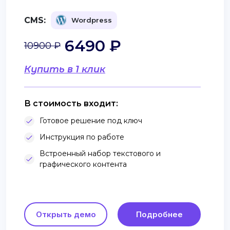
CMS:
Wordpress
6490 ₽
10900 ₽
Купить в 1 клик
В стоимость входит:
Готовое решение под ключ
Инструкция по работе
Встроенный набор текстового и
графического контента
Открыть демо
Подробнее