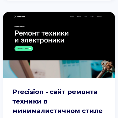
Precision - сайт ремонта
техники в
минималистичном стиле