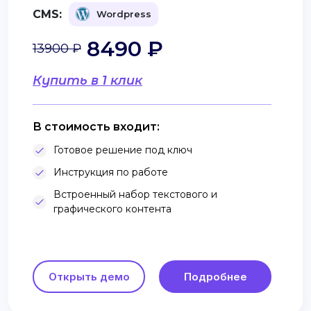
CMS:
Wordpress
8490 ₽
13900 ₽
Купить в 1 клик
В стоимость входит:
Готовое решение под ключ
Инструкция по работе
Встроенный набор текстового и
графического контента
Открыть демо
Подробнее