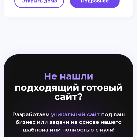
Открыть демо
Подробнее
Не нашли
подходящий готовый
сайт?
Разработаем
уникальный сайт
под ваш
бизнес или задачи на основе нашего
шаблона или полностью с нуля!