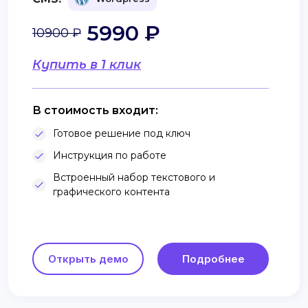
5990 ₽
10900 ₽
Купить в 1 клик
В стоимость входит:
Готовое решение под ключ
Инструкция по работе
Встроенный набор текстового и
графического контента
Открыть демо
Подробнее