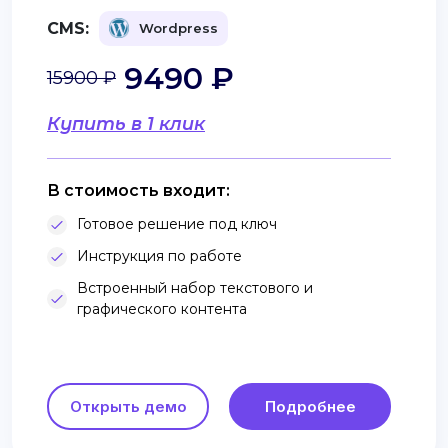
CMS:
Wordpress
9490 ₽
15900 ₽
Купить в 1 клик
В стоимость входит:
Готовое решение под ключ
Инструкция по работе
Встроенный набор текстового и
графического контента
Открыть демо
Подробнее