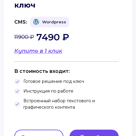
ключ
CMS:
Wordpress
7490 ₽
11900 ₽
Купить в 1 клик
В стоимость входит:
Готовое решение под ключ
Инструкция по работе
Встроенный набор текстового и
графического контента