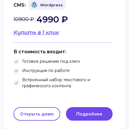
CMS:
Wordpress
4990 ₽
10900 ₽
Купить в 1 клик
В стоимость входит:
Готовое решение под ключ
Инструкция по работе
Встроенный набор текстового и
графического контента
Открыть демо
Подробнее