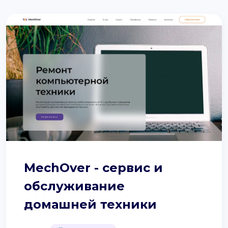
MechOver - сервис и
обслуживание
домашней техники