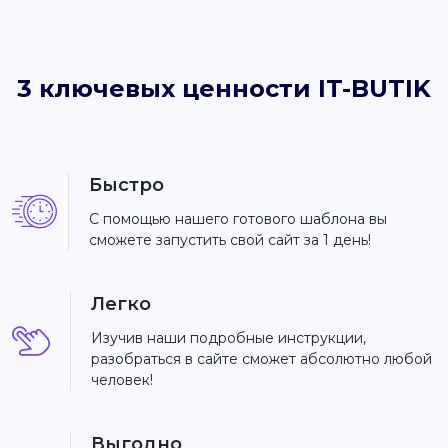
3 ключевых ценности IT-BUTIK
Быстро
С помощью нашего готового шаблона вы
сможете запустить свой сайт за 1 день!
Легко
Изучив наши подробные инструкции,
разобраться в сайте сможет абсолютно любой
человек!
Выгодно