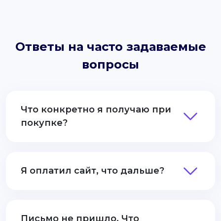
Ответы на часто задаваемые
вопросы
Что конкретно я получаю при
покупке?
Я оплатил сайт, что дальше?
Письмо не пришло. Что