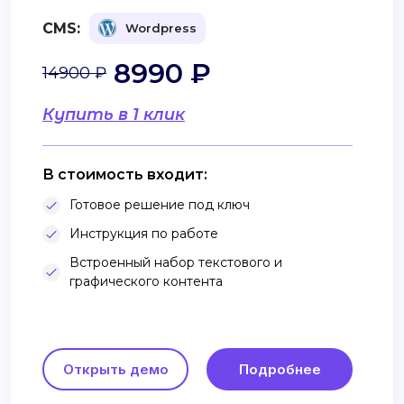
CMS:
Wordpress
8990 ₽
14900 ₽
Купить в 1 клик
В стоимость входит:
Готовое решение под ключ
Инструкция по работе
Встроенный набор текстового и
графического контента
Открыть демо
Подробнее