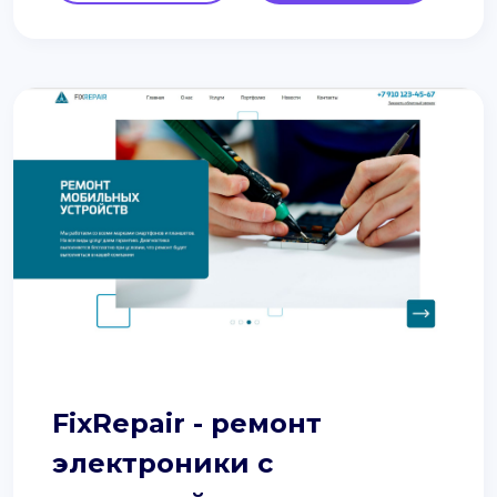
FixRepair - ремонт
электроники с