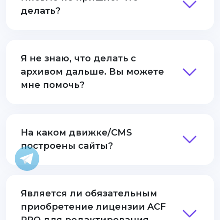
делать?
Я не знаю, что делать с
архивом дальше. Вы можете
мне помочь?
На каком движке/CMS
построены сайты?
Является ли обязательным
приобретение лицензии ACF