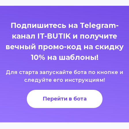
Подпишитесь на Telegram-
канал IT-BUTIK и получите
вечный промо-код на скидку
10% на шаблоны!
Для старта запускайте бота по кнопке и
следуйте его инструкциям!
Перейти в бота