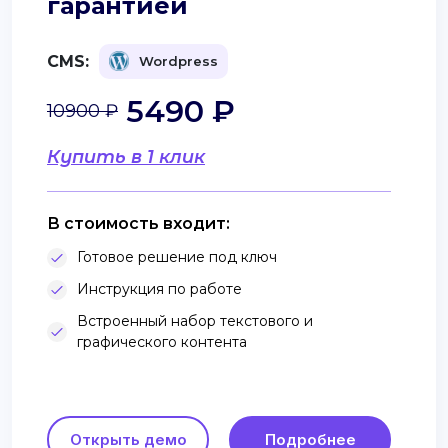
гарантией
CMS:
Wordpress
5490 ₽
10900 ₽
Купить в 1 клик
В стоимость входит:
Готовое решение под ключ
Инструкция по работе
Встроенный набор текстового и
графического контента
Открыть демо
Подробнее