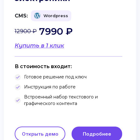
CMS:
Wordpress
7990 ₽
12900 ₽
Купить в 1 клик
В стоимость входит:
Готовое решение под ключ
Инструкция по работе
Встроенный набор текстового и
графического контента
Открыть демо
Подробнее