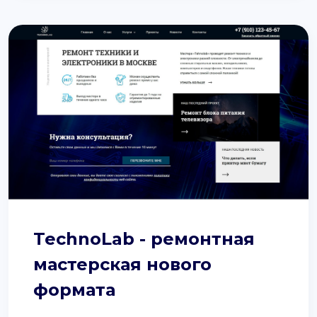
TechnoLab - ремонтная
мастерская нового
формата