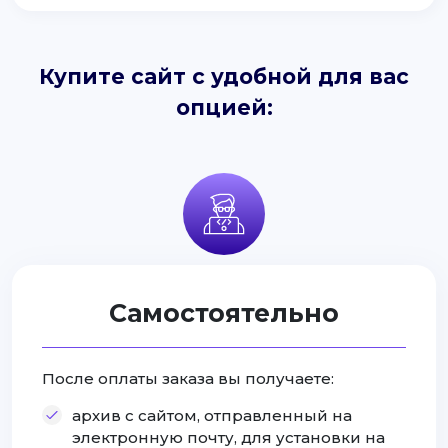
Купите сайт с удобной для вас
опцией:
Самостоятельно
После оплаты заказа вы получаете:
архив с сайтом, отправленный на
электронную почту, для установки на