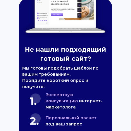
Не нашли подходящий
готовый сайт?
Мы готовы подобрать шаблон по
вашим требованиям.
Пройдите короткий опрос и
получите:
Экспертную
консультацию
интернет-
маркетолога
Персональный расчет
под ваш запрос