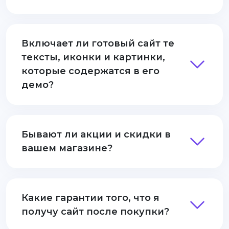
Включает ли готовый сайт те
тексты, иконки и картинки,
которые содержатся в его
демо?
Бывают ли акции и скидки в
вашем магазине?
Какие гарантии того, что я
получу сайт после покупки?