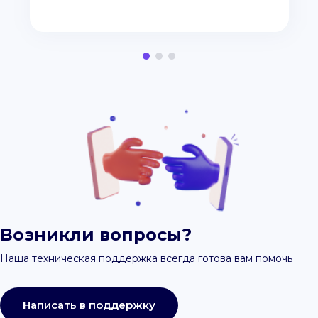
Возникли вопросы?
Наша техническая поддержка всегда готова вам помочь
Написать в поддержку