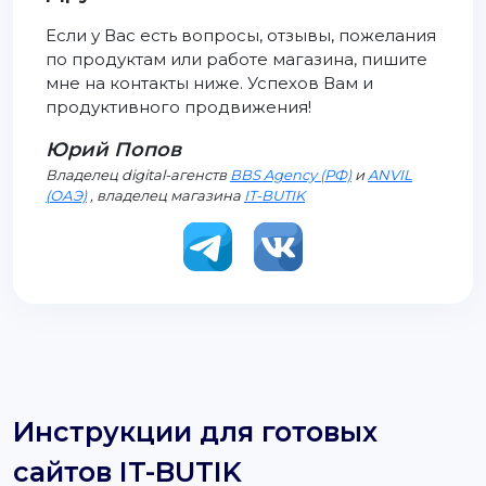
Если у Вас есть вопросы, отзывы, пожелания
по продуктам или работе магазина, пишите
мне на контакты ниже. Успехов Вам и
продуктивного продвижения!
Юрий Попов
Владелец digital-агенств
BBS Agency (РФ)
и
ANVIL
(ОАЭ)
, владелец магазина
IT-BUTIK
Инструкции для готовых
сайтов IT-BUTIK