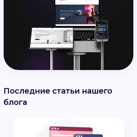
Последние статьи нашего
блога