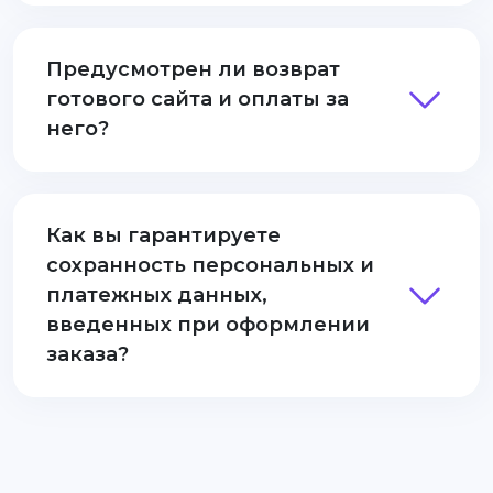
Предусмотрен ли возврат
готового сайта и оплаты за
него?
Как вы гарантируете
сохранность персональных и
платежных данных,
введенных при оформлении
заказа?