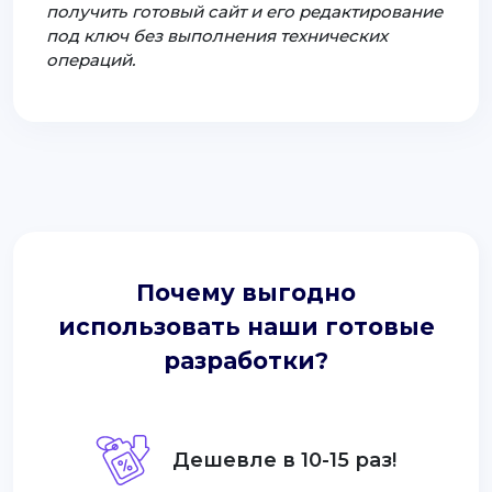
получить готовый сайт и его редактирование
под ключ без выполнения технических
операций.
Почему выгодно
использовать наши готовые
разработки?
Дешевле в 10-15 раз!