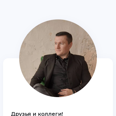
Друзья и коллеги!