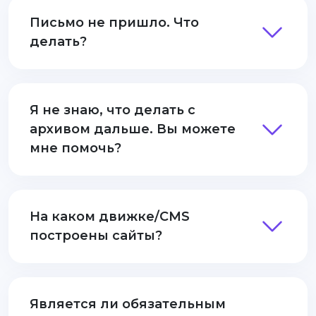
Письмо не пришло. Что
делать?
Я не знаю, что делать с
архивом дальше. Вы можете
мне помочь?
На каком движке/CMS
построены сайты?
Является ли обязательным