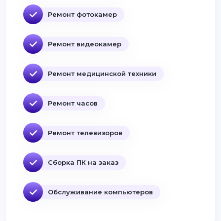
Ремонт фотокамер
Ремонт видеокамер
Ремонт медицинской техники
Ремонт часов
Ремонт телевизоров
Сборка ПК на заказ
Обслуживание компьютеров