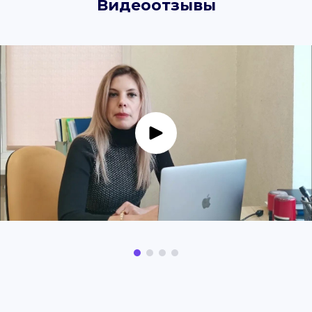
Видеоотзывы