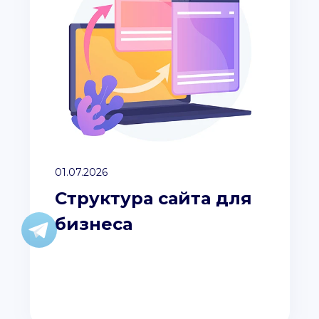
01.07.2026
Структура сайта для
бизнеса