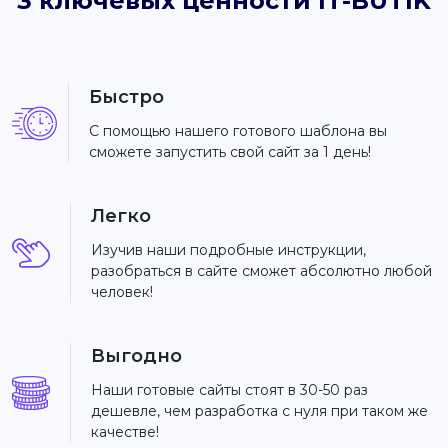
3 ключевых ценности IT-BUTIK
Быстро
С помощью нашего готового шаблона вы
сможете запустить свой сайт за 1 день!
Легко
Изучив наши подробные инструкции,
разобраться в сайте сможет абсолютно любой
человек!
Выгодно
Наши готовые сайты стоят в 30-50 раз
дешевле, чем разработка с нуля при таком же
качестве!