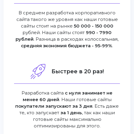
В среднем разработка корпоративного
сайта такого же уровня как наши готовые
сайты стоит на рынке
50 000 - 150 000
рублей. Наши сайты стоят
990 - 7990
рублей
. Разница в расходах колоссальная,
средняя экономия бюджета - 95-99%
.
Быстрее в 20 раз!
Разработка сайта
с нуля занимает не
менее 60 дней
. Наши готовые сайты
покупатели запускают за 3 дня
. Есть даже
те, кто запускает
за 1 день
, так как наши
готовые сайты максимально
оптимизированы для этого.