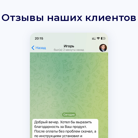
Отзывы наших клиентов