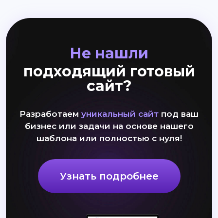
Не нашли
подходящий готовый
сайт?
Разработаем
уникальный сайт
под ваш
бизнес или задачи на основе нашего
шаблона или полностью с нуля!
Узнать подробнее