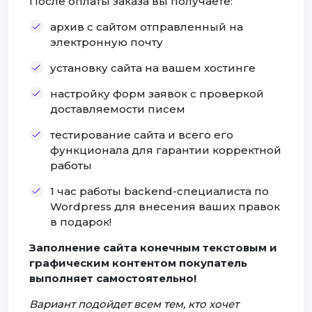
После оплаты заказа вы получаете:
архив с сайтом отправленный на
электронную почту
установку сайта на вашем хостинге
настройку форм заявок с проверкой
доставляемости писем
тестирование сайта и всего его
функционала для гарантии корректной
работы
1 час работы backend-специалиста по
Wordpress для внесения ваших правок
в подарок!
Заполнение сайта конечным текстовым и
графическим контентом покупатель
выполняет самостоятельно!
Вариант подойдет всем тем, кто хочет