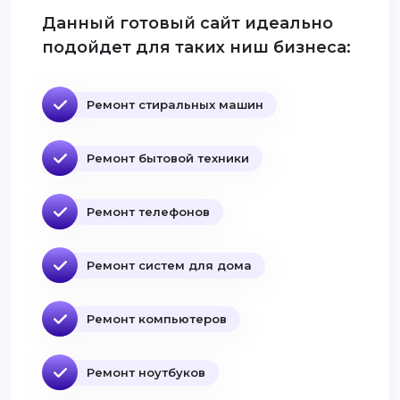
Данный готовый сайт идеально
подойдет для таких ниш бизнеса:
Ремонт стиральных машин
Ремонт бытовой техники
Ремонт телефонов
Ремонт систем для дома
Ремонт компьютеров
Ремонт ноутбуков