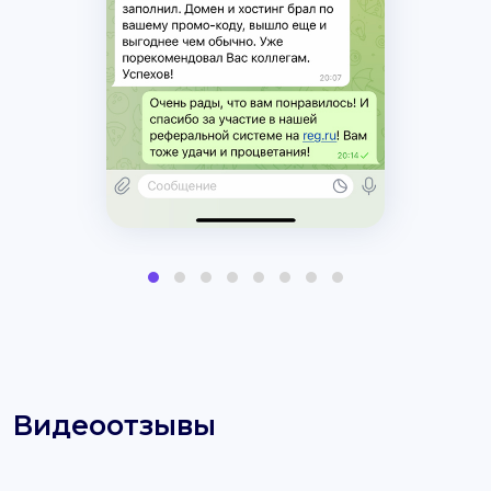
Видеоотзывы