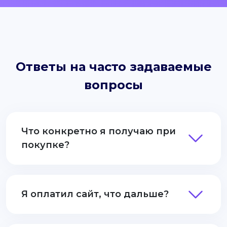
Ответы на часто задаваемые
вопросы
Что конкретно я получаю при
покупке?
Я оплатил сайт, что дальше?