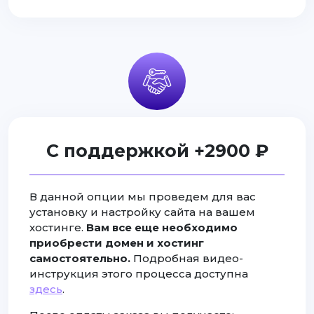
С поддержкой +2900 ₽
В данной опции мы проведем для вас
установку и настройку сайта на вашем
хостинге.
Вам все еще необходимо
приобрести домен и хостинг
самостоятельно.
Подробная видео-
инструкция этого процесса доступна
здесь
.