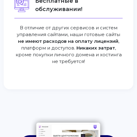
Бесплатные в
обслуживании!
В отличие от других сервисов и систем
управления сайтами, наши готовые сайты
не имеют расходов на оплату лицензий
,
платформ и доступов.
Никаких затрат
,
кроме покупки личного домена и хостинга
не требуется!