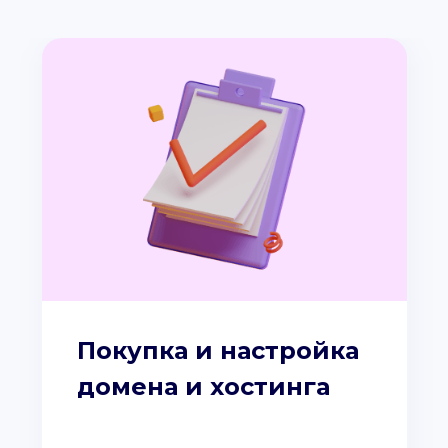
Покупка и настройка
домена и хостинга