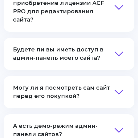
приобретение лицензии ACF
PRO для редактирования
сайта?
Будете ли вы иметь доступ в
админ-панель моего сайта?
Могу ли я посмотреть сам сайт
перед его покупкой?
А есть демо-режим админ-
панели сайтов?