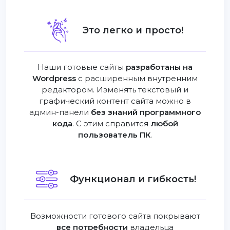
Это легко и просто!
Наши готовые сайты
разработаны на
Wordpress
с расширенным внутренним
редактором. Изменять текстовый и
графический контент сайта можно в
админ-панели
без знаний программного
кода
. С этим справится
любой
пользователь ПК
.
Функционал и гибкость!
Возможности готового сайта покрывают
все потребности
владельца