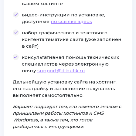
вашем хостинге
видео-инструкции по установке,
доступные
по ссылке здесь
набор графического и текстового
контента тематике сайта (уже заполнен
в сайт)
консультативная помощь технических
специалистов через электронную
почту
support@it-butik.ru
Дальнейшую установку сайта на хостинг,
его настройку и заполнение покупатель
выполняет самостоятельно.
Вариант подойдет тем, кто немного знаком с
принципами работы хостингов и CMS
Wordpress, а также тем, кто готов
разбираться с инструкциями.