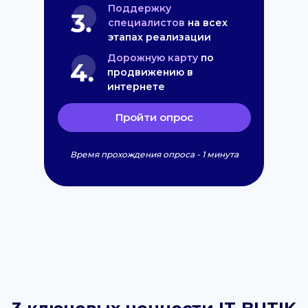
Поддержку
специалистов
на всех
этапах реализации
Дорожную карту
по
продвижению в
интернете
Пройти опрос
Время прохождения опроса - 1 минута