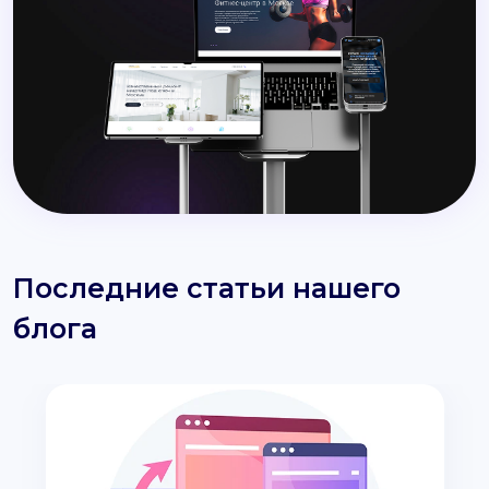
Последние статьи нашего
блога