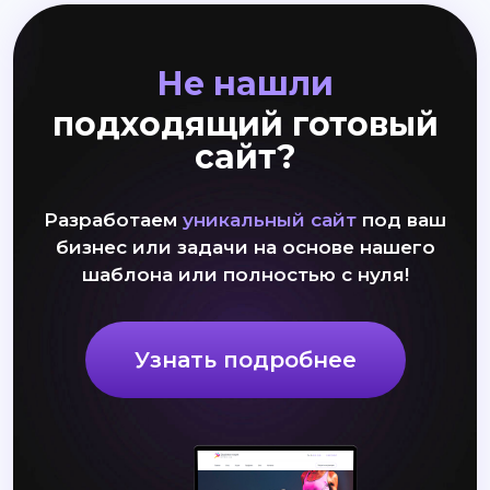
Не нашли
подходящий готовый
сайт?
Разработаем
уникальный сайт
под ваш
бизнес или задачи на основе нашего
шаблона или полностью с нуля!
Узнать подробнее