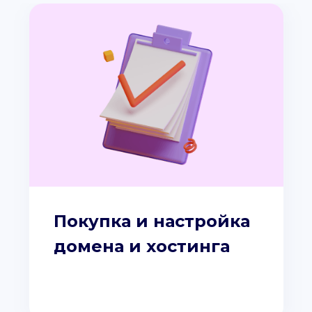
Покупка и настройка
домена и хостинга