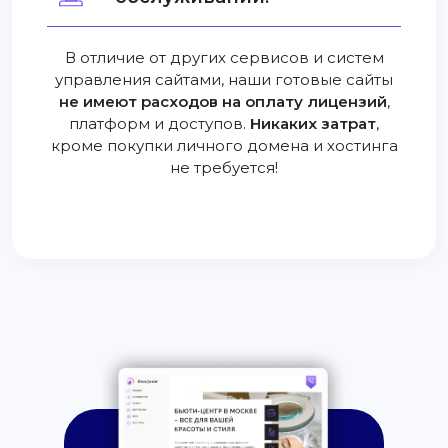
В отличие от других сервисов и систем
управления сайтами, наши готовые сайты
не имеют расходов на оплату лицензий
,
платформ и доступов.
Никаких затрат
,
кроме покупки личного домена и хостинга
не требуется!