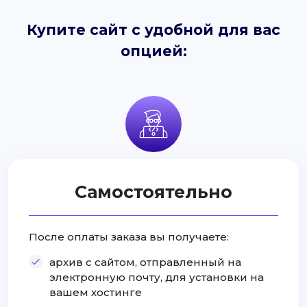
Купите сайт с удобной для вас
опцией:
Самостоятельно
После оплаты заказа вы получаете:
архив с сайтом, отправленный на
электронную почту, для установки на
вашем хостинге