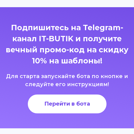
Подпишитесь на Telegram-
канал IT-BUTIK и получите
вечный промо-код на скидку
10% на шаблоны!
Для старта запускайте бота по кнопке и
следуйте его инструкциям!
Перейти в бота