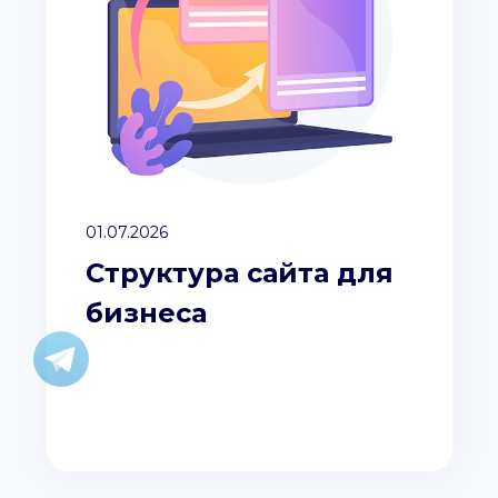
01.07.2026
Структура сайта для
бизнеса