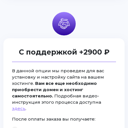
С поддержкой +2900 ₽
В данной опции мы проведем для вас
установку и настройку сайта на вашем
хостинге.
Вам все еще необходимо
приобрести домен и хостинг
самостоятельно.
Подробная видео-
инструкция этого процесса доступна
здесь
.
После оплаты заказа вы получаете: