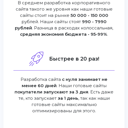
В среднем разработка корпоративного
сайта такого же уровня как наши готовые
сайты стоит на рынке
50 000 - 150 000
рублей. Наши сайты стоят
990 - 7990
рублей
. Разница в расходах колоссальная,
средняя экономия бюджета - 95-99%
.
Быстрее в 20 раз!
Разработка сайта
с нуля занимает не
менее 60 дней
. Наши готовые сайты
покупатели запускают за 3 дня
. Есть даже
те, кто запускает
за 1 день
, так как наши
готовые сайты максимально
оптимизированы для этого.