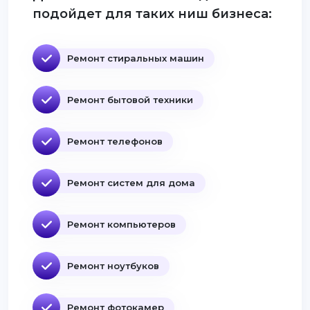
подойдет для таких ниш бизнеса:
Ремонт стиральных машин
Ремонт бытовой техники
Ремонт телефонов
Ремонт систем для дома
Ремонт компьютеров
Ремонт ноутбуков
Ремонт фотокамер