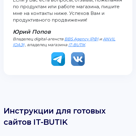
по продуктам или работе магазина, пишите
мне на контакты ниже. Успехов Вам и
продуктивного продвижения!
Юрий Попов
Владелец digital-агенств
BBS Agency (РФ)
и
ANVIL
(ОАЭ)
, владелец магазина
IT-BUTIK
Инструкции для готовых
сайтов IT-BUTIK