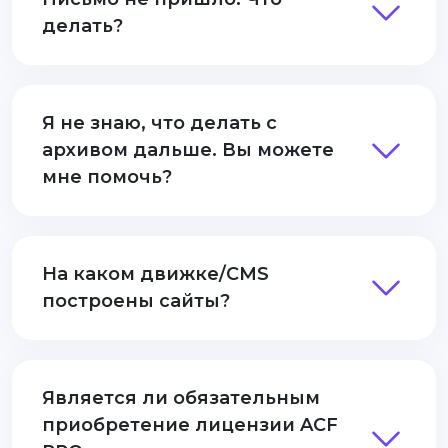
делать?
Я не знаю, что делать с
архивом дальше. Вы можете
мне помочь?
На каком движке/CMS
построены сайты?
Является ли обязательным
приобретение лицензии ACF