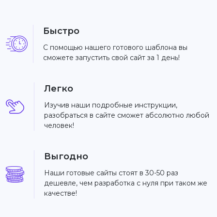
Быстро
С помощью нашего готового шаблона вы
сможете запустить свой сайт за 1 день!
Легко
Изучив наши подробные инструкции,
разобраться в сайте сможет абсолютно любой
человек!
Выгодно
Наши готовые сайты стоят в 30-50 раз
дешевле, чем разработка с нуля при таком же
качестве!