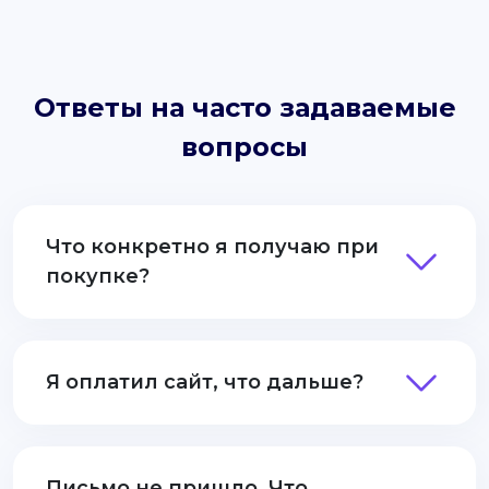
Ответы на часто задаваемые
вопросы
Что конкретно я получаю при
покупке?
Я оплатил сайт, что дальше?
Письмо не пришло. Что