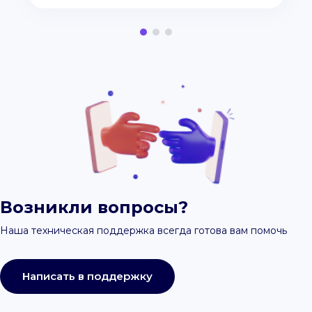
Возникли вопросы?
Наша техническая поддержка всегда готова вам помочь
Написать в поддержку