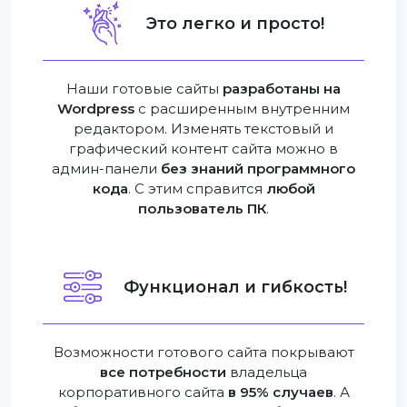
Это легко и просто!
Наши готовые сайты
разработаны на
Wordpress
с расширенным внутренним
редактором. Изменять текстовый и
графический контент сайта можно в
админ-панели
без знаний программного
кода
. С этим справится
любой
пользователь ПК
.
Функционал и гибкость!
Возможности готового сайта покрывают
все потребности
владельца
корпоративного сайта
в 95% случаев
. А