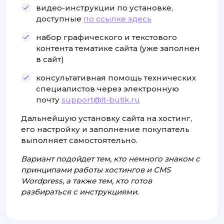
видео-инструкции по установке,
доступные
по ссылке здесь
набор графического и текстового
контента тематике сайта (уже заполнен
в сайт)
консультативная помощь технических
специалистов через электронную
почту
support@it-butik.ru
Дальнейшую установку сайта на хостинг,
его настройку и заполнение покупатель
выполняет самостоятельно.
Вариант подойдет тем, кто немного знаком с
принципами работы хостингов и CMS
Wordpress, а также тем, кто готов
разбираться с инструкциями.