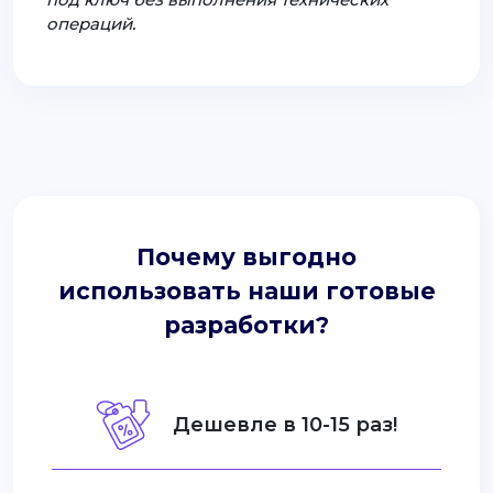
операций.
Почему выгодно
использовать наши готовые
разработки?
Дешевле в 10-15 раз!