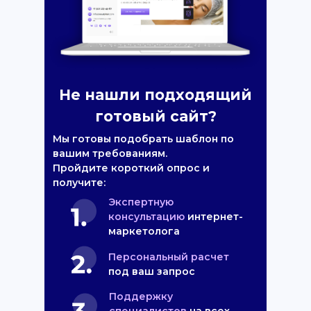
Не нашли подходящий
готовый сайт?
Мы готовы подобрать шаблон по
вашим требованиям.
Пройдите короткий опрос и
получите:
Экспертную
консультацию
интернет-
маркетолога
Персональный расчет
под ваш запрос
Поддержку