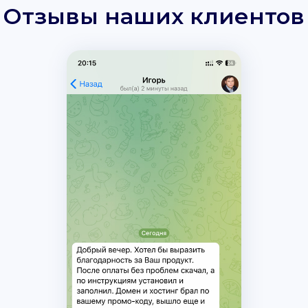
Отзывы наших клиентов