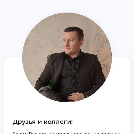
Друзья и коллеги!
Если у Вас есть вопросы, отзывы, пожелания