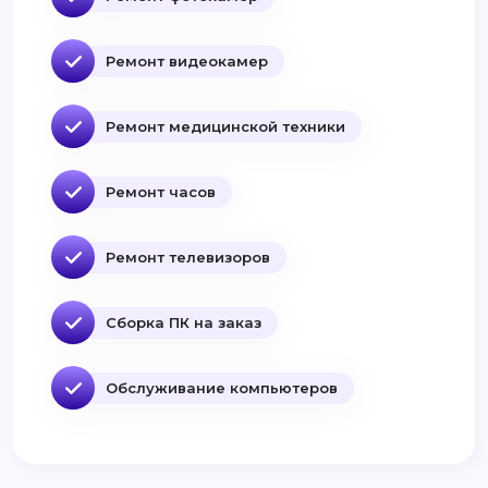
Ремонт видеокамер
Ремонт медицинской техники
Ремонт часов
Ремонт телевизоров
Сборка ПК на заказ
Обслуживание компьютеров