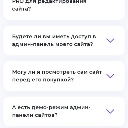
PRO для редактирования
сайта?
Будете ли вы иметь доступ в
админ-панель моего сайта?
Могу ли я посмотреть сам сайт
перед его покупкой?
А есть демо-режим админ-
панели сайтов?