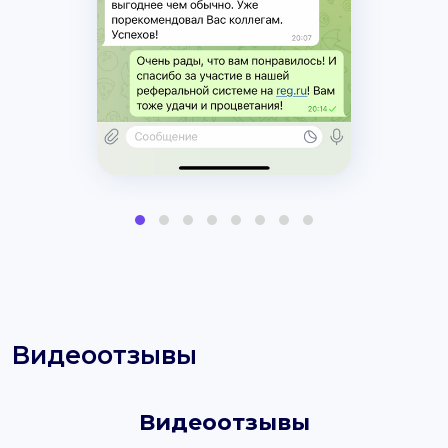
Видеоотзывы
Видеоотзывы