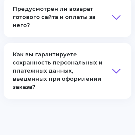
Предусмотрен ли возврат
готового сайта и оплаты за
него?
Как вы гарантируете
сохранность персональных и
платежных данных,
введенных при оформлении
заказа?