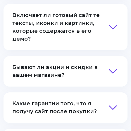
Включает ли готовый сайт те
тексты, иконки и картинки,
которые содержатся в его
демо?
Бывают ли акции и скидки в
вашем магазине?
Какие гарантии того, что я
получу сайт после покупки?