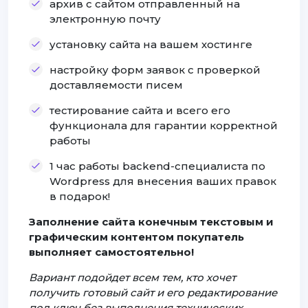
архив с сайтом отправленный на
электронную почту
установку сайта на вашем хостинге
настройку форм заявок с проверкой
доставляемости писем
тестирование сайта и всего его
функционала для гарантии корректной
работы
1 час работы backend-специалиста по
Wordpress для внесения ваших правок
в подарок!
Заполнение сайта конечным текстовым и
графическим контентом покупатель
выполняет самостоятельно!
Вариант подойдет всем тем, кто хочет
получить готовый сайт и его редактирование
под ключ без выполнения технических