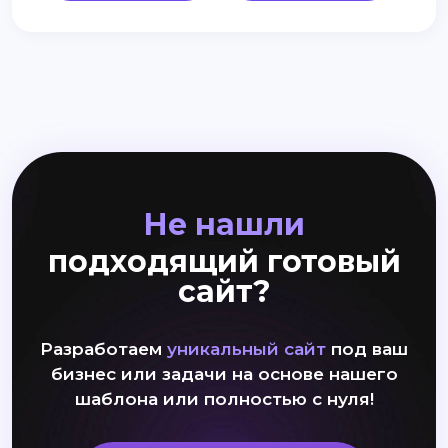
Не нашли
подходящий готовый
сайт?
Разработаем
уникальный сайт
под ваш
бизнес или задачи на основе нашего
шаблона или полностью с нуля!