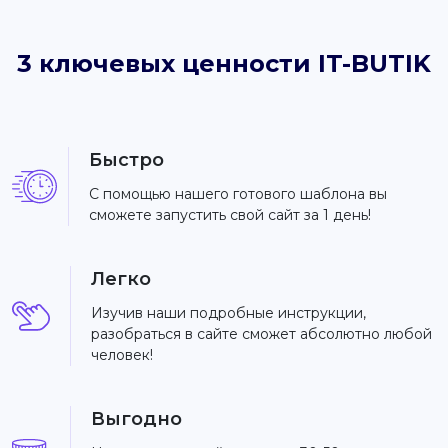
3 ключевых ценности IT-BUTIK
Быстро
С помощью нашего готового шаблона вы
сможете запустить свой сайт за 1 день!
Легко
Изучив наши подробные инструкции,
разобраться в сайте сможет абсолютно любой
человек!
Выгодно