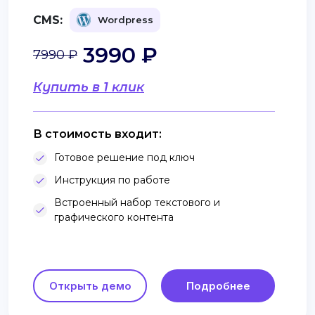
CMS:
Wordpress
3990 ₽
7990 ₽
Купить в 1 клик
В стоимость входит:
Готовое решение под ключ
Инструкция по работе
Встроенный набор текстового и
графического контента
Открыть демо
Подробнее