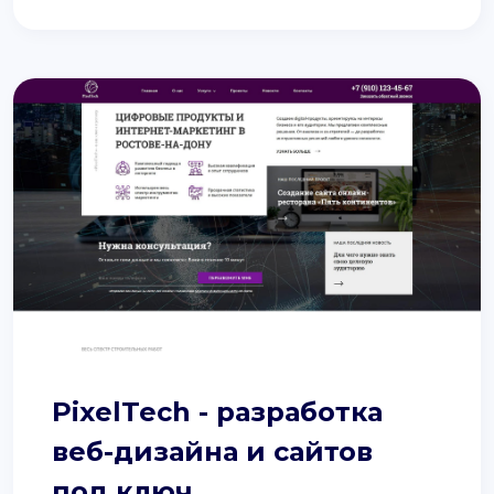
PixelTech - разработка
веб-дизайна и сайтов
под ключ