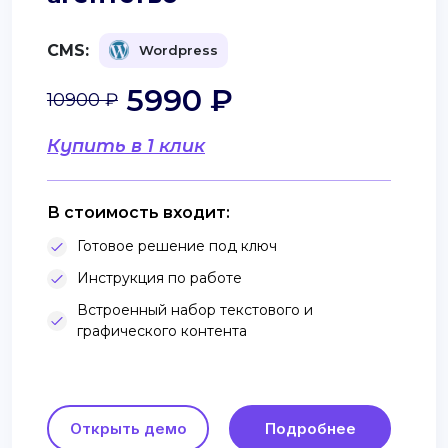
CMS:
Wordpress
5990 ₽
10900 ₽
Купить в 1 клик
В стоимость входит:
Готовое решение под ключ
Инструкция по работе
Встроенный набор текстового и
графического контента
Открыть демо
Подробнее