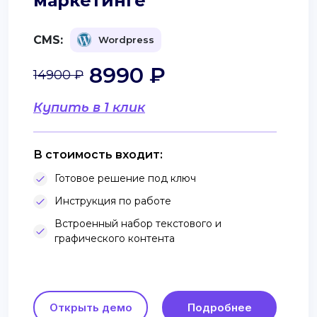
маркетинге
CMS:
Wordpress
8990 ₽
14900 ₽
Купить в 1 клик
В стоимость входит:
Готовое решение под ключ
Инструкция по работе
Встроенный набор текстового и
графического контента
Открыть демо
Подробнее