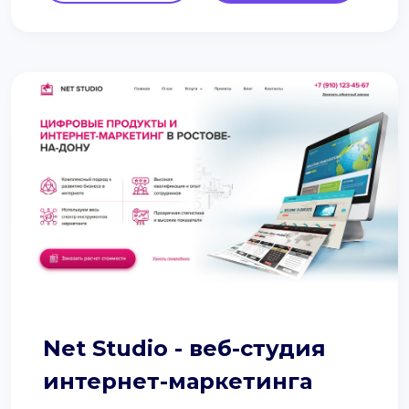
Net Studio - веб-студия
интернет-маркетинга