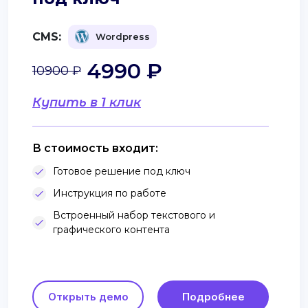
CMS:
Wordpress
4990 ₽
10900 ₽
Купить в 1 клик
В стоимость входит:
Готовое решение под ключ
Инструкция по работе
Встроенный набор текстового и
графического контента
Открыть демо
Подробнее