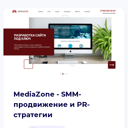
MediaZone - SMM-
продвижение и PR-
стратегии