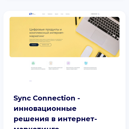
Sync Connection -
инновационные
решения в интернет-