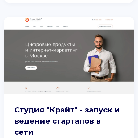
Студия "Крайт" - запуск и
ведение стартапов в
сети