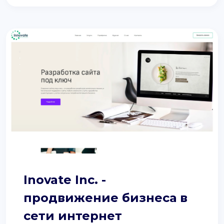
Inovate Inc. -
продвижение бизнеса в
сети интернет