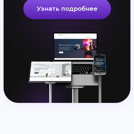
Узнать подробнее