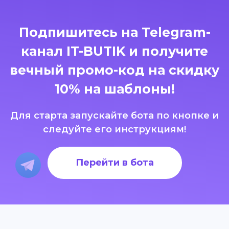
Подпишитесь на Telegram-
канал IT-BUTIK и получите
вечный промо-код на скидку
10% на шаблоны!
Для старта запускайте бота по кнопке и
следуйте его инструкциям!
Перейти в бота