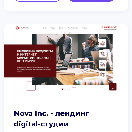
Nova Inc. - лендинг
digital-студии