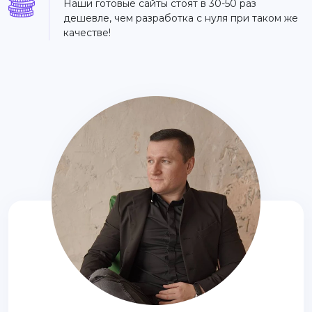
Наши готовые сайты стоят в 30-50 раз
дешевле, чем разработка с нуля при таком же
качестве!