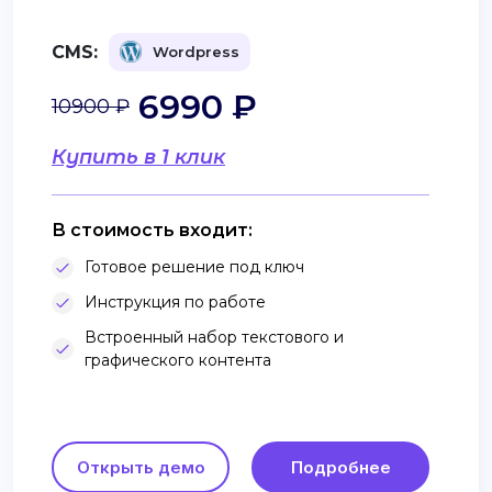
CMS:
Wordpress
6990 ₽
10900 ₽
Купить в 1 клик
В стоимость входит:
Готовое решение под ключ
Инструкция по работе
Встроенный набор текстового и
графического контента
Открыть демо
Подробнее