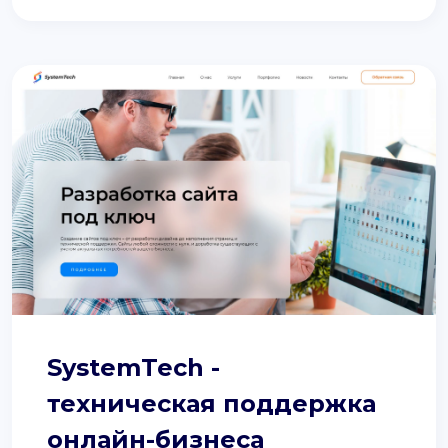
SystemTech -
техническая поддержка
онлайн-бизнеса