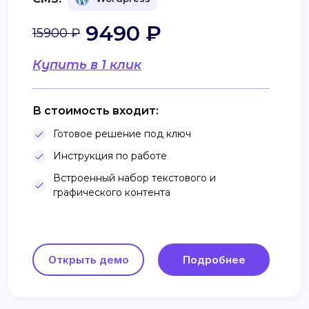
9490 ₽
15900 ₽
Купить в 1 клик
В стоимость входит:
Готовое решение под ключ
Инструкция по работе
Встроенный набор текстового и
графического контента
Открыть демо
Подробнее