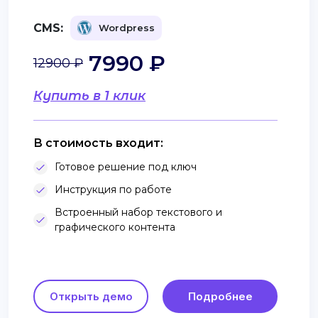
CMS:
Wordpress
7990 ₽
12900 ₽
Купить в 1 клик
В стоимость входит:
Готовое решение под ключ
Инструкция по работе
Встроенный набор текстового и
графического контента
Открыть демо
Подробнее