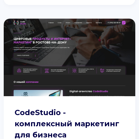
CodeStudio -
комплексный маркетинг
для бизнеса