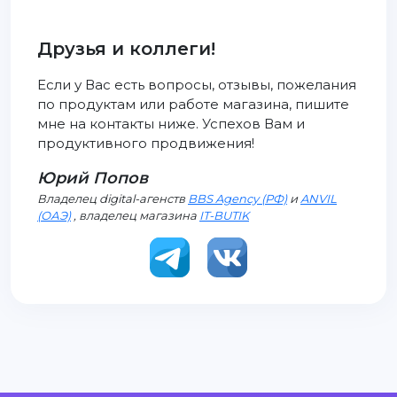
Друзья и коллеги!
Если у Вас есть вопросы, отзывы, пожелания
по продуктам или работе магазина, пишите
мне на контакты ниже. Успехов Вам и
продуктивного продвижения!
Юрий Попов
Владелец digital-агенств
BBS Agency (РФ)
и
ANVIL
(ОАЭ)
, владелец магазина
IT-BUTIK