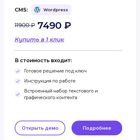
CMS:
Wordpress
7490 ₽
11900 ₽
Купить в 1 клик
В стоимость входит:
Готовое решение под ключ
Инструкция по работе
Встроенный набор текстового и
графического контента
Открыть демо
Подробнее