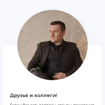
Друзья и коллеги!
Если у Вас есть вопросы, отзывы, пожелания