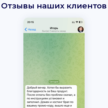
Отзывы наших клиентов