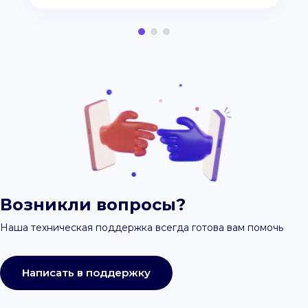
Возникли вопросы?
Наша техническая поддержка всегда готова вам помочь
Написать в поддержку