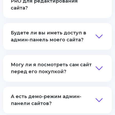
PRO для редактирования
сайта?
Будете ли вы иметь доступ в
админ-панель моего сайта?
Могу ли я посмотреть сам сайт
перед его покупкой?
А есть демо-режим админ-
панели сайтов?