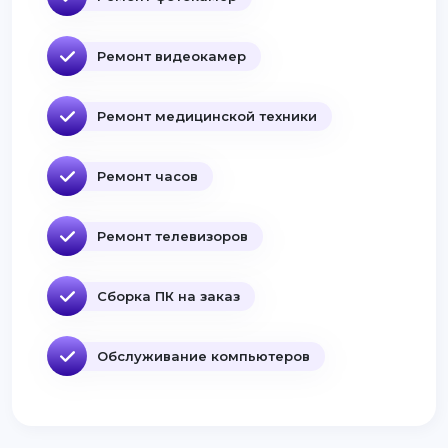
Ремонт видеокамер
Ремонт медицинской техники
Ремонт часов
Ремонт телевизоров
Сборка ПК на заказ
Обслуживание компьютеров