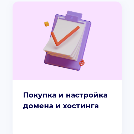
Покупка и настройка
домена и хостинга