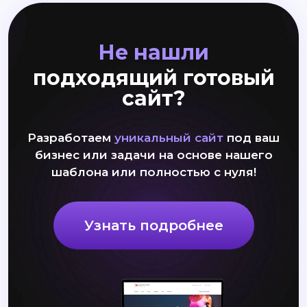
Не нашли
подходящий готовый
сайт?
Разработаем
уникальный сайт
под ваш
бизнес или задачи на основе нашего
шаблона или полностью с нуля!
Узнать подробнее