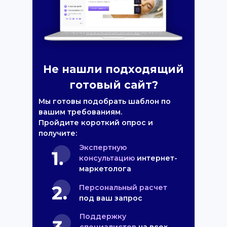
Не нашли подходящий
готовый сайт?
Мы готовы подобрать шаблон по
вашим требованиям.
Пройдите короткий опрос и
получите:
Экспертную
консультацию
интернет-
маркетолога
Персональный расчет
под ваш запрос
Поддержку