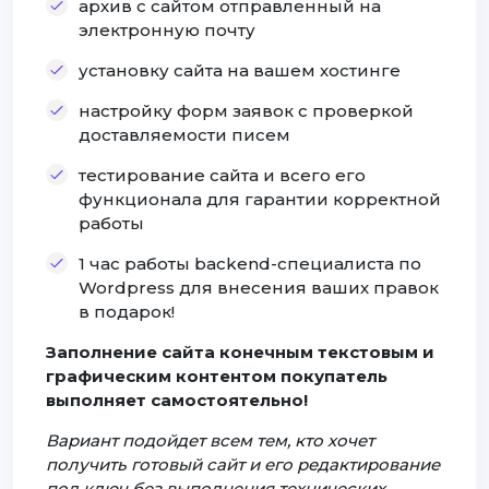
архив с сайтом отправленный на
электронную почту
установку сайта на вашем хостинге
настройку форм заявок с проверкой
доставляемости писем
тестирование сайта и всего его
функционала для гарантии корректной
работы
1 час работы backend-специалиста по
Wordpress для внесения ваших правок
в подарок!
Заполнение сайта конечным текстовым и
графическим контентом покупатель
выполняет самостоятельно!
Вариант подойдет всем тем, кто хочет
получить готовый сайт и его редактирование
под ключ без выполнения технических