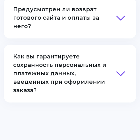
Предусмотрен ли возврат
готового сайта и оплаты за
него?
Как вы гарантируете
сохранность персональных и
платежных данных,
введенных при оформлении
заказа?