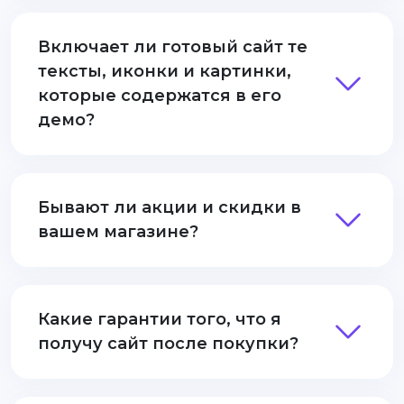
Включает ли готовый сайт те
тексты, иконки и картинки,
которые содержатся в его
демо?
Бывают ли акции и скидки в
вашем магазине?
Какие гарантии того, что я
получу сайт после покупки?