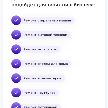
подойдет для таких ниш бизнеса:
Ремонт стиральных машин
Ремонт бытовой техники
Ремонт телефонов
Ремонт систем для дома
Ремонт компьютеров
Ремонт ноутбуков
Ремонт фотокамер