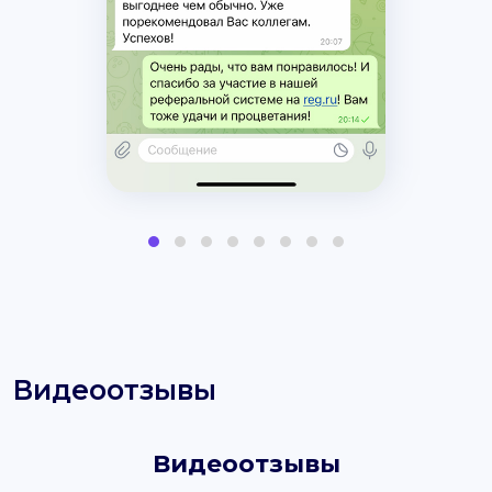
Видеоотзывы
Видеоотзывы