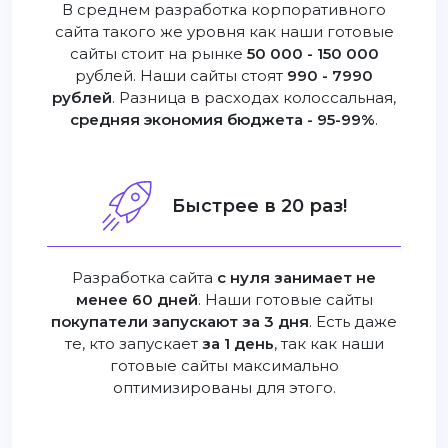
В среднем разработка корпоративного
сайта такого же уровня как наши готовые
сайты стоит на рынке
50 000 - 150 000
рублей. Наши сайты стоят
990 - 7990
рублей
. Разница в расходах колоссальная,
средняя экономия бюджета - 95-99%
.
Быстрее в 20 раз!
Разработка сайта
с нуля занимает не
менее 60 дней
. Наши готовые сайты
покупатели запускают за 3 дня
. Есть даже
те, кто запускает
за 1 день
, так как наши
готовые сайты максимально
оптимизированы для этого.