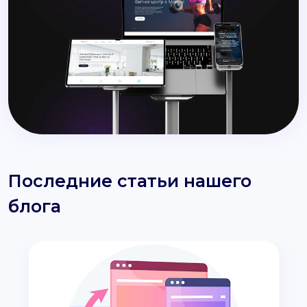
Последние статьи нашего
блога