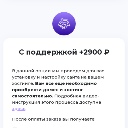
С поддержкой +2900 ₽
В данной опции мы проведем для вас
установку и настройку сайта на вашем
хостинге.
Вам все еще необходимо
приобрести домен и хостинг
самостоятельно.
Подробная видео-
инструкция этого процесса доступна
здесь
.
После оплаты заказа вы получаете: