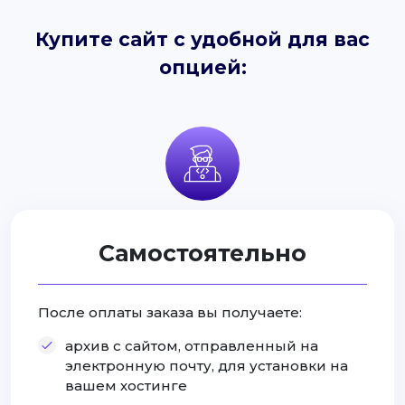
Купите сайт с удобной для вас
опцией:
Самостоятельно
После оплаты заказа вы получаете:
архив с сайтом, отправленный на
электронную почту, для установки на
вашем хостинге