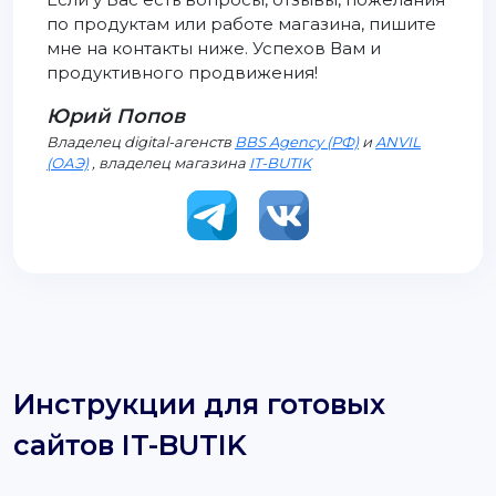
по продуктам или работе магазина, пишите
мне на контакты ниже. Успехов Вам и
продуктивного продвижения!
Юрий Попов
Владелец digital-агенств
BBS Agency (РФ)
и
ANVIL
(ОАЭ)
, владелец магазина
IT-BUTIK
Инструкции для готовых
сайтов IT-BUTIK