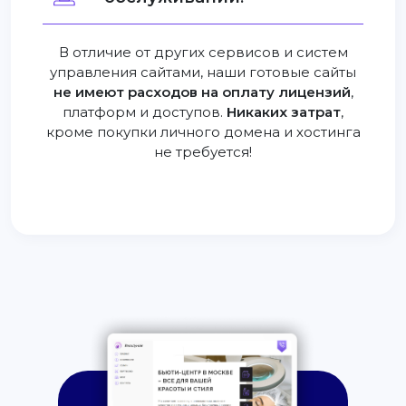
В отличие от других сервисов и систем
управления сайтами, наши готовые сайты
не имеют расходов на оплату лицензий
,
платформ и доступов.
Никаких затрат
,
кроме покупки личного домена и хостинга
не требуется!