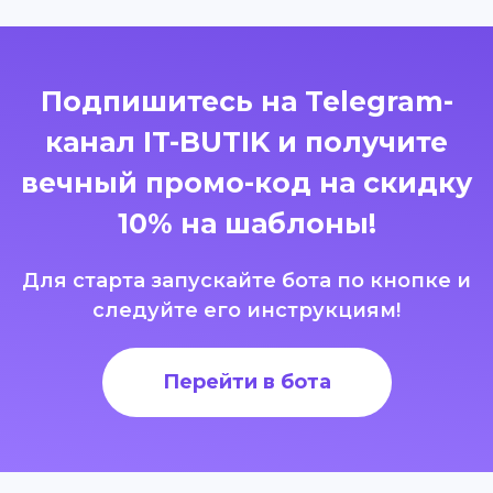
Подпишитесь на Telegram-
канал IT-BUTIK и получите
вечный промо-код на скидку
10% на шаблоны!
Для старта запускайте бота по кнопке и
следуйте его инструкциям!
Перейти в бота