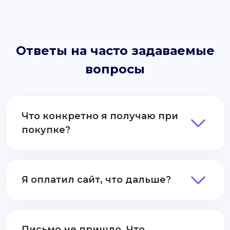
Ответы на часто задаваемые
вопросы
Что конкретно я получаю при
покупке?
Я оплатил сайт, что дальше?
Письмо не пришло. Что