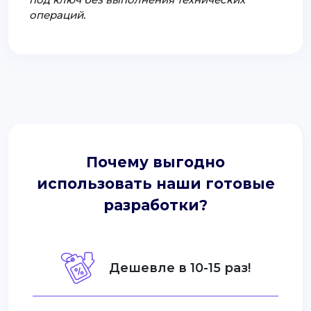
операций.
Почему выгодно
использовать наши готовые
разработки?
Дешевле в 10-15 раз!