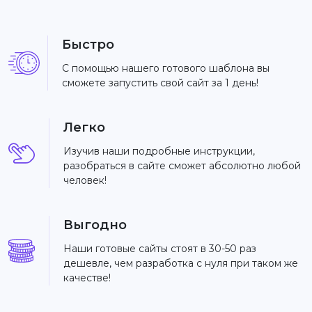
Быстро
С помощью нашего готового шаблона вы
сможете запустить свой сайт за 1 день!
Легко
Изучив наши подробные инструкции,
разобраться в сайте сможет абсолютно любой
человек!
Выгодно
Наши готовые сайты стоят в 30-50 раз
дешевле, чем разработка с нуля при таком же
качестве!