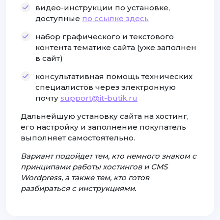
видео-инструкции по установке,
доступные
по ссылке здесь
набор графического и текстового
контента тематике сайта (уже заполнен
в сайт)
консультативная помощь технических
специалистов через электронную
почту
support@it-butik.ru
Дальнейшую установку сайта на хостинг,
его настройку и заполнение покупатель
выполняет самостоятельно.
Вариант подойдет тем, кто немного знаком с
принципами работы хостингов и CMS
Wordpress, а также тем, кто готов
разбираться с инструкциями.