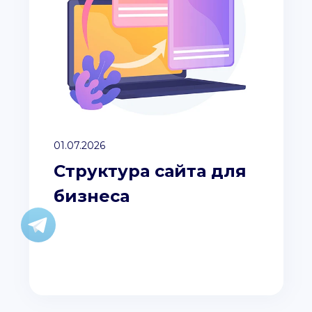
01.07.2026
Структура сайта для
бизнеса