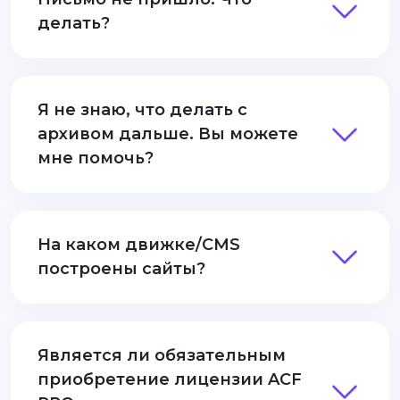
делать?
Я не знаю, что делать с
архивом дальше. Вы можете
мне помочь?
На каком движке/CMS
построены сайты?
Является ли обязательным
приобретение лицензии ACF