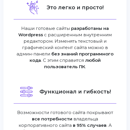
Это легко и просто!
Наши готовые сайты
разработаны на
Wordpress
с расширенным внутренним
редактором. Изменять текстовый и
графический контент сайта можно в
админ-панели
без знаний программного
кода
. С этим справится
любой
пользователь ПК
.
Функционал и гибкость!
Возможности готового сайта покрывают
все потребности
владельца
корпоративного сайта
в 95% случаев
. А