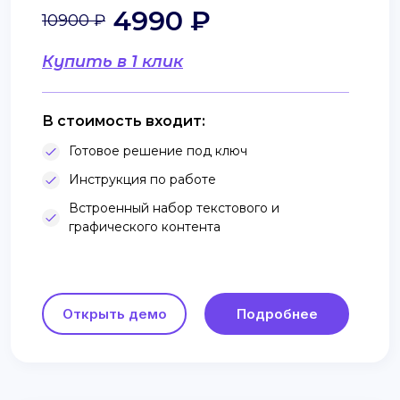
4990 ₽
10900 ₽
Купить в 1 клик
В стоимость входит:
Готовое решение под ключ
Инструкция по работе
Встроенный набор текстового и
графического контента
Открыть демо
Подробнее