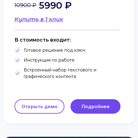
5990 ₽
10900 ₽
Купить в 1 клик
В стоимость входит:
Готовое решение под ключ
Инструкция по работе
Встроенный набор текстового и
графического контента
Открыть демо
Подробнее