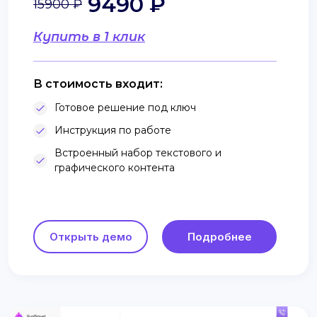
9490 ₽
15900 ₽
Купить в 1 клик
В стоимость входит:
Готовое решение под ключ
Инструкция по работе
Встроенный набор текстового и
графического контента
Открыть демо
Подробнее