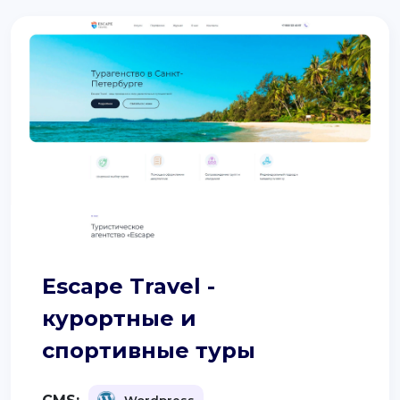
Escape Travel -
курортные и
спортивные туры