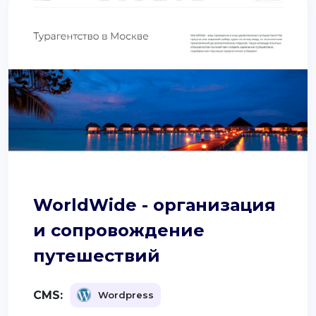
WorldWide - организация
и сопровождение
путешествий
CMS:
Wordpress