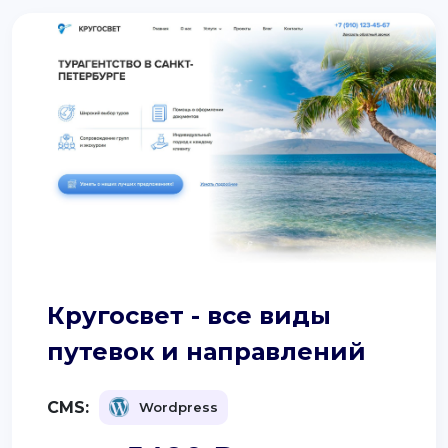
Кругосвет - все виды
путевок и направлений
CMS:
Wordpress