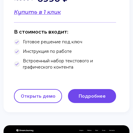
Купить в 1 клик
В стоимость входит:
Готовое решение под ключ
Инструкция по работе
Встроенный набор текстового и
графического контента
Открыть демо
Подробнее