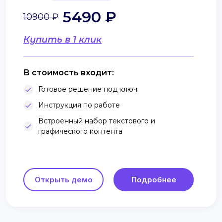
5490 ₽
10900 ₽
Купить в 1 клик
В стоимость входит:
Готовое решение под ключ
Инструкция по работе
Встроенный набор текстового и
графического контента
Открыть демо
Подробнее