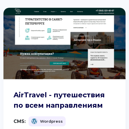
AirTravel - путешествия
по всем направлениям
CMS:
Wordpress