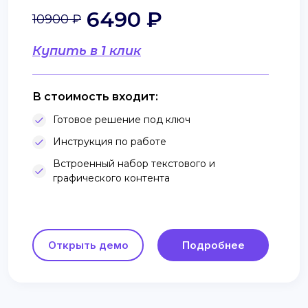
6490 ₽
10900 ₽
Купить в 1 клик
В стоимость входит:
Готовое решение под ключ
Инструкция по работе
Встроенный набор текстового и
графического контента
Открыть демо
Подробнее