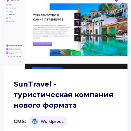
SunTravel -
туристическая компания
нового формата
CMS:
Wordpress