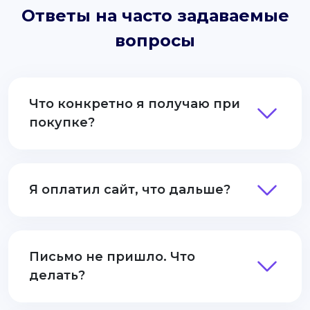
Ответы на часто задаваемые
вопросы
Что конкретно я получаю при
покупке?
Я оплатил сайт, что дальше?
Письмо не пришло. Что
делать?