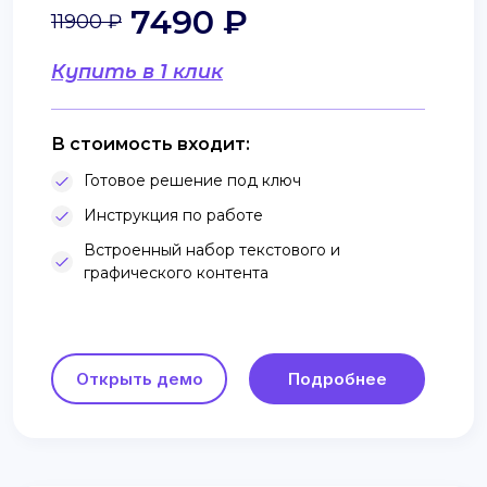
7490 ₽
11900 ₽
Купить в 1 клик
В стоимость входит:
Готовое решение под ключ
Инструкция по работе
Встроенный набор текстового и
графического контента
Открыть демо
Подробнее