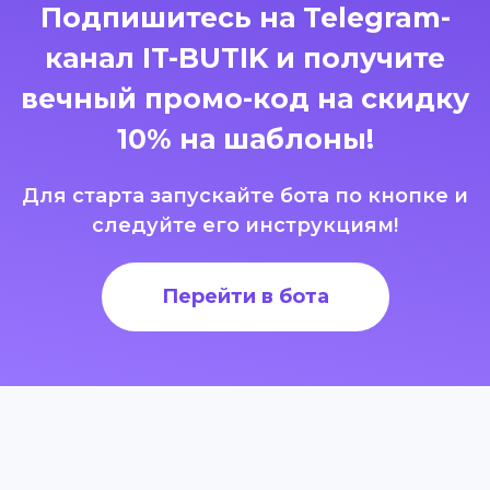
Подпишитесь на Telegram-
канал IT-BUTIK и получите
вечный промо-код на скидку
10% на шаблоны!
Для старта запускайте бота по кнопке и
следуйте его инструкциям!
Перейти в бота