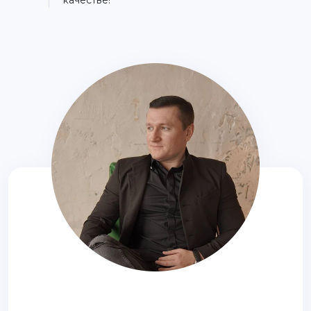
качестве!