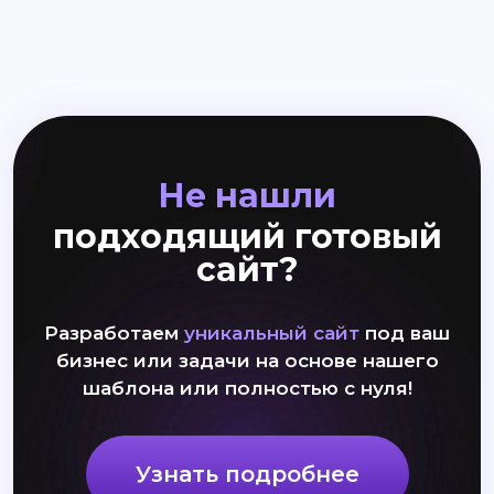
Не нашли
подходящий готовый
сайт?
Разработаем
уникальный сайт
под ваш
бизнес или задачи на основе нашего
шаблона или полностью с нуля!
Узнать подробнее