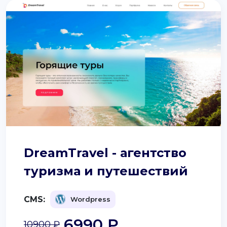
DreamTravel - агентство
туризма и путешествий
CMS:
Wordpress
6990 ₽
10900 ₽