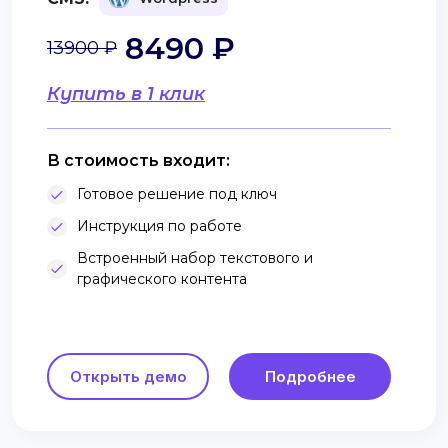
8490 ₽
13900 ₽
Купить в 1 клик
В стоимость входит:
Готовое решение под ключ
Инструкция по работе
Встроенный набор текстового и
графического контента
Открыть демо
Подробнее