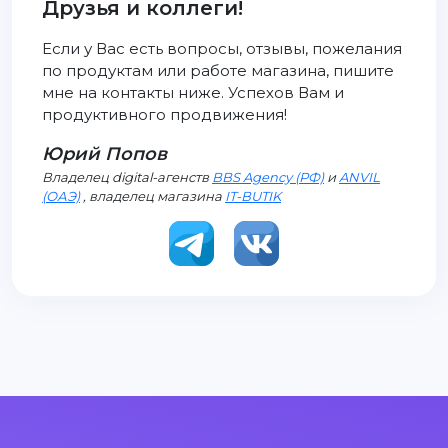
Друзья и коллеги!
Если у Вас есть вопросы, отзывы, пожелания
по продуктам или работе магазина, пишите
мне на контакты ниже. Успехов Вам и
продуктивного продвижения!
Юрий Попов
Владелец digital-агенств
BBS Agency (РФ)
и
ANVIL
(ОАЭ)
, владелец магазина
IT-BUTIK