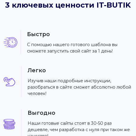
3 ключевых ценности IT-BUTIK
Быстро
С помощью нашего готового шаблона вы
сможете запустить свой сайт за 1 день!
Легко
Изучив наши подробные инструкции,
разобраться в сайте сможет абсолютно любой
человек!
Выгодно
Наши готовые сайты стоят в 30-50 раз
дешевле, чем разработка с нуля при таком же