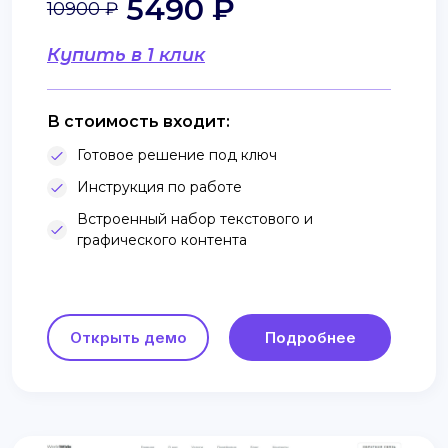
5490 ₽
10900 ₽
Купить в 1 клик
В стоимость входит:
Готовое решение под ключ
Инструкция по работе
Встроенный набор текстового и
графического контента
Открыть демо
Подробнее