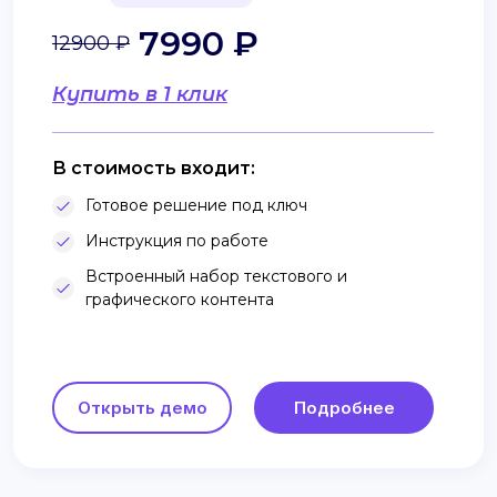
7990 ₽
12900 ₽
Купить в 1 клик
В стоимость входит:
Готовое решение под ключ
Инструкция по работе
Встроенный набор текстового и
графического контента
Открыть демо
Подробнее