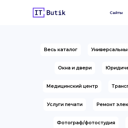
Сайты
Весь каталог
Универсальны
Окна и двери
Юридиче
Медицинский центр
Транс
Услуги печати
Ремонт эле
Фотограф/фотостудия