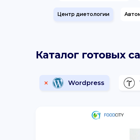
Центр диетологии
Авто
Каталог готовых с
Wordpress