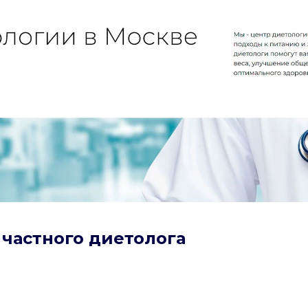
г частного диетолога