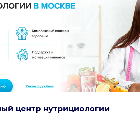
ный центр нутрициологии