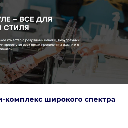
юти-комплекс широкого спектра