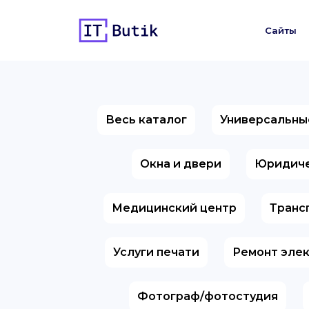
Сайты
Весь каталог
Универсальны
Окна и двери
Юридиче
Медицинский центр
Транс
Услуги печати
Ремонт эле
Фотограф/фотостудия