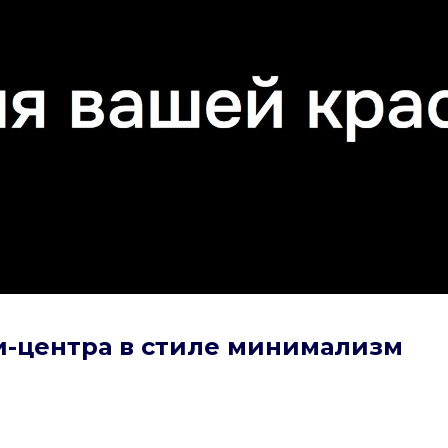
юти-центра в стиле минимализм