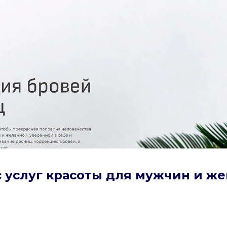
с услуг красоты для мужчин и ж