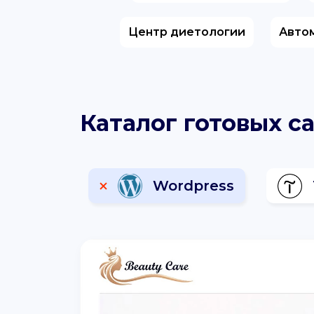
Центр диетологии
Авто
Каталог готовых с
Wordpress