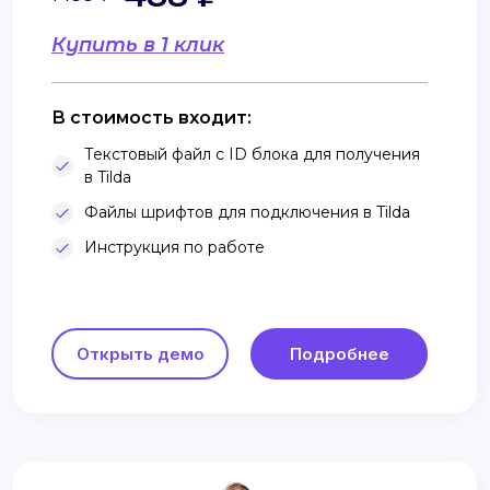
Купить в 1 клик
В стоимость входит:
Текстовый файл с ID блока для получения
в Tilda
Файлы шрифтов для подключения в Tilda
Инструкция по работе
Открыть демо
Подробнее