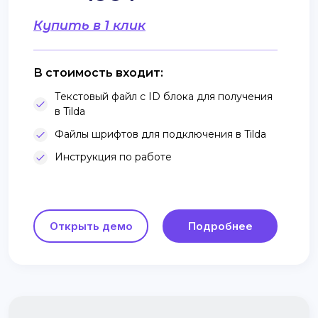
Купить в 1 клик
В стоимость входит:
Текстовый файл с ID блока для получения
в Tilda
Файлы шрифтов для подключения в Tilda
Инструкция по работе
Открыть демо
Подробнее