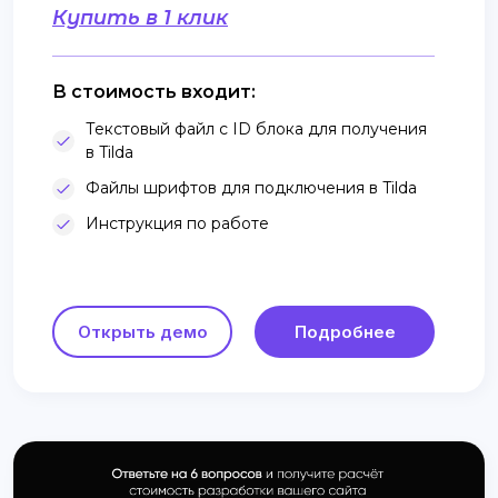
Купить в 1 клик
В стоимость входит:
Текстовый файл с ID блока для получения
в Tilda
Файлы шрифтов для подключения в Tilda
Инструкция по работе
Открыть демо
Подробнее