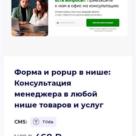
Форма и popup в нише:
Консультация
менеджера в любой
нише товаров и услуг
CMS:
Tilda