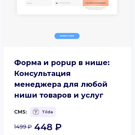
Форма и popup в нише:
Консультация
менеджера для любой
ниши товаров и услуг
CMS:
Tilda
448 ₽
1499 ₽