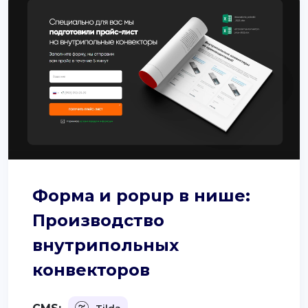
Форма и popup в нише:
Производство
внутрипольных
конвекторов