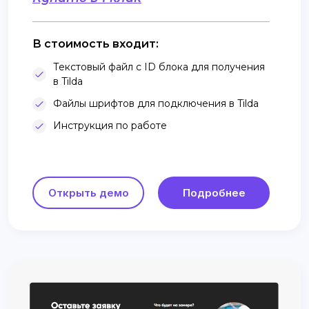
В стоимость входит:
Текстовый файл с ID блока для получения
в Tilda
Файлы шрифтов для подключения в Tilda
Инструкция по работе
Открыть демо
Подробнее