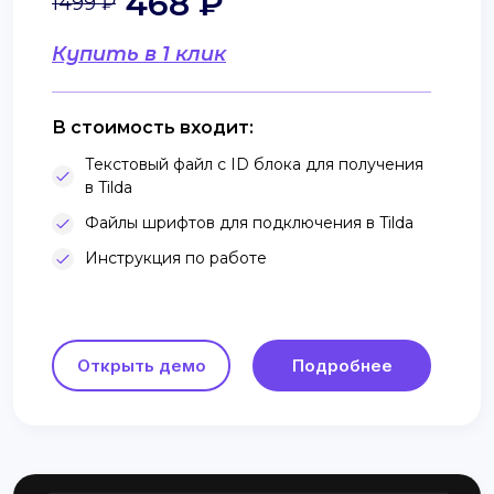
468 ₽
1499 ₽
Купить в 1 клик
В стоимость входит:
Текстовый файл с ID блока для получения
в Tilda
Файлы шрифтов для подключения в Tilda
Инструкция по работе
Открыть демо
Подробнее