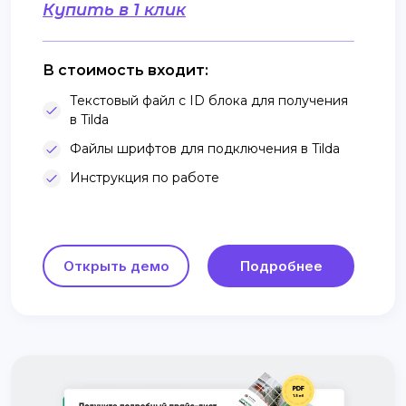
Купить в 1 клик
В стоимость входит:
Текстовый файл с ID блока для получения
в Tilda
Файлы шрифтов для подключения в Tilda
Инструкция по работе
Открыть демо
Подробнее