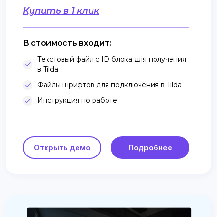
Купить в 1 клик
В стоимость входит:
Текстовый файл с ID блока для получения
в Tilda
Файлы шрифтов для подключения в Tilda
Инструкция по работе
Открыть демо
Подробнее