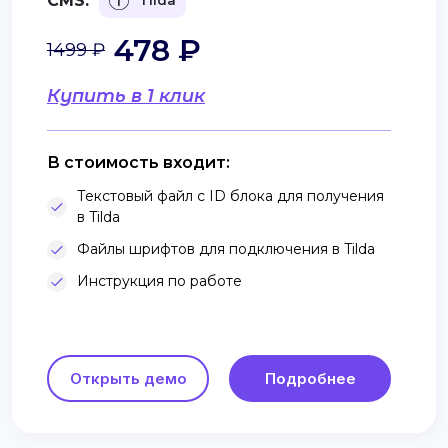
CMS:
Tilda
478 ₽
1499 ₽
Купить в 1 клик
В стоимость входит:
Текстовый файл с ID блока для получения
в Tilda
Файлы шрифтов для подключения в Tilda
Инструкция по работе
Открыть демо
Подробнее