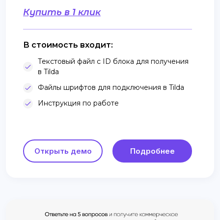
Купить в 1 клик
В стоимость входит:
Текстовый файл с ID блока для получения
в Tilda
Файлы шрифтов для подключения в Tilda
Инструкция по работе
Открыть демо
Подробнее