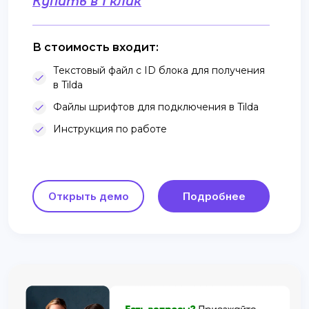
Купить в 1 клик
В стоимость входит:
Текстовый файл с ID блока для получения
в Tilda
Файлы шрифтов для подключения в Tilda
Инструкция по работе
Открыть демо
Подробнее