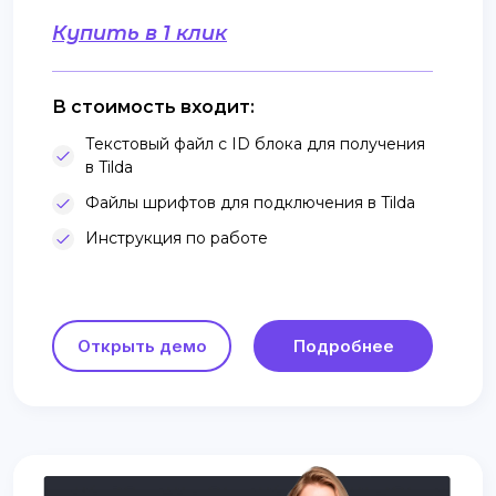
Купить в 1 клик
В стоимость входит:
Текстовый файл с ID блока для получения
в Tilda
Файлы шрифтов для подключения в Tilda
Инструкция по работе
Открыть демо
Подробнее