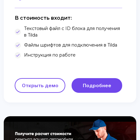
В стоимость входит:
Текстовый файл с ID блока для получения
в Tilda
Файлы шрифтов для подключения в Tilda
Инструкция по работе
Открыть демо
Подробнее