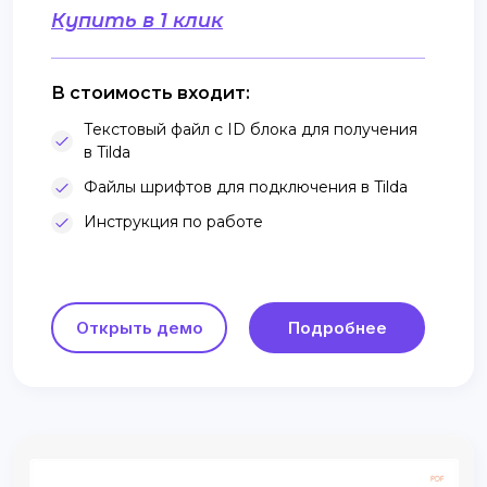
Купить в 1 клик
В стоимость входит:
Текстовый файл с ID блока для получения
в Tilda
Файлы шрифтов для подключения в Tilda
Инструкция по работе
Открыть демо
Подробнее