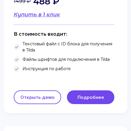
488 ₽
1499 ₽
Купить в 1 клик
В стоимость входит:
Текстовый файл с ID блока для получения
в Tilda
Файлы шрифтов для подключения в Tilda
Инструкция по работе
Открыть демо
Подробнее