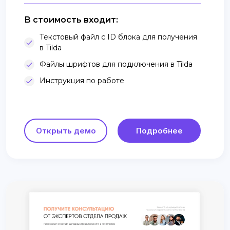
В стоимость входит:
Текстовый файл с ID блока для получения
в Tilda
Файлы шрифтов для подключения в Tilda
Инструкция по работе
Открыть демо
Подробнее