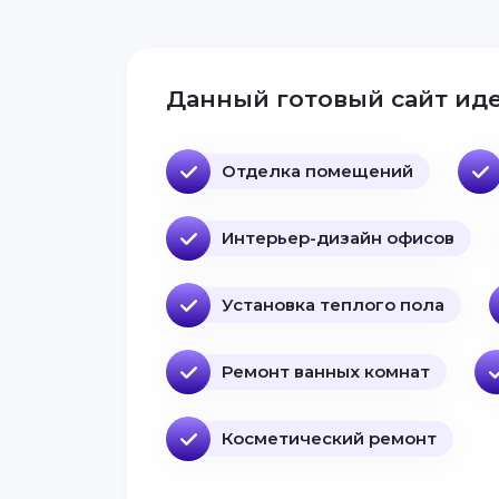
Данный готовый сайт иде
Отделка помещений
Интерьер-дизайн офисов
Установка теплого пола
Ремонт ванных комнат
Косметический ремонт