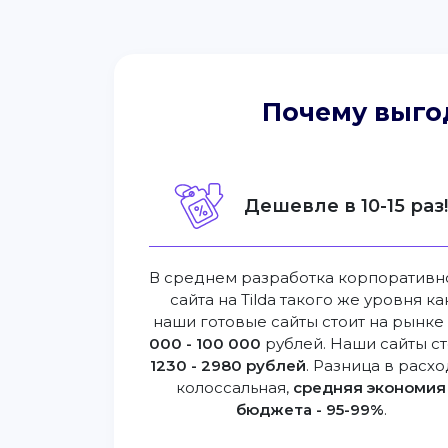
Почему выго
Дешевле в 10-15 раз
В среднем разработка корпоративн
сайта на Tilda такого же уровня ка
наши готовые сайты стоит на рынк
000 - 100 000
рублей. Наши сайты ст
1230 - 2980 рублей
. Разница в расхо
колоссальная,
средняя экономия
бюджета - 95-99%
.