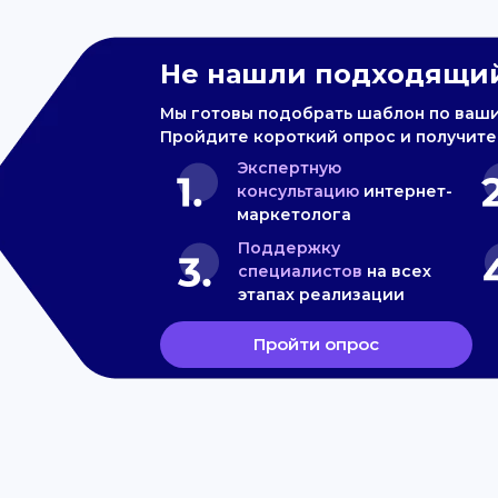
Не нашли подходящий
Мы готовы подобрать шаблон по ваш
Пройдите короткий опрос и получите
Экспертную
консультацию
интернет-
маркетолога
Поддержку
специалистов
на всех
этапах реализации
Пройти опрос