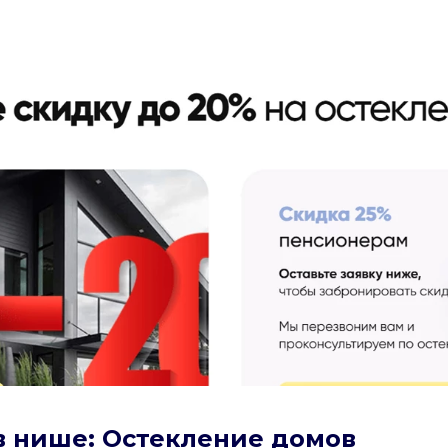
в нише: Остекление домов