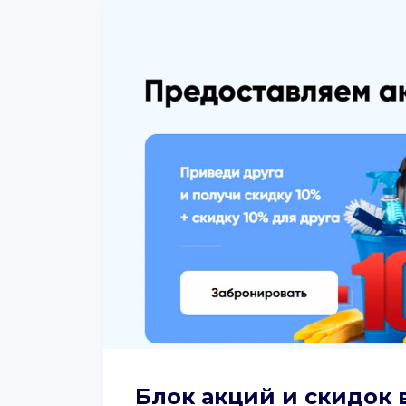
Блок акций и скидок 