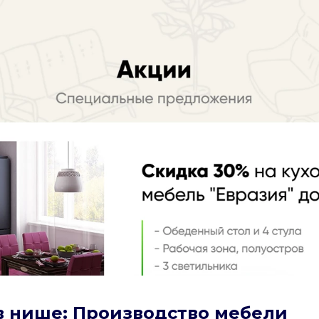
 в нише: Производство мебели