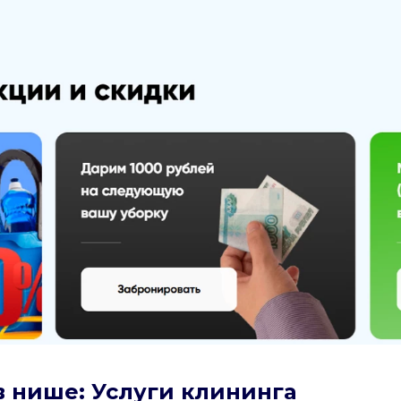
в нише: Услуги клининга