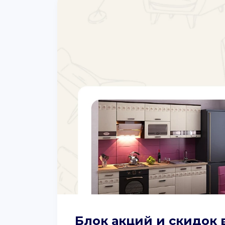
Блок акций и скидок