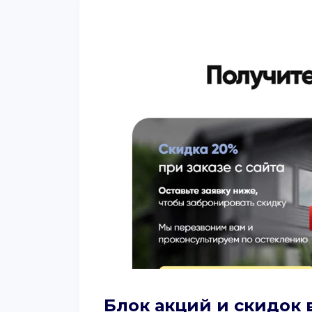
Блок акций и скидок 