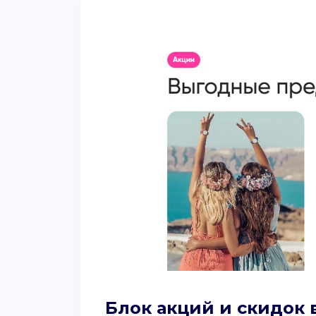
Блок акций и скидок 