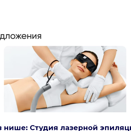
в нише: Студия лазерной эпиля