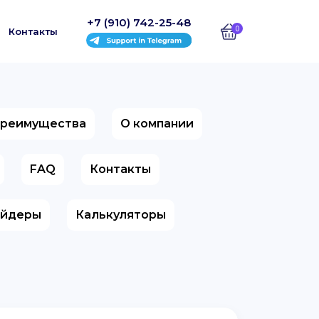
+7 (910) 742-25-48
0
Контакты
реимущества
О компании
FAQ
Контакты
айдеры
Калькуляторы