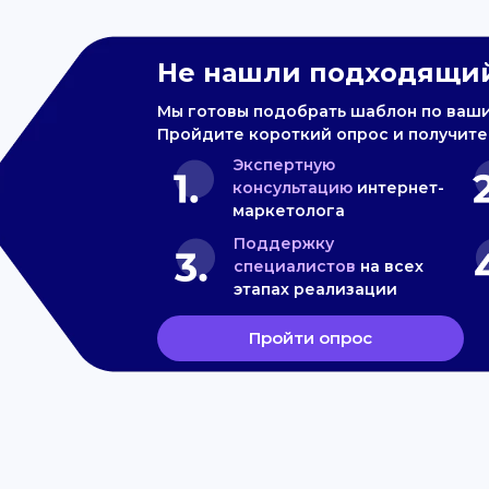
Не нашли подходящий
Мы готовы подобрать шаблон по ваш
Пройдите короткий опрос и получите
Экспертную
консультацию
интернет-
маркетолога
Поддержку
специалистов
на всех
этапах реализации
Пройти опрос