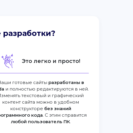
 разработки?
Это легко и просто!
Наши готовые сайты
разработаны в
da
и полностью редактируются в ней.
Изменять текстовый и графический
контент сайта можно в удобном
конструкторе
без знаний
рограммного кода
. С этим справится
любой пользователь ПК
.