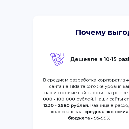
Почему выго
Дешевле в 10-15 раз
В среднем разработка корпоративн
сайта на Tilda такого же уровня ка
наши готовые сайты стоит на рынк
000 - 100 000
рублей. Наши сайты ст
1230 - 2980 рублей
. Разница в расхо
колоссальная,
средняя экономия
бюджета - 95-99%
.