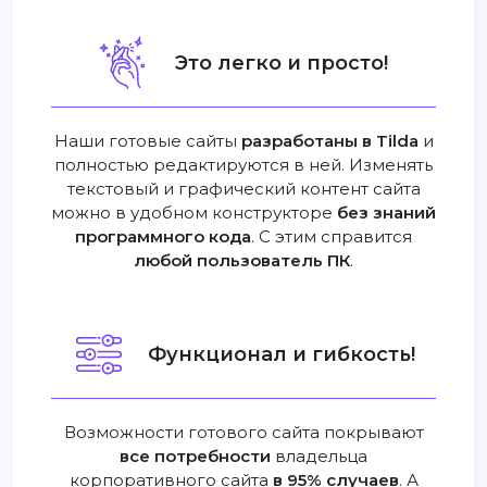
Это легко и просто!
Наши готовые сайты
разработаны в Tilda
и
полностью редактируются в ней. Изменять
текстовый и графический контент сайта
можно в удобном конструкторе
без знаний
программного кода
. С этим справится
любой пользователь ПК
.
Функционал и гибкость!
Возможности готового сайта покрывают
все потребности
владельца
корпоративного сайта
в 95% случаев
. А