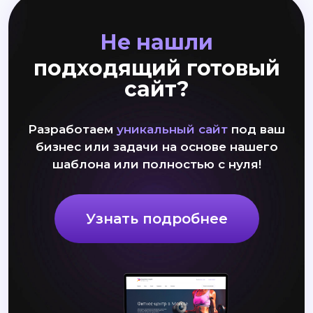
Не нашли
подходящий готовый
сайт?
Разработаем
уникальный сайт
под ваш
бизнес или задачи на основе нашего
шаблона или полностью с нуля!
Узнать подробнее