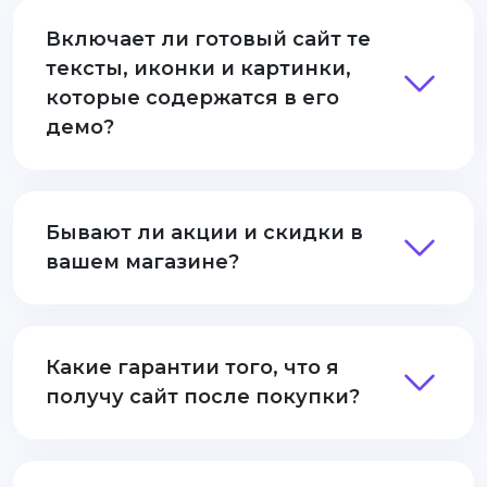
Включает ли готовый сайт те
тексты, иконки и картинки,
которые содержатся в его
демо?
Бывают ли акции и скидки в
вашем магазине?
Какие гарантии того, что я
получу сайт после покупки?