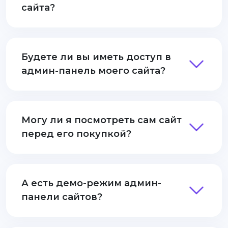
сайта?
Будете ли вы иметь доступ в
админ-панель моего сайта?
Могу ли я посмотреть сам сайт
перед его покупкой?
А есть демо-режим админ-
панели сайтов?