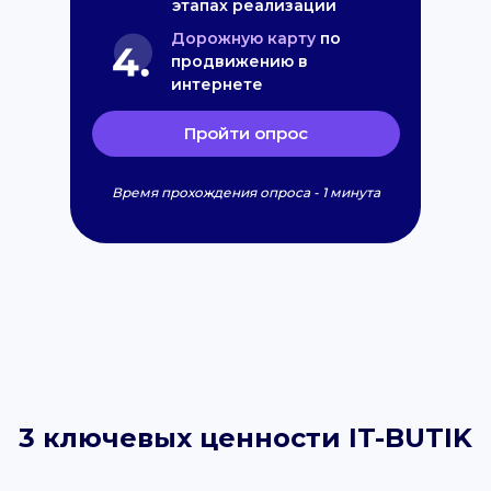
этапах реализации
Дорожную карту
по
продвижению в
интернете
Пройти опрос
Время прохождения опроса - 1 минута
3 ключевых ценности IT-BUTIK