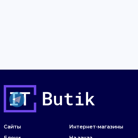
Сайты
Интернет-магазины
Блоки
На заказ