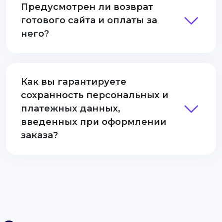
Предусмотрен ли возврат
готового сайта и оплаты за
него?
Как вы гарантируете
сохранность персональных и
платежных данных,
введенных при оформлении
заказа?