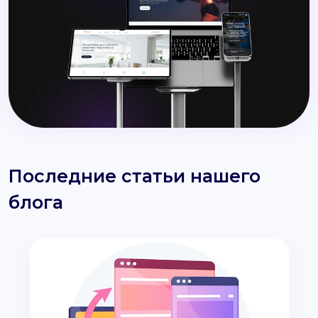
Последние статьи нашего
блога