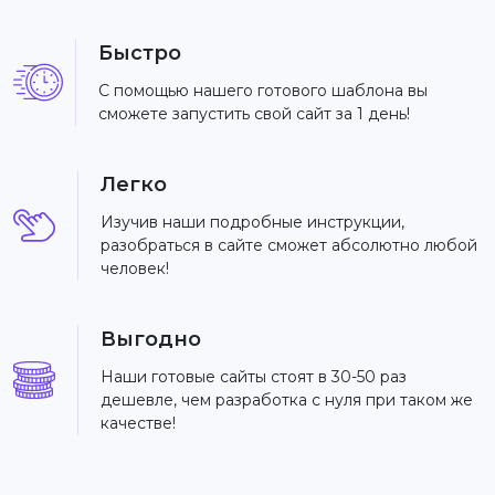
Быстро
С помощью нашего готового шаблона вы
сможете запустить свой сайт за 1 день!
Легко
Изучив наши подробные инструкции,
разобраться в сайте сможет абсолютно любой
человек!
Выгодно
Наши готовые сайты стоят в 30-50 раз
дешевле, чем разработка с нуля при таком же
качестве!