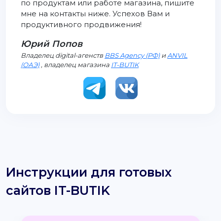
по продуктам или работе магазина, пишите
мне на контакты ниже. Успехов Вам и
продуктивного продвижения!
Юрий Попов
Владелец digital-агенств
BBS Agency (РФ)
и
ANVIL
(ОАЭ)
, владелец магазина
IT-BUTIK
Инструкции для готовых
сайтов IT-BUTIK