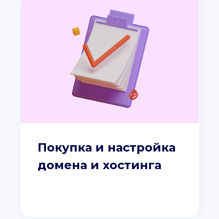
Покупка и настройка
домена и хостинга