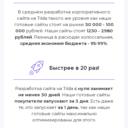
В среднем разработка корпоративного
сайта на Tilda такого же уровня как наши
готовые сайты стоит на рынке
30 000 - 100
000
рублей. Наши сайты стоят
1230 - 2980
рублей
. Разница в расходах колоссальная,
средняя экономия бюджета - 95-99%
.
Быстрее в 20 раз!
Разработка сайта на Tilda
с нуля занимает
не менее 30 дней
. Наши готовые сайты
покупатели запускают за 3 дня
. Есть даже
те, кто запускает
за 1 день
, так как наши
готовые сайты максимально
оптимизированы для этого.