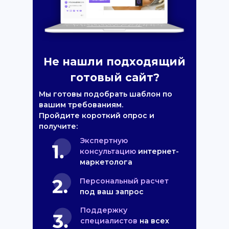
Не нашли подходящий
готовый сайт?
Мы готовы подобрать шаблон по
вашим требованиям.
Пройдите короткий опрос и
получите:
Экспертную
консультацию
интернет-
маркетолога
Персональный расчет
под ваш запрос
Поддержку
специалистов
на всех