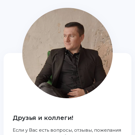
Друзья и коллеги!
Если у Вас есть вопросы, отзывы, пожелания