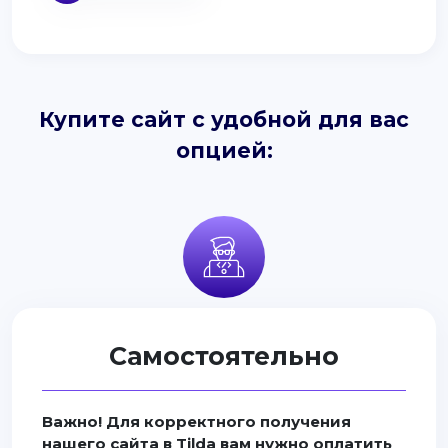
Купите сайт с удобной для вас
опцией:
Самостоятельно
Важно! Для корректного получения
нашего сайта в Tilda вам нужно оплатить