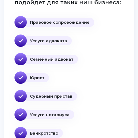
подойдет для таких ниш бизнеса:
Правовое сопровождение
Услуги адвоката
Семейный адвокат
Юрист
Судебный пристав
Услуги нотариуса
Банкротство