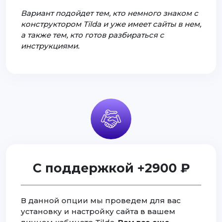
Вариант подойдет тем, кто немного знаком с
конструктором Tilda и уже имеет сайты в нем,
а также тем, кто готов разбираться с
инструкциями.
С поддержкой +2900 ₽
В данной опции мы проведем для вас
установку и настройку сайта в вашем