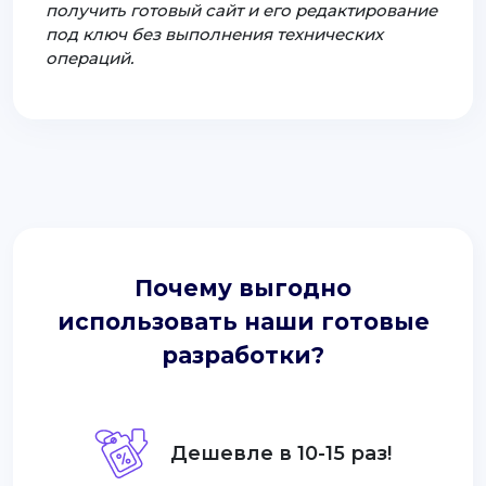
получить готовый сайт и его редактирование
под ключ без выполнения технических
операций.
Почему выгодно
использовать наши готовые
разработки?
Дешевле в 10-15 раз!