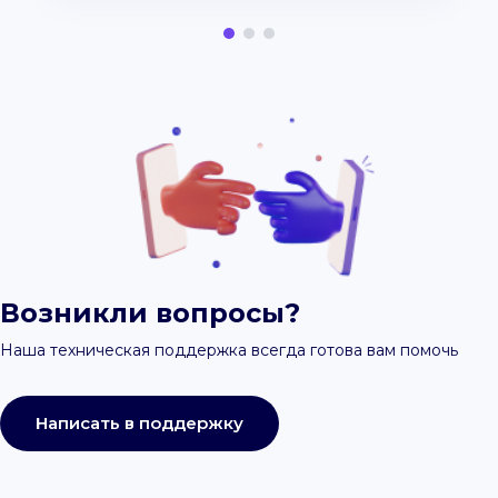
Возникли вопросы?
Наша техническая поддержка всегда готова вам помочь
Написать в поддержку