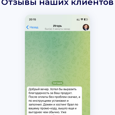
Отзывы наших клиентов