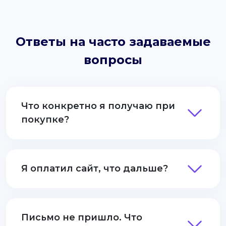
Ответы на часто задаваемые
вопросы
Что конкретно я получаю при
покупке?
Я оплатил сайт, что дальше?
Письмо не пришло. Что