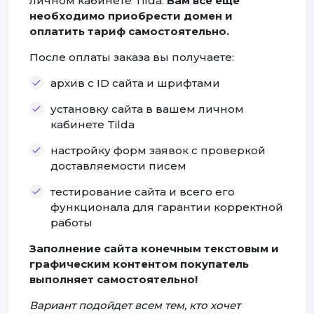
личном кабинете Tilda.
Вам все еще
необходимо приобрести домен и
оплатить тариф самостоятельно.
После оплаты заказа вы получаете:
архив с ID сайта и шрифтами
установку сайта в вашем личном
кабинете Tilda
настройку форм заявок с проверкой
доставляемости писем
тестирование сайта и всего его
функционала для гарантии корректной
работы
Заполнение сайта конечным текстовым и
графическим контентом покупатель
выполняет самостоятельно!
Вариант подойдет всем тем, кто хочет