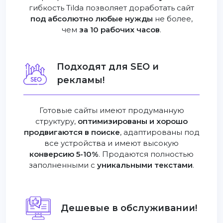
гибкость Tilda позволяет доработать сайт
под абсолютно любые нужды
не более,
чем
за 10 рабочих часов
.
Подходят для SEO и
рекламы!
Готовые сайты имеют продуманную
структуру,
оптимизированы и хорошо
продвигаются в поиске
, адаптированы под
все устройства и имеют высокую
конверсию 5-10%
. Продаются полностью
заполненными с
уникальными текстами
.
Дешевые в обслуживании!