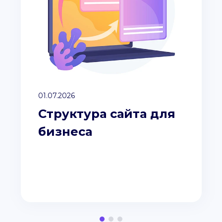
01.07.2026
Структура сайта для
бизнеса