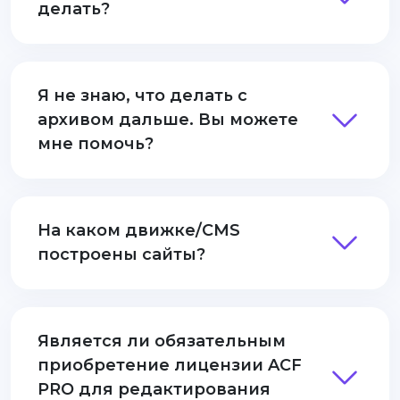
делать?
Я не знаю, что делать с
архивом дальше. Вы можете
мне помочь?
На каком движке/CMS
построены сайты?
Является ли обязательным
приобретение лицензии ACF
PRO для редактирования