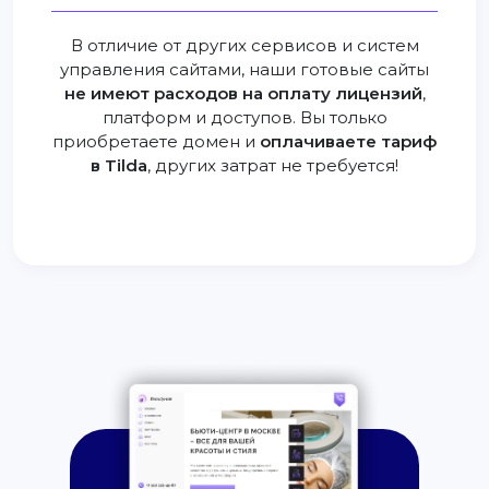
В отличие от других сервисов и систем
управления сайтами, наши готовые сайты
не имеют расходов на оплату лицензий
,
платформ и доступов. Вы только
приобретаете домен и
оплачиваете тариф
в Tilda
, других затрат не требуется!