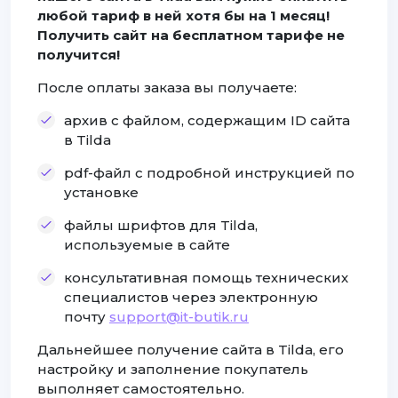
любой тариф в ней хотя бы на 1 месяц!
Получить сайт на бесплатном тарифе не
получится!
После оплаты заказа вы получаете:
архив с файлом, содержащим ID сайта
в Tilda
pdf-файл с подробной инструкцией по
установке
файлы шрифтов для Tilda,
используемые в сайте
консультативная помощь технических
специалистов через электронную
почту
support@it-butik.ru
Дальнейшее получение сайта в Tilda, его
настройку и заполнение покупатель
выполняет самостоятельно.