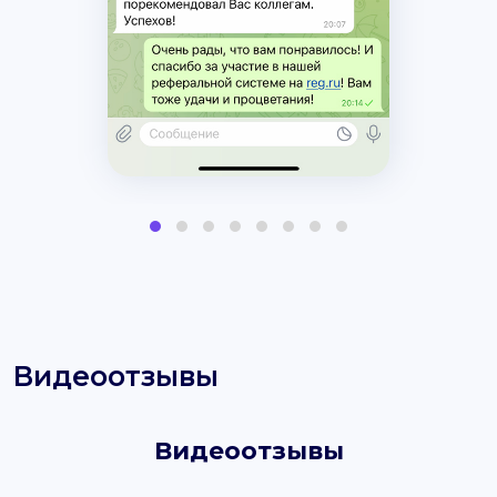
Видеоотзывы
Видеоотзывы