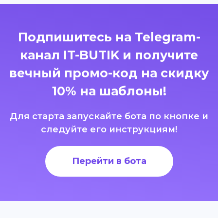
Подпишитесь на Telegram-
канал IT-BUTIK и получите
вечный промо-код на скидку
10% на шаблоны!
Для старта запускайте бота по кнопке и
следуйте его инструкциям!
Перейти в бота