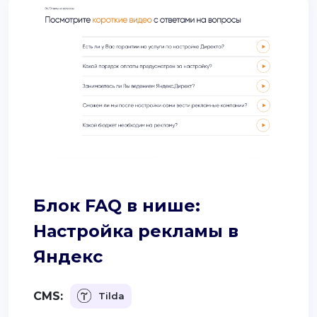
Блок FAQ в нише:
Настройка рекламы в
Яндекс
CMS:
Tilda