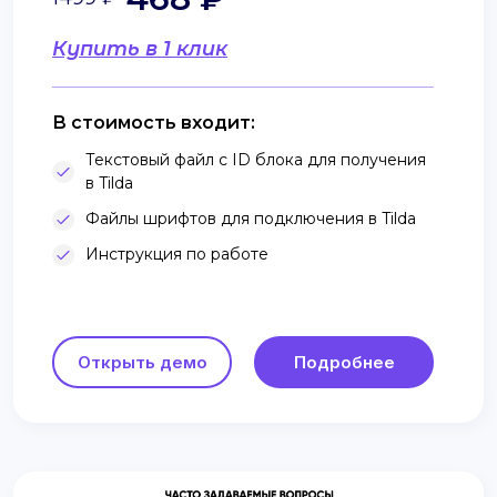
Купить в 1 клик
В стоимость входит:
Текстовый файл с ID блока для получения
в Tilda
Файлы шрифтов для подключения в Tilda
Инструкция по работе
Открыть демо
Подробнее