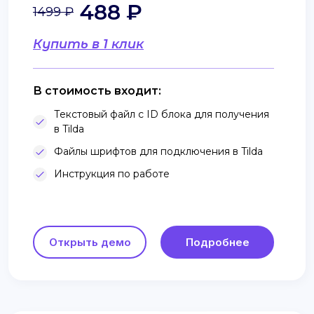
488 ₽
1499 ₽
Купить в 1 клик
В стоимость входит:
Текстовый файл с ID блока для получения
в Tilda
Файлы шрифтов для подключения в Tilda
Инструкция по работе
Открыть демо
Подробнее