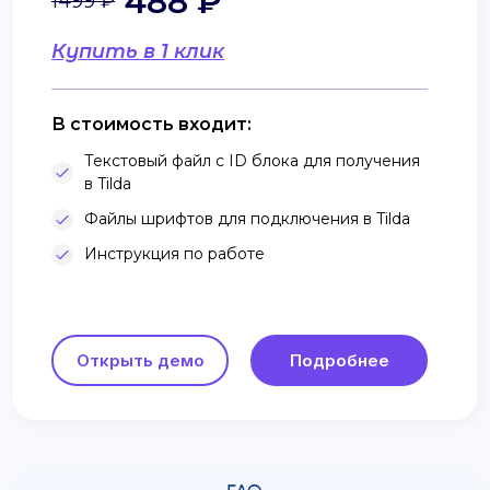
488 ₽
1499 ₽
Купить в 1 клик
В стоимость входит:
Текстовый файл с ID блока для получения
в Tilda
Файлы шрифтов для подключения в Tilda
Инструкция по работе
Открыть демо
Подробнее