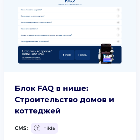
Блок FAQ в нише:
Строительство домов и
коттеджей
CMS:
Tilda