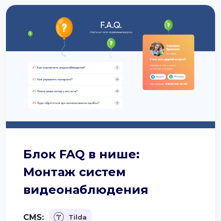
Блок FAQ в нише:
Монтаж систем
видеонаблюдения
CMS:
Tilda