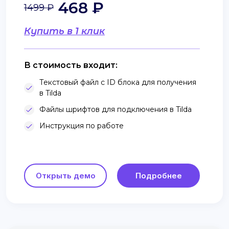
468 ₽
1499 ₽
Купить в 1 клик
В стоимость входит:
Текстовый файл с ID блока для получения
в Tilda
Файлы шрифтов для подключения в Tilda
Инструкция по работе
Открыть демо
Подробнее