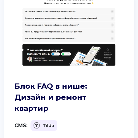
Блок FAQ в нише:
Дизайн и ремонт
квартир
CMS:
Tilda