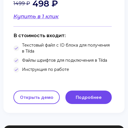
498 ₽
1499 ₽
Купить в 1 клик
В стоимость входит:
Текстовый файл с ID блока для получения
в Tilda
Файлы шрифтов для подключения в Tilda
Инструкция по работе
Открыть демо
Подробнее