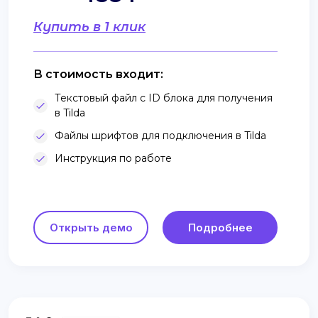
Купить в 1 клик
В стоимость входит:
Текстовый файл с ID блока для получения
в Tilda
Файлы шрифтов для подключения в Tilda
Инструкция по работе
Открыть демо
Подробнее