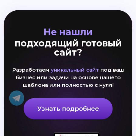
Не нашли
подходящий готовый
сайт?
Разработаем
уникальный сайт
под ваш
бизнес или задачи на основе нашего
шаблона или полностью с нуля!
Узнать подробнее