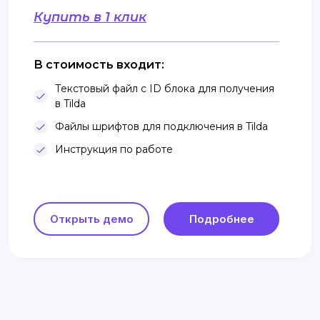
Купить в 1 клик
В стоимость входит:
Текстовый файл с ID блока для получения
в Tilda
Файлы шрифтов для подключения в Tilda
Инструкция по работе
Открыть демо
Подробнее