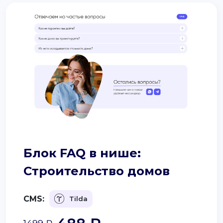
Блок FAQ в нише:
Строительство домов
CMS:
Tilda