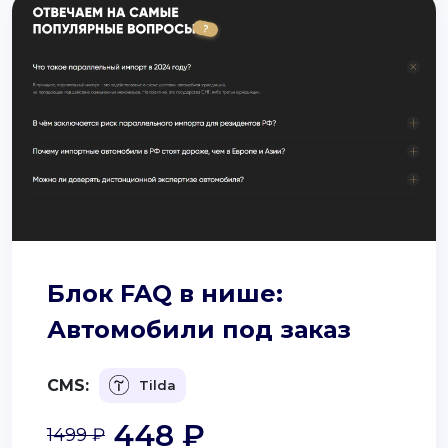
Блок FAQ в нише:
Автомобили под заказ
CMS:
Tilda
448 ₽
1499 ₽