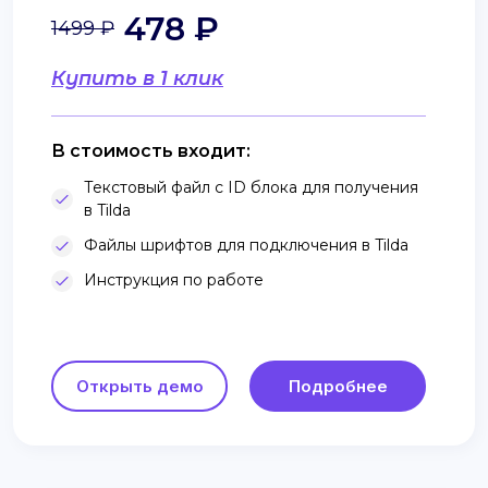
478 ₽
1499 ₽
Купить в 1 клик
В стоимость входит:
Текстовый файл с ID блока для получения
в Tilda
Файлы шрифтов для подключения в Tilda
Инструкция по работе
Открыть демо
Подробнее