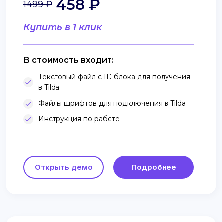
458 ₽
1499 ₽
Купить в 1 клик
В стоимость входит:
Текстовый файл с ID блока для получения
в Tilda
Файлы шрифтов для подключения в Tilda
Инструкция по работе
Открыть демо
Подробнее