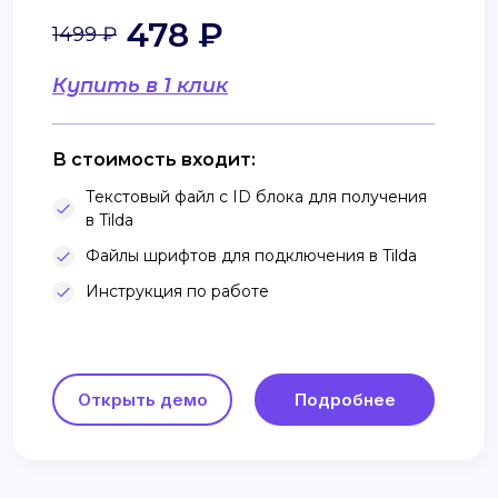
478 ₽
1499 ₽
Купить в 1 клик
В стоимость входит:
Текстовый файл с ID блока для получения
в Tilda
Файлы шрифтов для подключения в Tilda
Инструкция по работе
Открыть демо
Подробнее