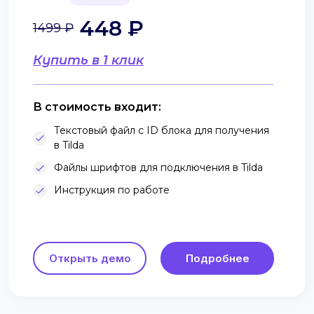
448 ₽
1499 ₽
Купить в 1 клик
В стоимость входит:
Текстовый файл с ID блока для получения
в Tilda
Файлы шрифтов для подключения в Tilda
Инструкция по работе
Открыть демо
Подробнее