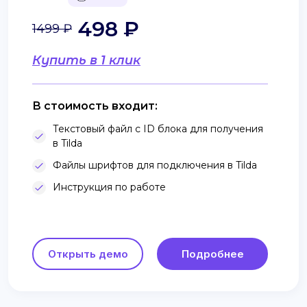
498 ₽
1499 ₽
Купить в 1 клик
В стоимость входит:
Текстовый файл с ID блока для получения
в Tilda
Файлы шрифтов для подключения в Tilda
Инструкция по работе
Открыть демо
Подробнее