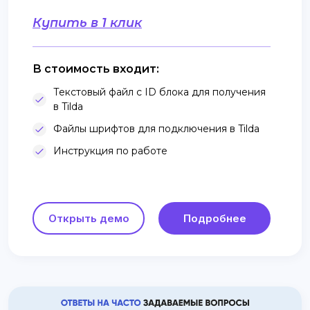
Купить в 1 клик
В стоимость входит:
Текстовый файл с ID блока для получения
в Tilda
Файлы шрифтов для подключения в Tilda
Инструкция по работе
Открыть демо
Подробнее