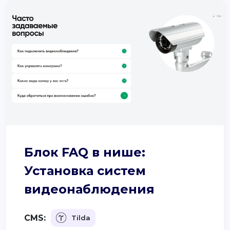
Блок FAQ в нише:
Установка систем
видеонаблюдения
CMS:
Tilda