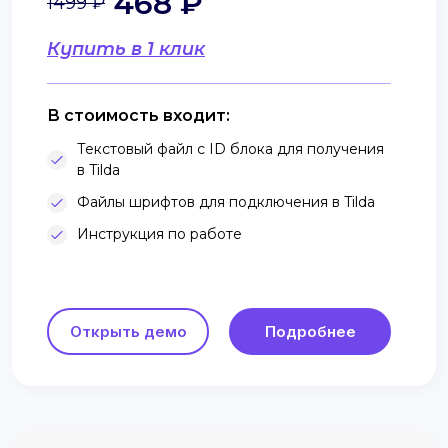
468 ₽
1499 ₽
Купить в 1 клик
В стоимость входит:
Текстовый файл с ID блока для получения
в Tilda
Файлы шрифтов для подключения в Tilda
Инструкция по работе
Открыть демо
Подробнее