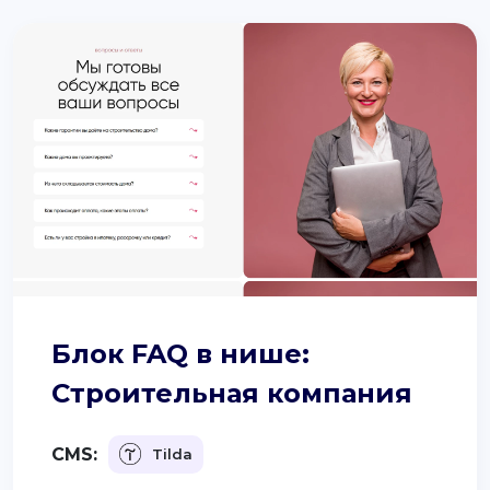
Блок FAQ в нише:
Строительная компания
CMS:
Tilda