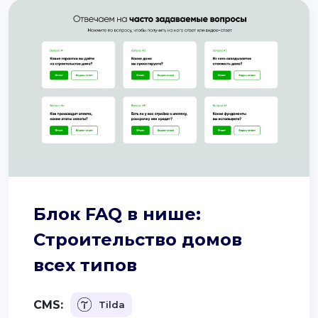
Блок FAQ в нише:
Строительство домов
всех типов
CMS:
Tilda