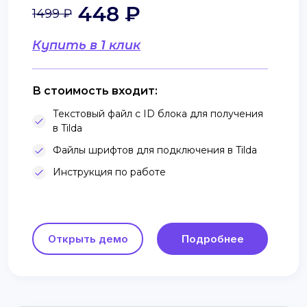
448 ₽
1499 ₽
Купить в 1 клик
В стоимость входит:
Текстовый файл с ID блока для получения
в Tilda
Файлы шрифтов для подключения в Tilda
Инструкция по работе
Открыть демо
Подробнее