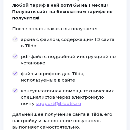
любой тариф в ней хотя бы на 1 месяц!
Получить сайт на бесплатном тарифе не
получится!
После оплаты заказа вы получаете:
архив с файлом, содержащим ID сайта
в Tilda
pdf-файл с подробной инструкцией по
установке
файлы шрифтов для Tilda,
используемые в сайте
консультативная помощь технических
специалистов через электронную
почту
support@it-butik.ru
Дальнейшее получение сайта в Tilda, его
настройку и заполнение покупатель
выполняет самостоятельно.