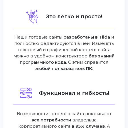
Это легко и просто!
Наши готовые сайты
разработаны в Tilda
и
полностью редактируются в ней. Изменять
текстовый и графический контент сайта
можно в удобном конструкторе
без знаний
программного кода
. С этим справится
любой пользователь ПК
.
Функционал и гибкость!
Возможности готового сайта покрывают
все потребности
владельца
корпоративного сайта
в 95% случаев
. А