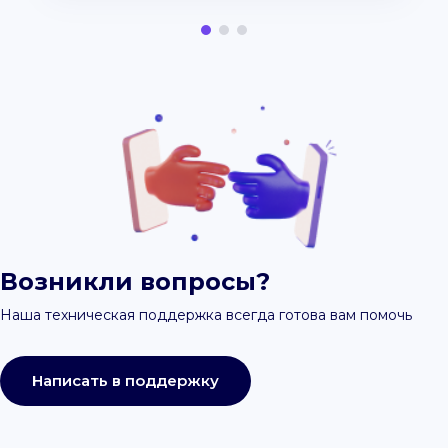
Возникли вопросы?
Наша техническая поддержка всегда готова вам помочь
Написать в поддержку