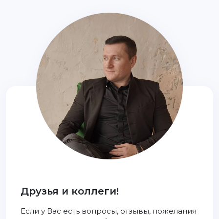
Друзья и коллеги!
Если у Вас есть вопросы, отзывы, пожелания