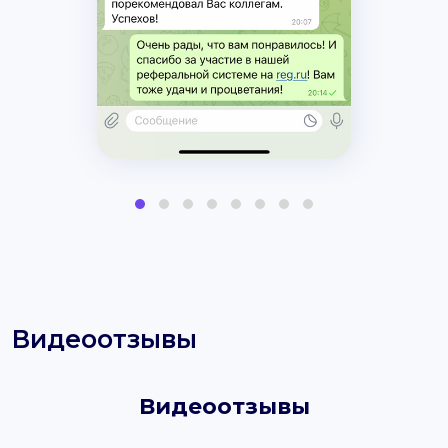
Видеоотзывы
Видеоотзывы