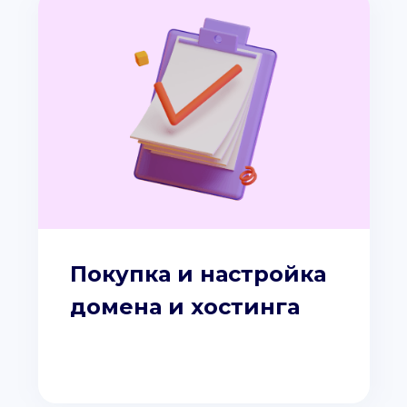
Покупка и настройка
домена и хостинга