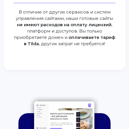
В отличие от других сервисов и систем
управления сайтами, наши готовые сайты
не имеют расходов на оплату лицензий
,
платформ и доступов. Вы только
приобретаете домен и
оплачиваете тариф
в Tilda
, других затрат не требуется!