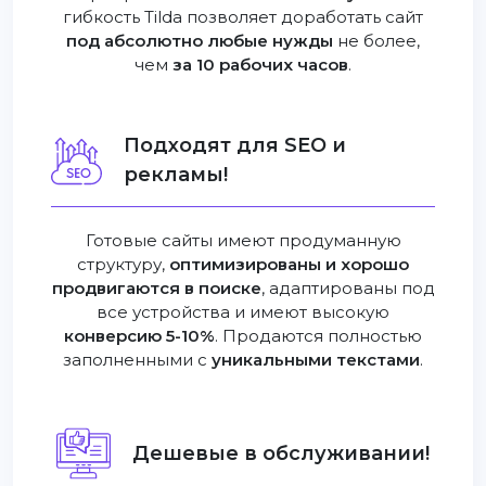
гибкость Tilda позволяет доработать сайт
под абсолютно любые нужды
не более,
чем
за 10 рабочих часов
.
Подходят для SEO и
рекламы!
Готовые сайты имеют продуманную
структуру,
оптимизированы и хорошо
продвигаются в поиске
, адаптированы под
все устройства и имеют высокую
конверсию 5-10%
. Продаются полностью
заполненными с
уникальными текстами
.
Дешевые в обслуживании!