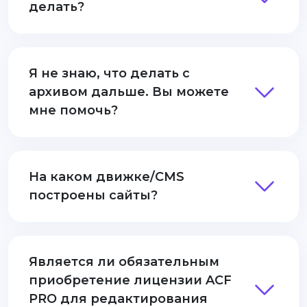
делать?
Я не знаю, что делать с
архивом дальше. Вы можете
мне помочь?
На каком движке/CMS
построены сайты?
Является ли обязательным
приобретение лицензии ACF
PRO для редактирования