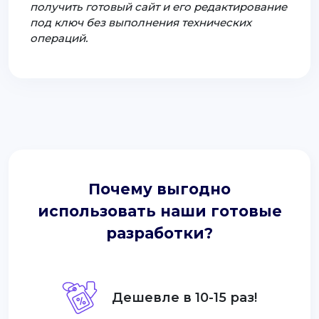
получить готовый сайт и его редактирование
под ключ без выполнения технических
операций.
Почему выгодно
использовать наши готовые
разработки?
Дешевле в 10-15 раз!