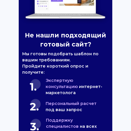
Не нашли подходящий
готовый сайт?
Мы готовы подобрать шаблон по
вашим требованиям.
Пройдите короткий опрос и
получите:
Экспертную
консультацию
интернет-
маркетолога
Персональный расчет
под ваш запрос
Поддержку
специалистов
на всех