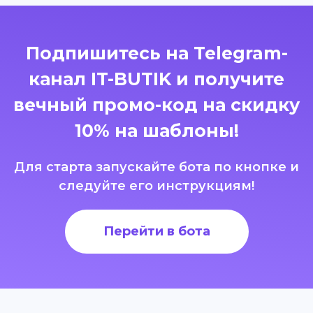
Подпишитесь на Telegram-
канал IT-BUTIK и получите
вечный промо-код на скидку
10% на шаблоны!
Для старта запускайте бота по кнопке и
следуйте его инструкциям!
Перейти в бота