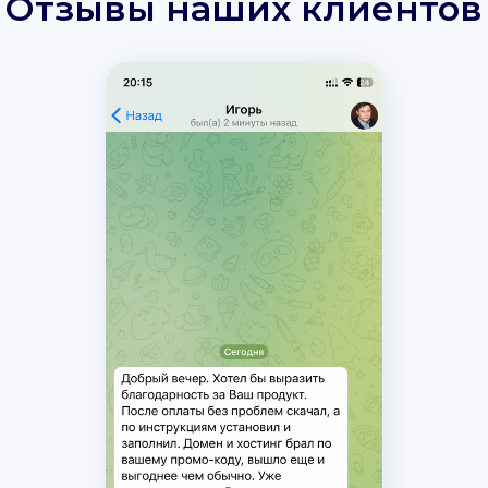
Отзывы наших клиентов