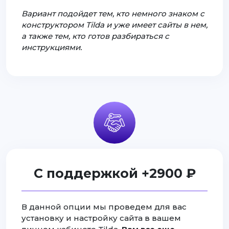
Вариант подойдет тем, кто немного знаком с
конструктором Tilda и уже имеет сайты в нем,
а также тем, кто готов разбираться с
инструкциями.
С поддержкой +2900 ₽
В данной опции мы проведем для вас
установку и настройку сайта в вашем