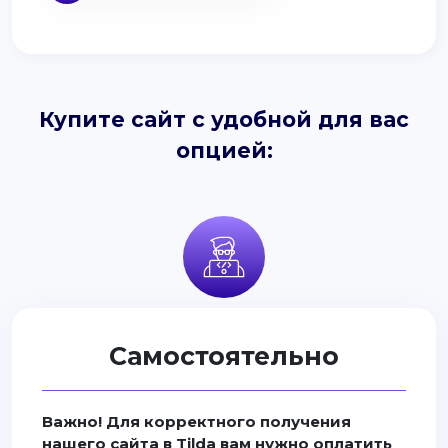
Купите сайт с удобной для вас
опцией:
Самостоятельно
Важно! Для корректного получения
нашего сайта в Tilda вам нужно оплатить