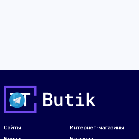
Сайты
Интернет-магазины
Блоки
На заказ