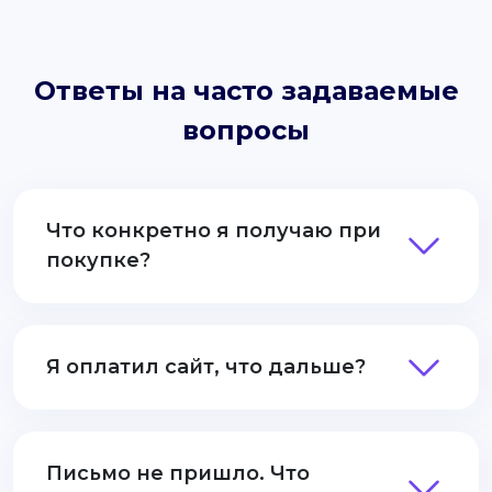
Ответы на часто задаваемые
вопросы
Что конкретно я получаю при
покупке?
Я оплатил сайт, что дальше?
Письмо не пришло. Что