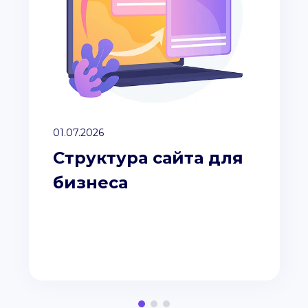
01.07.2026
Структура сайта для
бизнеса