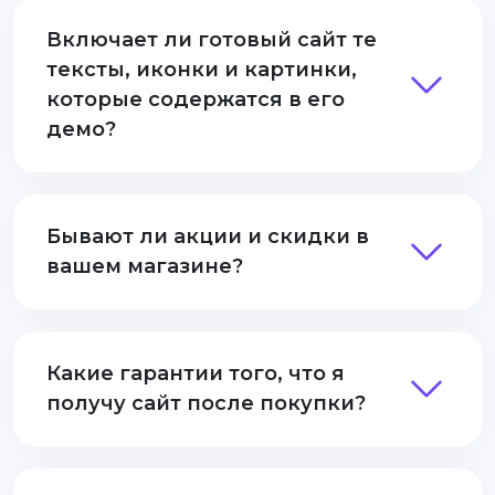
Включает ли готовый сайт те
тексты, иконки и картинки,
которые содержатся в его
демо?
Бывают ли акции и скидки в
вашем магазине?
Какие гарантии того, что я
получу сайт после покупки?