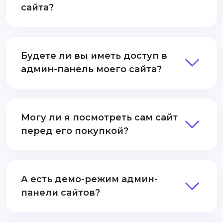
сайта?
Будете ли вы иметь доступ в
админ-панель моего сайта?
Могу ли я посмотреть сам сайт
перед его покупкой?
А есть демо-режим админ-
панели сайтов?