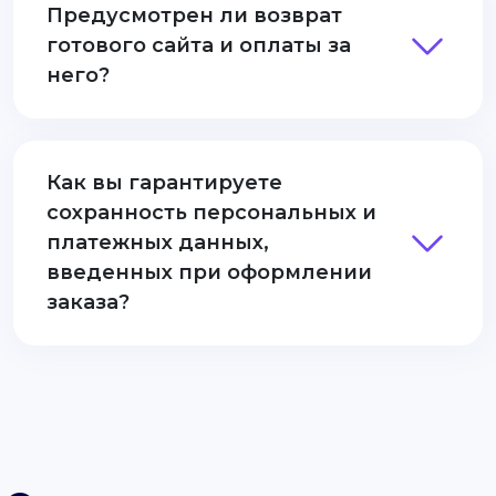
Предусмотрен ли возврат
готового сайта и оплаты за
него?
Как вы гарантируете
сохранность персональных и
платежных данных,
введенных при оформлении
заказа?