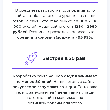
В среднем разработка корпоративного
сайта на Tilda такого же уровня как наши
готовые сайты стоит на рынке
30 000 - 100
000
рублей. Наши сайты стоят
1230 - 2980
рублей
. Разница в расходах колоссальная,
средняя экономия бюджета - 95-99%
.
Быстрее в 20 раз!
Разработка сайта на Tilda
с нуля занимает
не менее 30 дней
. Наши готовые сайты
покупатели запускают за 3 дня
. Есть даже
те, кто запускает
за 1 день
, так как наши
готовые сайты максимально
оптимизированы для этого.