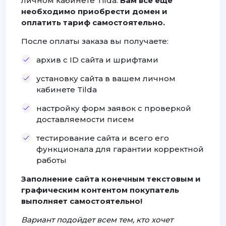
личном кабинете Tilda.
Вам все еще
необходимо приобрести домен и
оплатить тариф самостоятельно.
После оплаты заказа вы получаете:
архив с ID сайта и шрифтами
установку сайта в вашем личном
кабинете Tilda
настройку форм заявок с проверкой
доставляемости писем
тестирование сайта и всего его
функционала для гарантии корректной
работы
Заполнение сайта конечным текстовым и
графическим контентом покупатель
выполняет самостоятельно!
Вариант подойдет всем тем, кто хочет