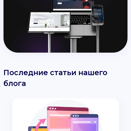
Последние статьи нашего
блога