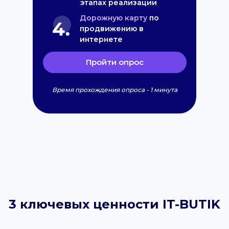
этапах реализации
Дорожную карту
по
продвижению в
интернете
Пройти опрос
Время прохождения опроса - 1 минута
3 ключевых ценности IT-BUTIK