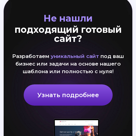
Не нашли
подходящий готовый
сайт?
Разработаем
уникальный сайт
под ваш
бизнес или задачи на основе нашего
шаблона или полностью с нуля!
Узнать подробнее