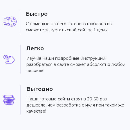
Быстро
С помощью нашего готового шаблона вы
сможете запустить свой сайт за 1 день!
Легко
Изучив наши подробные инструкции,
разобраться в сайте сможет абсолютно любой
человек!
Выгодно
Наши готовые сайты стоят в 30-50 раз
дешевле, чем разработка с нуля при таком же
качестве!