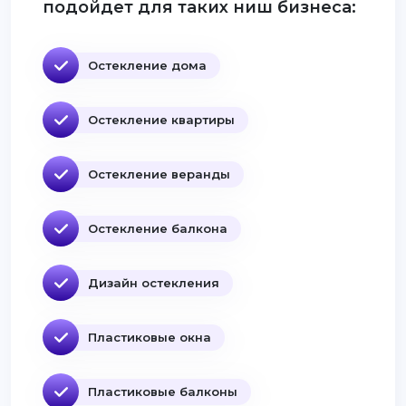
подойдет для таких ниш бизнеса:
Остекление дома
Остекление квартиры
Остекление веранды
Остекление балкона
Дизайн остекления
Пластиковые окна
Пластиковые балконы