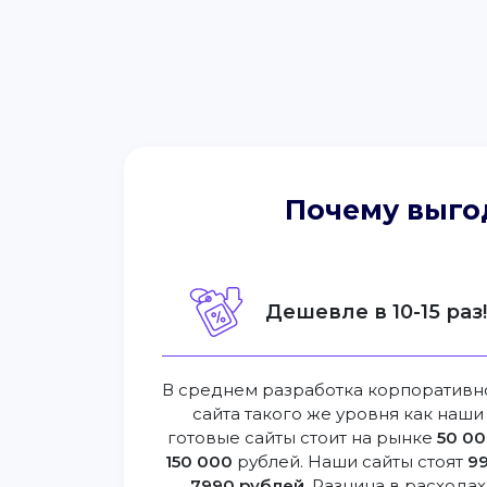
Почему выго
Дешевле в 10-15 раз
В среднем разработка корпоративн
сайта такого же уровня как наши
готовые сайты стоит на рынке
50 00
150 000
рублей. Наши сайты стоят
99
7990 рублей
. Разница в расходах