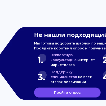
Не нашли подходящий
Мы готовы подобрать шаблон по ваш
Пройдите короткий опрос и получите
Экспертную
консультацию
интернет-
маркетолога
Поддержку
специалистов
на всех
этапах реализации
Пройти опрос