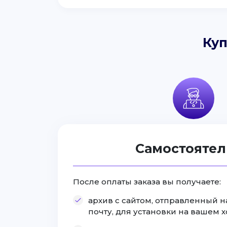
Куп
Самостоятел
После оплаты заказа вы получаете:
архив с сайтом, отправленный 
почту, для установки на вашем 