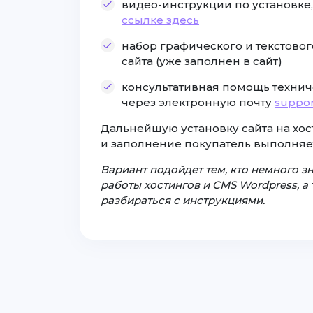
видео-инструкции по установке
ссылке здесь
набор графического и текстовог
сайта (уже заполнен в сайт)
консультативная помощь технич
через электронную почту
suppor
Дальнейшую установку сайта на хост
и заполнение покупатель выполняе
Вариант подойдет тем, кто немного 
работы хостингов и CMS Wordpress, а т
разбираться с инструкциями.