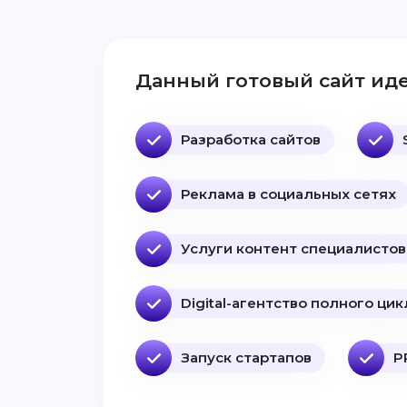
Данный готовый сайт иде
Разработка сайтов
Реклама в социальных сетях
Услуги контент специалистов
Digital-агентство полного цик
Запуск стартапов
P