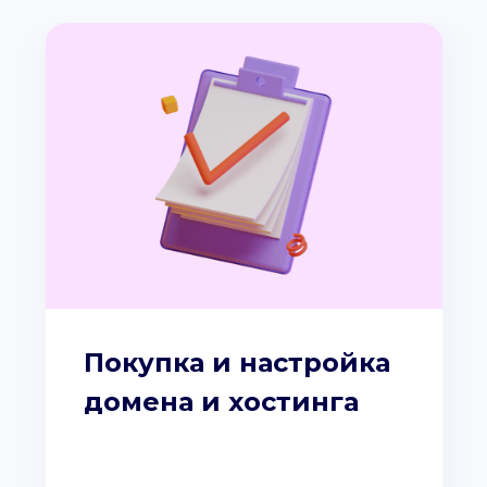
Покупка и настройка
домена и хостинга