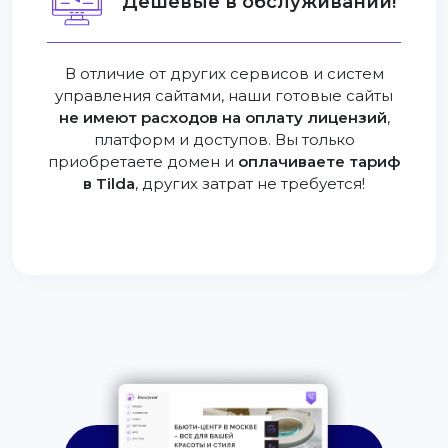
Дешевые в обслуживании!
В отличие от других сервисов и систем
управления сайтами, наши готовые сайты
не имеют расходов на оплату лицензий
,
платформ и доступов. Вы только
приобретаете домен и
оплачиваете тариф
в Tilda
, других затрат не требуется!