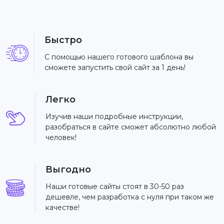
Быстро
С помощью нашего готового шаблона вы
сможете запустить свой сайт за 1 день!
Легко
Изучив наши подробные инструкции,
разобраться в сайте сможет абсолютно любой
человек!
Выгодно
Наши готовые сайты стоят в 30-50 раз
дешевле, чем разработка с нуля при таком же
качестве!