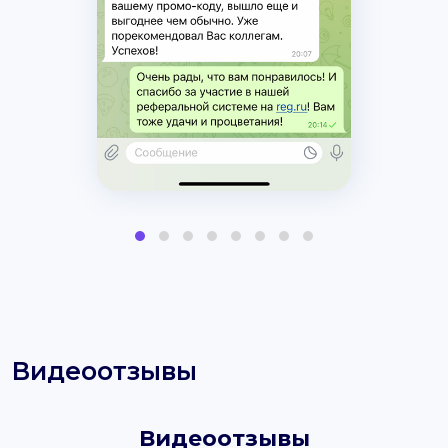
Видеоотзывы
Видеоотзывы