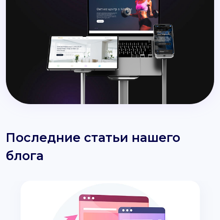
Последние статьи нашего
блога