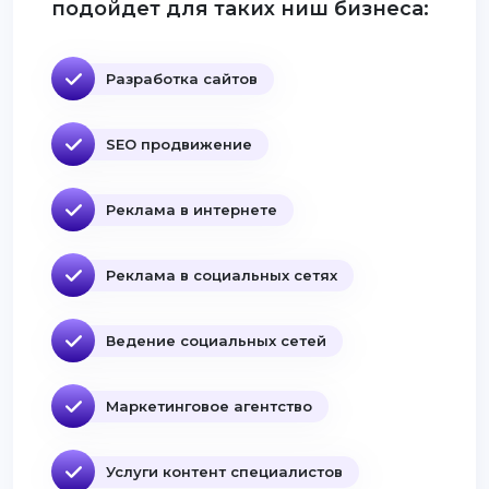
подойдет для таких ниш бизнеса:
Разработка сайтов
SEO продвижение
Реклама в интернете
Реклама в социальных сетях
Ведение социальных сетей
Маркетинговое агентство
Услуги контент специалистов