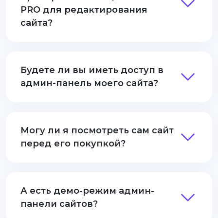
PRO для редактирования
сайта?
Будете ли вы иметь доступ в
админ-панель моего сайта?
Могу ли я посмотреть сам сайт
перед его покупкой?
А есть демо-режим админ-
панели сайтов?