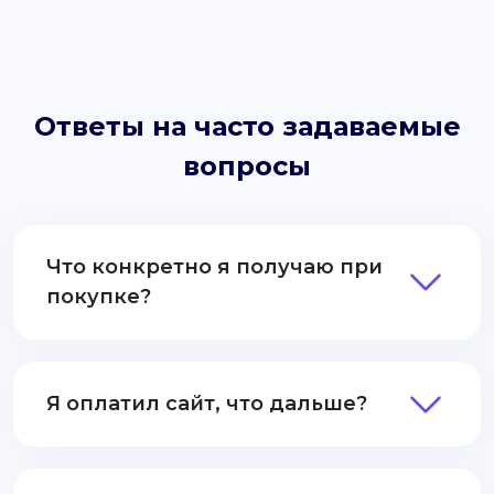
Ответы на часто задаваемые
вопросы
Что конкретно я получаю при
покупке?
Я оплатил сайт, что дальше?