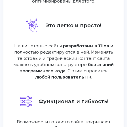
оптимизированы для этого.
Это легко и просто!
Наши готовые сайты
разработаны в Tilda
и
полностью редактируются в ней. Изменять
текстовый и графический контент сайта
можно в удобном конструкторе
без знаний
программного кода
. С этим справится
любой пользователь ПК
.
Функционал и гибкость!
Возможности готового сайта покрывают