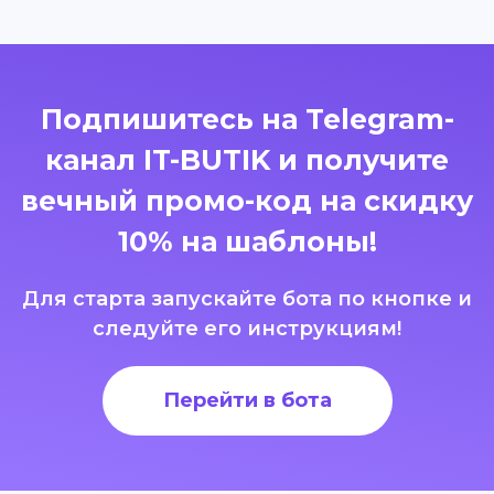
Подпишитесь на Telegram-
канал IT-BUTIK и получите
вечный промо-код на скидку
10% на шаблоны!
Для старта запускайте бота по кнопке и
следуйте его инструкциям!
Перейти в бота