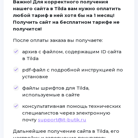
Важно! Для корректного получения
нашего сайта в Tilda вам нужно оплатить
любой тариф в ней хотя бы на 1 месяц!
Получить сайт на бесплатном тарифе не
получится!
После оплаты заказа вы получаете:
архив с файлом, содержащим ID сайта
в Tilda
pdf-файл с подробной инструкцией по
установке
файлы шрифтов для Tilda,
используемые в сайте
консультативная помощь технических
специалистов через электронную
почту
support@it-butik.ru
Дальнейшее получение сайта в Tilda, его
настройку и заполнение покупатель