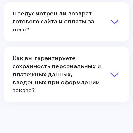
Предусмотрен ли возврат
готового сайта и оплаты за
него?
Как вы гарантируете
сохранность персональных и
платежных данных,
введенных при оформлении
заказа?