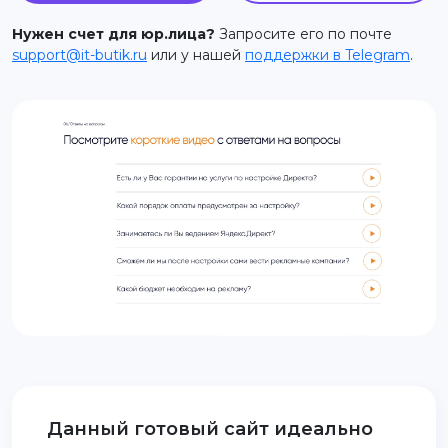
support@it-butik.ru
Нужен счет для юр.лица?
Запросите его по почте
support@it-butik.ru
или у нашей
поддержки в Telegram
.
Данный готовый сайт идеально