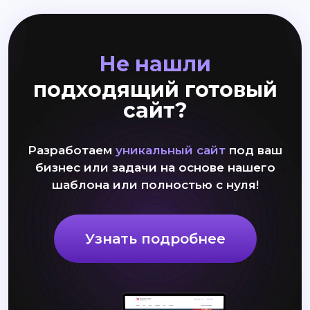
Не нашли
подходящий готовый
сайт?
Разработаем
уникальный сайт
под ваш
бизнес или задачи на основе нашего
шаблона или полностью с нуля!
Узнать подробнее