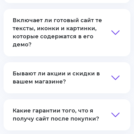
Включает ли готовый сайт те
тексты, иконки и картинки,
которые содержатся в его
демо?
Бывают ли акции и скидки в
вашем магазине?
Какие гарантии того, что я
получу сайт после покупки?