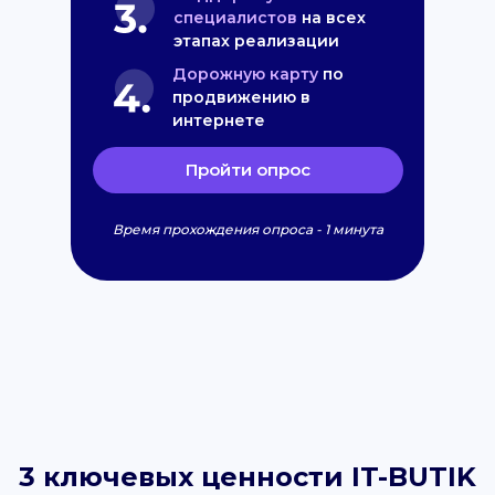
специалистов
на всех
этапах реализации
Дорожную карту
по
продвижению в
интернете
Пройти опрос
Время прохождения опроса - 1 минута
3 ключевых ценности IT-BUTIK