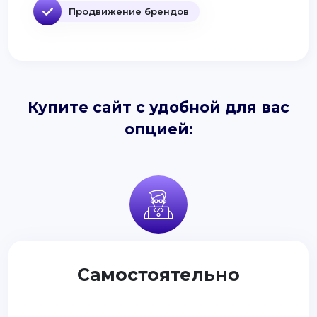
Продвижение брендов
Купите сайт с удобной для вас
опцией:
Самостоятельно