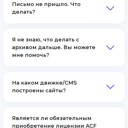
Письмо не пришло. Что
делать?
Я не знаю, что делать с
архивом дальше. Вы можете
мне помочь?
На каком движке/CMS
построены сайты?
Является ли обязательным
приобретение лицензии ACF