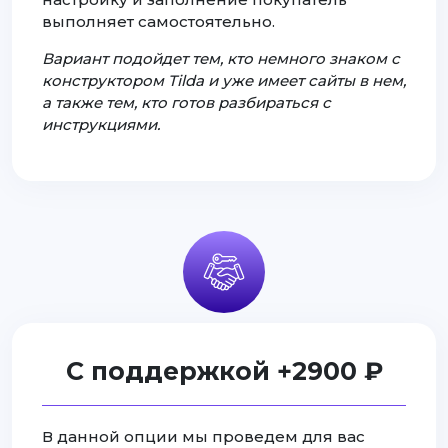
выполняет самостоятельно.
Вариант подойдет тем, кто немного знаком с
конструктором Tilda и уже имеет сайты в нем,
а также тем, кто готов разбираться с
инструкциями.
С поддержкой +2900 ₽
В данной опции мы проведем для вас