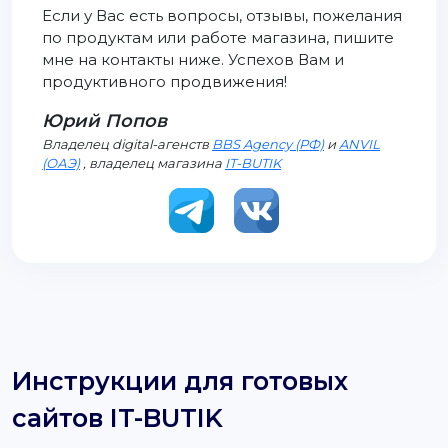
Если у Вас есть вопросы, отзывы, пожелания
по продуктам или работе магазина, пишите
мне на контакты ниже. Успехов Вам и
продуктивного продвижения!
Юрий Попов
Владелец digital-агенств
BBS Agency (РФ)
и
ANVIL
(ОАЭ)
, владелец магазина
IT-BUTIK
Инструкции для готовых
сайтов IT-BUTIK