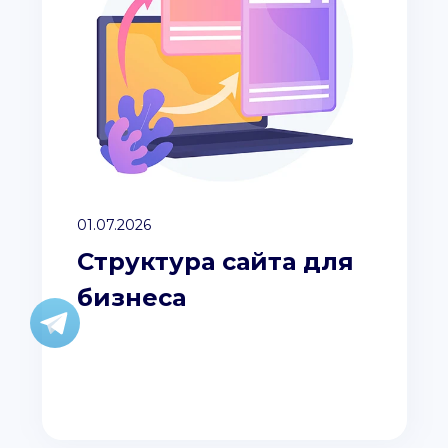
01.07.2026
Структура сайта для
бизнеса