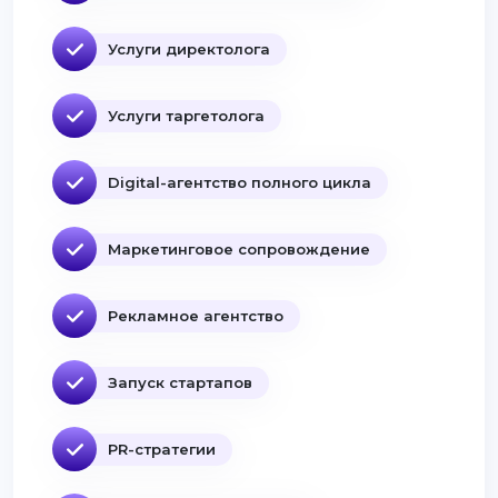
Услуги директолога
Услуги таргетолога
Digital-агентство полного цикла
Маркетинговое сопровождение
Рекламное агентство
Запуск стартапов
PR-стратегии