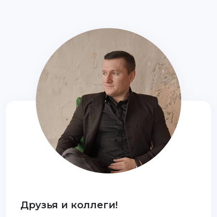
Друзья и коллеги!