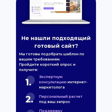
Не нашли подходящий
готовый сайт?
Мы готовы подобрать шаблон по
вашим требованиям.
Пройдите короткий опрос и
получите:
Экспертную
консультацию
интернет-
маркетолога
Персональный расчет
под ваш запрос
Поддержку