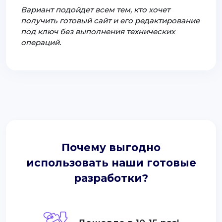
Вариант подойдет всем тем, кто хочет
получить готовый сайт и его редактирование
под ключ без выполнения технических
операций.
Почему выгодно
использовать наши готовые
разработки?