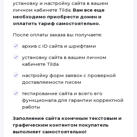
установку и настройку сайта в вашем
личном кабинете Tilda.
Вам все еще
необходимо приобрести домен и
оплатить тариф самостоятельно.
После оплаты заказа вы получаете:
архив с ID сайта и шрифтами
установку сайта в вашем личном
кабинете Tilda
настройку форм заявок с проверкой
доставляемости писем
тестирование сайта и всего его
функционала для гарантии корректной
работы
Заполнение сайта конечным текстовым и
графическим контентом покупатель
выполняет самостоятельно!