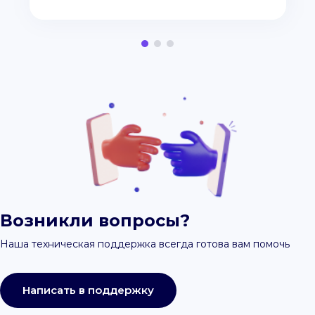
Возникли вопросы?
Наша техническая поддержка всегда готова вам помочь
Написать в поддержку