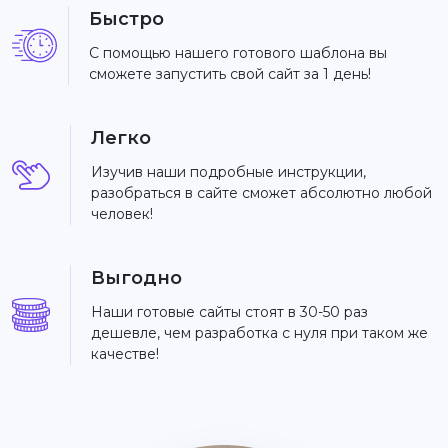
Быстро
С помощью нашего готового шаблона вы
сможете запустить свой сайт за 1 день!
Легко
Изучив наши подробные инструкции,
разобраться в сайте сможет абсолютно любой
человек!
Выгодно
Наши готовые сайты стоят в 30-50 раз
дешевле, чем разработка с нуля при таком же
качестве!