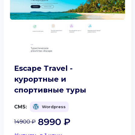
Escape Travel -
курортные и
спортивные туры
CMS:
Wordpress
8990 ₽
14900 ₽