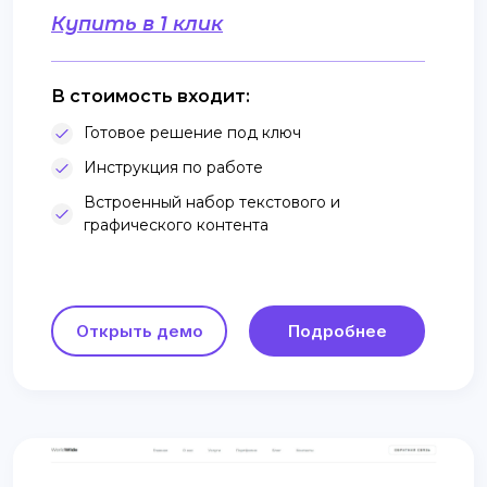
Купить в 1 клик
В стоимость входит:
Готовое решение под ключ
Инструкция по работе
Встроенный набор текстового и
графического контента
Открыть демо
Подробнее