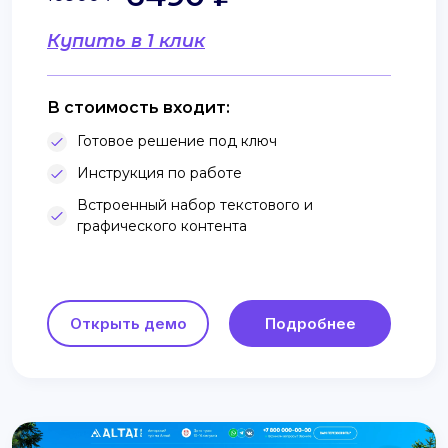
Купить в 1 клик
В стоимость входит:
Готовое решение под ключ
Инструкция по работе
Встроенный набор текстового и
графического контента
Открыть демо
Подробнее