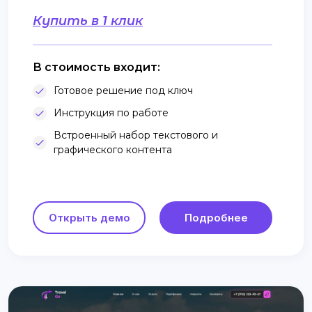
Купить в 1 клик
В стоимость входит:
Готовое решение под ключ
Инструкция по работе
Встроенный набор текстового и
графического контента
Открыть демо
Подробнее