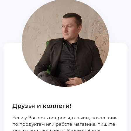
Друзья и коллеги!
Если у Вас есть вопросы, отзывы, пожелания
по продуктам или работе магазина, пишите
мне на контакты ниже. Успехов Вам и