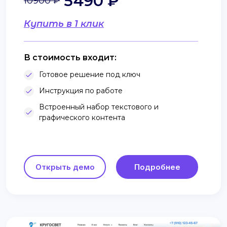
5490 ₽
10900 ₽
Купить в 1 клик
В стоимость входит:
Готовое решение под ключ
Инструкция по работе
Встроенный набор текстового и
графического контента
Открыть демо
Подробнее