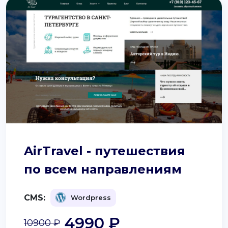
AirTravel - путешествия
по всем направлениям
CMS:
Wordpress
4990 ₽
10900 ₽