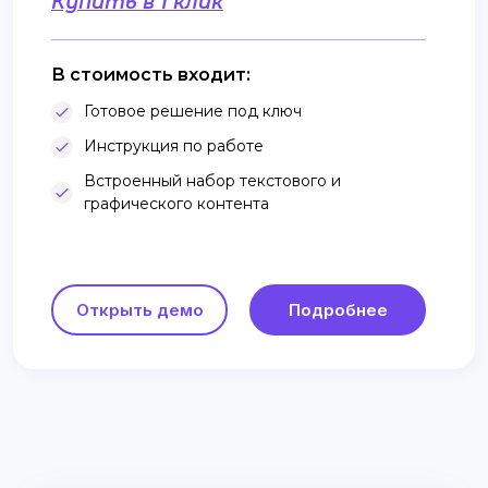
Купить в 1 клик
В стоимость входит:
Готовое решение под ключ
Инструкция по работе
Встроенный набор текстового и
графического контента
Открыть демо
Подробнее