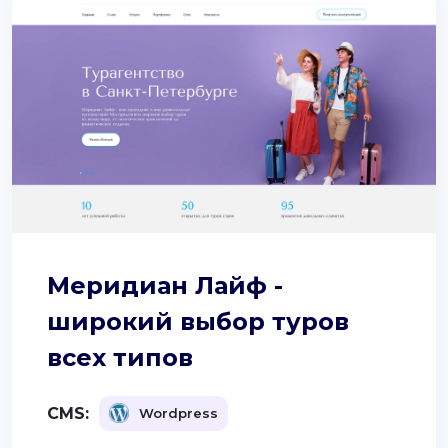
Меридиан Лайф -
широкий выбор туров
всех типов
CMS:
Wordpress