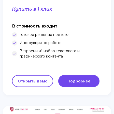
Купить в 1 клик
В стоимость входит:
Готовое решение под ключ
Инструкция по работе
Встроенный набор текстового и
графического контента
Открыть демо
Подробнее