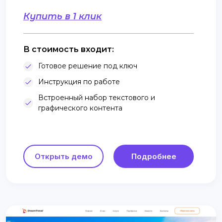
Купить в 1 клик
В стоимость входит:
Готовое решение под ключ
Инструкция по работе
Встроенный набор текстового и
графического контента
Открыть демо
Подробнее