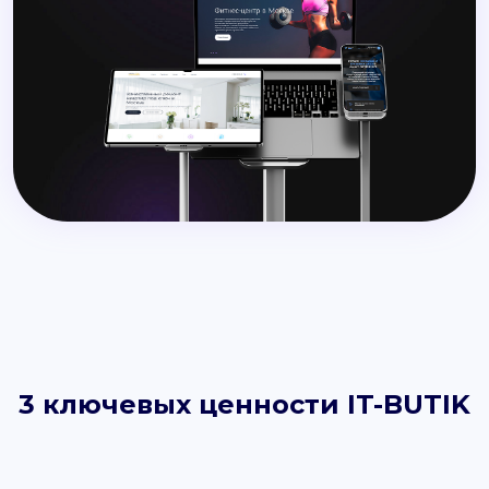
3 ключевых ценности IT-BUTIK