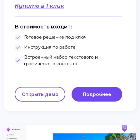
Купить в 1 клик
В стоимость входит:
Готовое решение под ключ
Инструкция по работе
Встроенный набор текстового и
графического контента
Открыть демо
Подробнее