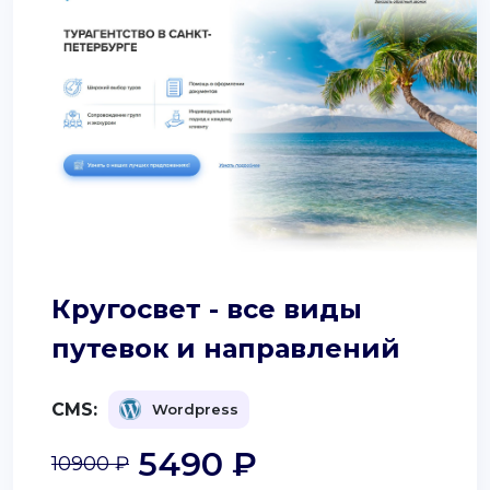
Кругосвет - все виды
путевок и направлений
CMS:
Wordpress
5490 ₽
10900 ₽