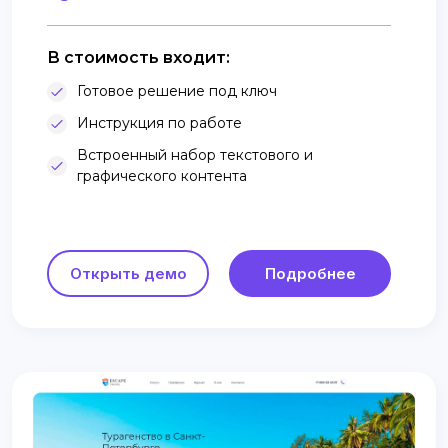
В стоимость входит:
Готовое решение под ключ
Инструкция по работе
Встроенный набор текстового и
графического контента
Открыть демо
Подробнее