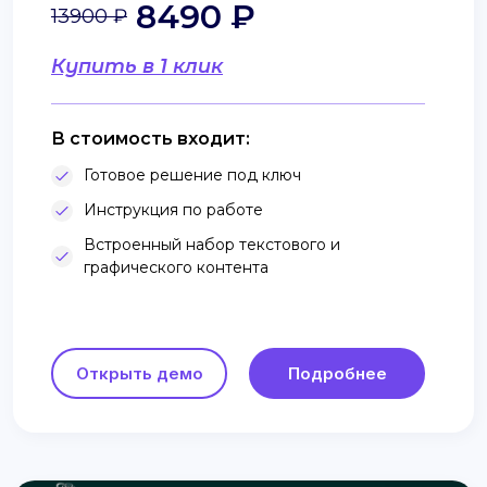
8490 ₽
13900 ₽
Купить в 1 клик
В стоимость входит:
Готовое решение под ключ
Инструкция по работе
Встроенный набор текстового и
графического контента
Открыть демо
Подробнее