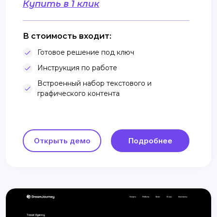
Купить в 1 клик
В стоимость входит:
Готовое решение под ключ
Инструкция по работе
Встроенный набор текстового и
графического контента
Открыть демо
Подробнее