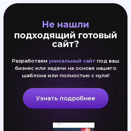
Не нашли
подходящий готовый
сайт?
Разработаем
уникальный сайт
под ваш
бизнес или задачи на основе нашего
шаблона или полностью с нуля!
Узнать подробнее