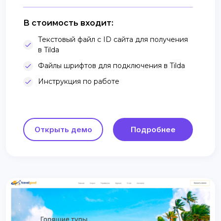
В стоимость входит:
Текстовый файл с ID сайта для получения
в Tilda
Файлы шрифтов для подключения в Tilda
Инструкция по работе
Открыть демо
Подробнее