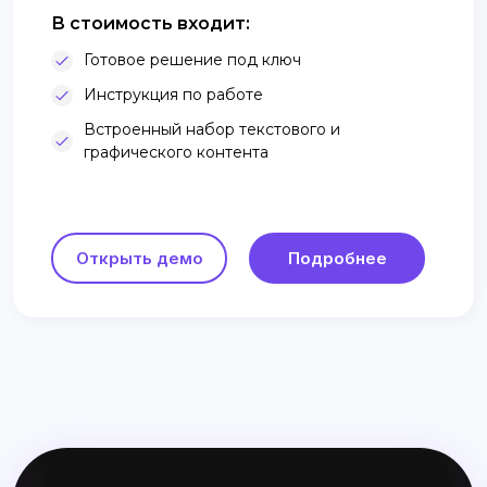
В стоимость входит:
Готовое решение под ключ
Инструкция по работе
Встроенный набор текстового и
графического контента
Открыть демо
Подробнее