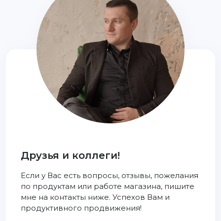
Друзья и коллеги!
Если у Вас есть вопросы, отзывы, пожелания
по продуктам или работе магазина, пишите
мне на контакты ниже. Успехов Вам и
продуктивного продвижения!