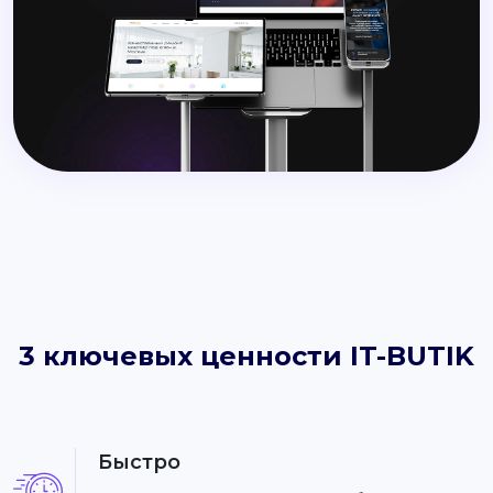
3 ключевых ценности IT-BUTIK
Быстро