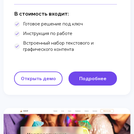
В стоимость входит:
Готовое решение под ключ
Инструкция по работе
Встроенный набор текстового и
графического контента
Открыть демо
Подробнее