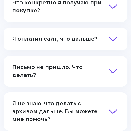
Что конкретно я получаю при
покупке?
Я оплатил сайт, что дальше?
Письмо не пришло. Что
делать?
Я не знаю, что делать с
архивом дальше. Вы можете
мне помочь?