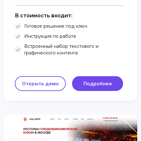
В стоимость входит:
Готовое решение под ключ
Инструкция по работе
Встроенный набор текстового и
графического контента
Открыть демо
Подробнее