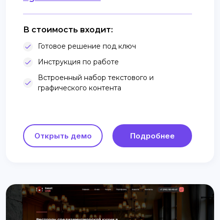
В стоимость входит:
Готовое решение под ключ
Инструкция по работе
Встроенный набор текстового и
графического контента
Открыть демо
Подробнее