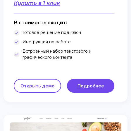
Купить в 1 клик
В стоимость входит:
Готовое решение под ключ
Инструкция по работе
Встроенный набор текстового и
графического контента
Открыть демо
Подробнее