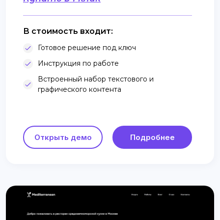
В стоимость входит:
Готовое решение под ключ
Инструкция по работе
Встроенный набор текстового и
графического контента
Открыть демо
Подробнее