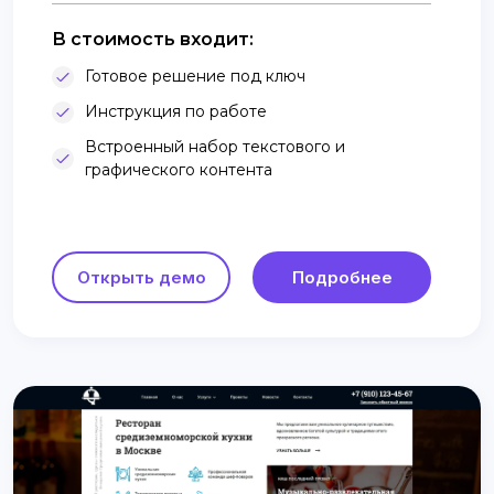
В стоимость входит:
Готовое решение под ключ
Инструкция по работе
Встроенный набор текстового и
графического контента
Открыть демо
Подробнее