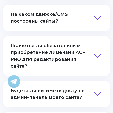
На каком движке/CMS
построены сайты?
Является ли обязательным
приобретение лицензии ACF
PRO для редактирования
сайта?
Будете ли вы иметь доступ в
админ-панель моего сайта?