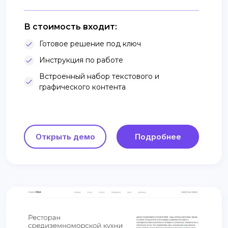
В стоимость входит:
Готовое решение под ключ
Инструкция по работе
Встроенный набор текстового и
графического контента
Открыть демо
Подробнее