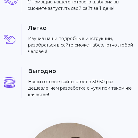
С помощью нашего готового шаблона вы
сможете запустить свой сайт за 1 день!
Легко
Изучив наши подробные инструкции,
разобраться в сайте сможет абсолютно любой
человек!
Выгодно
Наши готовые сайты стоят в 30-50 раз
дешевле, чем разработка с нуля при таком же
качестве!