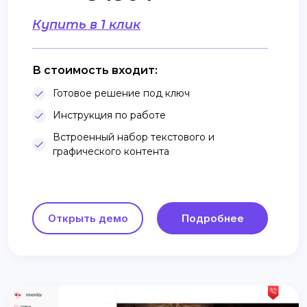
Купить в 1 клик
В стоимость входит:
Готовое решение под ключ
Инструкция по работе
Встроенный набор текстового и
графического контента
Открыть демо
Подробнее