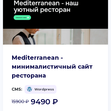
Mediterranean -
минималистичный сайт
ресторана
CMS:
Wordpress
9490 ₽
15900 ₽