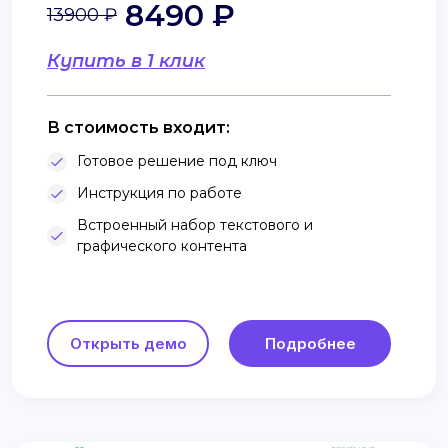
8490 ₽
13900 ₽
Купить в 1 клик
В стоимость входит:
Готовое решение под ключ
Инструкция по работе
Встроенный набор текстового и
графического контента
Открыть демо
Подробнее