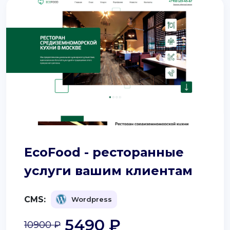
EcoFood - ресторанные
услуги вашим клиентам
CMS:
Wordpress
5490 ₽
10900 ₽