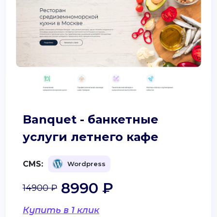
Banquet - банкетные
услуги летнего кафе
CMS:
Wordpress
8990 ₽
14900 ₽
Купить в 1 клик