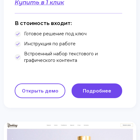
Купить в 1 клик
В стоимость входит:
Готовое решение под ключ
Инструкция по работе
Встроенный набор текстового и
графического контента
Открыть демо
Подробнее