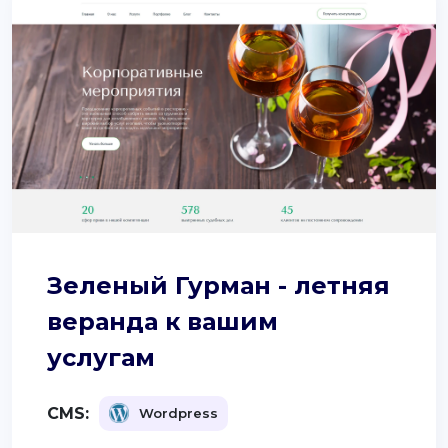
Зеленый Гурман - летняя
веранда к вашим
услугам
CMS:
Wordpress