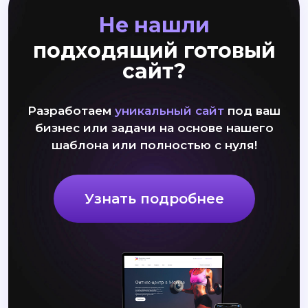
Не нашли
подходящий готовый
сайт?
Разработаем
уникальный сайт
под ваш
бизнес или задачи на основе нашего
шаблона или полностью с нуля!
Узнать подробнее