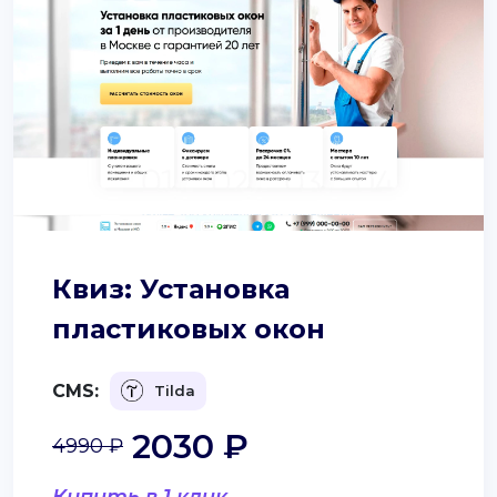
Квиз: Установка
пластиковых окон
CMS:
Tilda
2030 ₽
4990 ₽