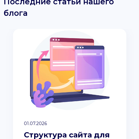
Последние статьи нашего
блога
01.07.2026
Структура сайта для