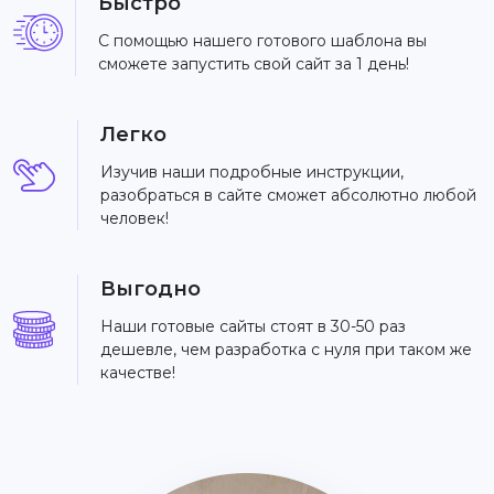
Быстро
С помощью нашего готового шаблона вы
сможете запустить свой сайт за 1 день!
Легко
Изучив наши подробные инструкции,
разобраться в сайте сможет абсолютно любой
человек!
Выгодно
Наши готовые сайты стоят в 30-50 раз
дешевле, чем разработка с нуля при таком же
качестве!