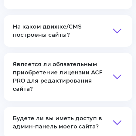
На каком движке/CMS
построены сайты?
Является ли обязательным
приобретение лицензии ACF
PRO для редактирования
сайта?
Будете ли вы иметь доступ в
админ-панель моего сайта?