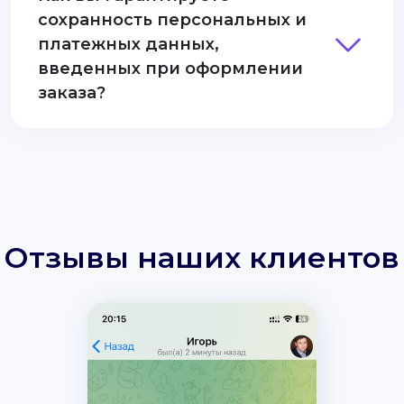
сохранность персональных и
платежных данных,
введенных при оформлении
заказа?
Отзывы наших клиентов