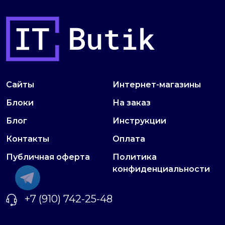
Сайты
Интернет-магазины
Блоки
На заказ
Блог
Инструкции
Контакты
Оплата
Публичная оферта
Политика
конфиденциальности
+7 (910) 742-25-48