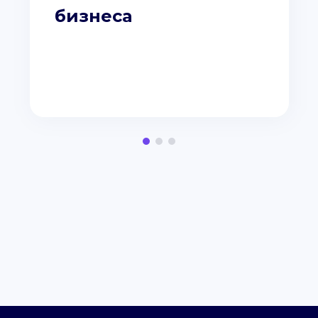
бизнеса