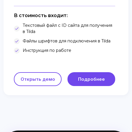
В стоимость входит:
Текстовый файл с ID сайта для получения
в Tilda
Файлы шрифтов для подключения в Tilda
Инструкция по работе
Открыть демо
Подробнее