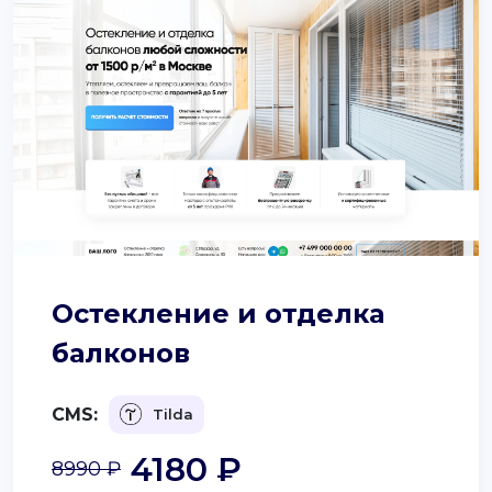
Остекление и отделка
балконов
CMS:
Tilda
4180 ₽
8990 ₽