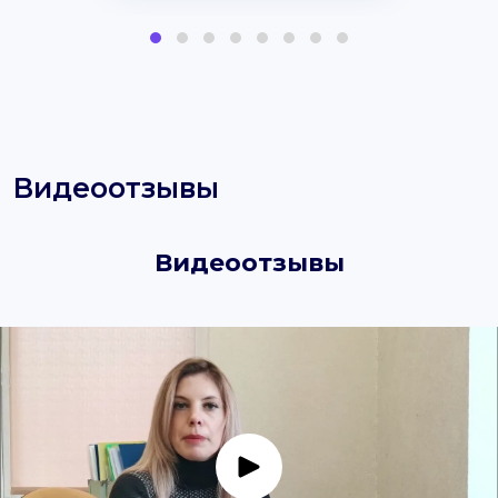
Видеоотзывы
Видеоотзывы