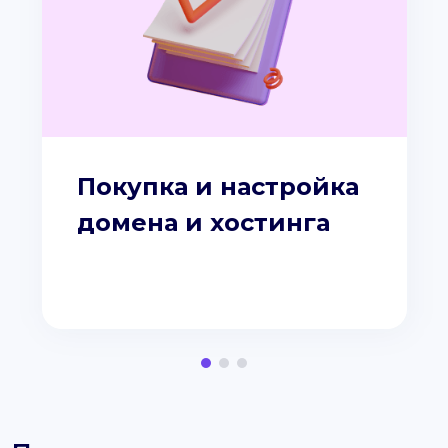
Покупка и настройка
домена и хостинга