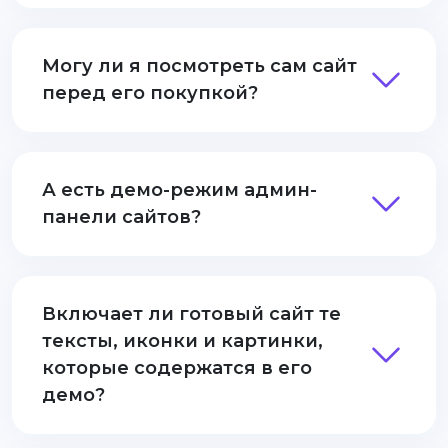
Могу ли я посмотреть сам сайт
перед его покупкой?
А есть демо-режим админ-
панели сайтов?
Включает ли готовый сайт те
тексты, иконки и картинки,
которые содержатся в его
демо?