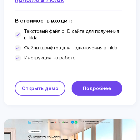
Купить в 1 клик
В стоимость входит:
Текстовый файл с ID сайта для получения
в Tilda
Файлы шрифтов для подключения в Tilda
Инструкция по работе
Открыть демо
Подробнее