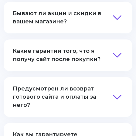
Бывают ли акции и скидки в
вашем магазине?
Какие гарантии того, что я
получу сайт после покупки?
Предусмотрен ли возврат
готового сайта и оплаты за
него?
Как вы гарантируете