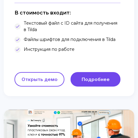
В стоимость входит:
Текстовый файл с ID сайта для получения
в Tilda
Файлы шрифтов для подключения в Tilda
Инструкция по работе
Открыть демо
Подробнее