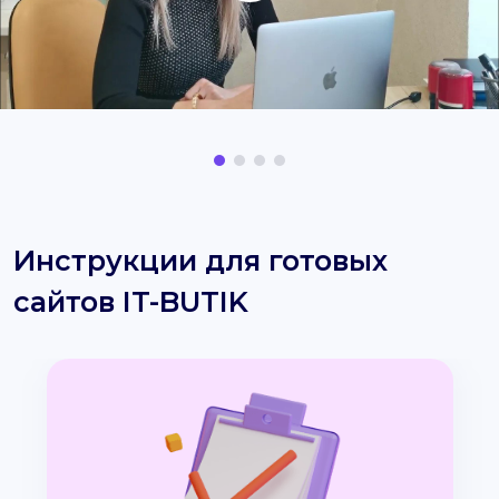
Инструкции для готовых
сайтов IT-BUTIK