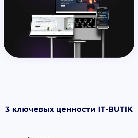
3 ключевых ценности IT-BUTIK