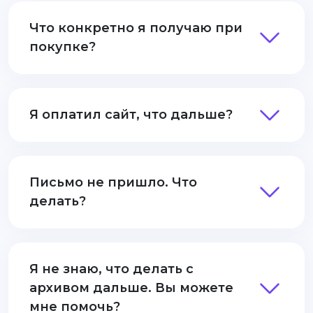
Что конкретно я получаю при
покупке?
Я оплатил сайт, что дальше?
Письмо не пришло. Что
делать?
Я не знаю, что делать с
архивом дальше. Вы можете
мне помочь?