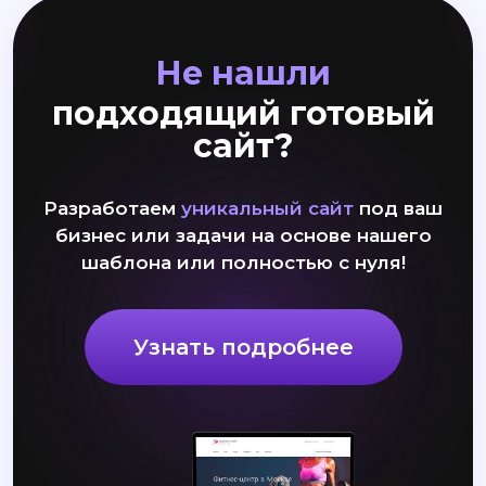
Не нашли
подходящий готовый
сайт?
Разработаем
уникальный сайт
под ваш
бизнес или задачи на основе нашего
шаблона или полностью с нуля!
Узнать подробнее