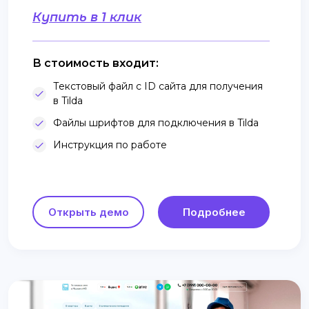
Купить в 1 клик
В стоимость входит:
Текстовый файл с ID сайта для получения
в Tilda
Файлы шрифтов для подключения в Tilda
Инструкция по работе
Открыть демо
Подробнее