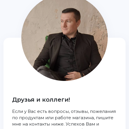
Друзья и коллеги!
Если у Вас есть вопросы, отзывы, пожелания
по продуктам или работе магазина, пишите
мне на контакты ниже. Успехов Вам и