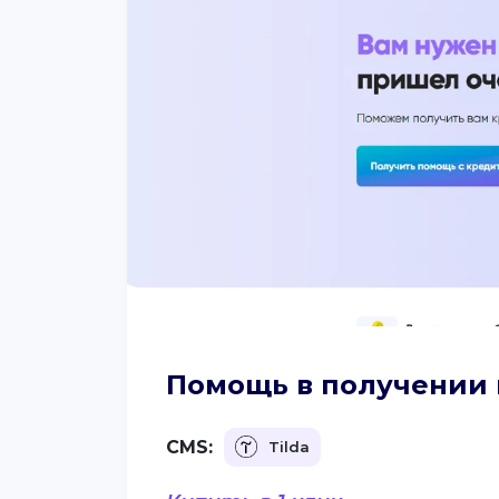
Помощь в получении 
CMS:
Tilda