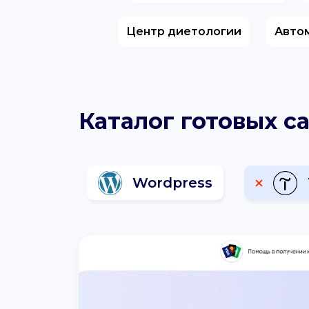
Центр диетологии
Авто
Каталог готовых са
Wordpress