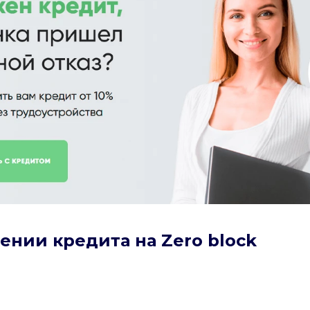
ении кредита на Zero block