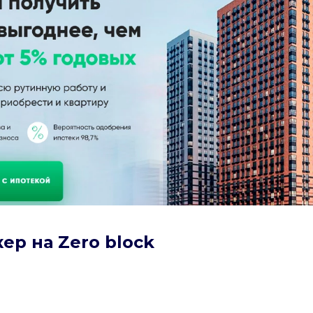
ер на Zero block