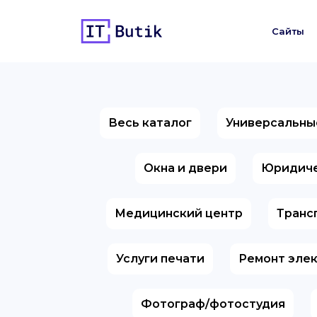
Сайты
Весь каталог
Универсальны
Окна и двери
Юридиче
Медицинский центр
Транс
Услуги печати
Ремонт эле
Фотограф/фотостудия