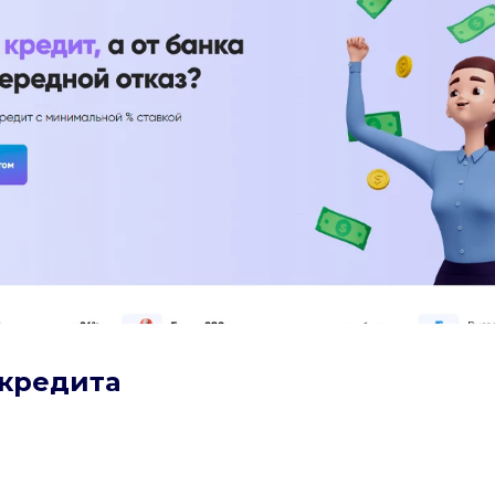
кредита