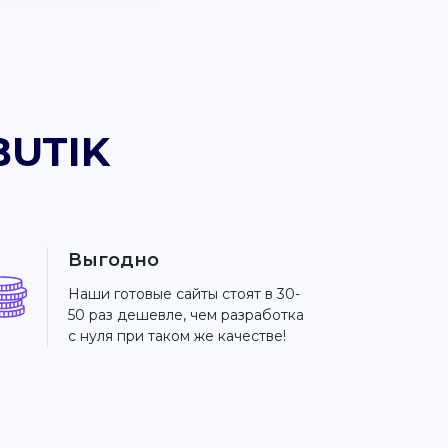
BUTIK
Выгодно
Наши готовые сайты стоят в 30-
50 раз дешевле, чем разработка
с нуля при таком же качестве!