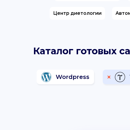
Центр диетологии
Авто
Каталог готовых са
Wordpress