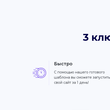
3 кл
Быстро
С помощью нашего готового
шаблона вы сможете запустить
свой сайт за 1 день!