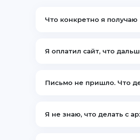
Что конкретно я получаю
Я оплатил сайт, что даль
Письмо не пришло. Что д
Я не знаю, что делать с 