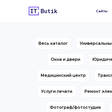
Сайты
Весь каталог
Универсальны
Окна и двери
Юридиче
Медицинский центр
Транс
Услуги печати
Ремонт эле
Фотограф/фотостудия