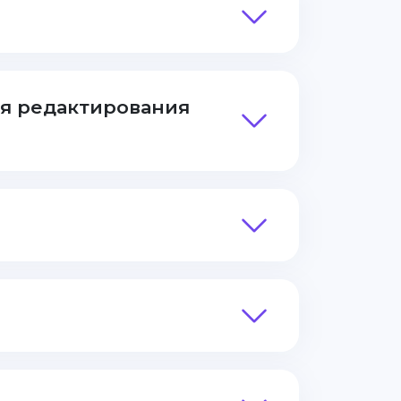
ля редактирования