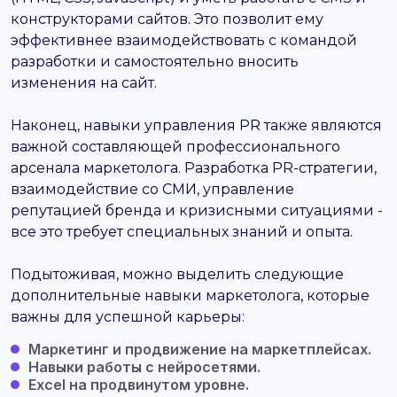
конструкторами сайтов. Это позволит ему
эффективнее взаимодействовать с командой
разработки и самостоятельно вносить
изменения на сайт.
Наконец, навыки управления PR также являются
важной составляющей профессионального
арсенала маркетолога. Разработка PR-стратегии,
взаимодействие со СМИ, управление
репутацией бренда и кризисными ситуациями -
все это требует специальных знаний и опыта.
Подытоживая, можно выделить следующие
дополнительные навыки маркетолога, которые
важны для успешной карьеры:
Маркетинг и продвижение на маркетплейсах.
Навыки работы с нейросетями.
Excel на продвинутом уровне.