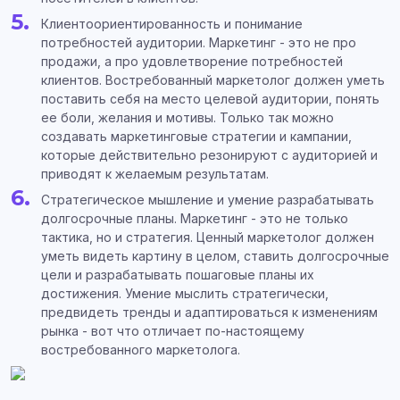
Клиентоориентированность и понимание
потребностей аудитории. Маркетинг - это не про
продажи, а про удовлетворение потребностей
клиентов. Востребованный маркетолог должен уметь
поставить себя на место целевой аудитории, понять
ее боли, желания и мотивы. Только так можно
создавать маркетинговые стратегии и кампании,
которые действительно резонируют с аудиторией и
приводят к желаемым результатам.
Стратегическое мышление и умение разрабатывать
долгосрочные планы. Маркетинг - это не только
тактика, но и стратегия. Ценный маркетолог должен
уметь видеть картину в целом, ставить долгосрочные
цели и разрабатывать пошаговые планы их
достижения. Умение мыслить стратегически,
предвидеть тренды и адаптироваться к изменениям
рынка - вот что отличает по-настоящему
востребованного маркетолога.