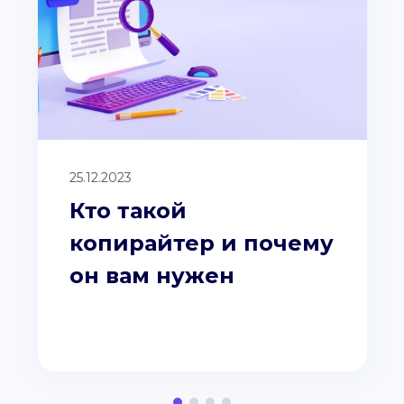
25.12.2023
Кто такой
копирайтер и почему
он вам нужен