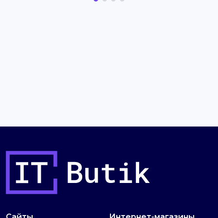
Сайты
Интернет-магазины