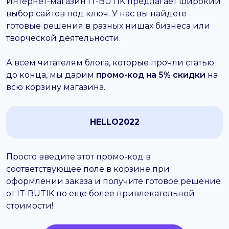
Интернет-магазин IT-BUTIK предлагает широкий
выбор сайтов под ключ. У нас вы найдете
готовые решения в разных нишах бизнеса или
творческой деятельности.
А всем читателям блога, которые прочли статью
до конца, мы дарим
промо-код на 5% скидки
на
всю корзину магазина.
HELLO2022
Просто введите этот промо-код в
соответствующее поле в корзине при
оформлении заказа и получите готовое решение
от IT-BUTIK по еще более привлекательной
стоимости!