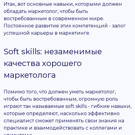
Итак, вот основные навыки, которыми должен
обладать маркетолог, чтобы быть
востребованным в современном мире.
Постоянное развитие этих компетенций - залог
успешной карьеры в маркетинге.
Soft skills: незаменимые
качества хорошего
маркетолога
Помимо того, что должен уметь маркетолог,
чтобы быть востребованным, огромную роль
играют так называемые soft skills - гибкие навыки,
которые определяют, насколько эффективно
специалист сможет применять свои знания на
практике и взаимодействовать с коллегами и