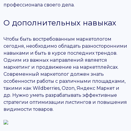
профессионала своего дела.
О дополнительных навыках
Чтобы быть востребованным маркетологом
сегодня, необходимо обладать разносторонними
навыками и быть в курсе последних трендов.
Одним из важных направлений является
маркетинг и продвижение на маркетплейсах.
Современный маркетолог должен знать
особенности работы с различными площадками,
такими как Wildberries, Ozon, Яндекс Маркет и
др. Нужно уметь разрабатывать эффективные
стратегии оптимизации листингов и повышения
видимости товаров.