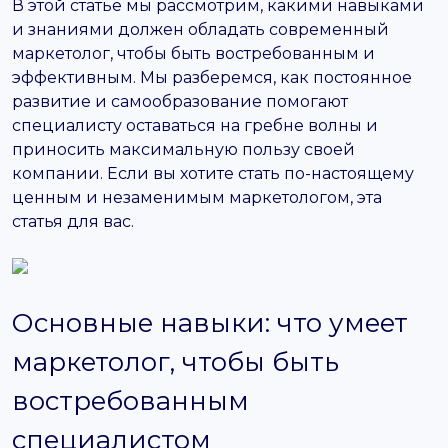
В этой статье мы рассмотрим, какими навыками
и знаниями должен обладать современный
маркетолог, чтобы быть востребованным и
эффективным. Мы разберемся, как постоянное
развитие и самообразование помогают
специалисту оставаться на гребне волны и
приносить максимальную пользу своей
компании. Если вы хотите стать по-настоящему
ценным и незаменимым маркетологом, эта
статья для вас.
Основные навыки: что умеет
маркетолог, чтобы быть
востребованным
специалистом