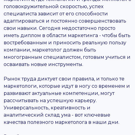
головокружительной скоростью, успех
специалиста зависит от его способности
адаптироваться и постоянно совершенствовать
свои навыки. Сегодня недостаточно просто
иметь диплом в области маркетинга - чтобы быть
востребованным и приносить реальную пользу
компании, маркетолог должен быть
многогранным специалистом, готовым учиться и
осваивать новые инструменты.
Рынок труда диктует свои правила, и только те
маркетологи, которые идут в ногу со временем и
развивают актуальные компетенции, могут
рассчитывать на успешную карьеру.
Универсальность, креативность и
аналитический склад ума - вот ключевые
качества полезного маркетолога в наши дни.