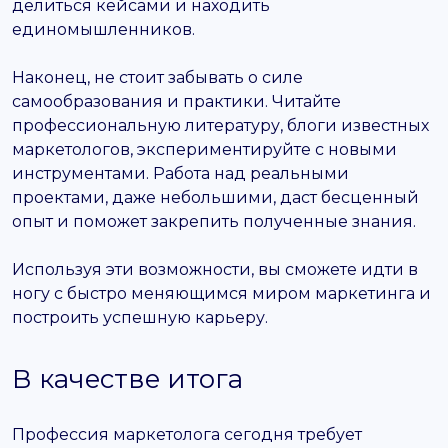
делиться кейсами и находить
единомышленников.
Наконец, не стоит забывать о силе
самообразования и практики. Читайте
профессиональную литературу, блоги известных
маркетологов, экспериментируйте с новыми
инструментами. Работа над реальными
проектами, даже небольшими, даст бесценный
опыт и поможет закрепить полученные знания.
Используя эти возможности, вы сможете идти в
ногу с быстро меняющимся миром маркетинга и
построить успешную карьеру.
В качестве итога
Профессия маркетолога сегодня требует