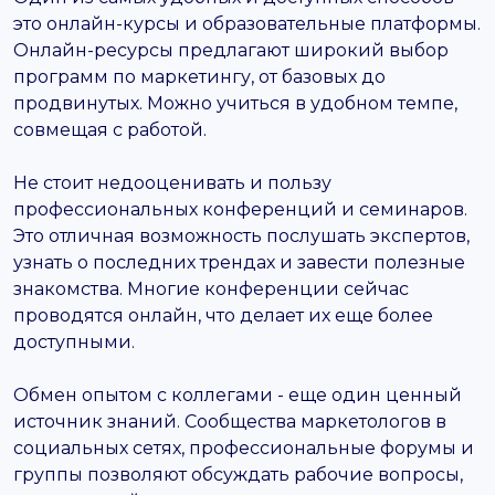
это онлайн-курсы и образовательные платформы.
Онлайн-ресурсы предлагают широкий выбор
программ по маркетингу, от базовых до
продвинутых. Можно учиться в удобном темпе,
совмещая с работой.
Не стоит недооценивать и пользу
профессиональных конференций и семинаров.
Это отличная возможность послушать экспертов,
узнать о последних трендах и завести полезные
знакомства. Многие конференции сейчас
проводятся онлайн, что делает их еще более
доступными.
Обмен опытом с коллегами - еще один ценный
источник знаний. Сообщества маркетологов в
социальных сетях, профессиональные форумы и
группы позволяют обсуждать рабочие вопросы,