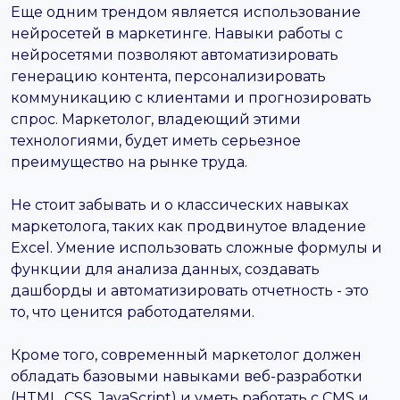
Еще одним трендом является использование
нейросетей в маркетинге. Навыки работы с
нейросетями позволяют автоматизировать
генерацию контента, персонализировать
коммуникацию с клиентами и прогнозировать
спрос. Маркетолог, владеющий этими
технологиями, будет иметь серьезное
преимущество на рынке труда.
Не стоит забывать и о классических навыках
маркетолога, таких как продвинутое владение
Excel. Умение использовать сложные формулы и
функции для анализа данных, создавать
дашборды и автоматизировать отчетность - это
то, что ценится работодателями.
Кроме того, современный маркетолог должен
обладать базовыми навыками веб-разработки
(HTML, CSS, JavaScript) и уметь работать с CMS и