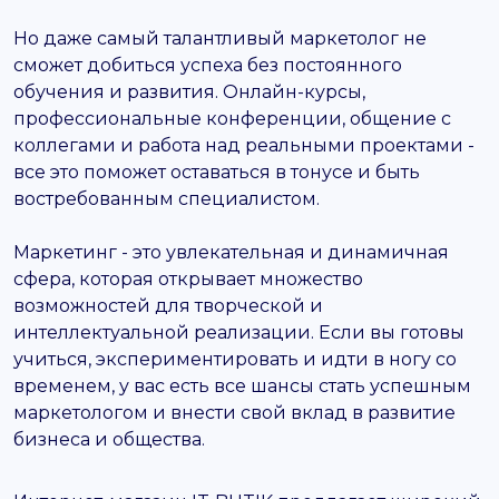
Но даже самый талантливый маркетолог не
сможет добиться успеха без постоянного
обучения и развития. Онлайн-курсы,
профессиональные конференции, общение с
коллегами и работа над реальными проектами -
все это поможет оставаться в тонусе и быть
востребованным специалистом.
Маркетинг - это увлекательная и динамичная
сфера, которая открывает множество
возможностей для творческой и
интеллектуальной реализации. Если вы готовы
учиться, экспериментировать и идти в ногу со
временем, у вас есть все шансы стать успешным
маркетологом и внести свой вклад в развитие
бизнеса и общества.