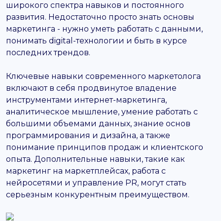
широкого спектра навыков и постоянного
развития. Недостаточно просто знать основы
маркетинга - нужно уметь работать с данными,
понимать digital-технологии и быть в курсе
последних трендов.
Ключевые навыки современного маркетолога
включают в себя продвинутое владение
инструментами интернет-маркетинга,
аналитическое мышление, умение работать с
большими объемами данных, знание основ
программирования и дизайна, а также
понимание принципов продаж и клиентского
опыта. Дополнительные навыки, такие как
маркетинг на маркетплейсах, работа с
нейросетями и управление PR, могут стать
серьезным конкурентным преимуществом.