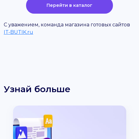
Перейти в каталог
С уважением, команда магазина готовых сайтов
IT-BUTIK.ru
Узнай больше