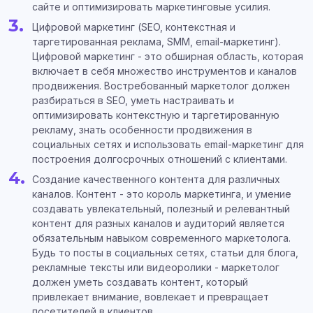
сайте и оптимизировать маркетинговые усилия.
Цифровой маркетинг (SEO, контекстная и
таргетированная реклама, SMM, email-маркетинг).
Цифровой маркетинг - это обширная область, которая
включает в себя множество инструментов и каналов
продвижения. Востребованный маркетолог должен
разбираться в SEO, уметь настраивать и
оптимизировать контекстную и таргетированную
рекламу, знать особенности продвижения в
социальных сетях и использовать email-маркетинг для
построения долгосрочных отношений с клиентами.
Создание качественного контента для различных
каналов. Контент - это король маркетинга, и умение
создавать увлекательный, полезный и релевантный
контент для разных каналов и аудиторий является
обязательным навыком современного маркетолога.
Будь то посты в социальных сетях, статьи для блога,
рекламные тексты или видеоролики - маркетолог
должен уметь создавать контент, который
привлекает внимание, вовлекает и превращает
посетителей в клиентов.