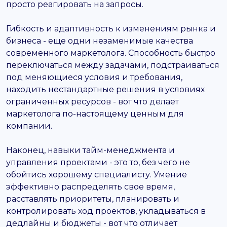
просто реагировать на запросы.
Гибкость и адаптивность к изменениям рынка и
бизнеса - еще одни незаменимые качества
современного маркетолога. Способность быстро
переключаться между задачами, подстраиваться
под меняющиеся условия и требования,
находить нестандартные решения в условиях
ограниченных ресурсов - вот что делает
маркетолога по-настоящему ценным для
компании.
Наконец, навыки тайм-менеджмента и
управления проектами - это то, без чего не
обойтись хорошему специалисту. Умение
эффективно распределять свое время,
расставлять приоритеты, планировать и
контролировать ход проектов, укладываться в
дедлайны и бюджеты - вот что отличает