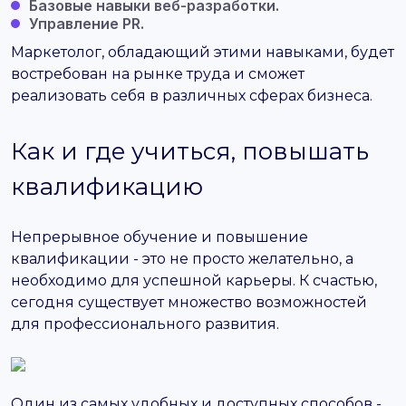
Базовые навыки веб-разработки.
Управление PR.
Маркетолог, обладающий этими навыками, будет
востребован на рынке труда и сможет
реализовать себя в различных сферах бизнеса.
Как и где учиться, повышать
квалификацию
Непрерывное обучение и повышение
квалификации - это не просто желательно, а
необходимо для успешной карьеры. К счастью,
сегодня существует множество возможностей
для профессионального развития.
Один из самых удобных и доступных способов -