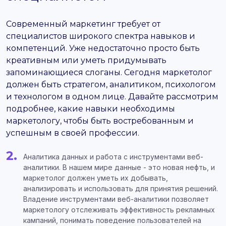
Современный маркетинг требует от
специалистов широкого спектра навыков и
компетенций. Уже недостаточно просто быть
креативным или уметь придумывать
запоминающиеся слоганы. Сегодня маркетолог
должен быть стратегом, аналитиком, психологом
и технологом в одном лице. Давайте рассмотрим
подробнее, какие навыки необходимы
маркетологу, чтобы быть востребованным и
успешным в своей профессии.
Аналитика данных и работа с инструментами веб-
аналитики. В нашем мире данные - это новая нефть, и
маркетолог должен уметь их добывать,
анализировать и использовать для принятия решений.
Владение инструментами веб-аналитики позволяет
маркетологу отслеживать эффективность рекламных
кампаний, понимать поведение пользователей на