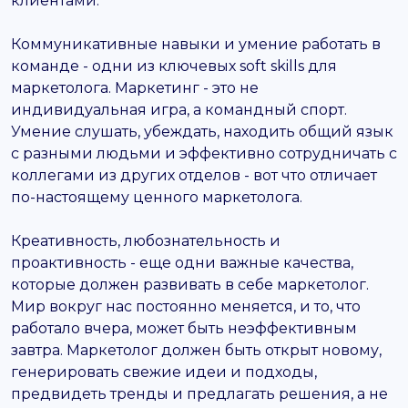
клиентами.
Коммуникативные навыки и умение работать в
команде - одни из ключевых soft skills для
маркетолога. Маркетинг - это не
индивидуальная игра, а командный спорт.
Умение слушать, убеждать, находить общий язык
с разными людьми и эффективно сотрудничать с
коллегами из других отделов - вот что отличает
по-настоящему ценного маркетолога.
Креативность, любознательность и
проактивность - еще одни важные качества,
которые должен развивать в себе маркетолог.
Мир вокруг нас постоянно меняется, и то, что
работало вчера, может быть неэффективным
завтра. Маркетолог должен быть открыт новому,
генерировать свежие идеи и подходы,
предвидеть тренды и предлагать решения, а не