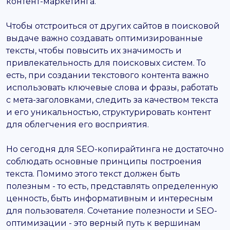
контент-маркетинга.
Чтобы отстроиться от других сайтов в поисковой
выдаче важно создавать оптимизированные
тексты, чтобы повысить их значимость и
привлекательность для поисковых систем. То
есть, при создании текстового контента важно
использовать ключевые слова и фразы, работать
с мета-заголовками, следить за качеством текста
и его уникальностью, структурировать контент
для облегчения его восприятия.
Но сегодня для SEO-копирайтинга не достаточно
соблюдать основные принципы построения
текста. Помимо этого текст должен быть
полезным - то есть, представлять определенную
ценность, быть информативным и интересным
для пользователя. Сочетание полезности и SEO-
оптимизации - это верный путь к вершинам