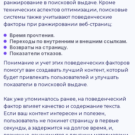
ранжирование в поисковой выдаче. Кроме
технических аспектов оптимизации, поисковые
системы также учитывают поведенческие
факторы при ранжировании веб-страниц:
Время прочтения.
Переходы по внутренним и внешним ссылкам.
Возвраты на страницу.
Показатели отказов.
Понимание и учет этих поведенческих факторов
помогут вам создавать лучший контент, который
будет привлекать пользователей и улучшать
показатели в поисковой выдаче.
Как уже упоминалось ранее, на поведенческий
фактор влияет качество и содержание текста.
Если ваш контент интересен и полезен,
пользователь не покинет страницу в первые
секунды, а задержится на долгое время, и,