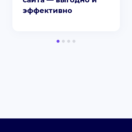
эффективно