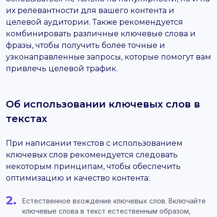
их релевантности для вашего контента и
целевой аудитории. Также рекомендуется
комбинировать различные ключевые слова и
фразы, чтобы получить более точные и
узконаправленные запросы, которые помогут вам
привлечь целевой трафик.
Об использовании ключевых слов в
текстах
При написании текстов с использованием
ключевых слов рекомендуется следовать
некоторым принципам, чтобы обеспечить
оптимизацию и качество контента:
Естественное вхождение ключевых слов. Включайте
ключевые слова в текст естественным образом,