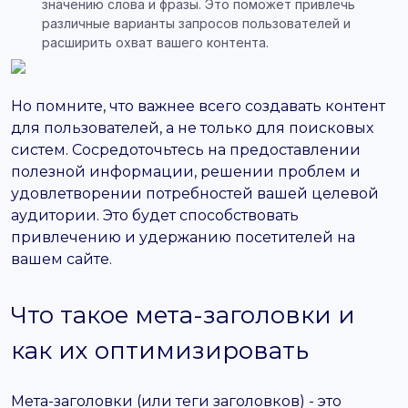
значению слова и фразы. Это поможет привлечь
различные варианты запросов пользователей и
расширить охват вашего контента.
Но помните, что важнее всего создавать контент
для пользователей, а не только для поисковых
систем. Сосредоточьтесь на предоставлении
полезной информации, решении проблем и
удовлетворении потребностей вашей целевой
аудитории. Это будет способствовать
привлечению и удержанию посетителей на
вашем сайте.
Что такое мета-заголовки и
как их оптимизировать
Мета-заголовки (или теги заголовков) - это