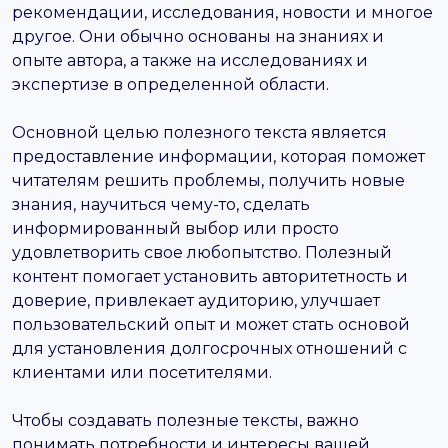
рекомендации, исследования, новости и многое
другое. Они обычно основаны на знаниях и
опыте автора, а также на исследованиях и
экспертизе в определенной области.
Основной целью полезного текста является
предоставление информации, которая поможет
читателям решить проблемы, получить новые
знания, научиться чему-то, сделать
информированный выбор или просто
удовлетворить свое любопытство. Полезный
контент помогает установить авторитетность и
доверие, привлекает аудиторию, улучшает
пользовательский опыт и может стать основой
для установления долгосрочных отношений с
клиентами или посетителями.
Чтобы создавать полезные тексты, важно
понимать потребности и интересы вашей