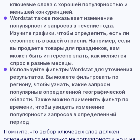
ключевые слова с хорошей популярностью и
меньшей конкуренцией.
Wordstat также показывает изменение
популярности запросов в течение года.
Изучите графики, чтобы определить, есть ли
сезонность в вашей отрасли. Например, если
вы продаете товары для праздников, вам
может быть интересно знать, как меняется
спрос в разные месяцы.
Используйте фильтры Wordstat для уточнения
результатов. Вы можете фильтровать по
региону, чтобы узнать, какие запросы
популярны в определенной географической
области. Также можно применить фильтр по
времени, чтобы увидеть изменение
популярности запросов в определенный
период.
Помните, что выбор ключевых слов должен
основываться не только на популярности, но и на