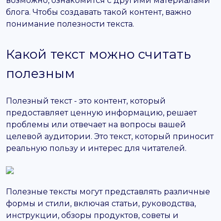
возможно, ознакомится с другими материалами
блога. Чтобы создавать такой контент, важно
понимание полезности текста.
Какой текст можно считать
полезным
Полезный текст - это контент, который
предоставляет ценную информацию, решает
проблемы или отвечает на вопросы вашей
целевой аудитории. Это текст, который приносит
реальную пользу и интерес для читателей.
Полезные тексты могут представлять различные
формы и стили, включая статьи, руководства,
инструкции, обзоры продуктов, советы и