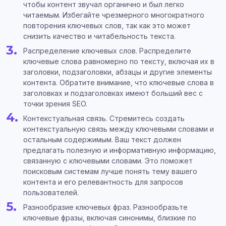
чтобы контент звучал органично и был легко
читаемым. Избегайте чрезмерного многократного
повторения ключевых слов, так как это может
снизить качество и читабельность текста.
Распределение ключевых слов. Распределите
ключевые слова равномерно по тексту, включая их в
заголовки, подзаголовки, абзацы и другие элементы
контента. Обратите внимание, что ключевые слова в
заголовках и подзаголовках имеют больший вес с
точки зрения SEO.
Контекстуальная связь. Стремитесь создать
контекстуальную связь между ключевыми словами и
остальным содержимым. Ваш текст должен
предлагать полезную и информативную информацию,
связанную с ключевыми словами. Это поможет
поисковым системам лучше понять тему вашего
контента и его релевантность для запросов
пользователей.
Разнообразие ключевых фраз. Разнообразьте
ключевые фразы, включая синонимы, близкие по