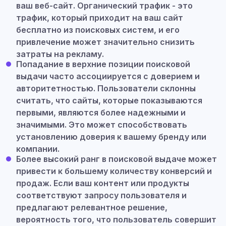
ваш веб-сайт. Органический трафик - это
трафик, который приходит на ваш сайт
бесплатно из поисковых систем, и его
привлечение может значительно снизить
затраты на рекламу.
Попадание в верхние позиции поисковой
выдачи часто ассоциируется с доверием и
авторитетностью. Пользователи склонны
считать, что сайты, которые показываются
первыми, являются более надежными и
значимыми. Это может способствовать
установлению доверия к вашему бренду или
компании.
Более высокий ранг в поисковой выдаче может
привести к большему количеству конверсий и
продаж. Если ваш контент или продукты
соответствуют запросу пользователя и
предлагают релевантное решение,
вероятность того, что пользователь совершит