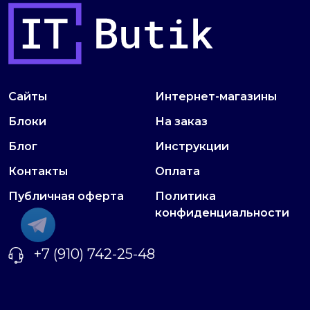
Сайты
Интернет-магазины
Блоки
На заказ
Блог
Инструкции
Контакты
Оплата
Публичная оферта
Политика
конфиденциальности
+7 (910) 742-25-48