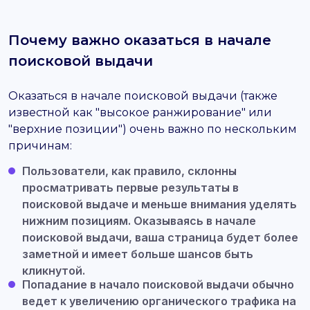
Почему важно оказаться в начале
поисковой выдачи
Оказаться в начале поисковой выдачи (также
известной как "высокое ранжирование" или
"верхние позиции") очень важно по нескольким
причинам:
Пользователи, как правило, склонны
просматривать первые результаты в
поисковой выдаче и меньше внимания уделять
нижним позициям. Оказываясь в начале
поисковой выдачи, ваша страница будет более
заметной и имеет больше шансов быть
кликнутой.
Попадание в начало поисковой выдачи обычно
ведет к увеличению органического трафика на