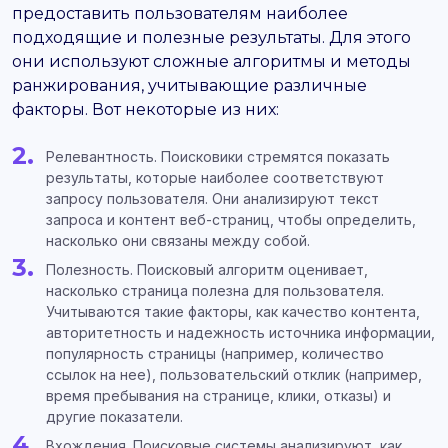
предоставить пользователям наиболее
подходящие и полезные результаты. Для этого
они используют сложные алгоритмы и методы
ранжирования, учитывающие различные
факторы. Вот некоторые из них:
Релевантность. Поисковики стремятся показать
результаты, которые наиболее соответствуют
запросу пользователя. Они анализируют текст
запроса и контент веб-страниц, чтобы определить,
насколько они связаны между собой.
Полезность. Поисковый алгоритм оценивает,
насколько страница полезна для пользователя.
Учитываются такие факторы, как качество контента,
авторитетность и надежность источника информации,
популярность страницы (например, количество
ссылок на нее), пользовательский отклик (например,
время пребывания на странице, клики, отказы) и
другие показатели.
Вхождения. Поисковые системы анализируют, как