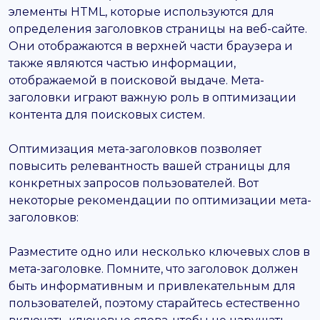
элементы HTML, которые используются для
определения заголовков страницы на веб-сайте.
Они отображаются в верхней части браузера и
также являются частью информации,
отображаемой в поисковой выдаче. Мета-
заголовки играют важную роль в оптимизации
контента для поисковых систем.
Оптимизация мета-заголовков позволяет
повысить релевантность вашей страницы для
конкретных запросов пользователей. Вот
некоторые рекомендации по оптимизации мета-
заголовков:
Разместите одно или несколько ключевых слов в
мета-заголовке. Помните, что заголовок должен
быть информативным и привлекательным для
пользователей, поэтому старайтесь естественно