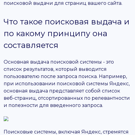
поисковой выдачи для страниц вашего сайта.
Что такое поисковая выдача и
по какому принципу она
составляется
Основная выдача поисковой системы - это
список результатов, который выводится
пользователю после запроса поиска. Например,
при использовании поисковой системы Яндекс,
основная выдача представляет собой список
веб-страниц, отсортированных по релевантности
и полезности для введенного запроса.
Поисковые системы, включая Яндекс, стремятся