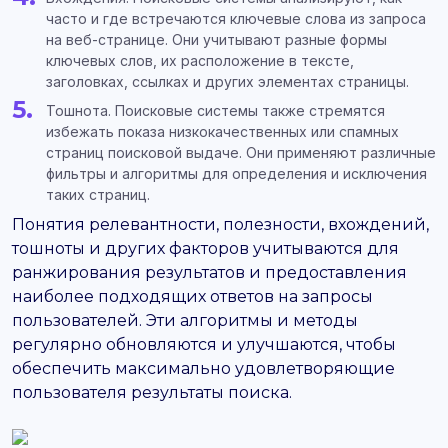
часто и где встречаются ключевые слова из запроса
на веб-странице. Они учитывают разные формы
ключевых слов, их расположение в тексте,
заголовках, ссылках и других элементах страницы.
Тошнота. Поисковые системы также стремятся
избежать показа низкокачественных или спамных
страниц поисковой выдаче. Они применяют различные
фильтры и алгоритмы для определения и исключения
таких страниц.
Понятия релевантности, полезности, вхождений,
тошноты и других факторов учитываются для
ранжирования результатов и предоставления
наиболее подходящих ответов на запросы
пользователей. Эти алгоритмы и методы
регулярно обновляются и улучшаются, чтобы
обеспечить максимально удовлетворяющие
пользователя результаты поиска.