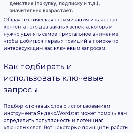
действие (покупку, подписку и т.д.),
значительно возрастает.
Общая техническая оптимизация и качество
контента - это два важных аспекта, которым
нужно уделять самое пристальное внимание,
чтобы добиться первых позиций в поиске по
интересующим вас ключевым запросам.
Как подбирать и
использовать ключевые
запросы
Подбор ключевых слов с использованием
инструмента Яндекс.Wordstat может помочь вам
определить популярность и потенциал
ключевых слов. Вот некоторые принципы работы