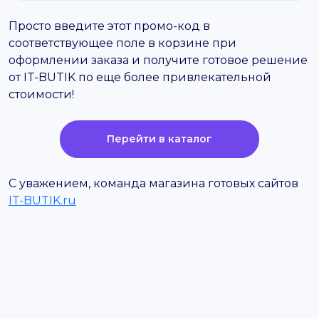
Просто введите этот промо-код в
соответствующее поле в корзине при
оформлении заказа и получите готовое решение
от IT-BUTIK по еще более привлекательной
стоимости!
Перейти в каталог
С уважением, команда магазина готовых сайтов
IT-BUTIK.ru