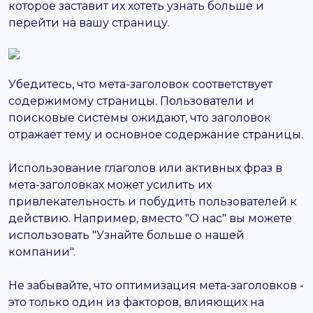
которое заставит их хотеть узнать больше и
перейти на вашу страницу.
Убедитесь, что мета-заголовок соответствует
содержимому страницы. Пользователи и
поисковые системы ожидают, что заголовок
отражает тему и основное содержание страницы.
Использование глаголов или активных фраз в
мета-заголовках может усилить их
привлекательность и побудить пользователей к
действию. Например, вместо "О нас" вы можете
использовать "Узнайте больше о нашей
компании".
Не забывайте, что оптимизация мета-заголовков -
это только один из факторов, влияющих на