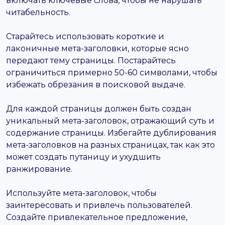
включать ключевые слова, чтобы не нарушать
читабельность.
Старайтесь использовать короткие и
лаконичные мета-заголовки, которые ясно
передают тему страницы. Постарайтесь
ограничиться примерно 50-60 символами, чтобы
избежать обрезания в поисковой выдаче.
Для каждой страницы должен быть создан
уникальный мета-заголовок, отражающий суть и
содержание страницы. Избегайте дублирования
мета-заголовков на разных страницах, так как это
может создать путаницу и ухудшить
ранжирование.
Используйте мета-заголовок, чтобы
заинтересовать и привлечь пользователей.
Создайте привлекательное предложение,