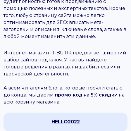
будет полностью готов к продвижению с
помощью полезных и экспертных текстов. Кроме
того, любую страницу сайта можно легко
оптимизировать для SEO: вписать мета-
заголовки и описания, ключевые слова, а также в
любой момент изменить эти данные.
Интернет-магазин IT-BUTIK предлагает широкий
выбор сайтов под ключ. У нас вы найдете
готовые решения в разных нишах бизнеса или
творческой деятельности.
А всем читателям блога, которые прочли статью
до конца, мы дарим
промо-код на 5% скидки
на
всю корзину магазина.
HELLO2022