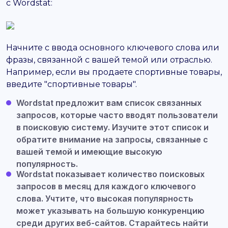
с Wordstat:
Начните с ввода основного ключевого слова или
фразы, связанной с вашей темой или отраслью.
Например, если вы продаете спортивные товары,
введите "спортивные товары".
Wordstat предложит вам список связанных
запросов, которые часто вводят пользователи
в поисковую систему. Изучите этот список и
обратите внимание на запросы, связанные с
вашей темой и имеющие высокую
популярность.
Wordstat показывает количество поисковых
запросов в месяц для каждого ключевого
слова. Учтите, что высокая популярность
может указывать на большую конкуренцию
среди других веб-сайтов. Старайтесь найти