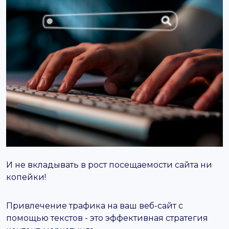
support@it-butik.ru
И не вкладывать в рост посещаемости сайта ни
копейки!
Привлечение трафика на ваш веб-сайт с
помощью текстов - это эффективная стратегия