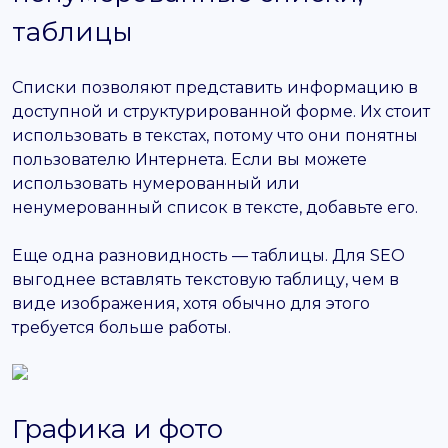
таблицы
Списки позволяют представить информацию в
доступной и структурированной форме. Их стоит
использовать в текстах, потому что они понятны
пользователю Интернета. Если вы можете
использовать нумерованный или
ненумерованный список в тексте, добавьте его.
Еще одна разновидность — таблицы. Для SEO
выгоднее вставлять текстовую таблицу, чем в
виде изображения, хотя обычно для этого
требуется больше работы.
Графика и фото