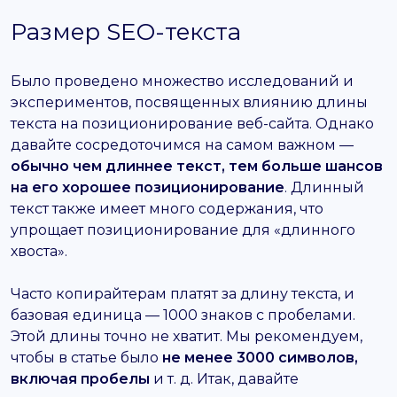
Размер SEO-текста
Было проведено множество исследований и
экспериментов, посвященных влиянию длины
текста на позиционирование веб-сайта. Однако
давайте сосредоточимся на самом важном —
обычно чем длиннее текст, тем больше шансов
на его хорошее позиционирование
. Длинный
текст также имеет много содержания, что
упрощает позиционирование для «длинного
хвоста».
Часто копирайтерам платят за длину текста, и
базовая единица — 1000 знаков с пробелами.
Этой длины точно не хватит. Мы рекомендуем,
чтобы в статье было
не менее 3000 символов,
включая пробелы
и т. д. Итак, давайте