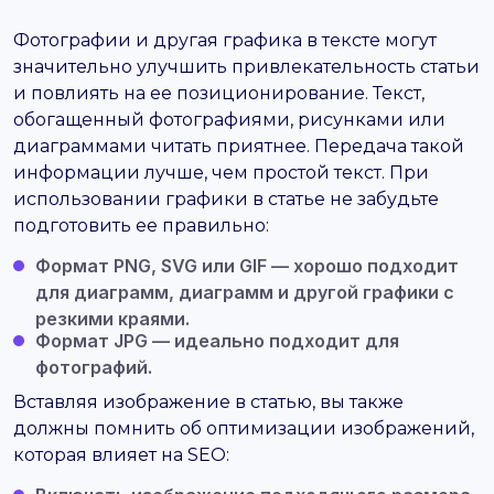
Фотографии и другая графика в тексте могут
значительно улучшить привлекательность статьи
и повлиять на ее позиционирование. Текст,
обогащенный фотографиями, рисунками или
диаграммами читать приятнее. Передача такой
информации лучше, чем простой текст. При
использовании графики в статье не забудьте
подготовить ее правильно:
Формат PNG, SVG или GIF
— хорошо подходит
для диаграмм, диаграмм и другой графики с
резкими краями.
Формат JPG —
идеально подходит для
фотографий.
Вставляя изображение в статью, вы также
должны помнить об оптимизации изображений,
которая влияет на SEO: