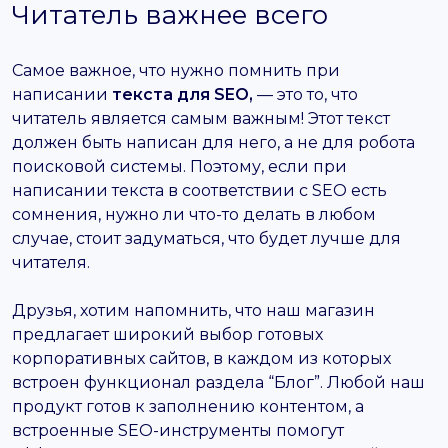
Читатель важнее всего
Самое важное, что нужно помнить при
написании
текста для SEO,
— это то, что
читатель является самым важным! Этот текст
должен быть написан для него, а не для робота
поисковой системы. Поэтому, если при
написании текста в соответствии с SEO есть
сомнения, нужно ли что-то делать в любом
случае, стоит задуматься, что будет лучше для
читателя.
Друзья, хотим напомнить, что наш магазин
предлагает широкий выбор готовых
корпоративных сайтов, в каждом из которых
встроен функционал раздела “Блог”. Любой наш
продукт готов к заполнению контентом, а
встроенные SEO-инструменты помогут