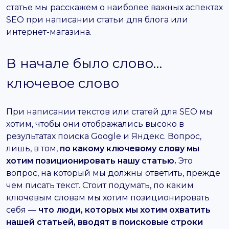
статье мы расскажем о наиболее важных аспектах
SEO при написании статьи для блога или
интернет-магазина.
В начале было слово…
ключевое слово
При написании текстов или статей для SEO мы
хотим, чтобы они отображались высоко в
результатах поиска Google и Яндекс. Вопрос,
лишь, в том,
по какому ключевому слову мы
хотим позиционировать нашу статью.
Это
вопрос, на который мы должны ответить, прежде
чем писать текст. Стоит подумать, по каким
ключевым словам мы хотим позиционировать
себя —
что люди, которых мы хотим охватить
нашей статьей, вводят в поисковые строки