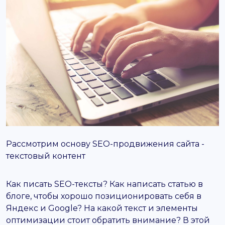
support@it-butik.ru
Рассмотрим основу SEO-продвижения сайта -
текстовый контент
Как писать SEO-тексты?
Как написать статью в
блоге, чтобы хорошо позиционировать себя в
Яндекс и Google? На какой текст и элементы
оптимизации стоит обратить внимание? В этой