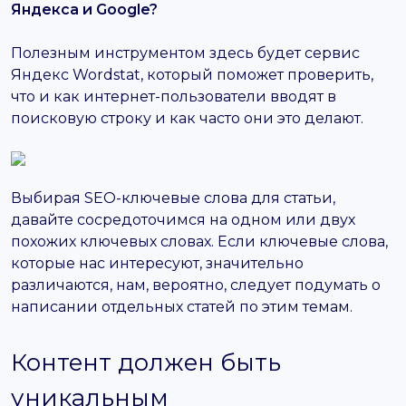
Яндекса и Google?
Полезным инструментом здесь будет сервис
Яндекс Wordstat, который поможет проверить,
что и как интернет-пользователи вводят в
поисковую строку и как часто они это делают.
Выбирая SEO-ключевые слова для статьи,
давайте сосредоточимся на одном или двух
похожих ключевых словах. Если ключевые слова,
которые нас интересуют, значительно
различаются, нам, вероятно, следует подумать о
написании отдельных статей по этим темам.
Контент должен быть
уникальным