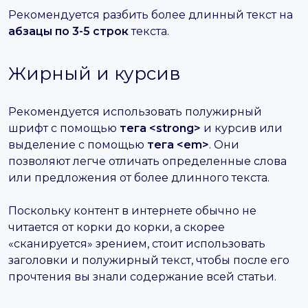
Рекомендуется разбить более длинный текст на
абзацы по 3-5 строк
текста.
Жирный и курсив
Рекомендуется использовать полужирный
шрифт с помощью
тега <strong>
и курсив или
выделение с помощью
тега <em>
. Они
позволяют легче отличать определенные слова
или предложения от более длинного текста.
Поскольку контент в интернете обычно не
читается от корки до корки, а скорее
«сканируется» зрением, стоит использовать
заголовки и полужирный текст, чтобы после его
прочтения вы знали содержание всей статьи.