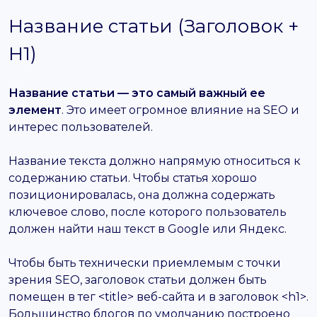
Название статьи (Заголовок +
H1)
Название статьи — это самый важный ее
элемент
. Это имеет огромное влияние на SEO и
интерес пользователей.
Название текста должно напрямую относиться к
содержанию статьи. Чтобы статья хорошо
позиционировалась, она должна содержать
ключевое слово, после которого пользователь
должен найти наш текст в Google или Яндекс.
Чтобы быть технически приемлемым с точки
зрения SEO, заголовок статьи должен быть
помещен в тег <title> веб-сайта и в заголовок <h1>.
Большинство блогов по умолчанию построено