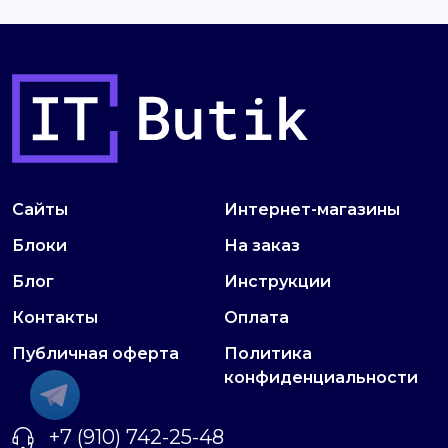
Сайты
Интернет-магазины
Блоки
На заказ
Блог
Инструкции
Контакты
Оплата
Публичная оферта
Политика
конфиденциальности
+7 (910) 742-25-48