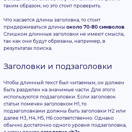
таким образом, но это стоит проверить.
Что касается длины заголовка, то стоит
придерживаться длины
около 70-80 символов
.
Слишком длинные заголовки не имеют смысла,
так как они будут обрезаны, например, в
результатах поиска.
Заголовки и подзаголовки
Чтобы длинный текст был читаемым, он должен
быть разделен на значимые части. Для этого
используются подзаголовки. Если заголовок
статьи помечен заголовком H1, то
подзаголовками должны быть заголовки H2 или
далее H3, H4, H5, H6 соответственно. Однако
обычно достаточно одного уровня подзаголовка,