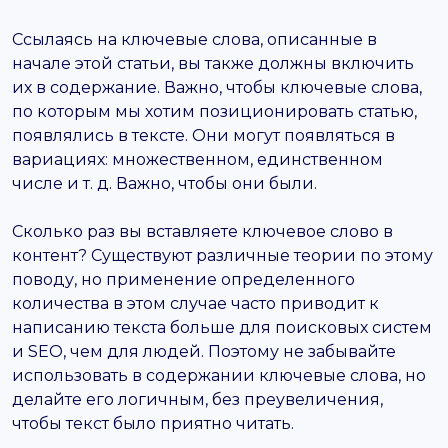
Ссылаясь на ключевые слова, описанные в
начале этой статьи, вы также должны включить
их в содержание. Важно, чтобы ключевые слова,
по которым мы хотим позиционировать статью,
появлялись в тексте. Они могут появляться в
вариациях: множественном, единственном
числе и т. д. Важно, чтобы они были.
Сколько раз вы вставляете ключевое слово в
контент? Существуют различные теории по этому
поводу, но применение определенного
количества в этом случае часто приводит к
написанию текста больше для поисковых систем
и SEO, чем для людей. Поэтому не забывайте
использовать в содержании ключевые слова, но
делайте его логичным, без преувеличения,
чтобы текст было приятно читать.