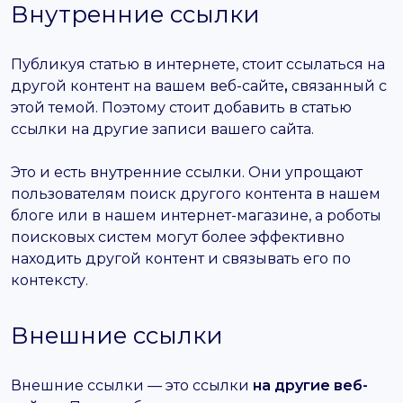
Внутренние ссылки
Публикуя статью в интернете, стоит ссылаться на
другой контент на вашем веб-сайте
,
связанный с
этой темой. Поэтому стоит добавить в статью
ссылки на другие записи вашего сайта.
Это и есть внутренние ссылки. Они упрощают
пользователям поиск другого контента в нашем
блоге или в нашем интернет-магазине, а роботы
поисковых систем могут более эффективно
находить другой контент и связывать его по
контексту.
Внешние ссылки
Внешние ссылки — это ссылки
на другие веб-