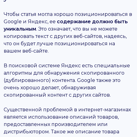
Чтобы статья могла хорошо позиционироваться в
Google и Яндекс, ее
содержание должно быть
уникальным
. Это означает, что вы не можете
копировать текст с других веб-сайтов, надеясь,
что он будет лучше позиционироваться на
вашем веб-сайте.
В поисковой системе Яндекс есть специальные
алгоритмы для обнаружения скопированного
(дублированного) контента. Google также это
очень хорошо делает, обнаруживая
скопированный контент с других сайтов.
Существенной проблемой в интернет-магазинах
является использование описаний товаров,
предоставленных производителем или
дистрибьютором. Такое же описание товара