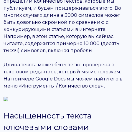
определим количество текстов, которые мы
публикуем, и будем придерживаться этого. Во
многих случаях длина в 3000 символов может
быть довольно скромной по сравнению с
конкурирующими статьями в интернете.
Например, в этой статье, которую вы сейчас
читаете, содержится примерно 10 000 (десять
тысяч) символов, включая пробелы.
Длина текста может быть легко проверена в
текстовом редакторе, который мы используем.
На примере Google Docs мы можем найти его в
меню
«Инструменты / Количество слов»
.
Насыщенность текста
ключевыми словами