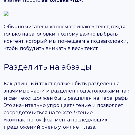
а затем просто
заголовка <h2>
.
Обычно читатели «просматривают» текст, глядя
только на заголовки, поэтому важно выбрать
контент, который мы помещаем в подзаголовки,
чтобы побудить вникать в весь текст.
Разделить на абзацы
Как длинный текст должен быть разделен на
значимые части и разделен подзаголовками, так
и сам текст должен быть разделен на параграфы.
Это значительно упрощает чтение и позволяет
сосредоточиться на тексте. Чтение
«компактного» фрагмента последующих
предложений очень утомляет глаза.