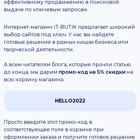
эффективному продвижению в поисковой
выдаче по ключевым запросам.
Интернет-магазин IT-BUTIK предлагает широкий
выбор сайтов под ключ. У нас вы найдете
готовые решения в разных нишах бизнеса или
творческой деятельности.
А всем читателям блога, которые прочли статью
до конца, мы дарим
промо-код на 5% скидки
на
всю корзину магазина.
HELLO2022
Просто введите этот промо-код в
соответствующее поле в корзине при
оформлении заказа и получите готовое решение