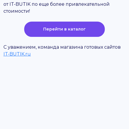
от IT-BUTIK по еще более привлекательной
стоимости!
Перейти в каталог
С уважением, команда магазина готовых сайтов
IT-BUTIK.ru