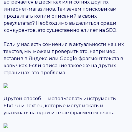
встречается в десятках или сотнях других
интернет-магазинов. Так зачем поисковикам
продвигать копии описаний в своих
результатах? Необходимо выделиться среди
конкурентов, это существенно влияет на SEO.
Если у нас есть сомнения в актуальности наших
текстов, мы можем проверить это, например,
вставив в Яндекс или Google фрагмент текста в
кавычках. Если описание такое же на других
страницах, это проблема.
Другой способ — использовать инструменты
Еtxt.ru и Тext.ru, которые могут искать и
указывать на одни и те же фрагменты текста.