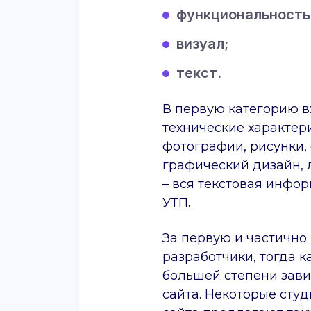
функциональность
визуал;
текст.
В первую категорию в
технические характери
фотографии, рисунки,
графический дизайн, 
– вся текстовая инфо
УТП.
За первую и частично
разработчики, тогда к
большей степени зави
сайта. Некоторые студ