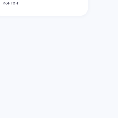
контент