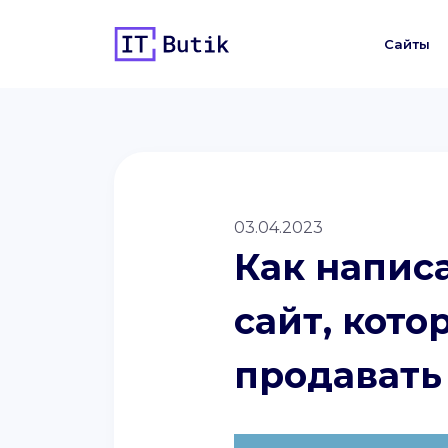
Сайты
03.04.2023
Как написа
сайт, кото
продавать