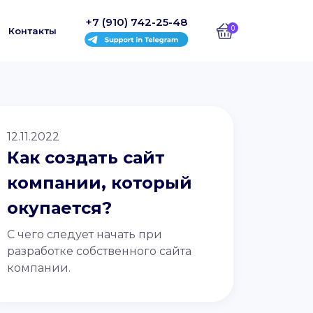
+7 (910) 742-25-48
0
Контакты
12.11.2022
Как создать сайт
компании, который
окупается?
С чего следует начать при
разработке собственного сайта
компании.