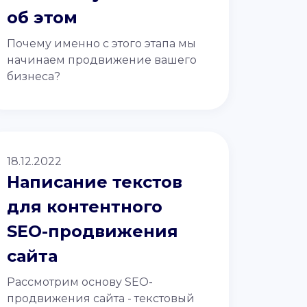
об этом
Почему именно с этого этапа мы
начинаем продвижение вашего
бизнеса?
18.12.2022
Написание текстов
для контентного
SEO-продвижения
сайта
Рассмотрим основу SEO-
продвижения сайта - текстовый