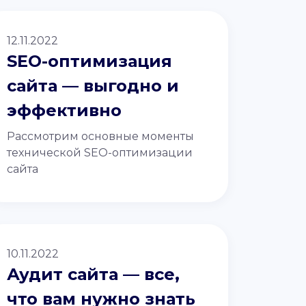
12.11.2022
SEO-оптимизация
сайта — выгодно и
эффективно
Рассмотрим основные моменты
технической SEO-оптимизации
сайта
10.11.2022
Аудит сайта — все,
что вам нужно знать