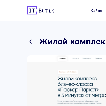
Сайты
Жилой комплекс