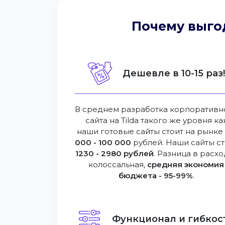
Почему выго
Дешевле в 10-15 раз
В среднем разработка корпоративн
сайта на Tilda такого же уровня ка
наши готовые сайты стоит на рынк
000 - 100 000
рублей. Наши сайты ст
1230 - 2980 рублей
. Разница в расхо
колоссальная,
средняя экономия
бюджета - 95-99%
.
Функционал и гибкост