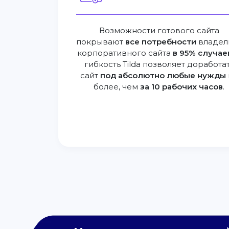
Возможности готового сайта
покрывают
все потребности
владел
корпоративного сайта
в 95% случае
гибкость Tilda позволяет доработа
сайт
под абсолютно любые нужды
более, чем
за 10 рабочих часов
.