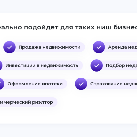
ально подойдет для таких ниш бизнес
Продажа недвижимости
Аренда не
Инвестиции в недвижимость
Подбор нед
Оформление ипотеки
Страхование нед
ммерческий риэлтор