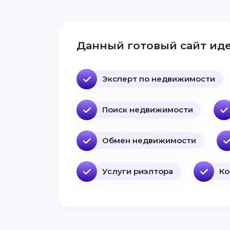
Данный готовый сайт иде
Эксперт по недвижимости
Поиск недвижимости
Обмен недвижимости
Услуги риэлтора
Ко