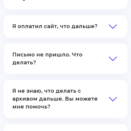
Я оплатил сайт, что дальше?
Письмо не пришло. Что
делать?
Я не знаю, что делать с
архивом дальше. Вы можете
мне помочь?