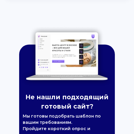
Не нашли подходящий
готовый сайт?
Мы готовы подобрать шаблон по
вашим требованиям.
Пройдите короткий опрос и