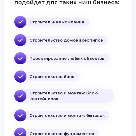
подойдет для таких ниш бизнеса:
Строительная компания
Строительство домов всех типов
Проектирование любых объектов
Строительство бань
Строительство и монтаж блок-
контейнеров
Строительство и монтаж бытовок
Строительство фундаментов