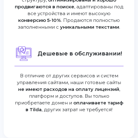
продвигаются в поиске
, адаптированы под
все устройства и имеют высокую
конверсию 5-10%
. Продаются полностью
заполненными с
уникальными текстами
.
Дешевые в обслуживании!
В отличие от других сервисов и систем
управления сайтами, наши готовые сайты
не имеют расходов на оплату лицензий
,
платформ и доступов. Вы только
приобретаете домен и
оплачиваете тариф
в Tilda
, других затрат не требуется!