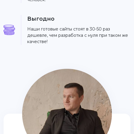
Выгодно
Наши готовые сайты стоят в 30-50 раз
дешевле, чем разработка с нуля при таком же
качестве!