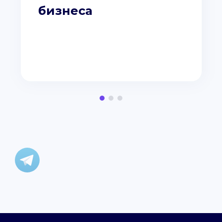
бизнеса