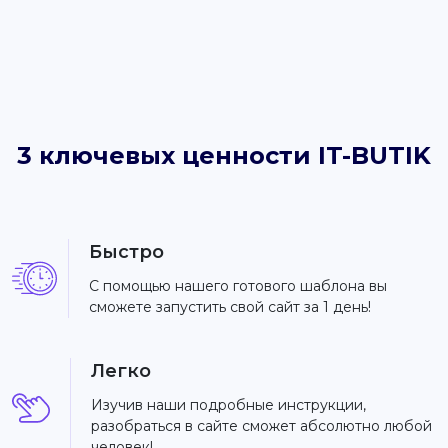
3 ключевых ценности IT-BUTIK
Быстро
С помощью нашего готового шаблона вы
сможете запустить свой сайт за 1 день!
Легко
Изучив наши подробные инструкции,
разобраться в сайте сможет абсолютно любой
человек!