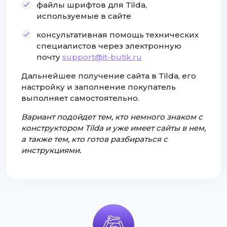
файлы шрифтов для Tilda,
используемые в сайте
консультативная помощь технических
специалистов через электронную
почту
support@it-butik.ru
Дальнейшее получение сайта в Tilda, его
настройку и заполнение покупатель
выполняет самостоятельно.
Вариант подойдет тем, кто немного знаком с
конструктором Tilda и уже имеет сайты в нем,
а также тем, кто готов разбираться с
инструкциями.