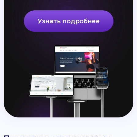
Узнать подробнее