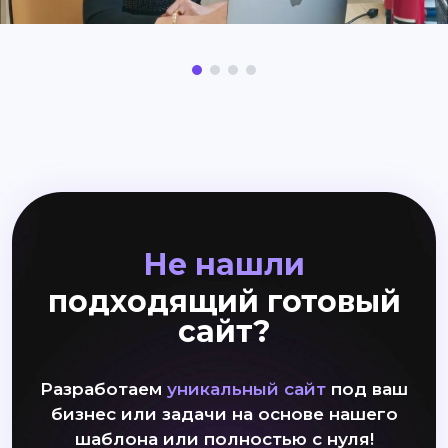
Не нашли
подходящий готовый
сайт?
Разработаем
уникальный сайт
под ваш
бизнес или задачи на основе нашего
шаблона или полностью с нуля!