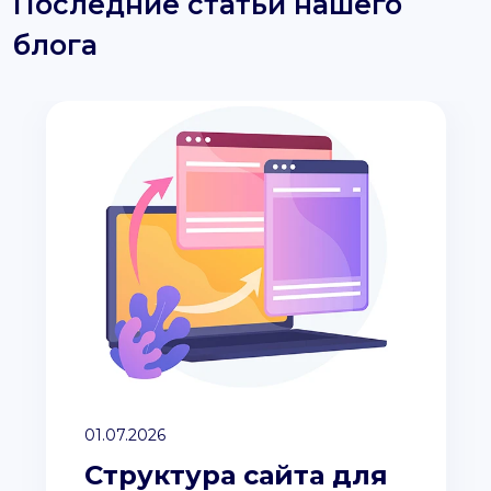
Последние статьи нашего
блога
01.07.2026
Структура сайта для