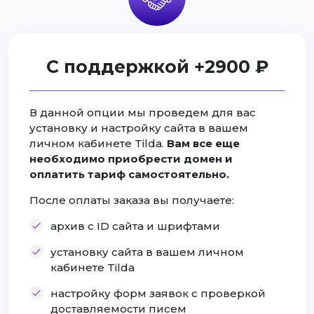
С поддержкой +2900 ₽
В данной опции мы проведем для вас
установку и настройку сайта в вашем
личном кабинете Tilda.
Вам все еще
необходимо приобрести домен и
оплатить тариф самостоятельно.
После оплаты заказа вы получаете:
архив с ID сайта и шрифтами
установку сайта в вашем личном
кабинете Tilda
настройку форм заявок с проверкой
доставляемости писем