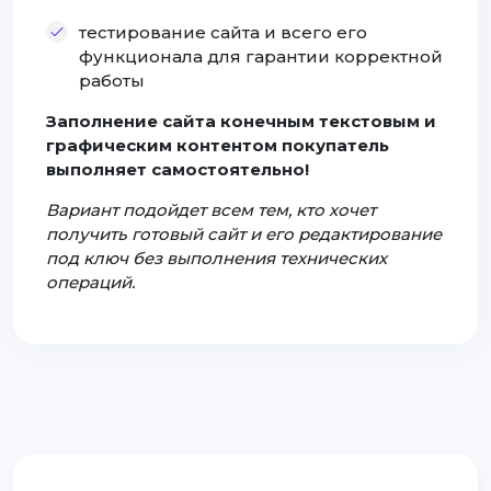
тестирование сайта и всего его
функционала для гарантии корректной
работы
Заполнение сайта конечным текстовым и
графическим контентом покупатель
выполняет самостоятельно!
Вариант подойдет всем тем, кто хочет
получить готовый сайт и его редактирование
под ключ без выполнения технических
операций.