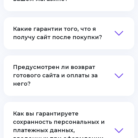
Какие гарантии того, что я
получу сайт после покупки?
Предусмотрен ли возврат
готового сайта и оплаты за
него?
Как вы гарантируете
сохранность персональных и
платежных данных,