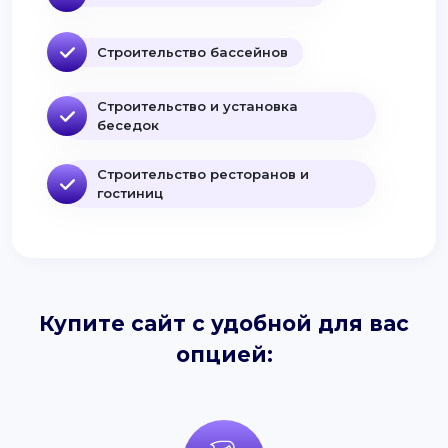
Строительство бассейнов
Строительство и установка
беседок
Строительство ресторанов и
гостиниц
Купите сайт с удобной для вас
опцией: