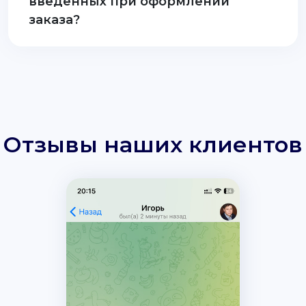
введенных при оформлении
заказа?
Отзывы наших клиентов