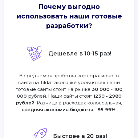
Почему выгодно
использовать наши готовые
разработки?
Дешевле в 10-15 раз!
В среднем разработка корпоративного
сайта на Tilda такого же уровня как наши
готовые сайты стоит на рынке
30 000 - 100
000
рублей. Наши сайты стоят
1230 - 2980
рублей
. Разница в расходах колоссальная,
средняя экономия бюджета - 95-99%
.
Быстрее в 20 раз!