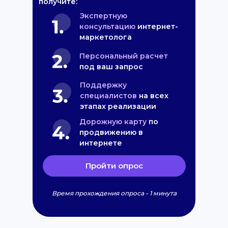
получите:
Экспертную
консультацию
интернет-
маркетолога
Персональный расчет
под ваш запрос
Поддержку
специалистов
на всех
этапах реализации
Дорожную карту
по
продвижению в
интернете
Пройти опрос
Время прохождения опроса - 1 минута