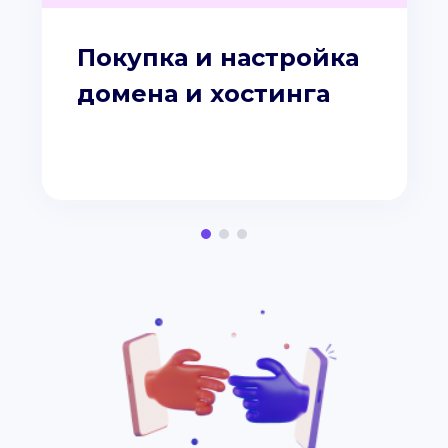
Покупка и настройка
домена и хостинга