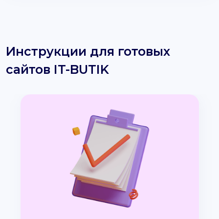
Инструкции для готовых
сайтов IT-BUTIK