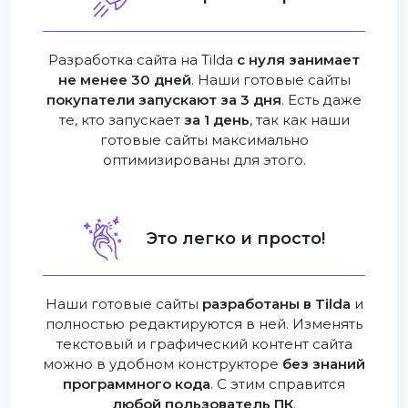
Разработка сайта на Tilda
с нуля занимает
не менее 30 дней
. Наши готовые сайты
покупатели запускают за 3 дня
. Есть даже
те, кто запускает
за 1 день
, так как наши
готовые сайты максимально
оптимизированы для этого.
Это легко и просто!
Наши готовые сайты
разработаны в Tilda
и
полностью редактируются в ней. Изменять
текстовый и графический контент сайта
можно в удобном конструкторе
без знаний
программного кода
. С этим справится
любой пользователь ПК
.