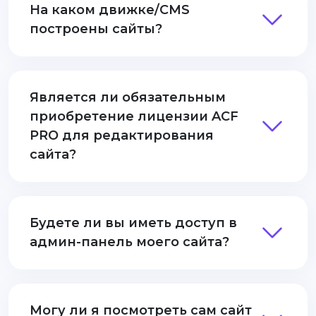
На каком движке/CMS
построены сайты?
Является ли обязательным
приобретение лицензии ACF
PRO для редактирования
сайта?
Будете ли вы иметь доступ в
админ-панель моего сайта?
Могу ли я посмотреть сам сайт