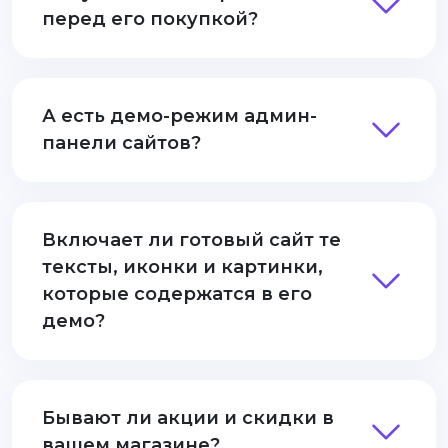
перед его покупкой?
А есть демо-режим админ-
панели сайтов?
Включает ли готовый сайт те
тексты, иконки и картинки,
которые содержатся в его
демо?
Бывают ли акции и скидки в
вашем магазине?