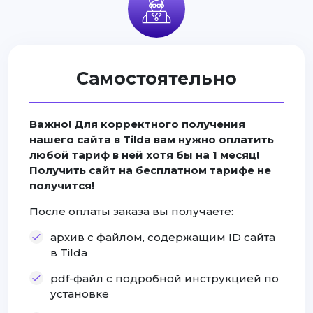
Самостоятельно
Важно! Для корректного получения
нашего сайта в Tilda вам нужно оплатить
любой тариф в ней хотя бы на 1 месяц!
Получить сайт на бесплатном тарифе не
получится!
После оплаты заказа вы получаете:
архив с файлом, содержащим ID сайта
в Tilda
pdf-файл с подробной инструкцией по
установке