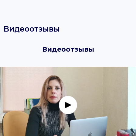
Видеоотзывы
Видеоотзывы