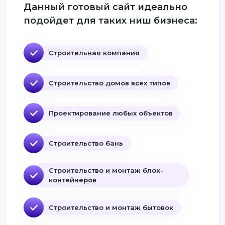
Данный готовый сайт идеально
подойдет для таких ниш бизнеса:
Строительная компания
Строительство домов всех типов
Проектирование любых объектов
Строительство бань
Строительство и монтаж блок-
контейнеров
Строительство и монтаж бытовок