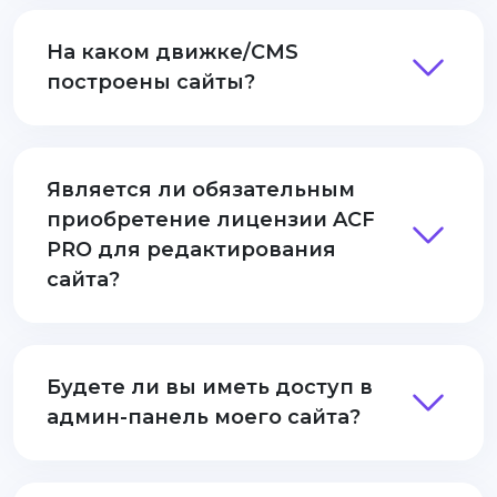
На каком движке/CMS
построены сайты?
Является ли обязательным
приобретение лицензии ACF
PRO для редактирования
сайта?
Будете ли вы иметь доступ в
админ-панель моего сайта?