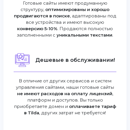
Готовые сайты имеют продуманную
структуру,
оптимизированы и хорошо
продвигаются в поиске
, адаптированы под
все устройства и имеют высокую
конверсию 5-10%
. Продаются полностью
заполненными с
уникальными текстами
.
Дешевые в обслуживании!
В отличие от других сервисов и систем
управления сайтами, наши готовые сайты
не имеют расходов на оплату лицензий
,
платформ и доступов. Вы только
приобретаете домен и
оплачиваете тариф
в Tilda
, других затрат не требуется!