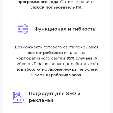
программного кода
. С этим справится
любой пользователь ПК
.
Функционал и гибкость!
Возможности готового сайта покрывают
все потребности
владельца
корпоративного сайта
в 95% случаев
. А
гибкость Tilda позволяет доработать сайт
под абсолютно любые нужды
не более,
чем
за 10 рабочих часов
.
Подходят для SEO и
рекламы!