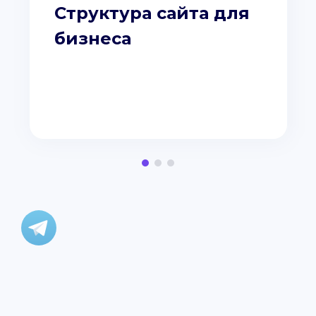
Структура сайта для
бизнеса