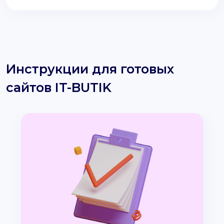
Инструкции для готовых
сайтов IT-BUTIK