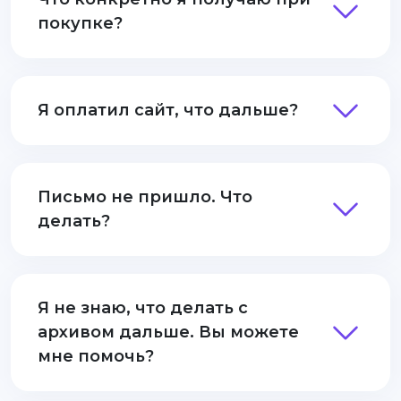
покупке?
Я оплатил сайт, что дальше?
Письмо не пришло. Что
делать?
Я не знаю, что делать с
архивом дальше. Вы можете
мне помочь?