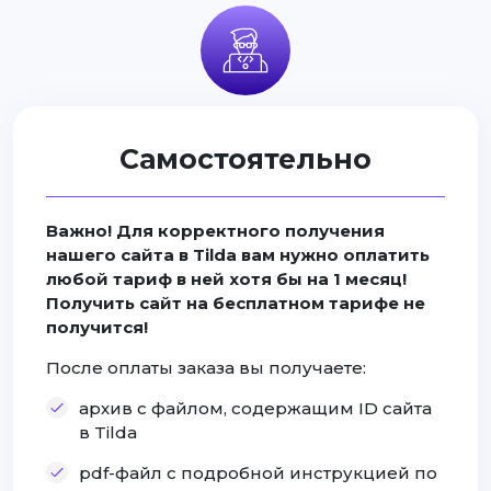
Самостоятельно
Важно! Для корректного получения
нашего сайта в Tilda вам нужно оплатить
любой тариф в ней хотя бы на 1 месяц!
Получить сайт на бесплатном тарифе не
получится!
После оплаты заказа вы получаете:
архив с файлом, содержащим ID сайта
в Tilda
pdf-файл с подробной инструкцией по