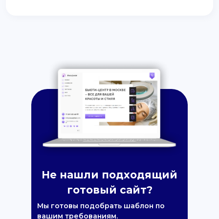
Не нашли подходящий
готовый сайт?
Мы готовы подобрать шаблон по
вашим требованиям.