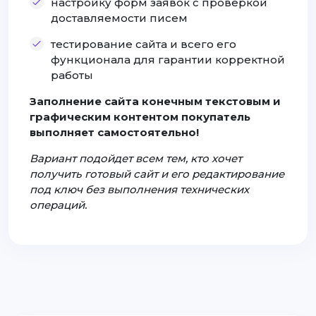
настройку форм заявок с проверкой
доставляемости писем
тестирование сайта и всего его
функционала для гарантии корректной
работы
Заполнение сайта конечным текстовым и
графическим контентом покупатель
выполняет самостоятельно!
Вариант подойдет всем тем, кто хочет
получить готовый сайт и его редактирование
под ключ без выполнения технических
операций.