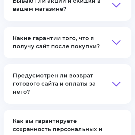
Бывают ли акции и скидки в
вашем магазине?
Какие гарантии того, что я
получу сайт после покупки?
Предусмотрен ли возврат
готового сайта и оплаты за
него?
Как вы гарантируете
сохранность персональных и