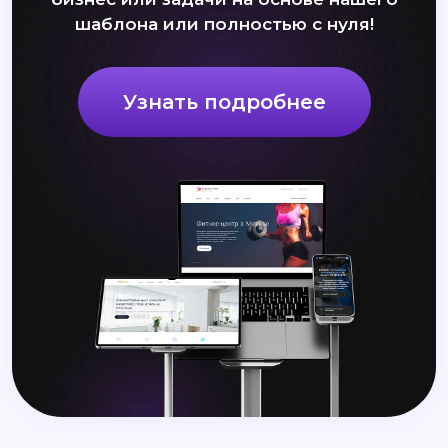
шаблона или полностью с нуля!
Узнать подробнее