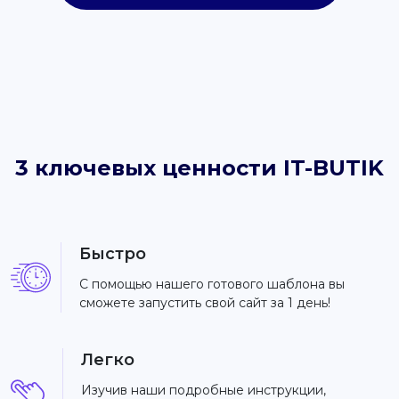
3 ключевых ценности IT-BUTIK
Быстро
С помощью нашего готового шаблона вы
сможете запустить свой сайт за 1 день!
Легко
Изучив наши подробные инструкции,