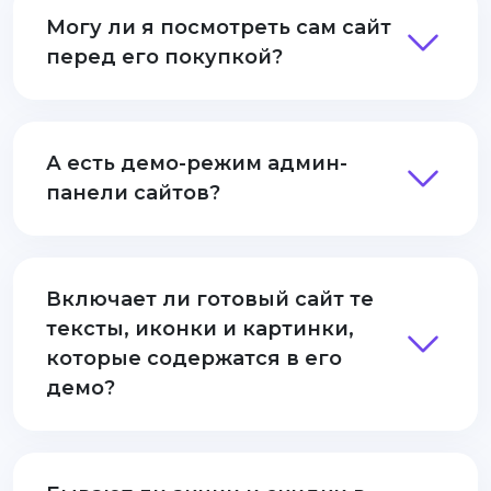
Могу ли я посмотреть сам сайт
перед его покупкой?
А есть демо-режим админ-
панели сайтов?
Включает ли готовый сайт те
тексты, иконки и картинки,
которые содержатся в его
демо?