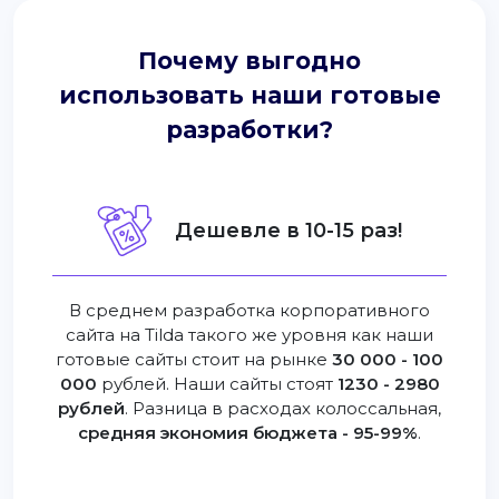
Почему выгодно
использовать наши готовые
разработки?
Дешевле в 10-15 раз!
В среднем разработка корпоративного
сайта на Tilda такого же уровня как наши
готовые сайты стоит на рынке
30 000 - 100
000
рублей. Наши сайты стоят
1230 - 2980
рублей
. Разница в расходах колоссальная,
средняя экономия бюджета - 95-99%
.