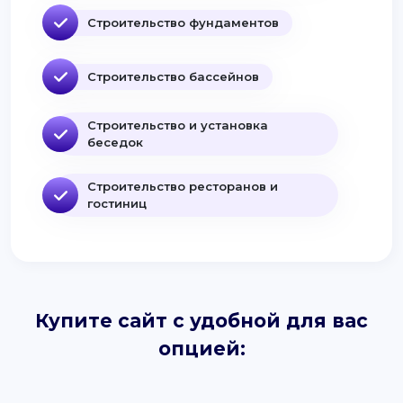
Строительство фундаментов
Строительство бассейнов
Строительство и установка
беседок
Строительство ресторанов и
гостиниц
Купите сайт с удобной для вас
опцией: