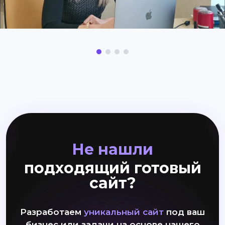
Не нашли
подходящий готовый
сайт?
Разработаем
уникальный сайт
под ваш
бизнес или задачи на основе нашего