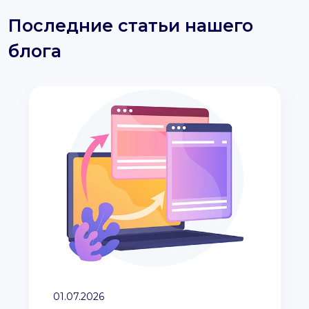
Последние статьи нашего
блога
01.07.2026