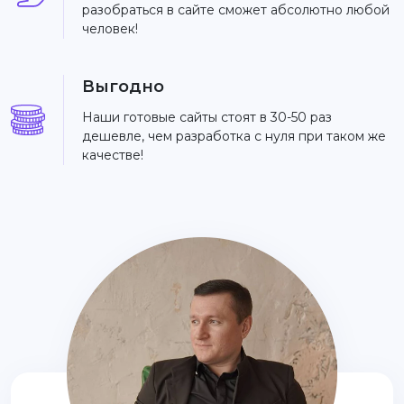
разобраться в сайте сможет абсолютно любой
человек!
Выгодно
Наши готовые сайты стоят в 30-50 раз
дешевле, чем разработка с нуля при таком же
качестве!