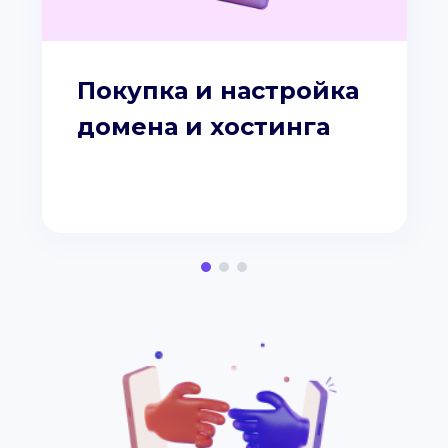
Покупка и настройка
домена и хостинга