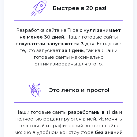
Быстрее в 20 раз!
Разработка сайта на Tilda
с нуля занимает
не менее 30 дней
. Наши готовые сайты
покупатели запускают за 3 дня
. Есть даже
те, кто запускает
за 1 день
, так как наши
готовые сайты максимально
оптимизированы для этого.
Это легко и просто!
Наши готовые сайты
разработаны в Tilda
и
полностью редактируются в ней. Изменять
текстовый и графический контент сайта
можно в удобном конструкторе
без знаний