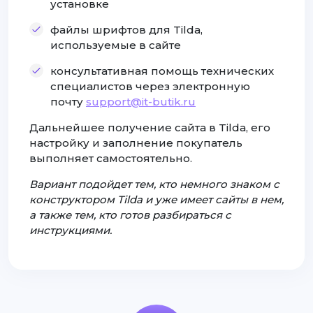
установке
файлы шрифтов для Tilda,
используемые в сайте
консультативная помощь технических
специалистов через электронную
почту
support@it-butik.ru
Дальнейшее получение сайта в Tilda, его
настройку и заполнение покупатель
выполняет самостоятельно.
Вариант подойдет тем, кто немного знаком с
конструктором Tilda и уже имеет сайты в нем,
а также тем, кто готов разбираться с
инструкциями.