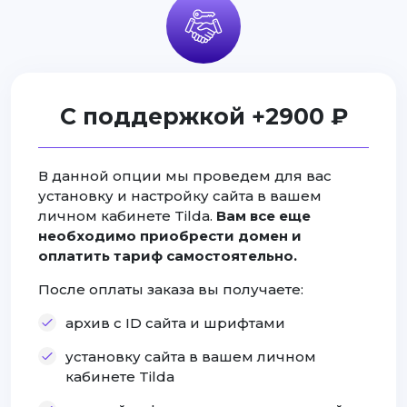
С поддержкой +2900 ₽
В данной опции мы проведем для вас
установку и настройку сайта в вашем
личном кабинете Tilda.
Вам все еще
необходимо приобрести домен и
оплатить тариф самостоятельно.
После оплаты заказа вы получаете:
архив с ID сайта и шрифтами
установку сайта в вашем личном
кабинете Tilda