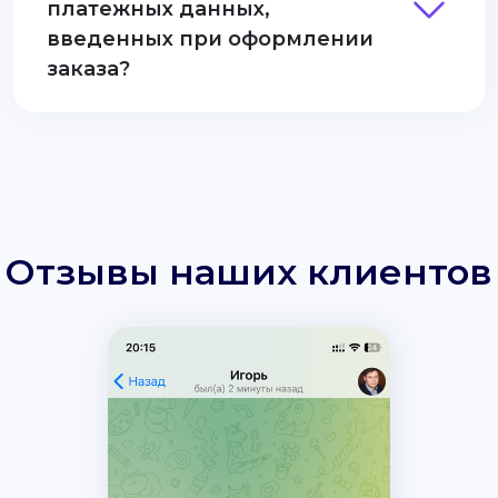
платежных данных,
введенных при оформлении
заказа?
Отзывы наших клиентов