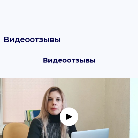
Видеоотзывы
Видеоотзывы