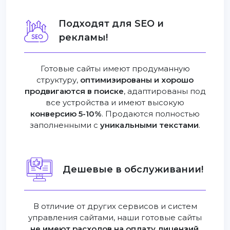
Подходят для SEO и
рекламы!
Готовые сайты имеют продуманную
структуру,
оптимизированы и хорошо
продвигаются в поиске
, адаптированы под
все устройства и имеют высокую
конверсию 5-10%
. Продаются полностью
заполненными с
уникальными текстами
.
Дешевые в обслуживании!
В отличие от других сервисов и систем
управления сайтами, наши готовые сайты
не имеют расходов на оплату лицензий
,