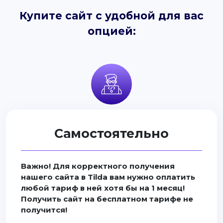
Купите сайт с удобной для вас
опцией:
Самостоятельно
Важно! Для корректного получения
нашего сайта в Tilda вам нужно оплатить
любой тариф в ней хотя бы на 1 месяц!
Получить сайт на бесплатном тарифе не
получится!