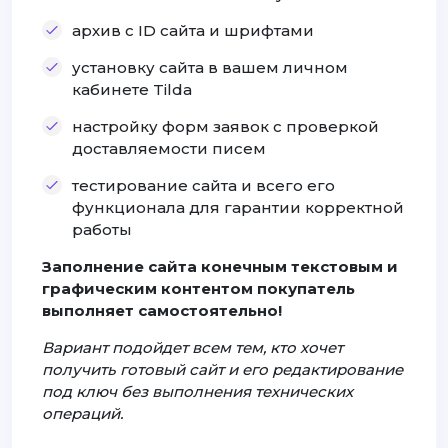
архив с ID сайта и шрифтами
установку сайта в вашем личном
кабинете Tilda
настройку форм заявок с проверкой
доставляемости писем
тестирование сайта и всего его
функционала для гарантии корректной
работы
Заполнение сайта конечным текстовым и
графическим контентом покупатель
выполняет самостоятельно!
Вариант подойдет всем тем, кто хочет
получить готовый сайт и его редактирование
под ключ без выполнения технических
операций.