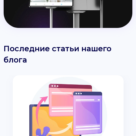
Последние статьи нашего
блога