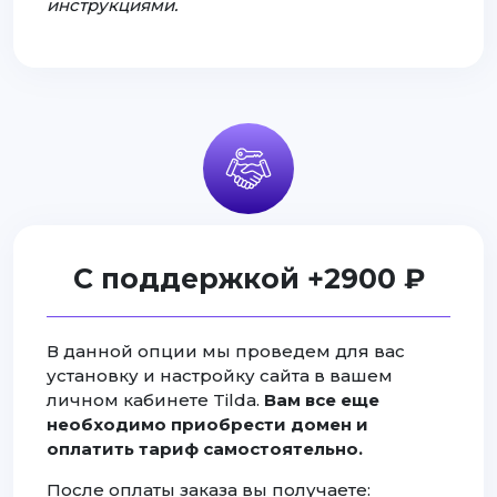
инструкциями.
С поддержкой +2900 ₽
В данной опции мы проведем для вас
установку и настройку сайта в вашем
личном кабинете Tilda.
Вам все еще
необходимо приобрести домен и
оплатить тариф самостоятельно.
После оплаты заказа вы получаете: