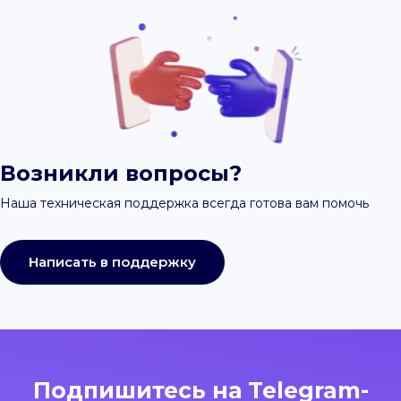
Возникли вопросы?
Наша техническая поддержка всегда готова вам помочь
Написать в поддержку
Подпишитесь на Telegram-