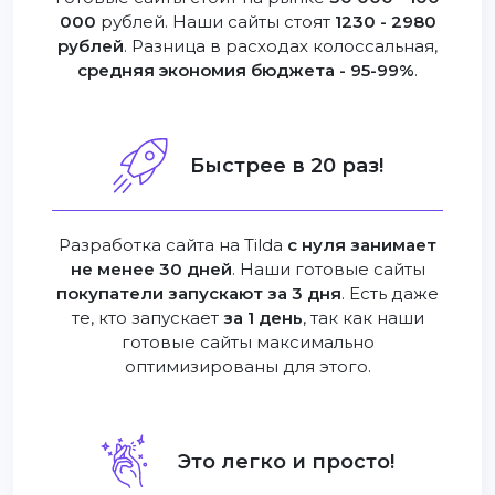
000
рублей. Наши сайты стоят
1230 - 2980
рублей
. Разница в расходах колоссальная,
средняя экономия бюджета - 95-99%
.
Быстрее в 20 раз!
Разработка сайта на Tilda
с нуля занимает
не менее 30 дней
. Наши готовые сайты
покупатели запускают за 3 дня
. Есть даже
те, кто запускает
за 1 день
, так как наши
готовые сайты максимально
оптимизированы для этого.
Это легко и просто!