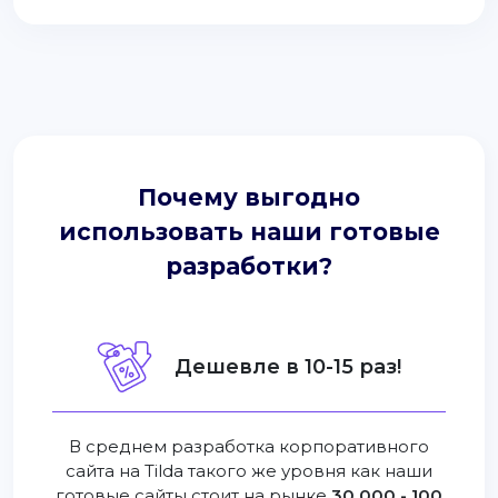
Почему выгодно
использовать наши готовые
разработки?
Дешевле в 10-15 раз!
В среднем разработка корпоративного
сайта на Tilda такого же уровня как наши
готовые сайты стоит на рынке
30 000 - 100