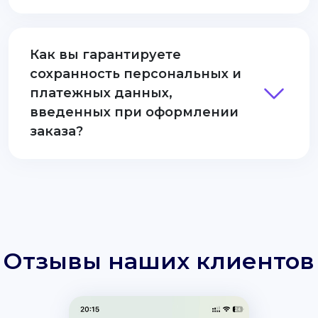
Как вы гарантируете
сохранность персональных и
платежных данных,
введенных при оформлении
заказа?
Отзывы наших клиентов