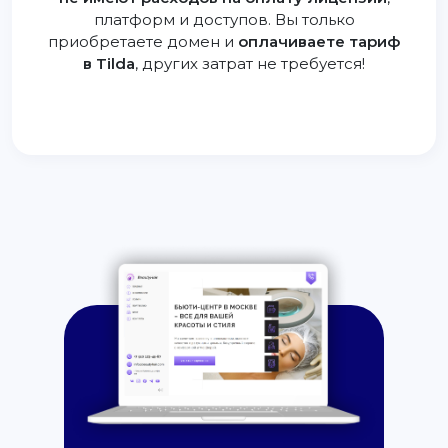
платформ и доступов. Вы только
приобретаете домен и
оплачиваете тариф
в Tilda
, других затрат не требуется!