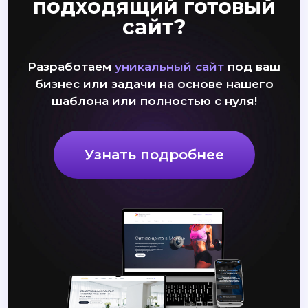
подходящий готовый
сайт?
Разработаем
уникальный сайт
под ваш
бизнес или задачи на основе нашего
шаблона или полностью с нуля!
Узнать подробнее