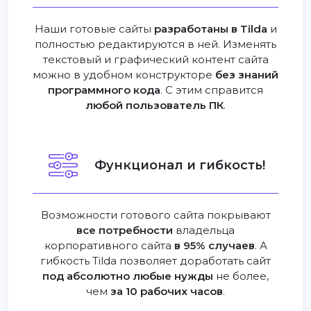
Наши готовые сайты
разработаны в Tilda
и
полностью редактируются в ней. Изменять
текстовый и графический контент сайта
можно в удобном конструкторе
без знаний
программного кода
. С этим справится
любой пользователь ПК
.
Функционал и гибкость!
Возможности готового сайта покрывают
все потребности
владельца
корпоративного сайта
в 95% случаев
. А
гибкость Tilda позволяет доработать сайт
под абсолютно любые нужды
не более,
чем
за 10 рабочих часов
.