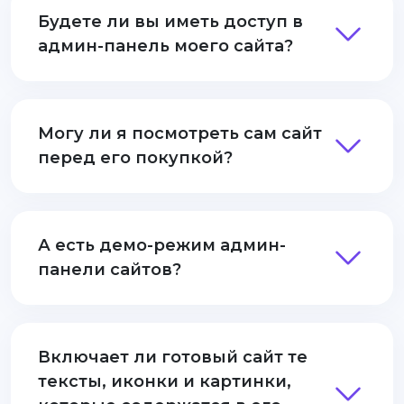
Будете ли вы иметь доступ в
админ-панель моего сайта?
Могу ли я посмотреть сам сайт
перед его покупкой?
А есть демо-режим админ-
панели сайтов?
Включает ли готовый сайт те
тексты, иконки и картинки,