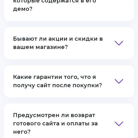
которые содержатся в его
демо?
Бывают ли акции и скидки в
вашем магазине?
Какие гарантии того, что я
получу сайт после покупки?
Предусмотрен ли возврат
готового сайта и оплаты за
него?