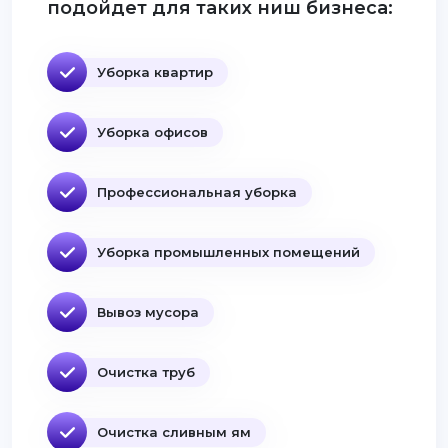
подойдет для таких ниш бизнеса:
Уборка квартир
Уборка офисов
Профессиональная уборка
Уборка промышленных помещений
Вывоз мусора
Очистка труб
Очистка сливным ям