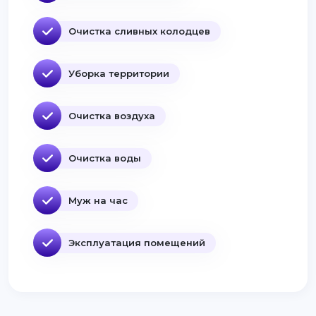
Очистка сливных колодцев
Уборка территории
Очистка воздуха
Очистка воды
Муж на час
Эксплуатация помещений