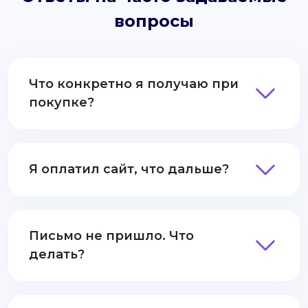
вопросы
Что конкретно я получаю при
покупке?
Я оплатил сайт, что дальше?
Письмо не пришло. Что
делать?