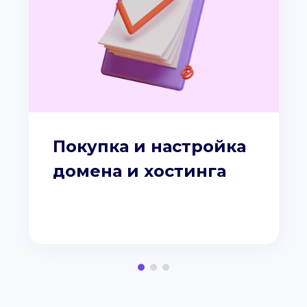
Покупка и настройка
домена и хостинга