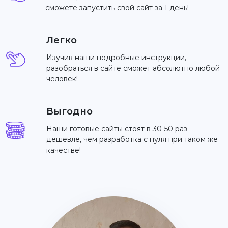
сможете запустить свой сайт за 1 день!
Легко
Изучив наши подробные инструкции,
разобраться в сайте сможет абсолютно любой
человек!
Выгодно
Наши готовые сайты стоят в 30-50 раз
дешевле, чем разработка с нуля при таком же
качестве!