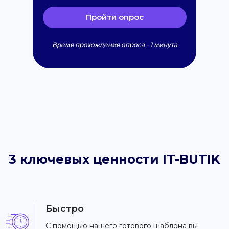
Пройти опрос
Время прохождения опроса - 1 минута
3 ключевых ценности IT-BUTIK
Быстро
С помощью нашего готового шаблона вы