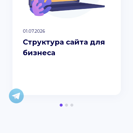
01.07.2026
Структура сайта для
бизнеса