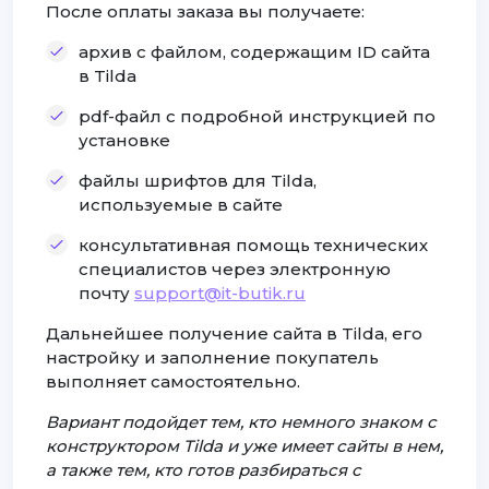
После оплаты заказа вы получаете:
архив с файлом, содержащим ID сайта
в Tilda
pdf-файл с подробной инструкцией по
установке
файлы шрифтов для Tilda,
используемые в сайте
консультативная помощь технических
специалистов через электронную
почту
support@it-butik.ru
Дальнейшее получение сайта в Tilda, его
настройку и заполнение покупатель
выполняет самостоятельно.
Вариант подойдет тем, кто немного знаком с
конструктором Tilda и уже имеет сайты в нем,
а также тем, кто готов разбираться с