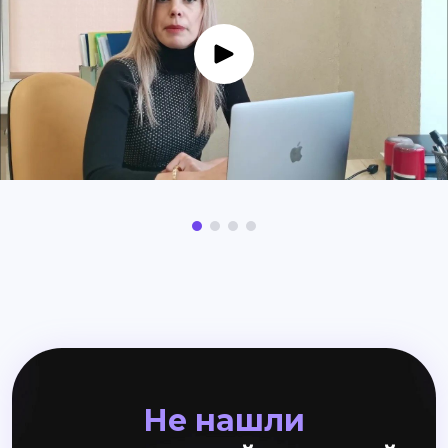
Не нашли