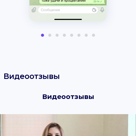
Видеоотзывы
Видеоотзывы