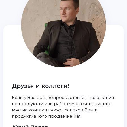
Друзья и коллеги!
Если у Вас есть вопросы, отзывы, пожелания
по продуктам или работе магазина, пишите
мне на контакты ниже. Успехов Вам и
продуктивного продвижения!