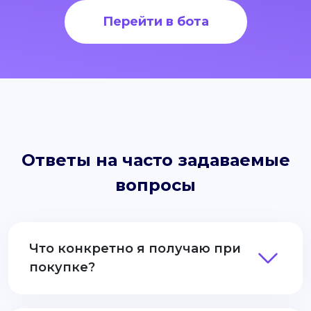
Перейти в бота
Ответы на часто задаваемые
вопросы
Что конкретно я получаю при
покупке?