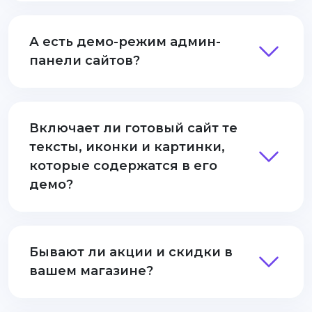
А есть демо-режим админ-
панели сайтов?
Включает ли готовый сайт те
тексты, иконки и картинки,
которые содержатся в его
демо?
Бывают ли акции и скидки в
вашем магазине?