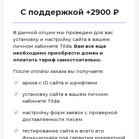
С поддержкой +2900 ₽
В данной опции мы проведем для вас
установку и настройку сайта в вашем
личном кабинете Tilda.
Вам все еще
необходимо приобрести домен и
оплатить тариф самостоятельно.
После оплаты заказа вы получаете:
архив с ID сайта и шрифтами
установку сайта в вашем личном
кабинете Tilda
настройку форм заявок с проверкой
доставляемости писем
тестирование сайта и всего его
функционала для гарантии корректной