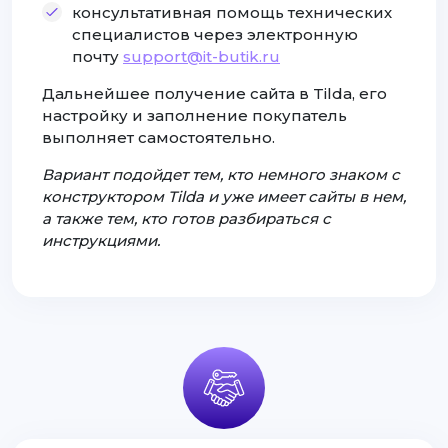
консультативная помощь технических
специалистов через электронную
почту
support@it-butik.ru
Дальнейшее получение сайта в Tilda, его
настройку и заполнение покупатель
выполняет самостоятельно.
Вариант подойдет тем, кто немного знаком с
конструктором Tilda и уже имеет сайты в нем,
а также тем, кто готов разбираться с
инструкциями.