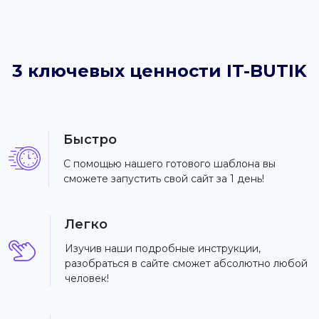
3 ключевых ценности IT-BUTIK
Быстро
С помощью нашего готового шаблона вы
сможете запустить свой сайт за 1 день!
Легко
Изучив наши подробные инструкции,
разобраться в сайте сможет абсолютно любой
человек!