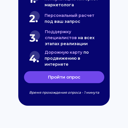
маркетолога
Персональный расчет
под ваш запрос
Поддержку
специалистов
на всех
этапах реализации
Дорожную карту
по
продвижению в
интернете
Пройти опрос
Время прохождения опроса - 1 минута