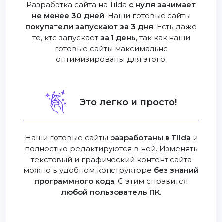
Разработка сайта на Tilda
с нуля занимает
не менее 30 дней
. Наши готовые сайты
покупатели запускают за 3 дня
. Есть даже
те, кто запускает
за 1 день
, так как наши
готовые сайты максимально
оптимизированы для этого.
Это легко и просто!
Наши готовые сайты
разработаны в Tilda
и
полностью редактируются в ней. Изменять
текстовый и графический контент сайта
можно в удобном конструкторе
без знаний
программного кода
. С этим справится
любой пользователь ПК
.