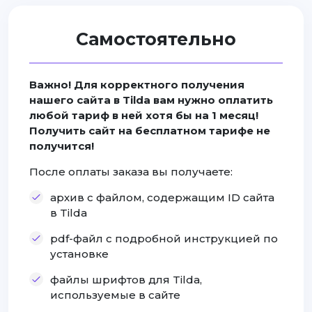
Самостоятельно
Важно! Для корректного получения
нашего сайта в Tilda вам нужно оплатить
любой тариф в ней хотя бы на 1 месяц!
Получить сайт на бесплатном тарифе не
получится!
После оплаты заказа вы получаете:
архив с файлом, содержащим ID сайта
в Tilda
pdf-файл с подробной инструкцией по
установке
файлы шрифтов для Tilda,
используемые в сайте