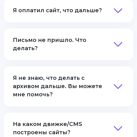
Я оплатил сайт, что дальше?
Письмо не пришло. Что
делать?
Я не знаю, что делать с
архивом дальше. Вы можете
мне помочь?
На каком движке/CMS
построены сайты?