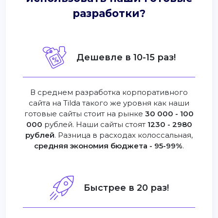
разработки?
Дешевле в 10-15 раз!
В среднем разработка корпоративного
сайта на Tilda такого же уровня как наши
готовые сайты стоит на рынке
30 000 - 100
000
рублей. Наши сайты стоят
1230 - 2980
рублей
. Разница в расходах колоссальная,
средняя экономия бюджета - 95-99%
.
Быстрее в 20 раз!