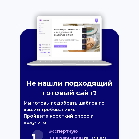
Не нашли подходящий
готовый сайт?
Мы готовы подобрать шаблон по
вашим требованиям.
Пройдите короткий опрос и
получите:
Экспертную
консультацию
интернет-