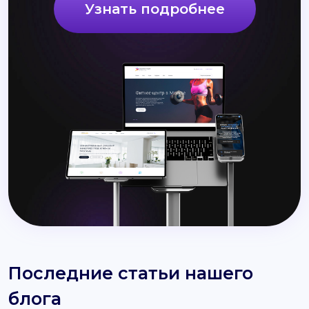
Узнать подробнее
Последние статьи нашего
блога