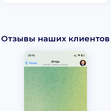
Отзывы наших клиентов