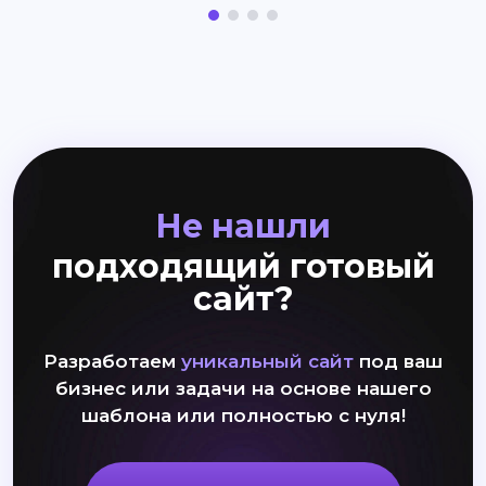
Не нашли
подходящий готовый
сайт?
Разработаем
уникальный сайт
под ваш
бизнес или задачи на основе нашего
шаблона или полностью с нуля!