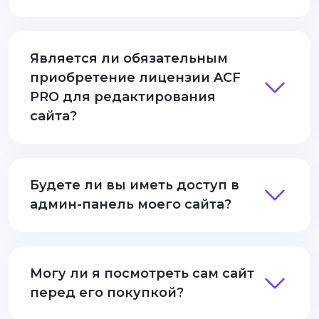
Является ли обязательным
приобретение лицензии ACF
PRO для редактирования
сайта?
Будете ли вы иметь доступ в
админ-панель моего сайта?
Могу ли я посмотреть сам сайт
перед его покупкой?