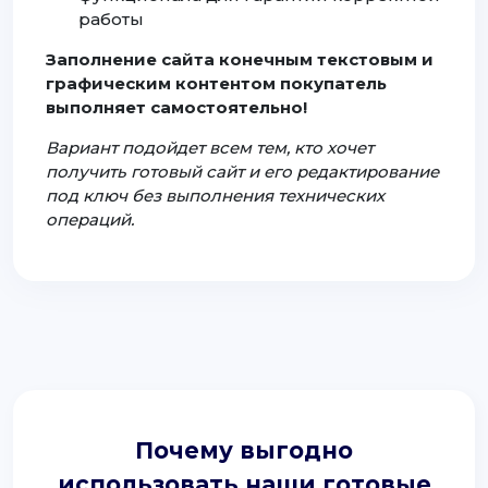
работы
Заполнение сайта конечным текстовым и
графическим контентом покупатель
выполняет самостоятельно!
Вариант подойдет всем тем, кто хочет
получить готовый сайт и его редактирование
под ключ без выполнения технических
операций.
Почему выгодно
использовать наши готовые