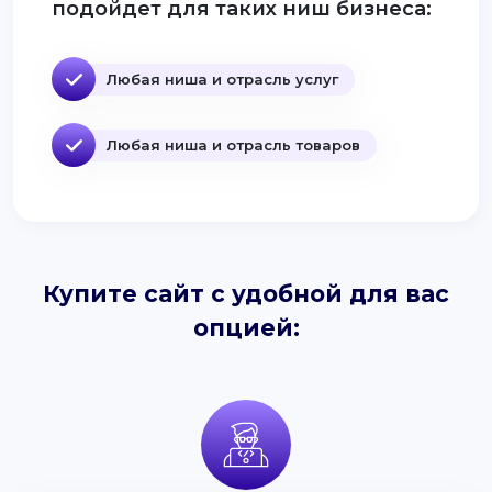
подойдет для таких ниш бизнеса:
Любая ниша и отрасль услуг
Любая ниша и отрасль товаров
Купите сайт с удобной для вас
опцией: