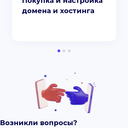
Покупка и настройка
домена и хостинга
Возникли вопросы?