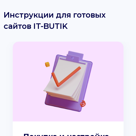
Инструкции для готовых
сайтов IT-BUTIK