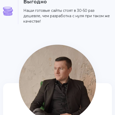
Выгодно
Наши готовые сайты стоят в 30-50 раз
дешевле, чем разработка с нуля при таком же
качестве!