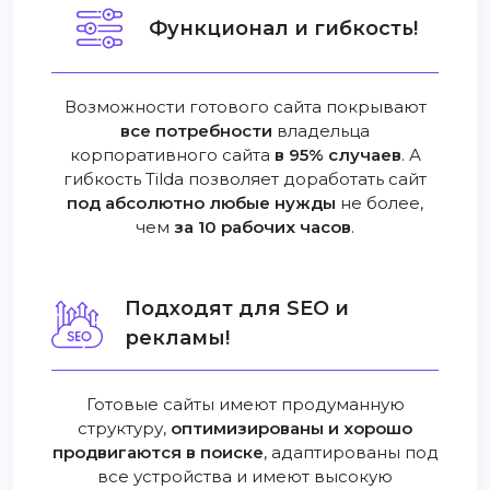
Функционал и гибкость!
Возможности готового сайта покрывают
все потребности
владельца
корпоративного сайта
в 95% случаев
. А
гибкость Tilda позволяет доработать сайт
под абсолютно любые нужды
не более,
чем
за 10 рабочих часов
.
Подходят для SEO и
рекламы!
Готовые сайты имеют продуманную
структуру,
оптимизированы и хорошо
продвигаются в поиске
, адаптированы под
все устройства и имеют высокую