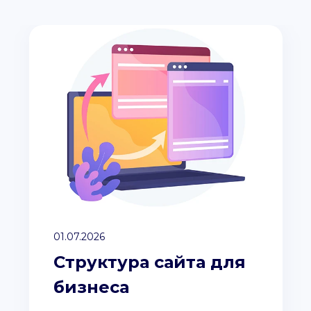
01.07.2026
Структура сайта для
бизнеса