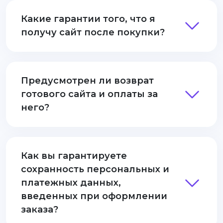
Какие гарантии того, что я
получу сайт после покупки?
Предусмотрен ли возврат
готового сайта и оплаты за
него?
Как вы гарантируете
сохранность персональных и
платежных данных,
введенных при оформлении
заказа?