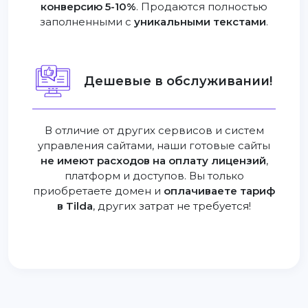
конверсию 5-10%
. Продаются полностью
заполненными с
уникальными текстами
.
Дешевые в обслуживании!
В отличие от других сервисов и систем
управления сайтами, наши готовые сайты
не имеют расходов на оплату лицензий
,
платформ и доступов. Вы только
приобретаете домен и
оплачиваете тариф
в Tilda
, других затрат не требуется!