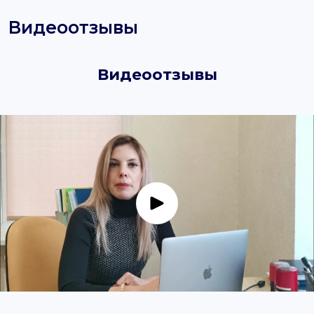
Видеоотзывы
Видеоотзывы