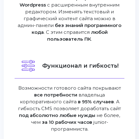
Wordpress
с расширенным внутренним
редактором. Изменять текстовый и
графический контент сайта можно в
админ-панели
без знаний программного
кода
. С этим справится
любой
пользователь ПК
.
Функционал и гибкость!
Возможности готового сайта покрывают
все потребности
владельца
корпоративного сайта
в 95% случаев
. А
гибкость CMS позволяет доработать сайт
под абсолютно любые нужды
не более,
чем
за 10 рабочих часов
junior-
программиста.