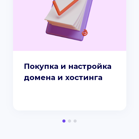
Покупка и настройка
домена и хостинга