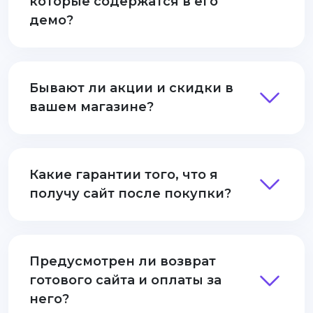
которые содержатся в его
демо?
Бывают ли акции и скидки в
вашем магазине?
Какие гарантии того, что я
получу сайт после покупки?
Предусмотрен ли возврат
готового сайта и оплаты за
него?