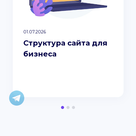
01.07.2026
Структура сайта для
бизнеса