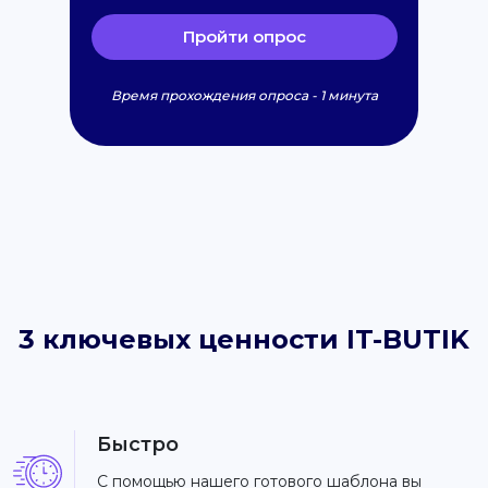
Пройти опрос
Время прохождения опроса - 1 минута
3 ключевых ценности IT-BUTIK
Быстро
С помощью нашего готового шаблона вы