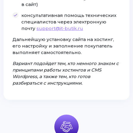
в сайт)
консультативная помощь технических
специалистов через электронную
почту
support@it-butik.ru
Дальнейшую установку сайта на хостинг,
его настройку и заполнение покупатель
выполняет самостоятельно.
Вариант подойдет тем, кто немного знаком с
принципами работы хостингов и CMS
Wordpress, а также тем, кто готов
разбираться с инструкциями.