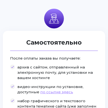
Самостоятельно
После оплаты заказа вы получаете:
архив с сайтом, отправленный на
электронную почту, для установки на
вашем хостинге
видео-инструкции по установке,
доступные
по ссылке здесь
набор графического и текстового
контента тематике сайта (уже заполнен