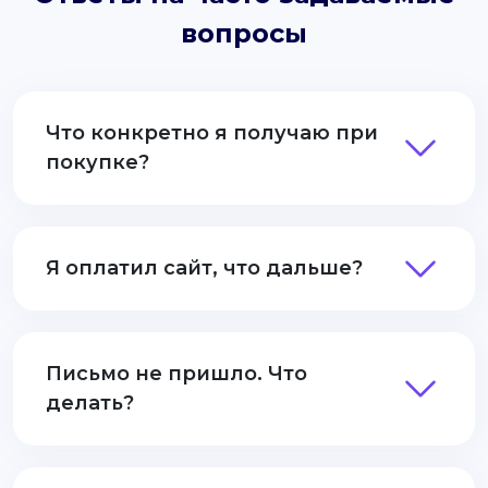
вопросы
Что конкретно я получаю при
покупке?
Я оплатил сайт, что дальше?
Письмо не пришло. Что
делать?