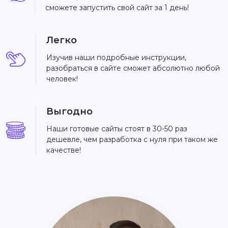
сможете запустить свой сайт за 1 день!
Легко
Изучив наши подробные инструкции,
разобраться в сайте сможет абсолютно любой
человек!
Выгодно
Наши готовые сайты стоят в 30-50 раз
дешевле, чем разработка с нуля при таком же
качестве!