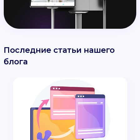
Последние статьи нашего
блога