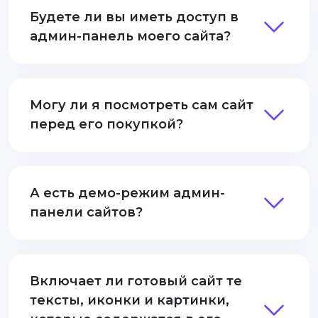
Будете ли вы иметь доступ в
админ-панель моего сайта?
Могу ли я посмотреть сам сайт
перед его покупкой?
А есть демо-режим админ-
панели сайтов?
Включает ли готовый сайт те
тексты, иконки и картинки,