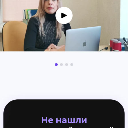
Не нашли