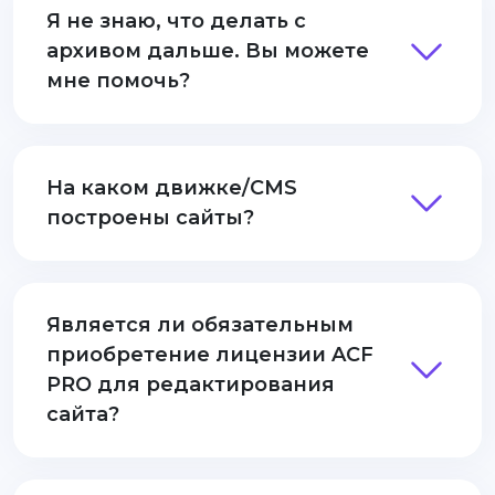
Я не знаю, что делать с
архивом дальше. Вы можете
мне помочь?
На каком движке/CMS
построены сайты?
Является ли обязательным
приобретение лицензии ACF
PRO для редактирования
сайта?