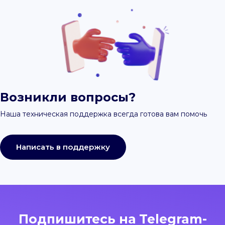
Возникли вопросы?
Наша техническая поддержка всегда готова вам помочь
Написать в поддержку
Подпишитесь на Telegram-