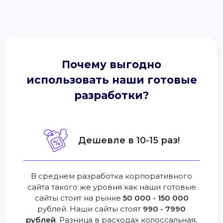
Почему выгодно
использовать наши готовые
разработки?
Дешевле в 10-15 раз!
В среднем разработка корпоративного
сайта такого же уровня как наши готовые
сайты стоит на рынке
50 000 - 150 000
рублей. Наши сайты стоят
990 - 7990
рублей
. Разница в расходах колоссальная,