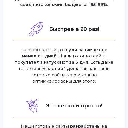
средняя экономия бюджета - 95-99%
.
Быстрее в 20 раз!
Разработка сайта
с нуля занимает не
менее 60 дней
. Наши готовые сайты
покупатели запускают за 3 дня
. Есть даже
те, кто запускает
за 1 день
, так как наши
готовые сайты максимально
оптимизированы для этого.
Это легко и просто!
Наши готовые сайты
разработаны на