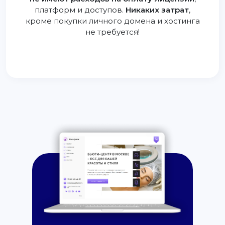
платформ и доступов.
Никаких затрат
,
кроме покупки личного домена и хостинга
не требуется!