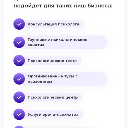
подойдет для таких ниш бизнеса:
Консультация психолога
Групповые психологические
занятия
Психологические тесты
Организованные туры с
психологом
Психологический центр
Услуги врача-психиатра