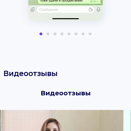
Видеоотзывы
Видеоотзывы