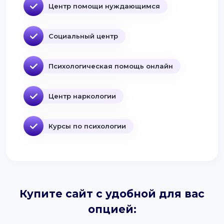
Центр помощи нуждающимся
Социальный центр
Психологическая помощь онлайн
Центр наркологии
Курсы по психологии
Купите сайт с удобной для вас
опцией: