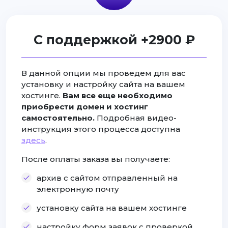
С поддержкой +2900 ₽
В данной опции мы проведем для вас
установку и настройку сайта на вашем
хостинге.
Вам все еще необходимо
приобрести домен и хостинг
самостоятельно.
Подробная видео-
инструкция этого процесса доступна
здесь
.
После оплаты заказа вы получаете:
архив с сайтом отправленный на
электронную почту
установку сайта на вашем хостинге
настройку форм заявок с проверкой