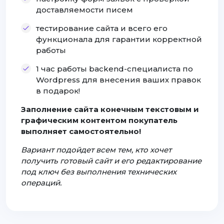
доставляемости писем
тестирование сайта и всего его
функционала для гарантии корректной
работы
1 час работы backend-специалиста по
Wordpress для внесения ваших правок
в подарок!
Заполнение сайта конечным текстовым и
графическим контентом покупатель
выполняет самостоятельно!
Вариант подойдет всем тем, кто хочет
получить готовый сайт и его редактирование
под ключ без выполнения технических
операций.