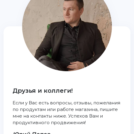
Друзья и коллеги!
Если у Вас есть вопросы, отзывы, пожелания
по продуктам или работе магазина, пишите
мне на контакты ниже. Успехов Вам и
продуктивного продвижения!