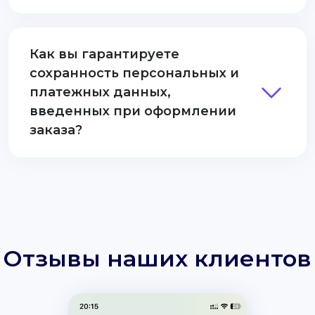
Как вы гарантируете
сохранность персональных и
платежных данных,
введенных при оформлении
заказа?
Отзывы наших клиентов