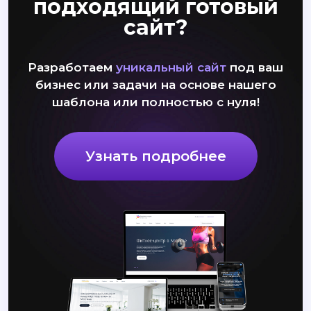
подходящий готовый
сайт?
Разработаем
уникальный сайт
под ваш
бизнес или задачи на основе нашего
шаблона или полностью с нуля!
Узнать подробнее