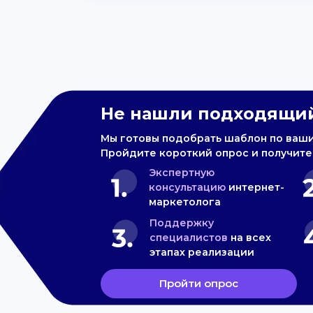
Не нашли подходящий
Мы готовы подобрать шаблон по ваш
Пройдите короткий опрос и получите
Экспертную
консультацию
интернет-
маркетолога
Поддержку
специалистов
на всех
этапах реализации
Пройти опрос