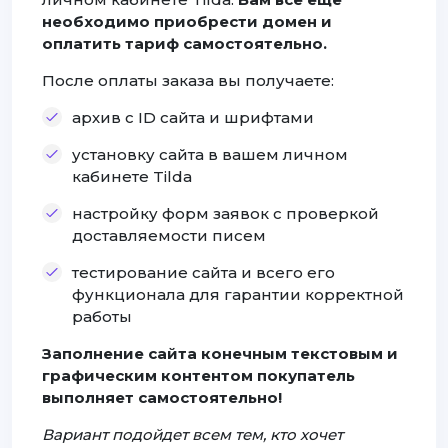
необходимо приобрести домен и
оплатить тариф самостоятельно.
После оплаты заказа вы получаете:
архив с ID сайта и шрифтами
установку сайта в вашем личном
кабинете Tilda
настройку форм заявок с проверкой
доставляемости писем
тестирование сайта и всего его
функционала для гарантии корректной
работы
Заполнение сайта конечным текстовым и
графическим контентом покупатель
выполняет самостоятельно!
Вариант подойдет всем тем, кто хочет