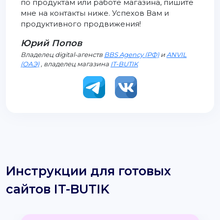
по продуктам или работе магазина, пишите
мне на контакты ниже. Успехов Вам и
продуктивного продвижения!
Юрий Попов
Владелец digital-агенств
BBS Agency (РФ)
и
ANVIL
(ОАЭ)
, владелец магазина
IT-BUTIK
Инструкции для готовых
сайтов IT-BUTIK