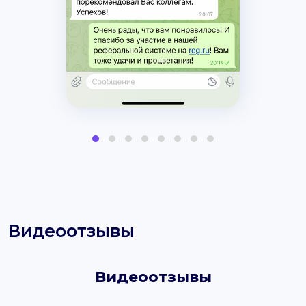
Видеоотзывы
Видеоотзывы