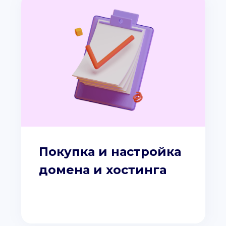
Покупка и настройка
домена и хостинга