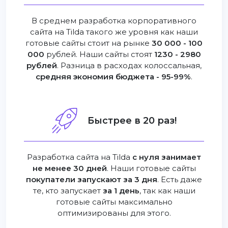
В среднем разработка корпоративного
сайта на Tilda такого же уровня как наши
готовые сайты стоит на рынке
30 000 - 100
000
рублей. Наши сайты стоят
1230 - 2980
рублей
. Разница в расходах колоссальная,
средняя экономия бюджета - 95-99%
.
Быстрее в 20 раз!
Разработка сайта на Tilda
с нуля занимает
не менее 30 дней
. Наши готовые сайты
покупатели запускают за 3 дня
. Есть даже
те, кто запускает
за 1 день
, так как наши
готовые сайты максимально
оптимизированы для этого.