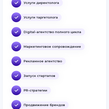
Услуги директолога
Услуги таргетолога
Digital-агентство полного цикла
Маркетинговое сопровождение
Рекламное агентство
Запуск стартапов
PR-стратегии
Продвижение брендов