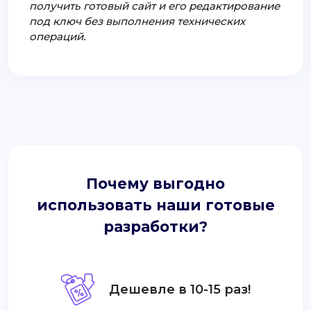
получить готовый сайт и его редактирование
под ключ без выполнения технических
операций.
Почему выгодно
использовать наши готовые
разработки?
Дешевле в 10-15 раз!