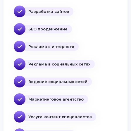
Разработка сайтов
SEO продвижение
Реклама в интернете
Реклама в социальных сетях
Ведение социальных сетей
Маркетинговое агентство
Услуги контент специалистов