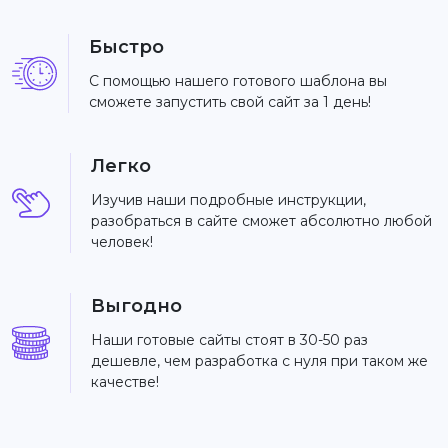
Быстро
С помощью нашего готового шаблона вы
сможете запустить свой сайт за 1 день!
Легко
Изучив наши подробные инструкции,
разобраться в сайте сможет абсолютно любой
человек!
Выгодно
Наши готовые сайты стоят в 30-50 раз
дешевле, чем разработка с нуля при таком же
качестве!