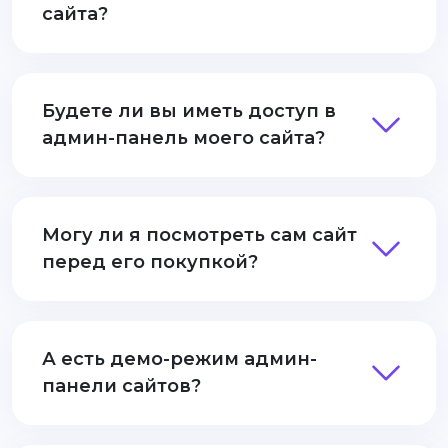
сайта?
Будете ли вы иметь доступ в
админ-панель моего сайта?
Могу ли я посмотреть сам сайт
перед его покупкой?
А есть демо-режим админ-
панели сайтов?