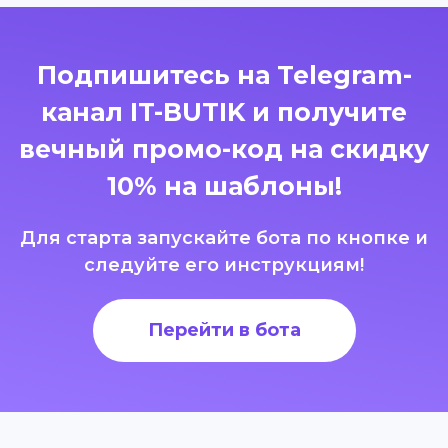
Подпишитесь на Telegram-
канал IT-BUTIK и получите
вечный промо-код на скидку
10% на шаблоны!
Для старта запускайте бота по кнопке и
следуйте его инструкциям!
Перейти в бота