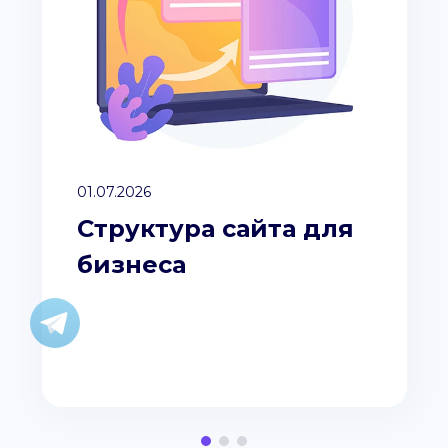
01.07.2026
Структура сайта для
бизнеса