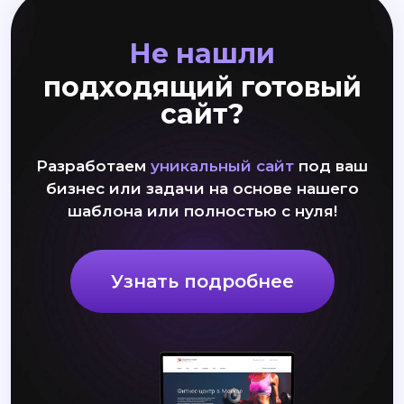
Не нашли
подходящий готовый
сайт?
Разработаем
уникальный сайт
под ваш
бизнес или задачи на основе нашего
шаблона или полностью с нуля!
Узнать подробнее