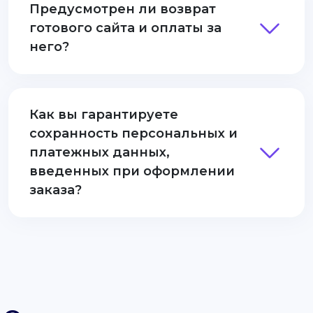
Предусмотрен ли возврат
готового сайта и оплаты за
него?
Как вы гарантируете
сохранность персональных и
платежных данных,
введенных при оформлении
заказа?