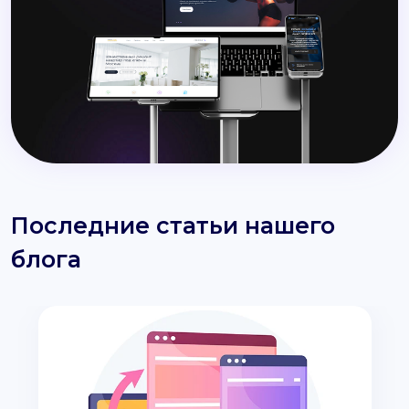
Последние статьи нашего
блога