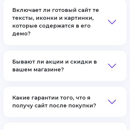
Включает ли готовый сайт те
тексты, иконки и картинки,
которые содержатся в его
демо?
Бывают ли акции и скидки в
вашем магазине?
Какие гарантии того, что я
получу сайт после покупки?