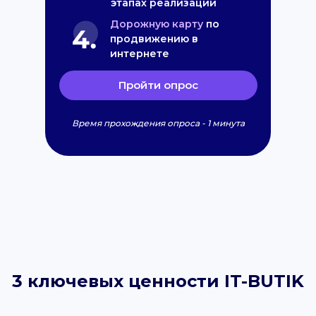
этапах реализации
Дорожную карту
по
продвижению в
интернете
Пройти опрос
Время прохождения опроса - 1 минута
3 ключевых ценности IT-BUTIK