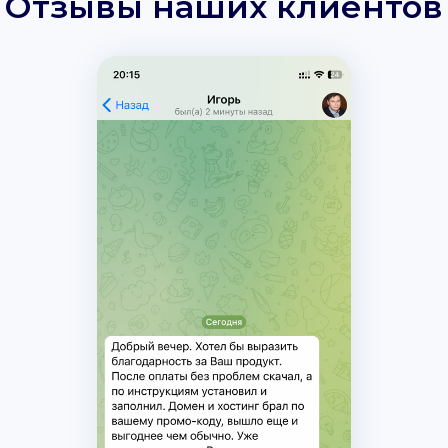
Отзывы наших клиентов