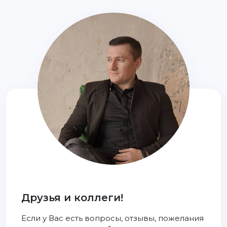
Друзья и коллеги!
Если у Вас есть вопросы, отзывы, пожелания