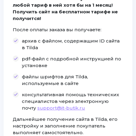
любой тариф в ней хотя бы на 1 месяц!
Получить сайт на бесплатном тарифе не
получится!
После оплаты заказа вы получаете:
архив с файлом, содержащим ID сайта
в Tilda
pdf-файл с подробной инструкцией по
установке
файлы шрифтов для Tilda,
используемые в сайте
консультативная помощь технических
специалистов через электронную
почту
support@it-butik.ru
Дальнейшее получение сайта в Tilda, его
настройку и заполнение покупатель
выполняет самостоятельно.