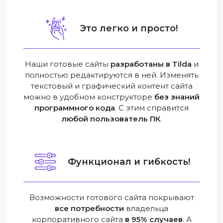
Это легко и просто!
Наши готовые сайты
разработаны в Tilda
и
полностью редактируются в ней. Изменять
текстовый и графический контент сайта
можно в удобном конструкторе
без знаний
программного кода
. С этим справится
любой пользователь ПК
.
Функционал и гибкость!
Возможности готового сайта покрывают
все потребности
владельца
корпоративного сайта
в 95% случаев
. А