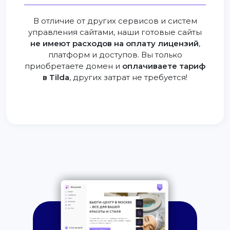
В отличие от других сервисов и систем
управления сайтами, наши готовые сайты
не имеют расходов на оплату лицензий
,
платформ и доступов. Вы только
приобретаете домен и
оплачиваете тариф
в Tilda
, других затрат не требуется!