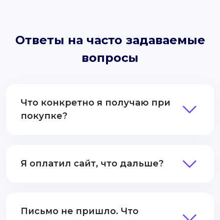
Ответы на часто задаваемые
вопросы
Что конкретно я получаю при
покупке?
Я оплатил сайт, что дальше?
Письмо не пришло. Что