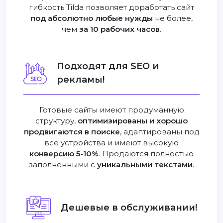
гибкость Tilda позволяет доработать сайт
под абсолютно любые нужды
не более,
чем
за 10 рабочих часов
.
Подходят для SEO и
рекламы!
Готовые сайты имеют продуманную
структуру,
оптимизированы и хорошо
продвигаются в поиске
, адаптированы под
все устройства и имеют высокую
конверсию 5-10%
. Продаются полностью
заполненными с
уникальными текстами
.
Дешевые в обслуживании!