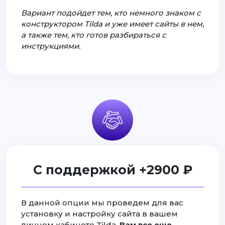
Вариант подойдет тем, кто немного знаком с
конструктором Tilda и уже имеет сайты в нем,
а также тем, кто готов разбираться с
инструкциями.
С поддержкой +2900 ₽
В данной опции мы проведем для вас
установку и настройку сайта в вашем
личном кабинете Tilda.
Вам все еще