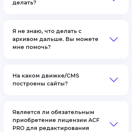
делать?
Я не знаю, что делать с
архивом дальше. Вы можете
мне помочь?
На каком движке/CMS
построены сайты?
Является ли обязательным
приобретение лицензии ACF
PRO для редактирования