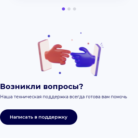
Возникли вопросы?
Наша техническая поддержка всегда готова вам помочь
Написать в поддержку