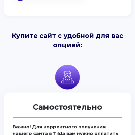
Купите сайт с удобной для вас
опцией:
Самостоятельно
Важно! Для корректного получения
нашего сайта в Tilda вам нужно оплатить