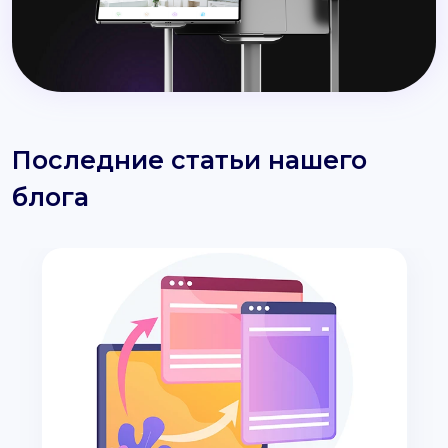
Последние статьи нашего
блога