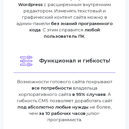
Wordpress
с расширенным внутренним
редактором. Изменять текстовый и
графический контент сайта можно в
админ-панели
без знаний программного
кода
. С этим справится
любой
пользователь ПК
.
Функционал и гибкость!
Возможности готового сайта покрывают
все потребности
владельца
корпоративного сайта
в 95% случаев
. А
гибкость CMS позволяет доработать сайт
под абсолютно любые нужды
не более,
чем
за 10 рабочих часов
junior-
программиста.