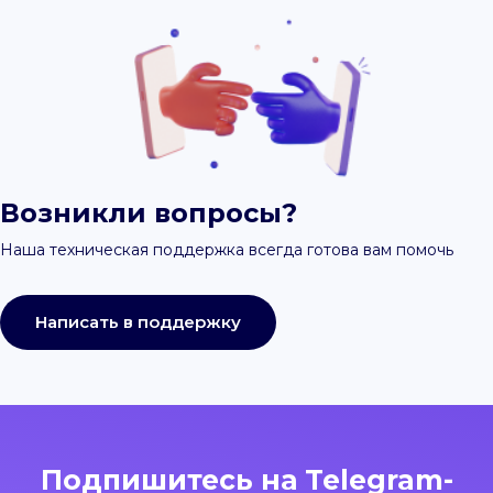
Возникли вопросы?
Наша техническая поддержка всегда готова вам помочь
Написать в поддержку
Подпишитесь на Telegram-