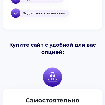
Подготовка к экзаменам
Купите сайт с удобной для вас
опцией:
Самостоятельно