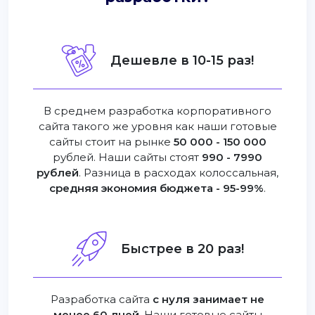
Дешевле в 10-15 раз!
В среднем разработка корпоративного
сайта такого же уровня как наши готовые
сайты стоит на рынке
50 000 - 150 000
рублей. Наши сайты стоят
990 - 7990
рублей
. Разница в расходах колоссальная,
средняя экономия бюджета - 95-99%
.
Быстрее в 20 раз!
Разработка сайта
с нуля занимает не
менее 60 дней
. Наши готовые сайты