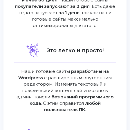
покупатели запускают за 3 дня
. Есть даже
те, кто запускает
за 1 день
, так как наши
готовые сайты максимально
оптимизированы для этого.
Это легко и просто!
Наши готовые сайты
разработаны на
Wordpress
с расширенным внутренним
редактором. Изменять текстовый и
графический контент сайта можно в
админ-панели
без знаний программного
кода
. С этим справится
любой
пользователь ПК
.