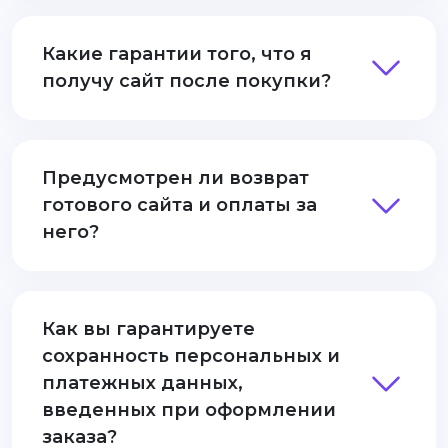
Какие гарантии того, что я
получу сайт после покупки?
Предусмотрен ли возврат
готового сайта и оплаты за
него?
Как вы гарантируете
сохранность персональных и
платежных данных,
введенных при оформлении
заказа?