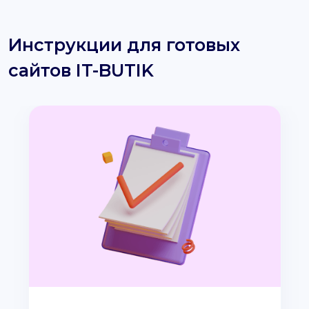
Инструкции для готовых
сайтов IT-BUTIK