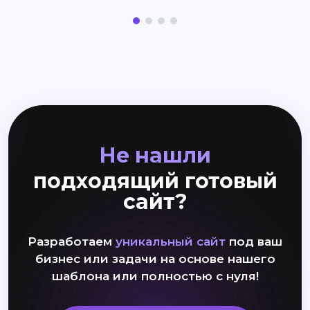
Не нашли
подходящий готовый
сайт?
Разработаем
уникальный сайт
под ваш
бизнес или задачи на основе нашего
шаблона или полностью с нуля!