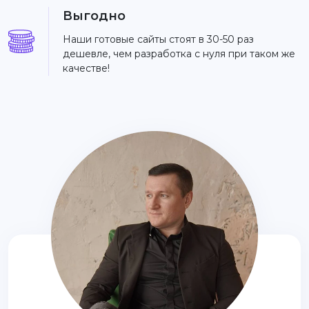
Выгодно
Наши готовые сайты стоят в 30-50 раз
дешевле, чем разработка с нуля при таком же
качестве!