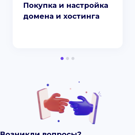
Покупка и настройка
домена и хостинга
Возникли вопросы?