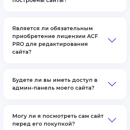
построены сайты?
Является ли обязательным
приобретение лицензии ACF
PRO для редактирования
сайта?
Будете ли вы иметь доступ в
админ-панель моего сайта?
Могу ли я посмотреть сам сайт
перед его покупкой?