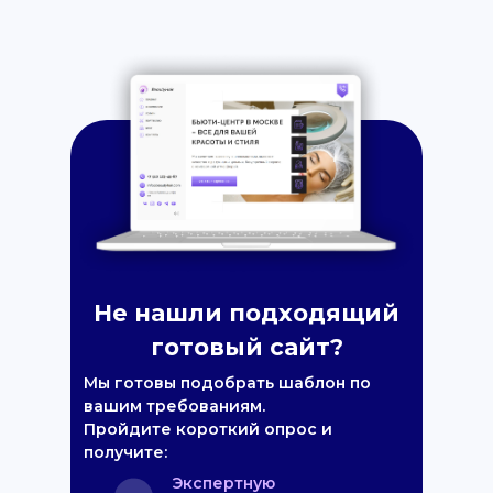
Не нашли подходящий
готовый сайт?
Мы готовы подобрать шаблон по
вашим требованиям.
Пройдите короткий опрос и
получите:
Экспертную