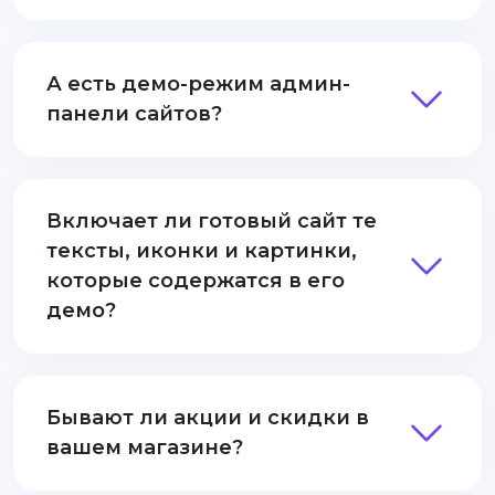
А есть демо-режим админ-
панели сайтов?
Включает ли готовый сайт те
тексты, иконки и картинки,
которые содержатся в его
демо?
Бывают ли акции и скидки в
вашем магазине?