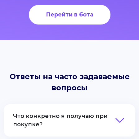
Перейти в бота
Ответы на часто задаваемые
вопросы
Что конкретно я получаю при
покупке?