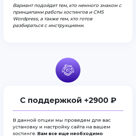
Вариант подойдет тем, кто немного знаком с
принципами работы хостингов и CMS
Wordpress, а также тем, кто готов
разбираться с инструкциями.
С поддержкой +2900 ₽
В данной опции мы проведем для вас
установку и настройку сайта на вашем
хостинге.
Вам все еще необходимо