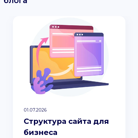
блога
01.07.2026
Структура сайта для
бизнеса