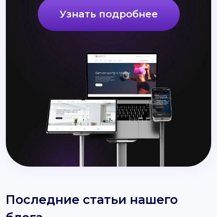
Узнать подробнее
Последние статьи нашего