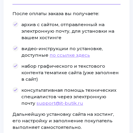
После оплаты заказа вы получаете:
архив с сайтом, отправленный на
электронную почту, для установки на
вашем хостинге
видео-инструкции по установке,
доступные
по ссылке здесь
набор графического и текстового
контента тематике сайта (уже заполнен
в сайт)
консультативная помощь технических
специалистов через электронную
почту
support@it-butik.ru
Дальнейшую установку сайта на хостинг,
его настройку и заполнение покупатель
выполняет самостоятельно.