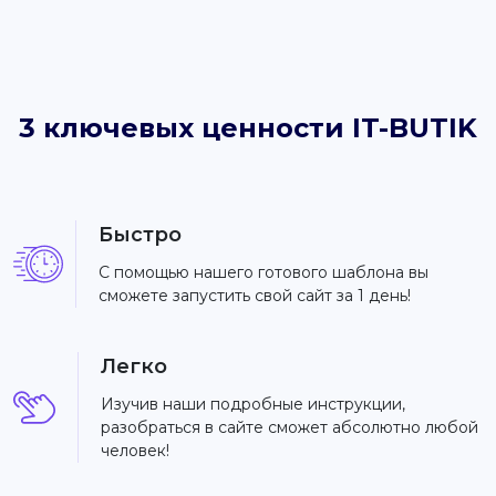
3 ключевых ценности IT-BUTIK
Быстро
С помощью нашего готового шаблона вы
сможете запустить свой сайт за 1 день!
Легко
Изучив наши подробные инструкции,
разобраться в сайте сможет абсолютно любой
человек!