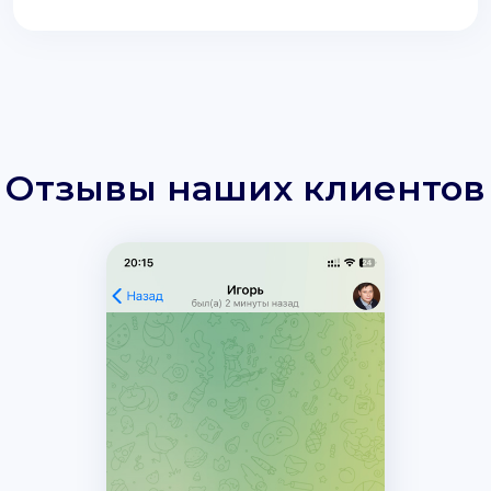
Отзывы наших клиентов