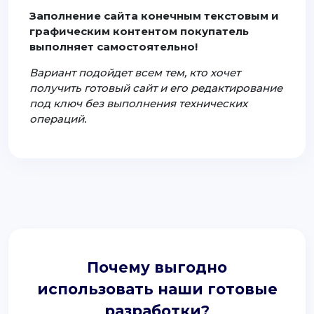
Заполнение сайта конечным текстовым и
графическим контентом покупатель
выполняет самостоятельно!
Вариант подойдет всем тем, кто хочет
получить готовый сайт и его редактирование
под ключ без выполнения технических
операций.
Почему выгодно
использовать наши готовые
разработки?