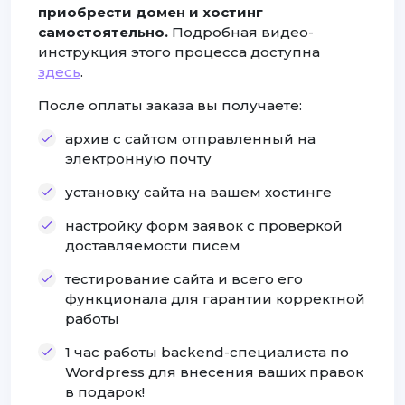
приобрести домен и хостинг
самостоятельно.
Подробная видео-
инструкция этого процесса доступна
здесь
.
После оплаты заказа вы получаете:
архив с сайтом отправленный на
электронную почту
установку сайта на вашем хостинге
настройку форм заявок с проверкой
доставляемости писем
тестирование сайта и всего его
функционала для гарантии корректной
работы
1 час работы backend-специалиста по
Wordpress для внесения ваших правок
в подарок!