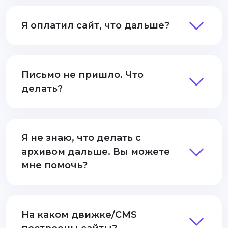
Я оплатил сайт, что дальше?
Письмо не пришло. Что
делать?
Я не знаю, что делать с
архивом дальше. Вы можете
мне помочь?
На каком движке/CMS