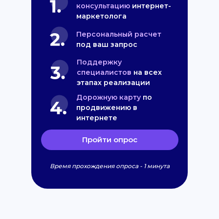
консультацию
интернет-
маркетолога
Персональный расчет
под ваш запрос
Поддержку
специалистов
на всех
этапах реализации
Дорожную карту
по
продвижению в
интернете
Пройти опрос
Время прохождения опроса - 1 минута