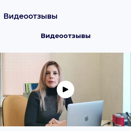
Видеоотзывы
Видеоотзывы