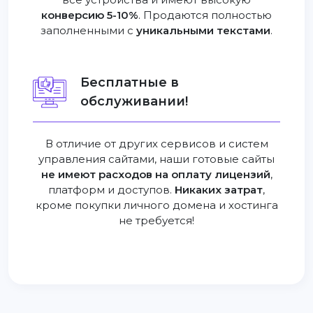
конверсию 5-10%
. Продаются полностью
заполненными с
уникальными текстами
.
Бесплатные в
обслуживании!
В отличие от других сервисов и систем
управления сайтами, наши готовые сайты
не имеют расходов на оплату лицензий
,
платформ и доступов.
Никаких затрат
,
кроме покупки личного домена и хостинга
не требуется!