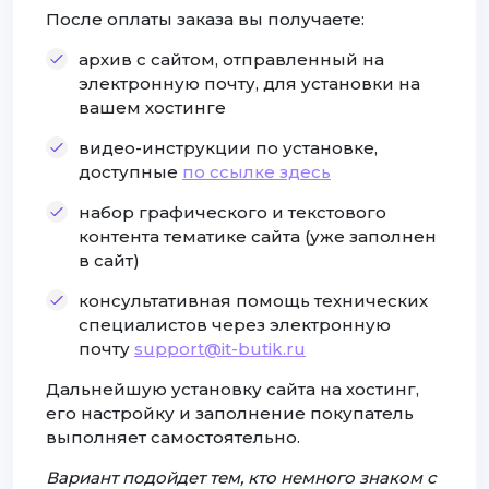
После оплаты заказа вы получаете:
архив с сайтом, отправленный на
электронную почту, для установки на
вашем хостинге
видео-инструкции по установке,
доступные
по ссылке здесь
набор графического и текстового
контента тематике сайта (уже заполнен
в сайт)
консультативная помощь технических
специалистов через электронную
почту
support@it-butik.ru
Дальнейшую установку сайта на хостинг,
его настройку и заполнение покупатель
выполняет самостоятельно.
Вариант подойдет тем, кто немного знаком с