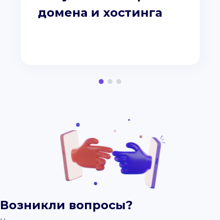
домена и хостинга
Возникли вопросы?