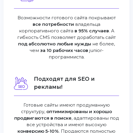
Возможности готового сайта покрывают
все потребности
владельца
корпоративного сайта
в 95% случаев
. А
гибкость CMS позволяет доработать сайт
под абсолютно любые нужды
не более,
чем
за 10 рабочих часов
junior-
программиста.
Подходят для SEO и
рекламы!
Готовые сайты имеют продуманную
структуру,
оптимизированы и хорошо
продвигаются в поиске
, адаптированы под
все устройства и имеют высокую
конверсию 5-10%
. Продаются полностью