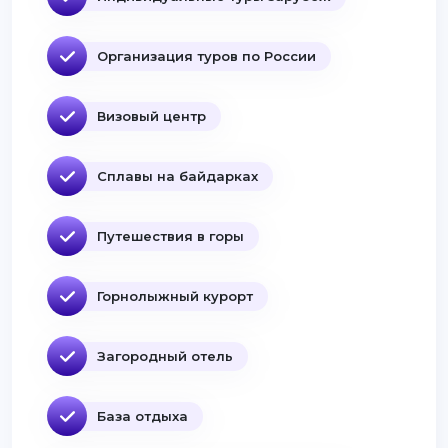
Организация туров по России
Визовый центр
Сплавы на байдарках
Путешествия в горы
Горнолыжный курорт
Загородный отель
База отдыха