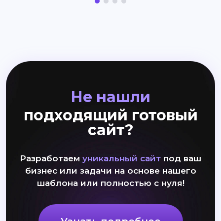
Не нашли
подходящий готовый
сайт?
Разработаем
уникальный сайт
под ваш
бизнес или задачи на основе нашего
шаблона или полностью с нуля!