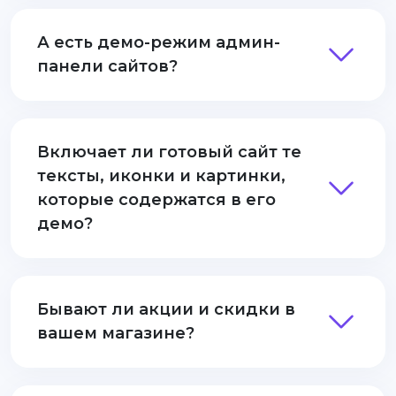
А есть демо-режим админ-
панели сайтов?
Включает ли готовый сайт те
тексты, иконки и картинки,
которые содержатся в его
демо?
Бывают ли акции и скидки в
вашем магазине?