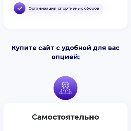
Организация спортивных сборов
Купите сайт с удобной для вас
опцией:
Самостоятельно