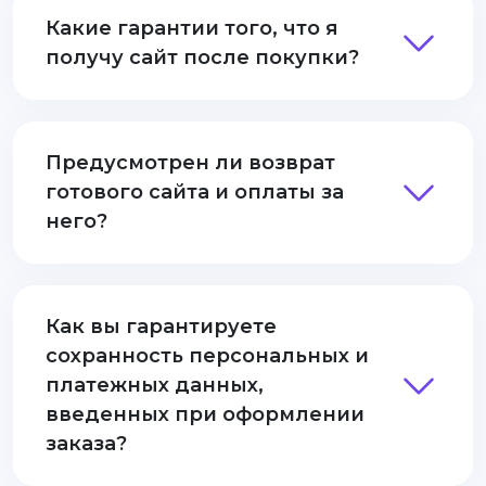
Какие гарантии того, что я
получу сайт после покупки?
Предусмотрен ли возврат
готового сайта и оплаты за
него?
Как вы гарантируете
сохранность персональных и
платежных данных,
введенных при оформлении
заказа?