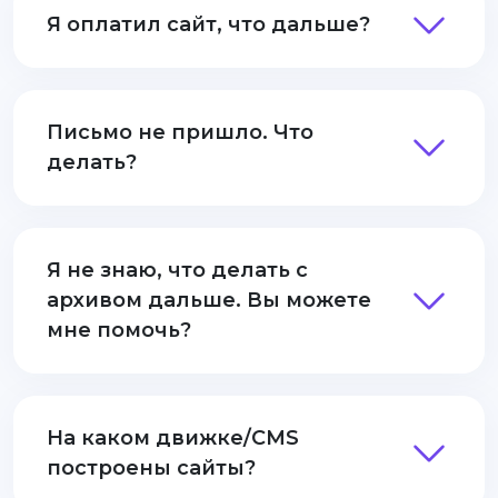
Я оплатил сайт, что дальше?
Письмо не пришло. Что
делать?
Я не знаю, что делать с
архивом дальше. Вы можете
мне помочь?
На каком движке/CMS
построены сайты?