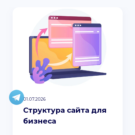
01.07.2026
Структура сайта для
бизнеса