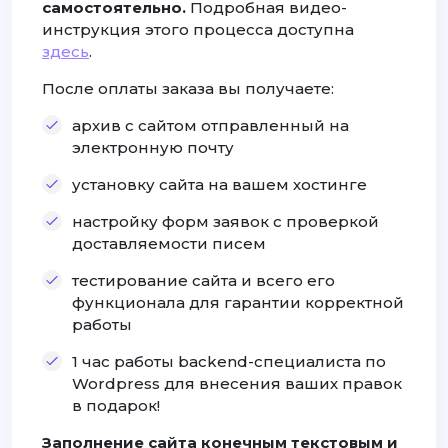
самостоятельно.
Подробная видео-
инструкция этого процесса доступна
здесь
.
После оплаты заказа вы получаете:
архив с сайтом отправленный на
электронную почту
установку сайта на вашем хостинге
настройку форм заявок с проверкой
доставляемости писем
тестирование сайта и всего его
функционала для гарантии корректной
работы
1 час работы backend-специалиста по
Wordpress для внесения ваших правок
в подарок!
Заполнение сайта конечным текстовым и