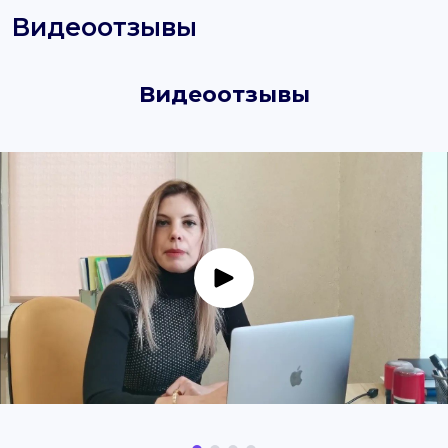
Видеоотзывы
Видеоотзывы