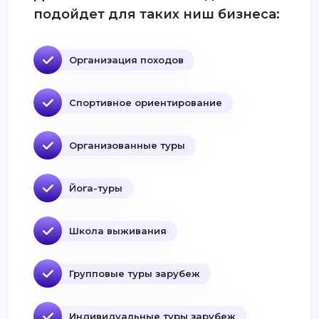
подойдет для таких ниш бизнеса:
Организация походов
Спортивное ориентирование
Организованные туры
Йога-туры
Школа выживания
Групповые туры зарубеж
Индивидуальные туры зарубеж