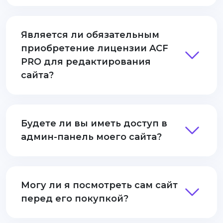
Является ли обязательным
приобретение лицензии ACF
PRO для редактирования
сайта?
Будете ли вы иметь доступ в
админ-панель моего сайта?
Могу ли я посмотреть сам сайт
перед его покупкой?