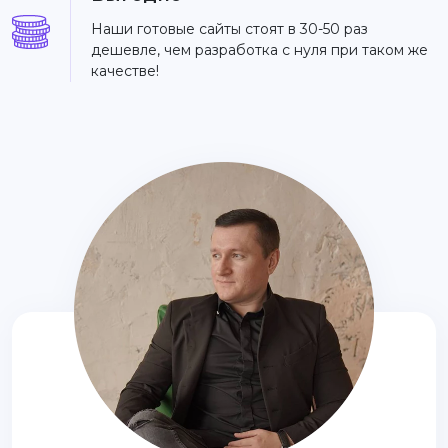
Наши готовые сайты стоят в 30-50 раз
дешевле, чем разработка с нуля при таком же
качестве!