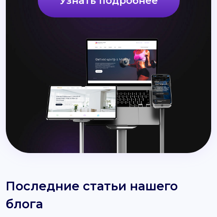
Узнать подробнее
Последние статьи нашего
блога