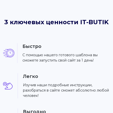
3 ключевых ценности IT-BUTIK
Быстро
С помощью нашего готового шаблона вы
сможете запустить свой сайт за 1 день!
Легко
Изучив наши подробные инструкции,
разобраться в сайте сможет абсолютно любой
человек!
Выгодно