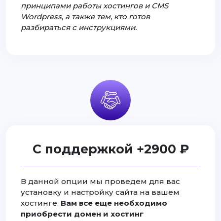
принципами работы хостингов и CMS
Wordpress, а также тем, кто готов
разбираться с инструкциями.
С поддержкой +2900 ₽
В данной опции мы проведем для вас
установку и настройку сайта на вашем
хостинге.
Вам все еще необходимо
приобрести домен и хостинг