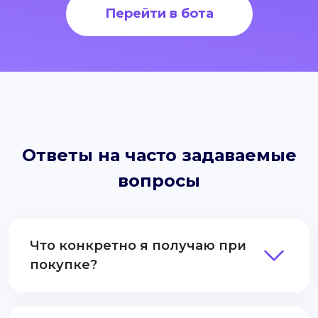
Перейти в бота
Ответы на часто задаваемые
вопросы
Что конкретно я получаю при
покупке?