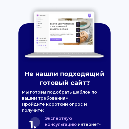
Не нашли подходящий
готовый сайт?
Мы готовы подобрать шаблон по
вашим требованиям.
Пройдите короткий опрос и
получите:
Экспертную
консультацию
интернет-