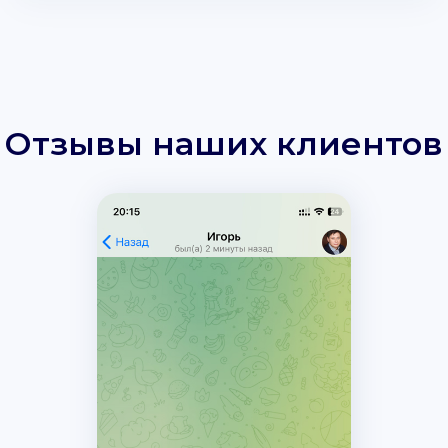
Отзывы наших клиентов