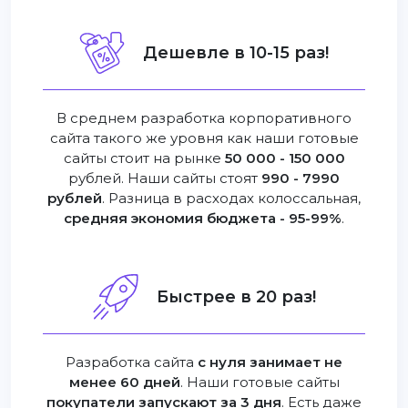
Дешевле в 10-15 раз!
В среднем разработка корпоративного
сайта такого же уровня как наши готовые
сайты стоит на рынке
50 000 - 150 000
рублей. Наши сайты стоят
990 - 7990
рублей
. Разница в расходах колоссальная,
средняя экономия бюджета - 95-99%
.
Быстрее в 20 раз!
Разработка сайта
с нуля занимает не
менее 60 дней
. Наши готовые сайты
покупатели запускают за 3 дня
. Есть даже