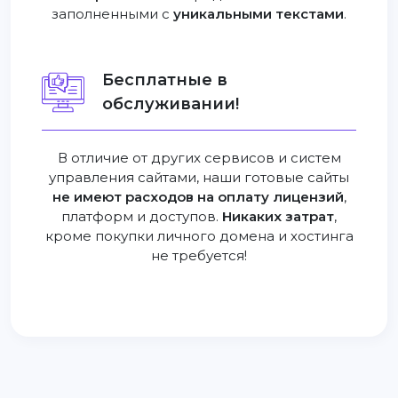
заполненными с
уникальными текстами
.
Бесплатные в
обслуживании!
В отличие от других сервисов и систем
управления сайтами, наши готовые сайты
не имеют расходов на оплату лицензий
,
платформ и доступов.
Никаких затрат
,
кроме покупки личного домена и хостинга
не требуется!