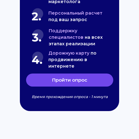
маркетолога
Персональный расчет
под ваш запрос
Поддержку
специалистов
на всех
этапах реализации
Дорожную карту
по
продвижению в
интернете
Пройти опрос
Время прохождения опроса - 1 минута