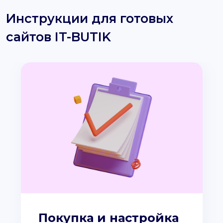
Инструкции для готовых
сайтов IT-BUTIK
Покупка и настройка