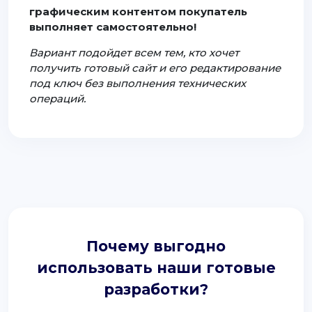
графическим контентом покупатель
выполняет самостоятельно!
Вариант подойдет всем тем, кто хочет
получить готовый сайт и его редактирование
под ключ без выполнения технических
операций.
Почему выгодно
использовать наши готовые
разработки?