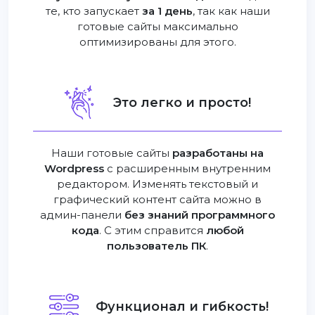
те, кто запускает
за 1 день
, так как наши
готовые сайты максимально
оптимизированы для этого.
Это легко и просто!
Наши готовые сайты
разработаны на
Wordpress
с расширенным внутренним
редактором. Изменять текстовый и
графический контент сайта можно в
админ-панели
без знаний программного
кода
. С этим справится
любой
пользователь ПК
.
Функционал и гибкость!