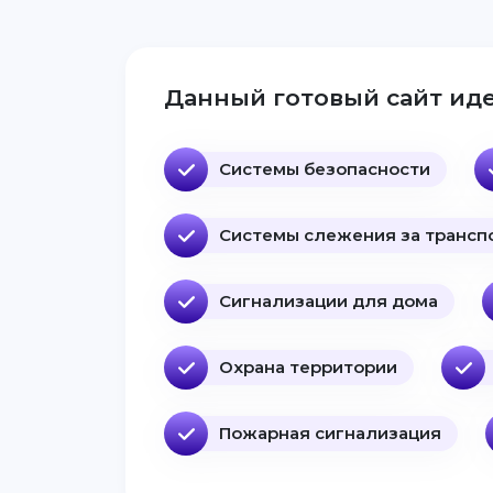
Данный готовый сайт иде
Системы безопасности
Системы слежения за трансп
Сигнализации для дома
Охрана территории
Пожарная сигнализация