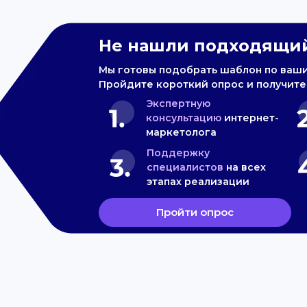
Не нашли подходящий
Мы готовы подобрать шаблон по ваш
Пройдите короткий опрос и получите
Экспертную
консультацию
интернет-
маркетолога
Поддержку
специалистов
на всех
этапах реализации
Пройти опрос