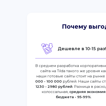
Почему выго
Дешевле в 10-15 раз
В среднем разработка корпоративн
сайта на Tilda такого же уровня ка
наши готовые сайты стоит на рынк
000 - 100 000
рублей. Наши сайты ст
1230 - 2980 рублей
. Разница в расхо
колоссальная,
средняя экономия
бюджета - 95-99%
.