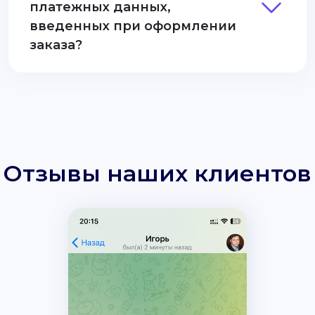
платежных данных,
введенных при оформлении
заказа?
Отзывы наших клиентов