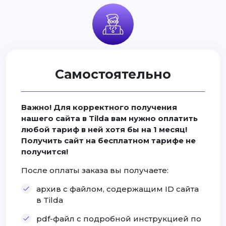
Самостоятельно
Важно! Для корректного получения
нашего сайта в Tilda вам нужно оплатить
любой тариф в ней хотя бы на 1 месяц!
Получить сайт на бесплатном тарифе не
получится!
После оплаты заказа вы получаете:
архив с файлом, содержащим ID сайта
в Tilda
pdf-файл с подробной инструкцией по