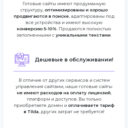
Готовые сайты имеют продуманную
структуру,
оптимизированы и хорошо
продвигаются в поиске
, адаптированы под
все устройства и имеют высокую
конверсию 5-10%
. Продаются полностью
заполненными с
уникальными текстами
.
Дешевые в обслуживании!
В отличие от других сервисов и систем
управления сайтами, наши готовые сайты
не имеют расходов на оплату лицензий
,
платформ и доступов. Вы только
приобретаете домен и
оплачиваете тариф
в Tilda
, других затрат не требуется!