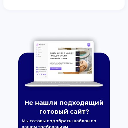
Не нашли подходящий
готовый сайт?
Мы готовы подобрать шаблон по
вашим требованиям.