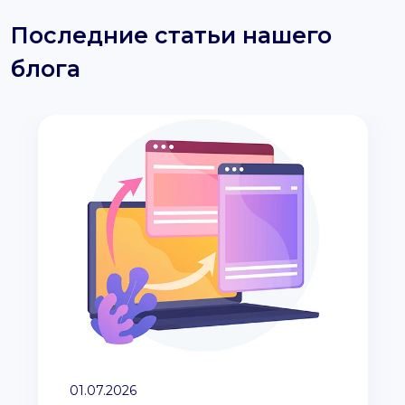
Последние статьи нашего
блога
01.07.2026