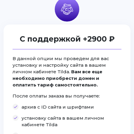
С поддержкой +2900 ₽
В данной опции мы проведем для вас
установку и настройку сайта в вашем
личном кабинете Tilda.
Вам все еще
необходимо приобрести домен и
оплатить тариф самостоятельно.
После оплаты заказа вы получаете:
архив с ID сайта и шрифтами
установку сайта в вашем личном
кабинете Tilda