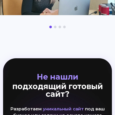
Не нашли
подходящий готовый
сайт?
Разработаем
уникальный сайт
под ваш