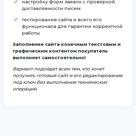
настройку форм заявок с проверкой
доставляемости писем
тестирование сайта и всего его
функционала для гарантии корректной
работы
Заполнение сайта конечным текстовым и
графическим контентом покупатель
выполняет самостоятельно!
Вариант подойдет всем тем, кто хочет
получить готовый сайт и его редактирование
под ключ без выполнения технических
операций.