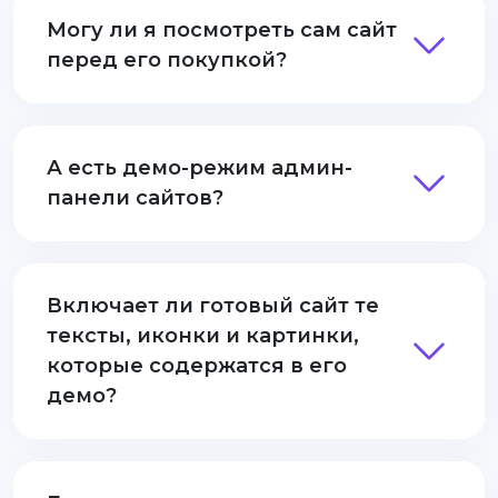
Могу ли я посмотреть сам сайт
перед его покупкой?
А есть демо-режим админ-
панели сайтов?
Включает ли готовый сайт те
тексты, иконки и картинки,
которые содержатся в его
демо?