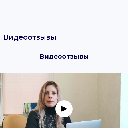
Видеоотзывы
Видеоотзывы