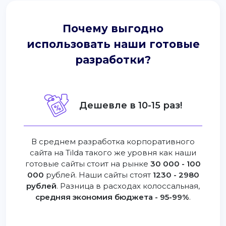
Почему выгодно
использовать наши готовые
разработки?
Дешевле в 10-15 раз!
В среднем разработка корпоративного
сайта на Tilda такого же уровня как наши
готовые сайты стоит на рынке
30 000 - 100
000
рублей. Наши сайты стоят
1230 - 2980
рублей
. Разница в расходах колоссальная,
средняя экономия бюджета - 95-99%
.