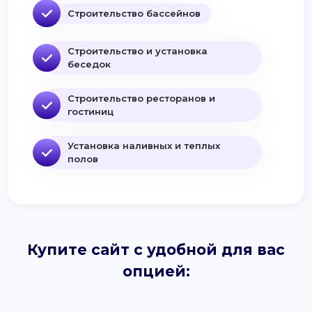
Строительство бассейнов
Строительство и установка
беседок
Строительство ресторанов и
гостиниц
Установка наливных и теплых
полов
Купите сайт с удобной для вас
опцией: