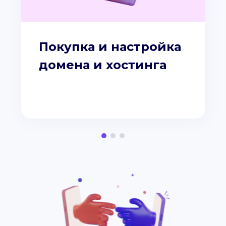
Покупка и настройка
домена и хостинга