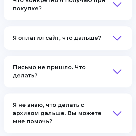
Что конкретно я получаю при
покупке?
Я оплатил сайт, что дальше?
Письмо не пришло. Что
делать?
Я не знаю, что делать с
архивом дальше. Вы можете
мне помочь?