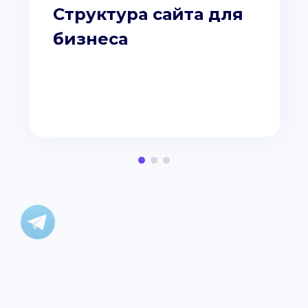
Структура сайта для
бизнеса