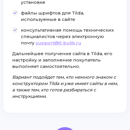
установке
файлы шрифтов для Tilda,
используемые в сайте
консультативная помощь технических
специалистов через электронную
почту
support@it-butik.ru
Дальнейшее получение сайта в Tilda, его
настройку и заполнение покупатель
выполняет самостоятельно.
Вариант подойдет тем, кто немного знаком с
конструктором Tilda и уже имеет сайты в нем,
а также тем, кто готов разбираться с
инструкциями.