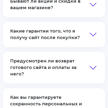
Бывают ли акции и скидки в
вашем магазине?
Какие гарантии того, что я
получу сайт после покупки?
Предусмотрен ли возврат
готового сайта и оплаты за
него?
Как вы гарантируете
сохранность персональных и