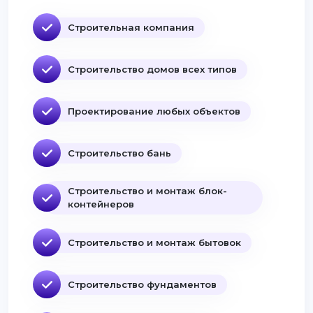
Строительная компания
Строительство домов всех типов
Проектирование любых объектов
Строительство бань
Строительство и монтаж блок-
контейнеров
Строительство и монтаж бытовок
Строительство фундаментов