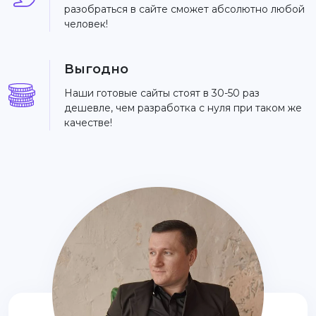
разобраться в сайте сможет абсолютно любой
человек!
Выгодно
Наши готовые сайты стоят в 30-50 раз
дешевле, чем разработка с нуля при таком же
качестве!