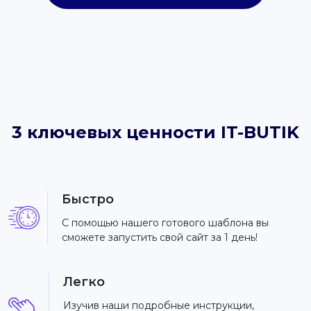
3 ключевых ценности IT-BUTIK
Быстро
С помощью нашего готового шаблона вы
сможете запустить свой сайт за 1 день!
Легко
Изучив наши подробные инструкции,