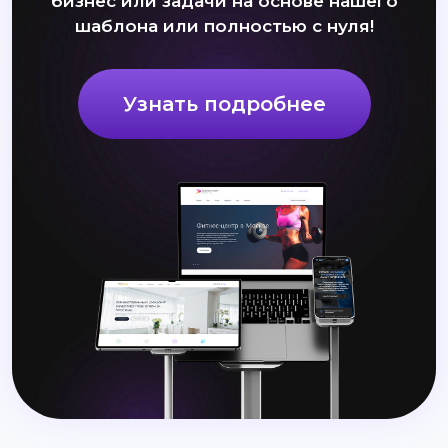
бизнес или задачи на основе нашего
шаблона или полностью с нуля!
Узнать подробнее