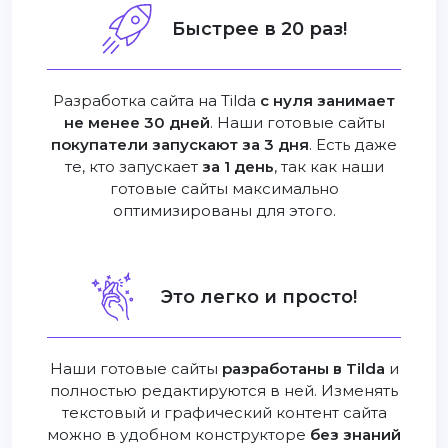
Быстрее в 20 раз!
Разработка сайта на Tilda
с нуля занимает
не менее 30 дней
. Наши готовые сайты
покупатели запускают за 3 дня
. Есть даже
те, кто запускает
за 1 день
, так как наши
готовые сайты максимально
оптимизированы для этого.
Это легко и просто!
Наши готовые сайты
разработаны в Tilda
и
полностью редактируются в ней. Изменять
текстовый и графический контент сайта
можно в удобном конструкторе
без знаний