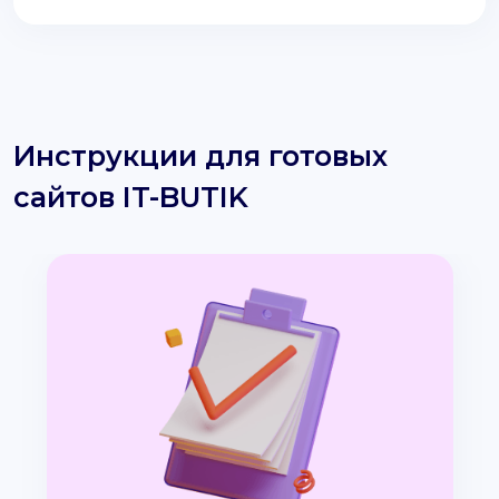
Инструкции для готовых
сайтов IT-BUTIK