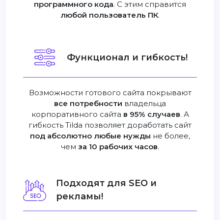
программного кода
. С этим справится
любой пользователь ПК
.
Функционал и гибкость!
Возможности готового сайта покрывают
все потребности
владельца
корпоративного сайта
в 95% случаев
. А
гибкость Tilda позволяет доработать сайт
под абсолютно любые нужды
не более,
чем
за 10 рабочих часов
.
Подходят для SEO и
рекламы!