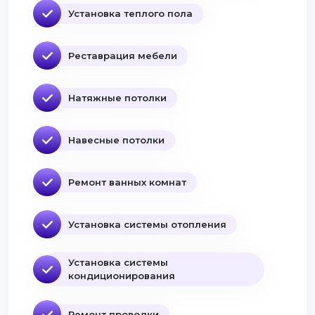
Установка теплого пола
Реставрация мебели
Натяжные потолки
Навесные потолки
Ремонт ванных комнат
Установка системы отопления
Установка системы
кондиционирования
Ремонт проводки