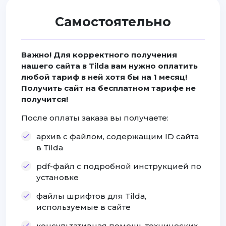
Самостоятельно
Важно! Для корректного получения
нашего сайта в Tilda вам нужно оплатить
любой тариф в ней хотя бы на 1 месяц!
Получить сайт на бесплатном тарифе не
получится!
После оплаты заказа вы получаете:
архив с файлом, содержащим ID сайта
в Tilda
pdf-файл с подробной инструкцией по
установке
файлы шрифтов для Tilda,
используемые в сайте
консультативная помощь технических