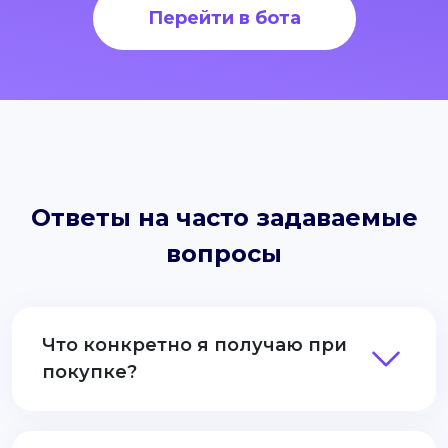
Перейти в бота
Ответы на часто задаваемые
вопросы
Что конкретно я получаю при
покупке?