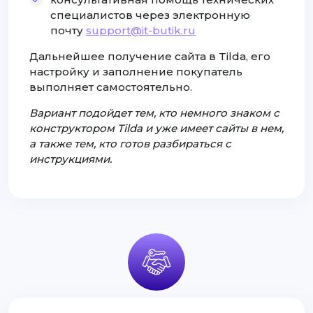
специалистов через электронную
почту
support@it-butik.ru
Дальнейшее получение сайта в Tilda, его
настройку и заполнение покупатель
выполняет самостоятельно.
Вариант подойдет тем, кто немного знаком с
конструктором Tilda и уже имеет сайты в нем,
а также тем, кто готов разбираться с
инструкциями.