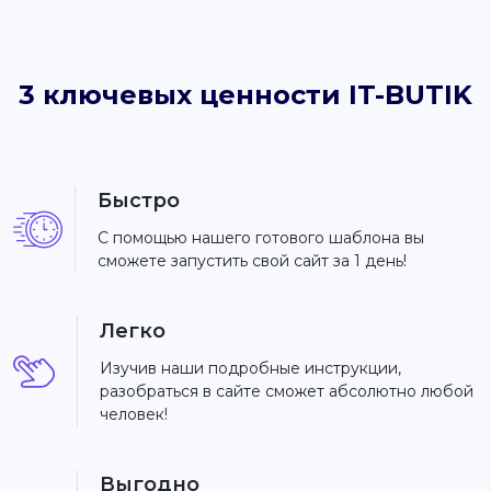
3 ключевых ценности IT-BUTIK
Быстро
С помощью нашего готового шаблона вы
сможете запустить свой сайт за 1 день!
Легко
Изучив наши подробные инструкции,
разобраться в сайте сможет абсолютно любой
человек!
Выгодно