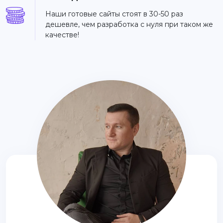
Наши готовые сайты стоят в 30-50 раз
дешевле, чем разработка с нуля при таком же
качестве!