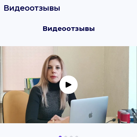
Видеоотзывы
Видеоотзывы