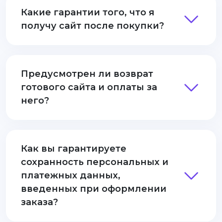
Какие гарантии того, что я
получу сайт после покупки?
Предусмотрен ли возврат
готового сайта и оплаты за
него?
Как вы гарантируете
сохранность персональных и
платежных данных,
введенных при оформлении
заказа?