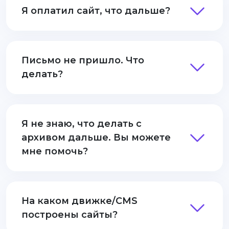
Я оплатил сайт, что дальше?
Письмо не пришло. Что
делать?
Я не знаю, что делать с
архивом дальше. Вы можете
мне помочь?
На каком движке/CMS
построены сайты?