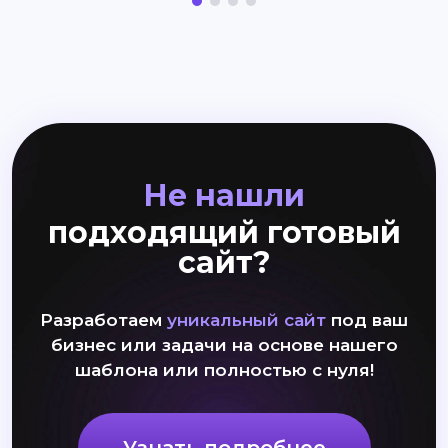
Не нашли
подходящий готовый
сайт?
Разработаем
уникальный сайт
под ваш
бизнес или задачи на основе нашего
шаблона или полностью с нуля!