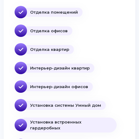
Отделка помещений
Отделка офисов
Отделка квартир
Интерьер-дизайн квартир
Интерьер-дизайн офисов
Установка системы Умный дом
Установка встроенных
гардеробных