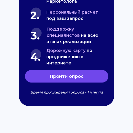
маркетолога
Персональный расчет
под ваш запрос
Поддержку
специалистов
на всех
этапах реализации
Дорожную карту
по
продвижению в
интернете
Пройти опрос
Время прохождения опроса - 1 минута