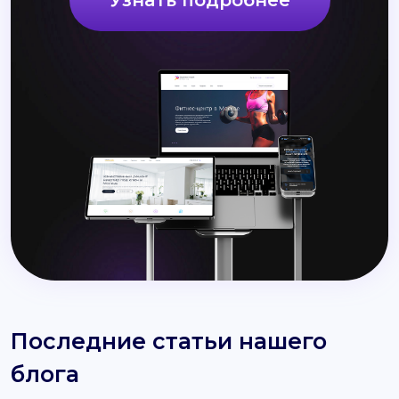
Узнать подробнее
Последние статьи нашего
блога