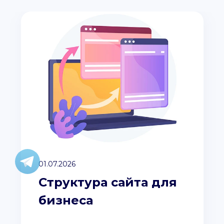
01.07.2026
Структура сайта для
бизнеса