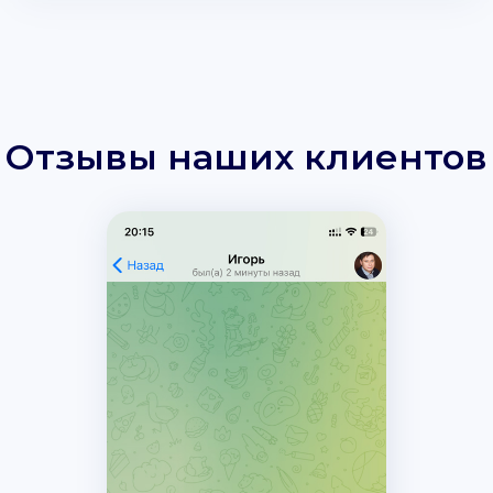
Отзывы наших клиентов