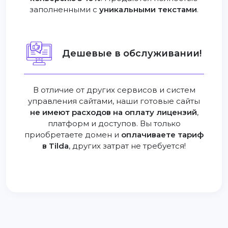
заполненными с
уникальными текстами
.
Дешевые в обслуживании!
В отличие от других сервисов и систем
управления сайтами, наши готовые сайты
не имеют расходов на оплату лицензий
,
платформ и доступов. Вы только
приобретаете домен и
оплачиваете тариф
в Tilda
, других затрат не требуется!