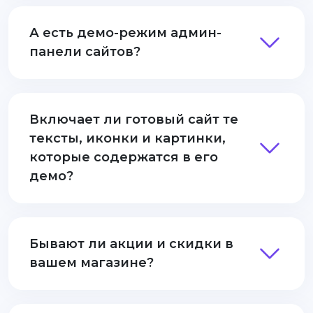
А есть демо-режим админ-
панели сайтов?
Включает ли готовый сайт те
тексты, иконки и картинки,
которые содержатся в его
демо?
Бывают ли акции и скидки в
вашем магазине?