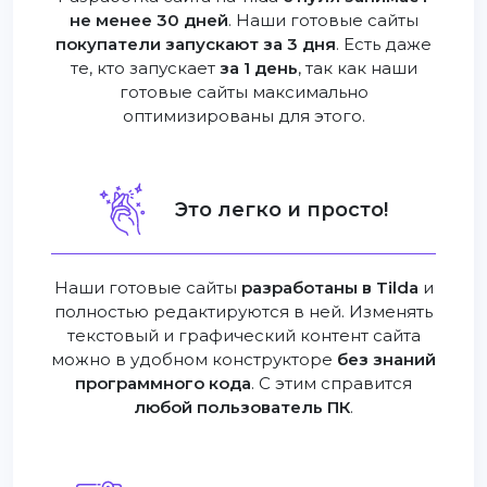
не менее 30 дней
. Наши готовые сайты
покупатели запускают за 3 дня
. Есть даже
те, кто запускает
за 1 день
, так как наши
готовые сайты максимально
оптимизированы для этого.
Это легко и просто!
Наши готовые сайты
разработаны в Tilda
и
полностью редактируются в ней. Изменять
текстовый и графический контент сайта
можно в удобном конструкторе
без знаний
программного кода
. С этим справится
любой пользователь ПК
.