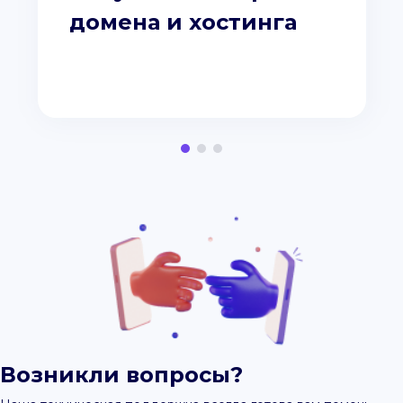
домена и хостинга
Возникли вопросы?