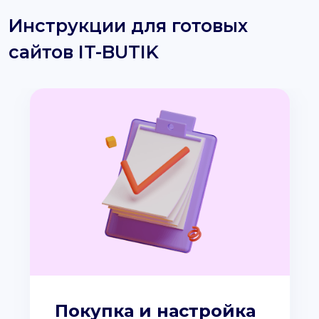
Инструкции для готовых
сайтов IT-BUTIK
Покупка и настройка