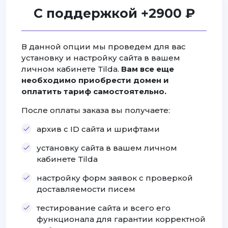
С поддержкой +2900 ₽
В данной опции мы проведем для вас
установку и настройку сайта в вашем
личном кабинете Tilda.
Вам все еще
необходимо приобрести домен и
оплатить тариф самостоятельно.
После оплаты заказа вы получаете:
архив с ID сайта и шрифтами
установку сайта в вашем личном
кабинете Tilda
настройку форм заявок с проверкой
доставляемости писем
тестирование сайта и всего его
функционала для гарантии корректной