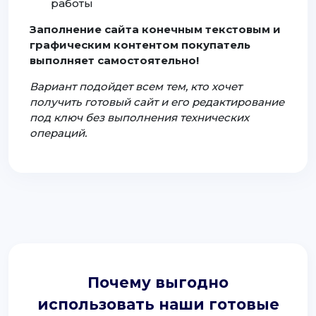
работы
Заполнение сайта конечным текстовым и
графическим контентом покупатель
выполняет самостоятельно!
Вариант подойдет всем тем, кто хочет
получить готовый сайт и его редактирование
под ключ без выполнения технических
операций.
Почему выгодно
использовать наши готовые