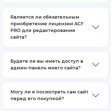
Является ли обязательным
приобретение лицензии ACF
PRO для редактирования
сайта?
Будете ли вы иметь доступ в
админ-панель моего сайта?
Могу ли я посмотреть сам сайт
перед его покупкой?