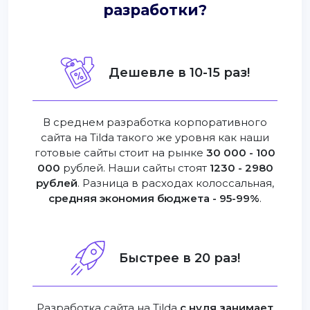
разработки?
Дешевле в 10-15 раз!
В среднем разработка корпоративного
сайта на Tilda такого же уровня как наши
готовые сайты стоит на рынке
30 000 - 100
000
рублей. Наши сайты стоят
1230 - 2980
рублей
. Разница в расходах колоссальная,
средняя экономия бюджета - 95-99%
.
Быстрее в 20 раз!
Разработка сайта на Tilda
с нуля занимает