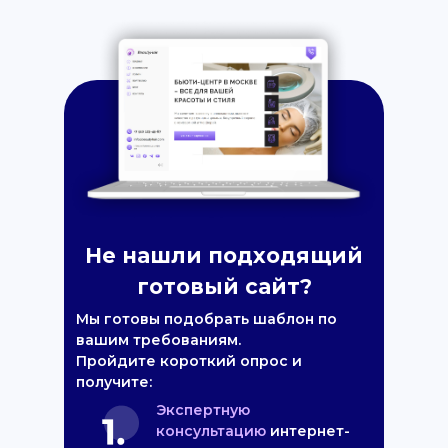
Не нашли подходящий
готовый сайт?
Мы готовы подобрать шаблон по
вашим требованиям.
Пройдите короткий опрос и
получите:
Экспертную
консультацию
интернет-