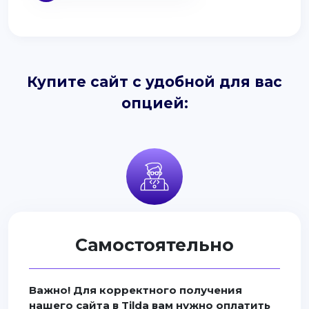
Купите сайт с удобной для вас
опцией:
Самостоятельно
Важно! Для корректного получения
нашего сайта в Tilda вам нужно оплатить