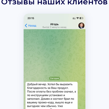
Отзывы наших клиентов