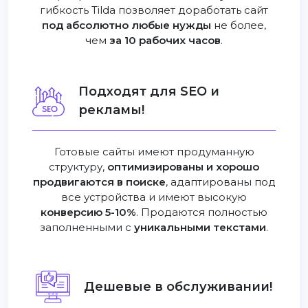
гибкость Tilda позволяет доработать сайт
под абсолютно любые нужды
не более,
чем
за 10 рабочих часов
.
Подходят для SEO и
рекламы!
Готовые сайты имеют продуманную
структуру,
оптимизированы и хорошо
продвигаются в поиске
, адаптированы под
все устройства и имеют высокую
конверсию 5-10%
. Продаются полностью
заполненными с
уникальными текстами
.
Дешевые в обслуживании!