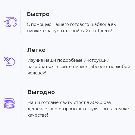
Быстро
С помощью нашего готового шаблона вы
сможете запустить свой сайт за 1 день!
Легко
Изучив наши подробные инструкции,
разобраться в сайте сможет абсолютно любой
человек!
Выгодно
Наши готовые сайты стоят в 30-50 раз
дешевле, чем разработка с нуля при таком же
качестве!