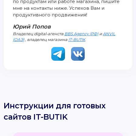
по продуктам или работе магазина, пишите
мне на контакты ниже. Успехов Вам и
продуктивного продвижения!
Юрий Попов
Владелец digital-агенств
BBS Agency (РФ)
и
ANVIL
(ОАЭ)
, владелец магазина
IT-BUTIK
Инструкции для готовых
сайтов IT-BUTIK