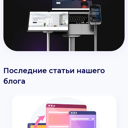
Последние статьи нашего
блога