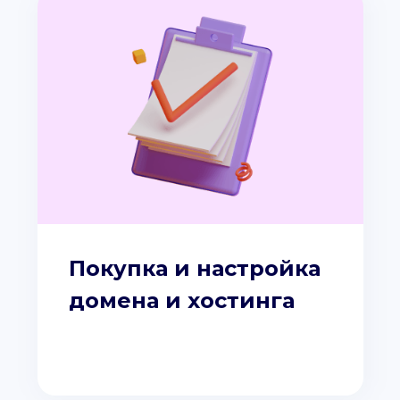
Покупка и настройка
домена и хостинга