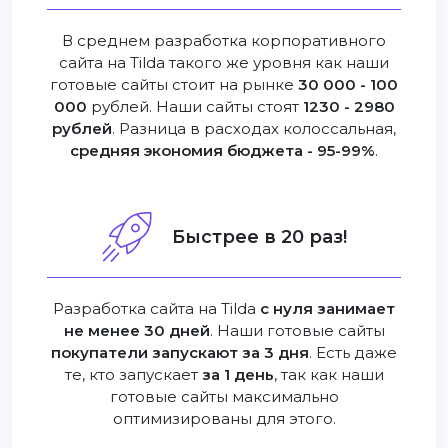
В среднем разработка корпоративного
сайта на Tilda такого же уровня как наши
готовые сайты стоит на рынке
30 000 - 100
000
рублей. Наши сайты стоят
1230 - 2980
рублей
. Разница в расходах колоссальная,
средняя экономия бюджета - 95-99%
.
Быстрее в 20 раз!
Разработка сайта на Tilda
с нуля занимает
не менее 30 дней
. Наши готовые сайты
покупатели запускают за 3 дня
. Есть даже
те, кто запускает
за 1 день
, так как наши
готовые сайты максимально
оптимизированы для этого.