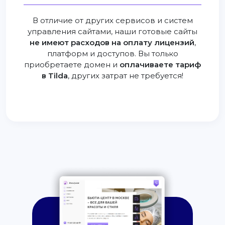
В отличие от других сервисов и систем
управления сайтами, наши готовые сайты
не имеют расходов на оплату лицензий
,
платформ и доступов. Вы только
приобретаете домен и
оплачиваете тариф
в Tilda
, других затрат не требуется!