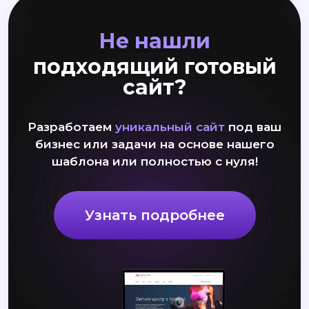
Не нашли
подходящий готовый
сайт?
Разработаем
уникальный сайт
под ваш
бизнес или задачи на основе нашего
шаблона или полностью с нуля!
Узнать подробнее