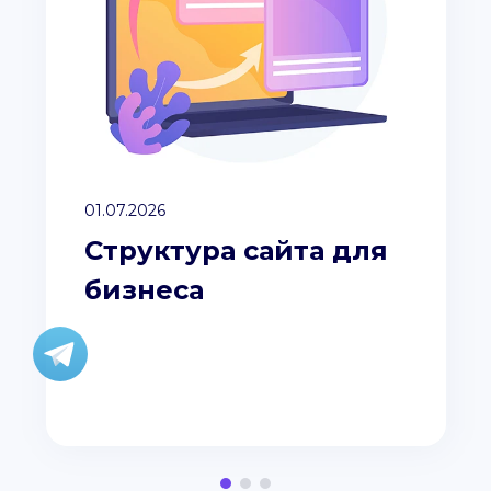
01.07.2026
Структура сайта для
бизнеса