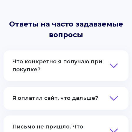
Ответы на часто задаваемые
вопросы
Что конкретно я получаю при
покупке?
Я оплатил сайт, что дальше?
Письмо не пришло. Что