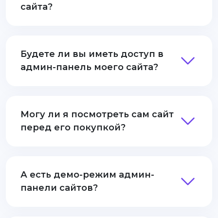
сайта?
Будете ли вы иметь доступ в
админ-панель моего сайта?
Могу ли я посмотреть сам сайт
перед его покупкой?
А есть демо-режим админ-
панели сайтов?