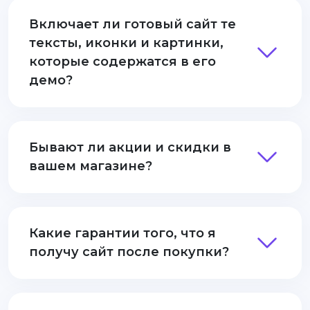
Включает ли готовый сайт те
тексты, иконки и картинки,
которые содержатся в его
демо?
Бывают ли акции и скидки в
вашем магазине?
Какие гарантии того, что я
получу сайт после покупки?