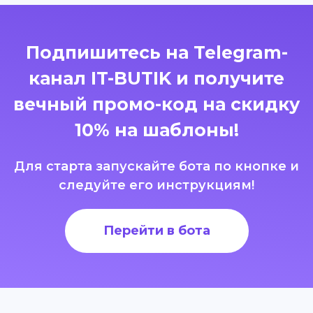
Подпишитесь на Telegram-
канал IT-BUTIK и получите
вечный промо-код на скидку
10% на шаблоны!
Для старта запускайте бота по кнопке и
следуйте его инструкциям!
Перейти в бота