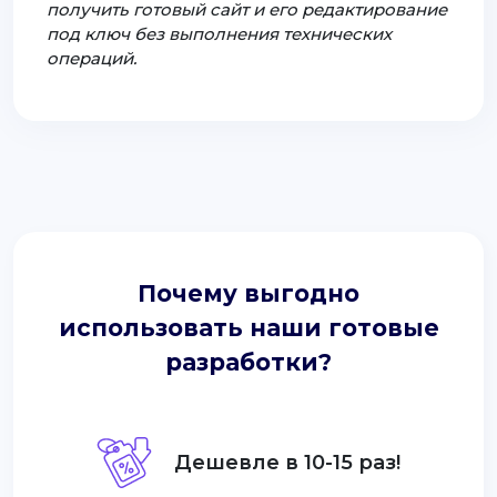
получить готовый сайт и его редактирование
под ключ без выполнения технических
операций.
Почему выгодно
использовать наши готовые
разработки?
Дешевле в 10-15 раз!