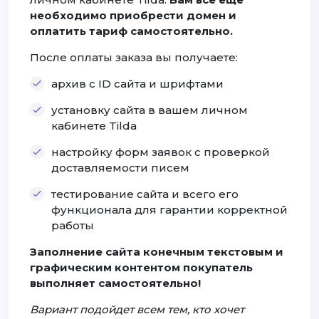
необходимо приобрести домен и
оплатить тариф самостоятельно.
После оплаты заказа вы получаете:
архив с ID сайта и шрифтами
установку сайта в вашем личном
кабинете Tilda
настройку форм заявок с проверкой
доставляемости писем
тестирование сайта и всего его
функционала для гарантии корректной
работы
Заполнение сайта конечным текстовым и
графическим контентом покупатель
выполняет самостоятельно!
Вариант подойдет всем тем, кто хочет