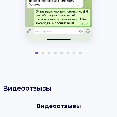
Видеоотзывы
Видеоотзывы