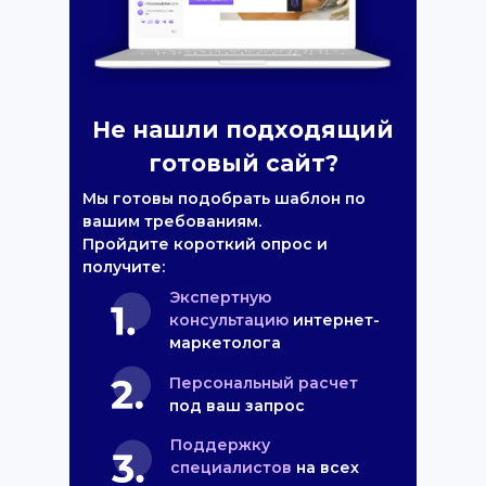
Не нашли подходящий
готовый сайт?
Мы готовы подобрать шаблон по
вашим требованиям.
Пройдите короткий опрос и
получите:
Экспертную
консультацию
интернет-
маркетолога
Персональный расчет
под ваш запрос
Поддержку
специалистов
на всех