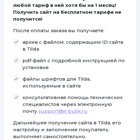
любой тариф в ней хотя бы на 1 месяц!
Получить сайт на бесплатном тарифе не
получится!
После оплаты заказа вы получаете:
архив с файлом, содержащим ID сайта
в Tilda
pdf-файл с подробной инструкцией по
установке
файлы шрифтов для Tilda,
используемые в сайте
консультативная помощь технических
специалистов через электронную
почту
support@it-butik.ru
Дальнейшее получение сайта в Tilda, его
настройку и заполнение покупатель
выполняет самостоятельно.