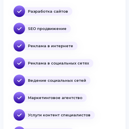
Разработка сайтов
SEO продвижение
Реклама в интернете
Реклама в социальных сетях
Ведение социальных сетей
Маркетинговое агентство
Услуги контент специалистов