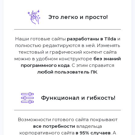
Это легко и просто!
Наши готовые сайты
разработаны в Tilda
и
полностью редактируются в ней. Изменять
текстовый и графический контент сайта
можно в удобном конструкторе
без знаний
программного кода
. С этим справится
любой пользователь ПК
.
Функционал и гибкость!
Возможности готового сайта покрывают
все потребности
владельца
корпоративного сайта
в 95% случаев
. А