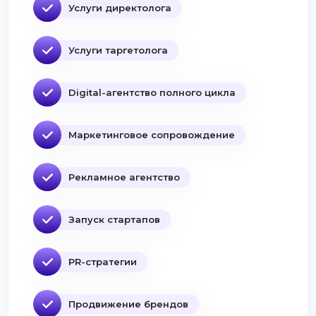
Услуги директолога
Услуги таргетолога
Digital-агентство полного цикла
Маркетинговое сопровождение
Рекламное агентство
Запуск стартапов
PR-стратегии
Продвижение брендов