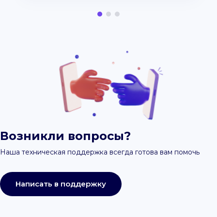
Возникли вопросы?
Наша техническая поддержка всегда готова вам помочь
Написать в поддержку