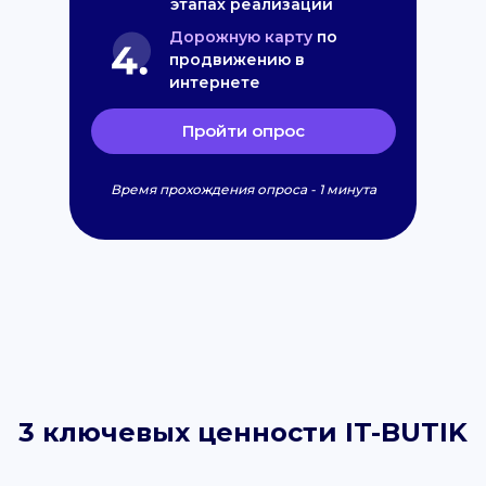
этапах реализации
Дорожную карту
по
продвижению в
интернете
Пройти опрос
Время прохождения опроса - 1 минута
3 ключевых ценности IT-BUTIK