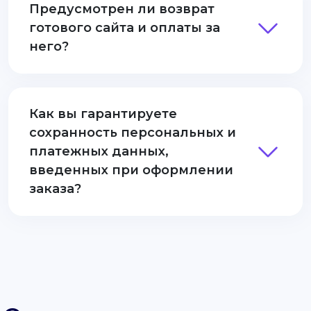
Предусмотрен ли возврат
готового сайта и оплаты за
него?
Как вы гарантируете
сохранность персональных и
платежных данных,
введенных при оформлении
заказа?