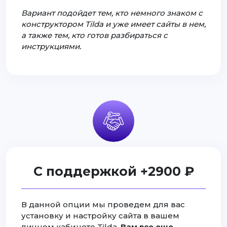
Вариант подойдет тем, кто немного знаком с
конструктором Tilda и уже имеет сайты в нем,
а также тем, кто готов разбираться с
инструкциями.
С поддержкой +2900 ₽
В данной опции мы проведем для вас
установку и настройку сайта в вашем
личном кабинете Tilda.
Вам все еще