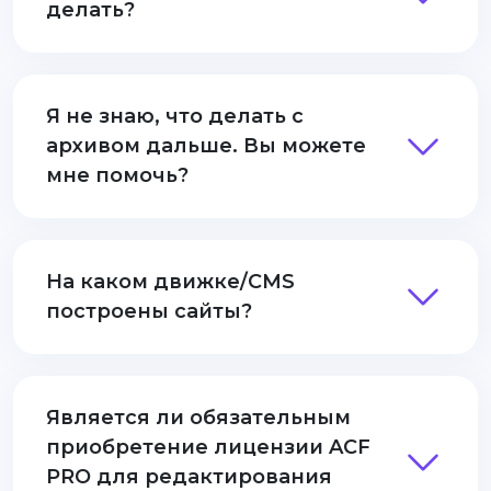
делать?
Я не знаю, что делать с
архивом дальше. Вы можете
мне помочь?
На каком движке/CMS
построены сайты?
Является ли обязательным
приобретение лицензии ACF
PRO для редактирования