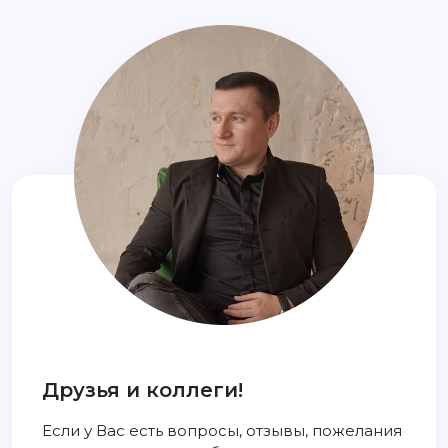
Друзья и коллеги!
Если у Вас есть вопросы, отзывы, пожелания