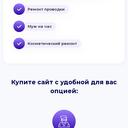
Ремонт проводки
Муж на час
Косметический ремонт
Купите сайт с удобной для вас
опцией: