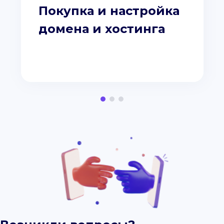
Покупка и настройка
домена и хостинга