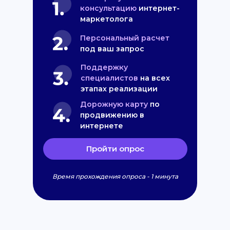
консультацию
интернет-
маркетолога
Персональный расчет
под ваш запрос
Поддержку
специалистов
на всех
этапах реализации
Дорожную карту
по
продвижению в
интернете
Пройти опрос
Время прохождения опроса - 1 минута