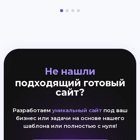
Не нашли
подходящий готовый
сайт?
Разработаем
уникальный сайт
под ваш
бизнес или задачи на основе нашего
шаблона или полностью с нуля!