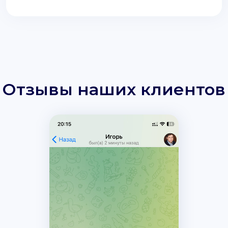
Отзывы наших клиентов