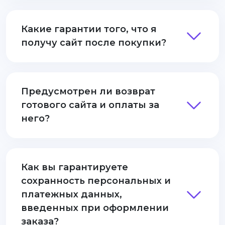
Какие гарантии того, что я
получу сайт после покупки?
Предусмотрен ли возврат
готового сайта и оплаты за
него?
Как вы гарантируете
сохранность персональных и
платежных данных,
введенных при оформлении
заказа?