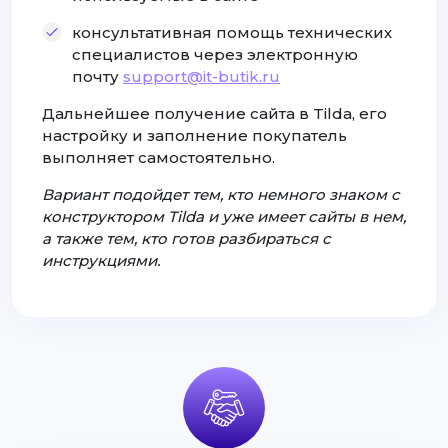
консультативная помощь технических
специалистов через электронную
почту
support@it-butik.ru
Дальнейшее получение сайта в Tilda, его
настройку и заполнение покупатель
выполняет самостоятельно.
Вариант подойдет тем, кто немного знаком с
конструктором Tilda и уже имеет сайты в нем,
а также тем, кто готов разбираться с
инструкциями.