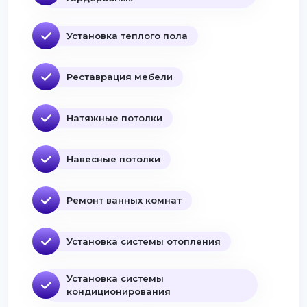
Установка теплого пола
Реставрация мебели
Натяжные потолки
Навесные потолки
Ремонт ванных комнат
Установка системы отопления
Установка системы
кондиционирования