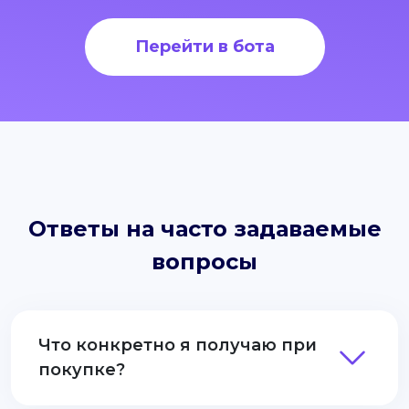
Перейти в бота
Ответы на часто задаваемые
вопросы
Что конкретно я получаю при
покупке?