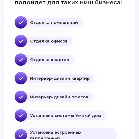
подойдет для таких ниш бизнеса:
Отделка помещений
Отделка офисов
Отделка квартир
Интерьер-дизайн квартир
Интерьер-дизайн офисов
Установка системы Умный дом
Установка встроенных
гардеробных