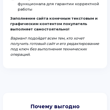
функционала для гарантии корректной
работы
Заполнение сайта конечным текстовым и
графическим контентом покупатель
выполняет самостоятельно!
Вариант подойдет всем тем, кто хочет
получить готовый сайт и его редактирование
под ключ без выполнения технических
операций.
Почему выгодно