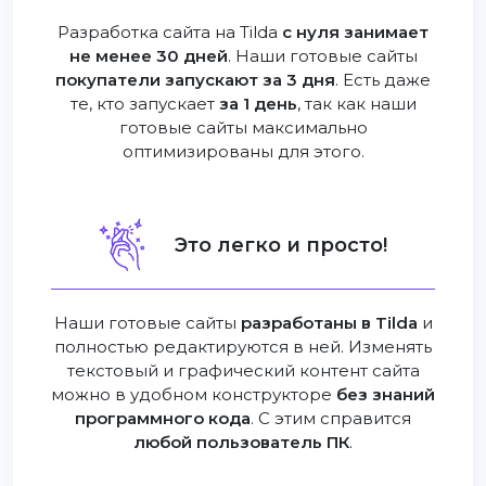
Разработка сайта на Tilda
с нуля занимает
не менее 30 дней
. Наши готовые сайты
покупатели запускают за 3 дня
. Есть даже
те, кто запускает
за 1 день
, так как наши
готовые сайты максимально
оптимизированы для этого.
Это легко и просто!
Наши готовые сайты
разработаны в Tilda
и
полностью редактируются в ней. Изменять
текстовый и графический контент сайта
можно в удобном конструкторе
без знаний
программного кода
. С этим справится
любой пользователь ПК
.