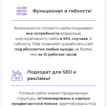
Функционал и гибкость!
Возможности готового сайта покрывают
все потребности
владельца
корпоративного сайта
в 95% случаев
. А
гибкость Tilda позволяет доработать сайт
под абсолютно любые нужды
не более,
чем
за 10 рабочих часов
.
Подходят для SEO и
рекламы!
Готовые сайты имеют продуманную
структуру,
оптимизированы и хорошо
продвигаются в поиске
, адаптированы под