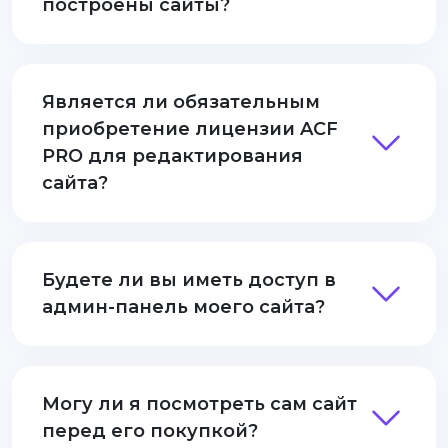
построены сайты?
Является ли обязательным
приобретение лицензии ACF
PRO для редактирования
сайта?
Будете ли вы иметь доступ в
админ-панель моего сайта?
Могу ли я посмотреть сам сайт
перед его покупкой?