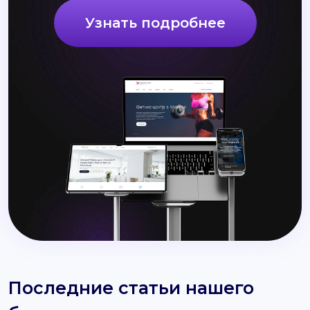
Узнать подробнее
Последние статьи нашего