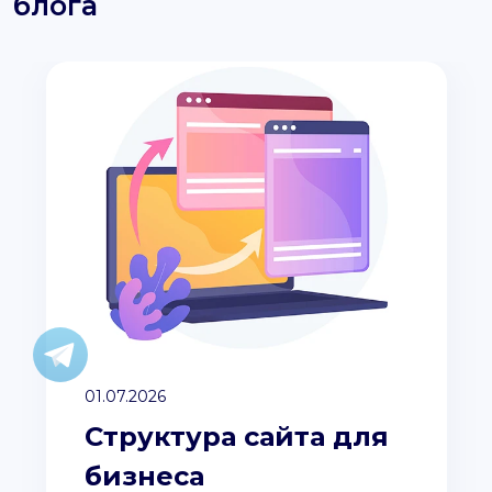
блога
01.07.2026
Структура сайта для
бизнеса