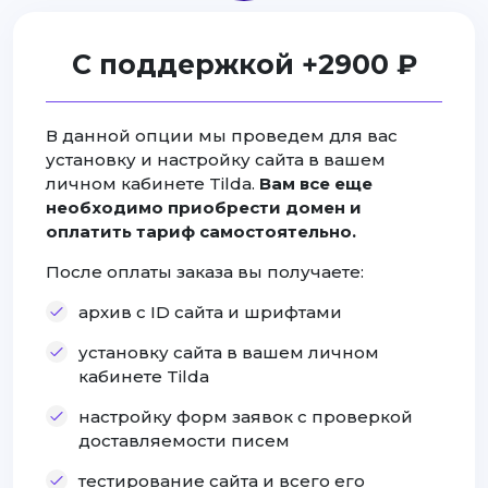
С поддержкой +2900 ₽
В данной опции мы проведем для вас
установку и настройку сайта в вашем
личном кабинете Tilda.
Вам все еще
необходимо приобрести домен и
оплатить тариф самостоятельно.
После оплаты заказа вы получаете:
архив с ID сайта и шрифтами
установку сайта в вашем личном
кабинете Tilda
настройку форм заявок с проверкой
доставляемости писем
тестирование сайта и всего его