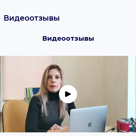
Видеоотзывы
Видеоотзывы