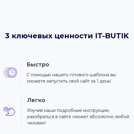
3 ключевых ценности IT-BUTIK
Быстро
С помощью нашего готового шаблона вы
сможете запустить свой сайт за 1 день!
Легко
Изучив наши подробные инструкции,
разобраться в сайте сможет абсолютно любой
человек!