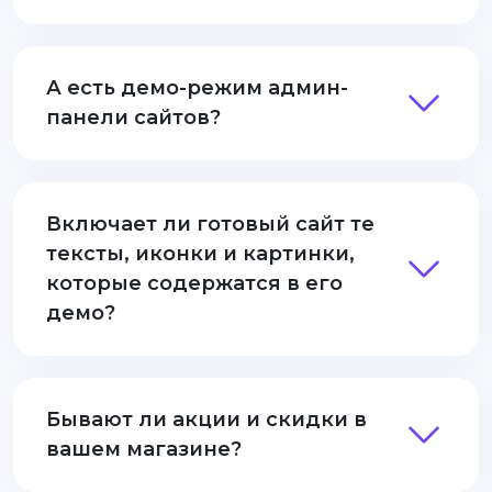
А есть демо-режим админ-
панели сайтов?
Включает ли готовый сайт те
тексты, иконки и картинки,
которые содержатся в его
демо?
Бывают ли акции и скидки в
вашем магазине?