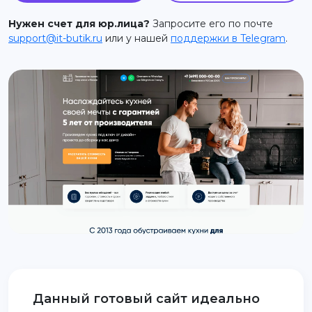
support@it-butik.ru
Нужен счет для юр.лица?
Запросите его по почте
support@it-butik.ru
или у нашей
поддержки в Telegram
.
Данный готовый сайт идеально