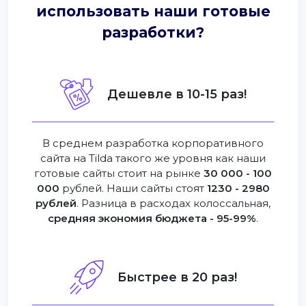
использовать наши готовые
разработки?
Дешевле в 10-15 раз!
В среднем разработка корпоративного
сайта на Tilda такого же уровня как наши
готовые сайты стоит на рынке
30 000 - 100
000
рублей. Наши сайты стоят
1230 - 2980
рублей
. Разница в расходах колоссальная,
средняя экономия бюджета - 95-99%
.
Быстрее в 20 раз!