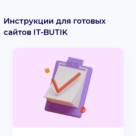
Инструкции для готовых
сайтов IT-BUTIK