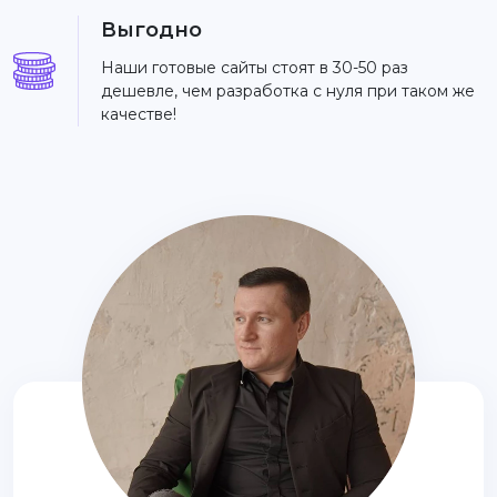
Выгодно
Наши готовые сайты стоят в 30-50 раз
дешевле, чем разработка с нуля при таком же
качестве!