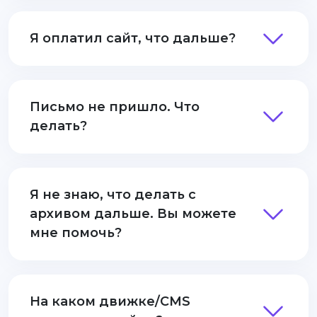
Я оплатил сайт, что дальше?
Письмо не пришло. Что
делать?
Я не знаю, что делать с
архивом дальше. Вы можете
мне помочь?
На каком движке/CMS