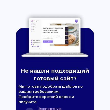
Не нашли подходящий
готовый сайт?
Мы готовы подобрать шаблон по
вашим требованиям.
Пройдите короткий опрос и
получите:
Экспертную