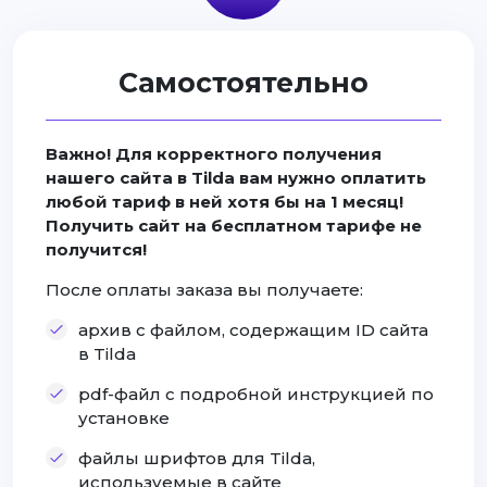
Самостоятельно
Важно! Для корректного получения
нашего сайта в Tilda вам нужно оплатить
любой тариф в ней хотя бы на 1 месяц!
Получить сайт на бесплатном тарифе не
получится!
После оплаты заказа вы получаете:
архив с файлом, содержащим ID сайта
в Tilda
pdf-файл с подробной инструкцией по
установке
файлы шрифтов для Tilda,
используемые в сайте