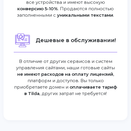
все устройства и имеют высокую
конверсию 5-10%
. Продаются полностью
заполненными с
уникальными текстами
.
Дешевые в обслуживании!
В отличие от других сервисов и систем
управления сайтами, наши готовые сайты
не имеют расходов на оплату лицензий
,
платформ и доступов. Вы только
приобретаете домен и
оплачиваете тариф
в Tilda
, других затрат не требуется!