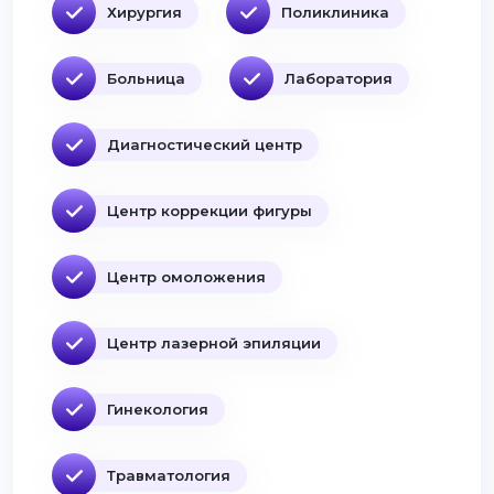
Хирургия
Поликлиника
Больница
Лаборатория
Диагностический центр
Центр коррекции фигуры
Центр омоложения
Центр лазерной эпиляции
Гинекология
Травматология