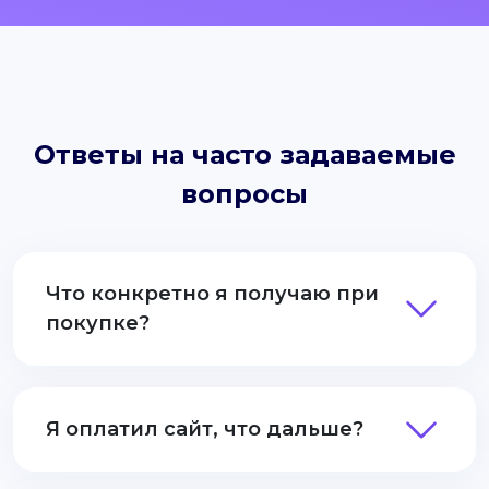
Ответы на часто задаваемые
вопросы
Что конкретно я получаю при
покупке?
Я оплатил сайт, что дальше?