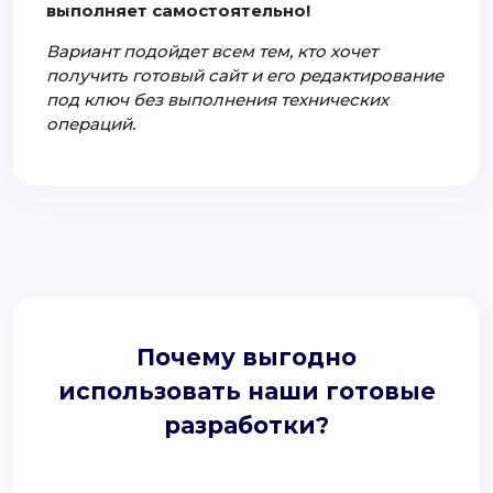
выполняет самостоятельно!
Вариант подойдет всем тем, кто хочет
получить готовый сайт и его редактирование
под ключ без выполнения технических
операций.
Почему выгодно
использовать наши готовые
разработки?