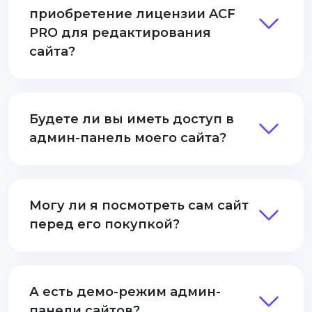
приобретение лицензии ACF
PRO для редактирования
сайта?
Будете ли вы иметь доступ в
админ-панель моего сайта?
Могу ли я посмотреть сам сайт
перед его покупкой?
А есть демо-режим админ-
панели сайтов?