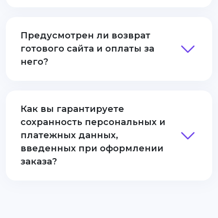
Предусмотрен ли возврат
готового сайта и оплаты за
него?
Как вы гарантируете
сохранность персональных и
платежных данных,
введенных при оформлении
заказа?