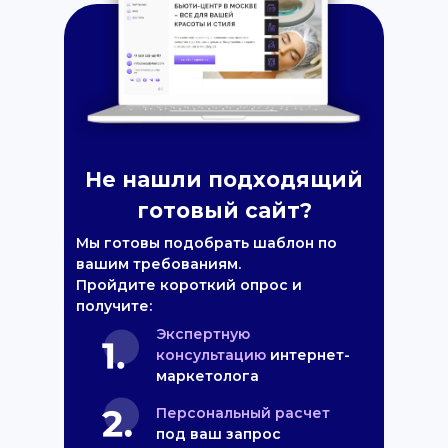
Не нашли подходящий
готовый сайт?
Мы готовы подобрать шаблон по
вашим требованиям.
Пройдите короткий опрос и
получите:
Экспертную
консультацию
интернет-
маркетолога
Персональный расчет
под ваш запрос