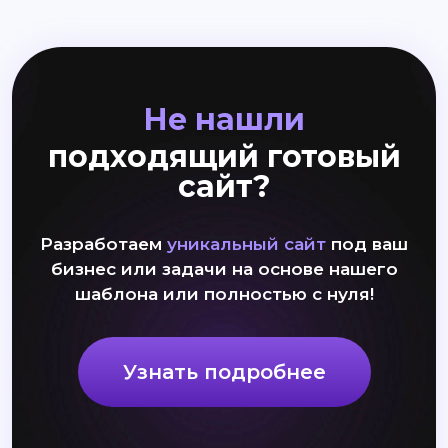
Не нашли
подходящий готовый
сайт?
Разработаем
уникальный сайт
под ваш
бизнес или задачи на основе нашего
шаблона или полностью с нуля!
Узнать подробнее