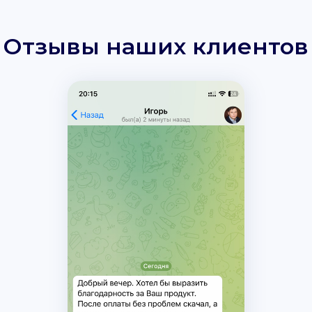
Отзывы наших клиентов