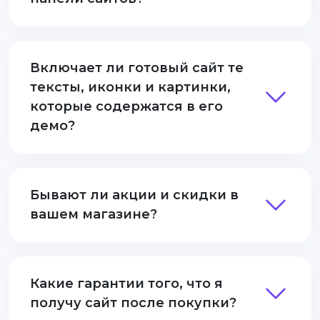
Включает ли готовый сайт те
тексты, иконки и картинки,
которые содержатся в его
демо?
Бывают ли акции и скидки в
вашем магазине?
Какие гарантии того, что я
получу сайт после покупки?