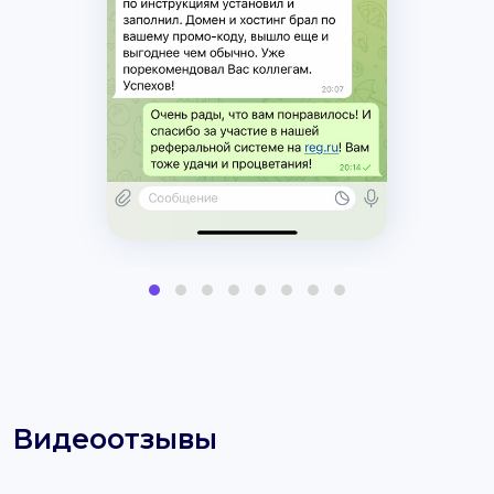
Видеоотзывы