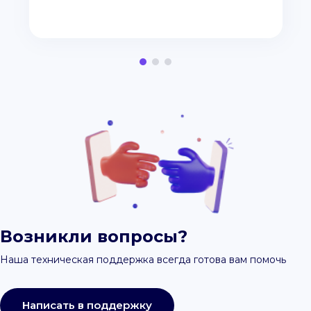
Возникли вопросы?
Наша техническая поддержка всегда готова вам помочь
Написать в поддержку