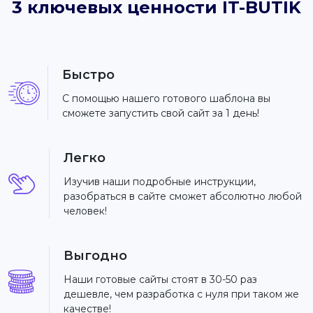
3 ключевых ценности IT-BUTIK
Быстро
С помощью нашего готового шаблона вы
сможете запустить свой сайт за 1 день!
Легко
Изучив наши подробные инструкции,
разобраться в сайте сможет абсолютно любой
человек!
Выгодно
Наши готовые сайты стоят в 30-50 раз
дешевле, чем разработка с нуля при таком же
качестве!