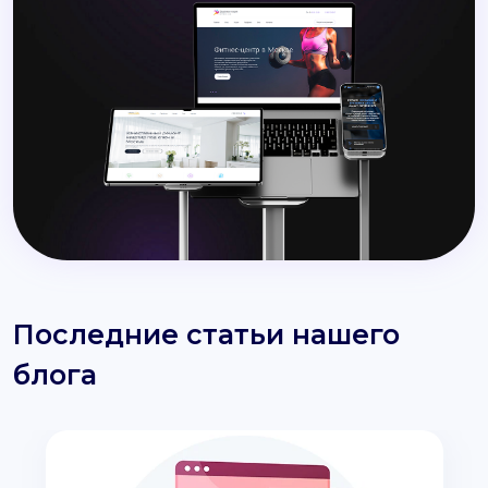
Последние статьи нашего
блога