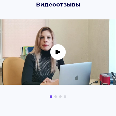
Видеоотзывы