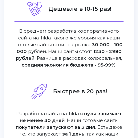
Дешевле в 10-15 раз!
В среднем разработка корпоративного
сайта на Tilda такого же уровня как наши
готовые сайты стоит на рынке
30 000 - 100
000
рублей. Наши сайты стоят
1230 - 2980
рублей
. Разница в расходах колоссальная,
средняя экономия бюджета - 95-99%
.
Быстрее в 20 раз!
Разработка сайта на Tilda
с нуля занимает
не менее 30 дней
. Наши готовые сайты
покупатели запускают за 3 дня
. Есть даже
те, кто запускает
за 1 день
, так как наши