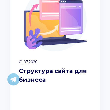
01.07.2026
Структура сайта для
бизнеса