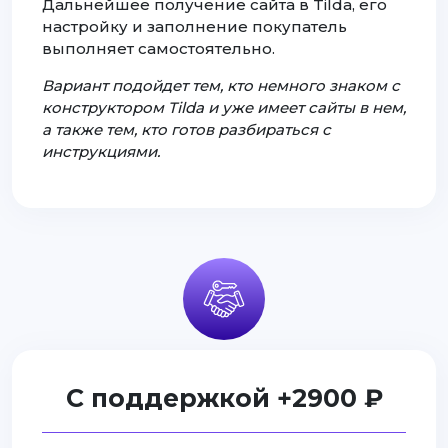
Дальнейшее получение сайта в Tilda, его
настройку и заполнение покупатель
выполняет самостоятельно.
Вариант подойдет тем, кто немного знаком с
конструктором Tilda и уже имеет сайты в нем,
а также тем, кто готов разбираться с
инструкциями.
С поддержкой +2900 ₽