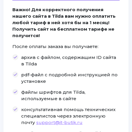
Важно! Для корректного получения
нашего сайта в Tilda вам нужно оплатить
любой тариф в ней хотя бы на 1 месяц!
Получить сайт на бесплатном тарифе не
получится!
После оплаты заказа вы получаете:
архив с файлом, содержащим ID сайта
в Tilda
pdf-файл с подробной инструкцией по
установке
файлы шрифтов для Tilda,
используемые в сайте
консультативная помощь технических
специалистов через электронную
почту
support@it-butik.ru