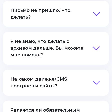
Письмо не пришло. Что
делать?
Я не знаю, что делать с
архивом дальше. Вы можете
мне помочь?
На каком движке/CMS
построены сайты?
Является ли обязательным