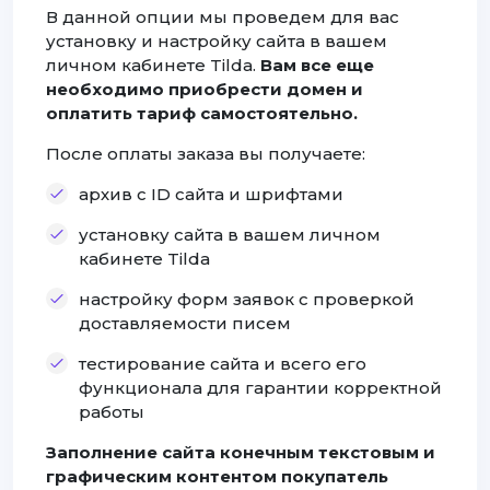
В данной опции мы проведем для вас
установку и настройку сайта в вашем
личном кабинете Tilda.
Вам все еще
необходимо приобрести домен и
оплатить тариф самостоятельно.
После оплаты заказа вы получаете:
архив с ID сайта и шрифтами
установку сайта в вашем личном
кабинете Tilda
настройку форм заявок с проверкой
доставляемости писем
тестирование сайта и всего его
функционала для гарантии корректной
работы
Заполнение сайта конечным текстовым и
графическим контентом покупатель