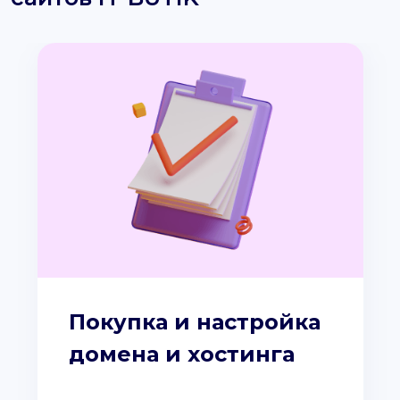
Покупка и настройка
домена и хостинга