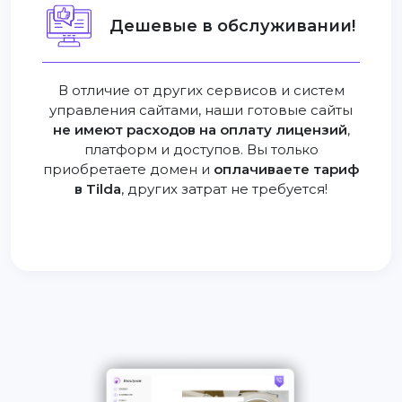
Дешевые в обслуживании!
В отличие от других сервисов и систем
управления сайтами, наши готовые сайты
не имеют расходов на оплату лицензий
,
платформ и доступов. Вы только
приобретаете домен и
оплачиваете тариф
в Tilda
, других затрат не требуется!