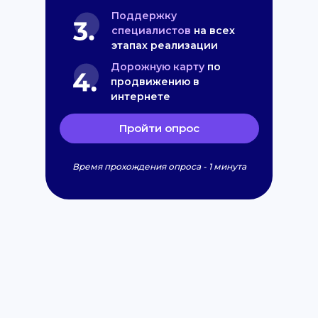
Поддержку
специалистов
на всех
этапах реализации
Дорожную карту
по
продвижению в
интернете
Пройти опрос
Время прохождения опроса - 1 минута