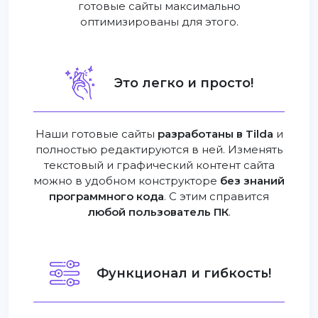
готовые сайты максимально
оптимизированы для этого.
Это легко и просто!
Наши готовые сайты
разработаны в Tilda
и
полностью редактируются в ней. Изменять
текстовый и графический контент сайта
можно в удобном конструкторе
без знаний
программного кода
. С этим справится
любой пользователь ПК
.
Функционал и гибкость!