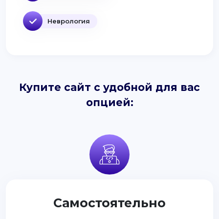
Неврология
Купите сайт с удобной для вас
опцией:
Самостоятельно