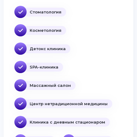
Стоматология
Косметология
Детокс клиника
SPA-клиника
Массажный салон
Центр нетрадиционной медицины
Клиника с дневным стационаром