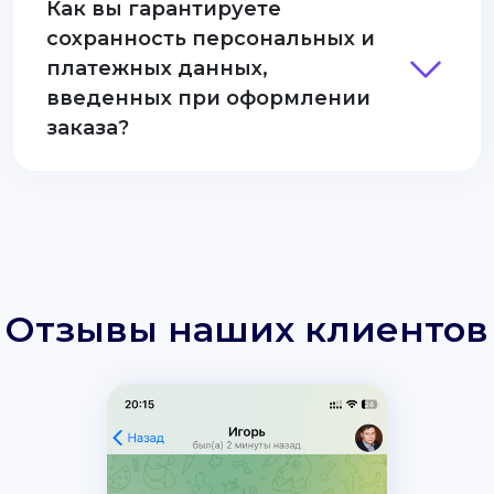
Как вы гарантируете
сохранность персональных и
платежных данных,
введенных при оформлении
заказа?
Отзывы наших клиентов