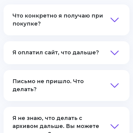
Что конкретно я получаю при
покупке?
Я оплатил сайт, что дальше?
Письмо не пришло. Что
делать?
Я не знаю, что делать с
архивом дальше. Вы можете