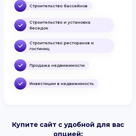
Строительство бассейнов
Строительство и установка
беседок
Строительство ресторанов и
гостиниц
Продажа недвижимости
Инвестиции в недвижимость
Купите сайт с удобной для вас
опцией: