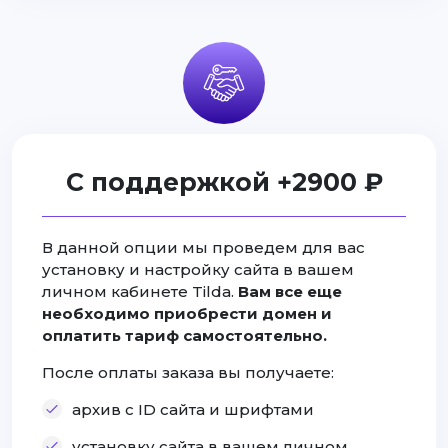
С поддержкой +2900 ₽
В данной опции мы проведем для вас
установку и настройку сайта в вашем
личном кабинете Tilda.
Вам все еще
необходимо приобрести домен и
оплатить тариф самостоятельно.
После оплаты заказа вы получаете:
архив с ID сайта и шрифтами
установку сайта в вашем личном