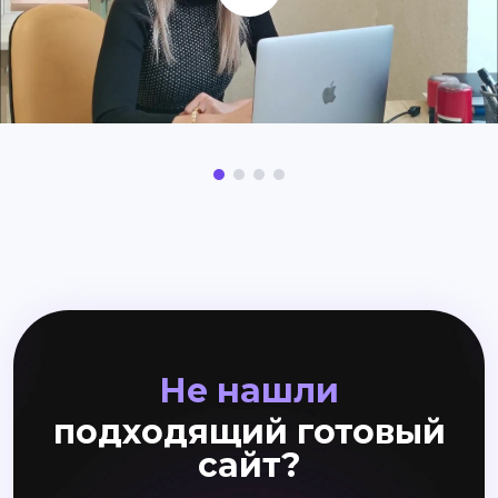
Не нашли
подходящий готовый
сайт?