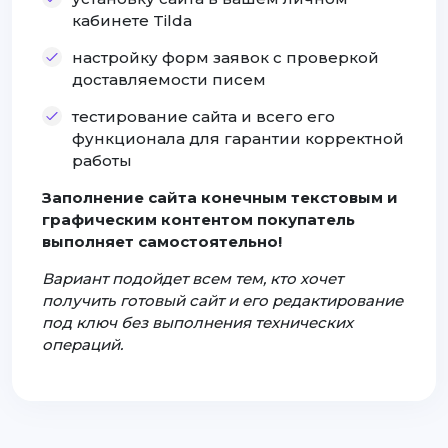
кабинете Tilda
настройку форм заявок с проверкой
доставляемости писем
тестирование сайта и всего его
функционала для гарантии корректной
работы
Заполнение сайта конечным текстовым и
графическим контентом покупатель
выполняет самостоятельно!
Вариант подойдет всем тем, кто хочет
получить готовый сайт и его редактирование
под ключ без выполнения технических
операций.