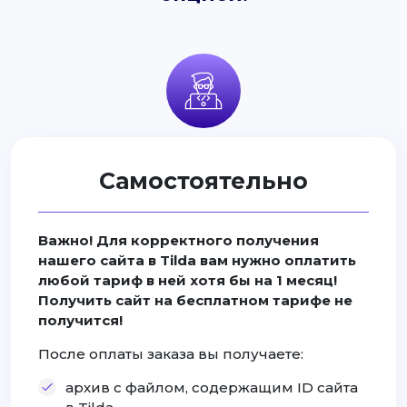
Самостоятельно
Важно! Для корректного получения
нашего сайта в Tilda вам нужно оплатить
любой тариф в ней хотя бы на 1 месяц!
Получить сайт на бесплатном тарифе не
получится!
После оплаты заказа вы получаете:
архив с файлом, содержащим ID сайта