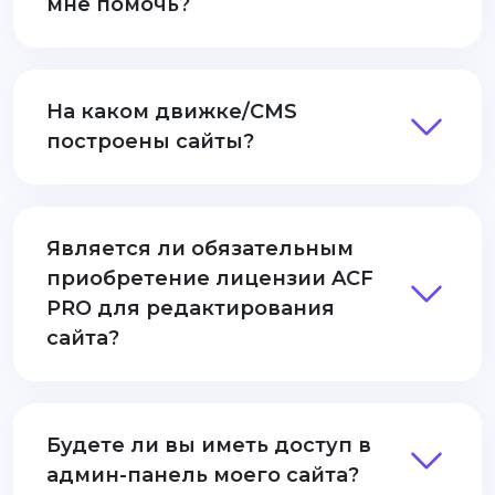
мне помочь?
На каком движке/CMS
построены сайты?
Является ли обязательным
приобретение лицензии ACF
PRO для редактирования
сайта?
Будете ли вы иметь доступ в
админ-панель моего сайта?