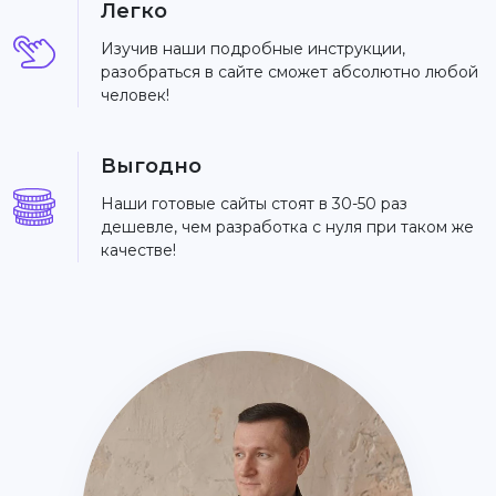
Легко
Изучив наши подробные инструкции,
разобраться в сайте сможет абсолютно любой
человек!
Выгодно
Наши готовые сайты стоят в 30-50 раз
дешевле, чем разработка с нуля при таком же
качестве!