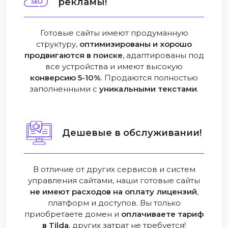
рекламы!
Готовые сайты имеют продуманную
структуру,
оптимизированы и хорошо
продвигаются в поиске
, адаптированы под
все устройства и имеют высокую
конверсию 5-10%
. Продаются полностью
заполненными с
уникальными текстами
.
Дешевые в обслуживании!
В отличие от других сервисов и систем
управления сайтами, наши готовые сайты
не имеют расходов на оплату лицензий
,
платформ и доступов. Вы только
приобретаете домен и
оплачиваете тариф
в Tilda
, других затрат не требуется!