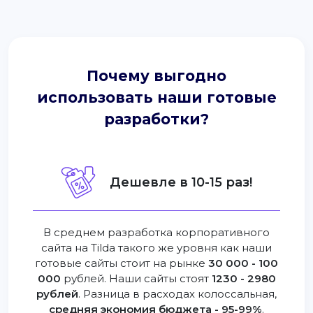
Почему выгодно
использовать наши готовые
разработки?
Дешевле в 10-15 раз!
В среднем разработка корпоративного
сайта на Tilda такого же уровня как наши
готовые сайты стоит на рынке
30 000 - 100
000
рублей. Наши сайты стоят
1230 - 2980
рублей
. Разница в расходах колоссальная,
средняя экономия бюджета - 95-99%
.