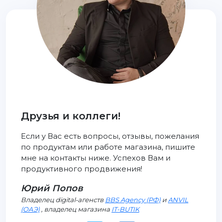
Друзья и коллеги!
Если у Вас есть вопросы, отзывы, пожелания
по продуктам или работе магазина, пишите
мне на контакты ниже. Успехов Вам и
продуктивного продвижения!
Юрий Попов
Владелец digital-агенств
BBS Agency (РФ)
и
ANVIL
(ОАЭ)
, владелец магазина
IT-BUTIK