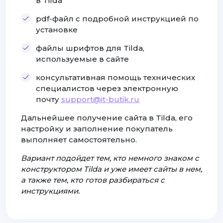
в Tilda
pdf-файл с подробной инструкцией по
установке
файлы шрифтов для Tilda,
используемые в сайте
консультативная помощь технических
специалистов через электронную
почту
support@it-butik.ru
Дальнейшее получение сайта в Tilda, его
настройку и заполнение покупатель
выполняет самостоятельно.
Вариант подойдет тем, кто немного знаком с
конструктором Tilda и уже имеет сайты в нем,
а также тем, кто готов разбираться с
инструкциями.