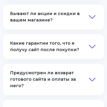
Бывают ли акции и скидки в
вашем магазине?
Какие гарантии того, что я
получу сайт после покупки?
Предусмотрен ли возврат
готового сайта и оплаты за
него?