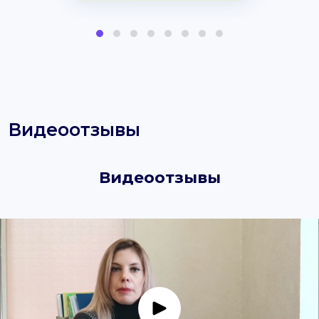
Видеоотзывы
Видеоотзывы