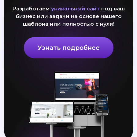
Разработаем
уникальный сайт
под ваш
бизнес или задачи на основе нашего
шаблона или полностью с нуля!
Узнать подробнее