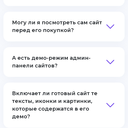
Могу ли я посмотреть сам сайт
перед его покупкой?
А есть демо-режим админ-
панели сайтов?
Включает ли готовый сайт те
тексты, иконки и картинки,
которые содержатся в его
демо?