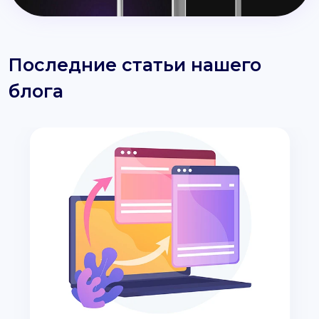
Последние статьи нашего
блога