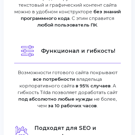
текстовый и графический контент сайта
можно в удобном конструкторе
без знаний
программного кода
. С этим справится
любой пользователь ПК
.
Функционал и гибкость!
Возможности готового сайта покрывают
все потребности
владельца
корпоративного сайта
в 95% случаев
. А
гибкость Tilda позволяет доработать сайт
под абсолютно любые нужды
не более,
чем
за 10 рабочих часов
.
Подходят для SEO и