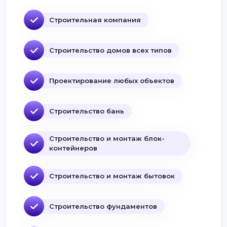
Строительная компания
Строительство домов всех типов
Проектирование любых объектов
Строительство бань
Строительство и монтаж блок-
контейнеров
Строительство и монтаж бытовок
Строительство фундаментов