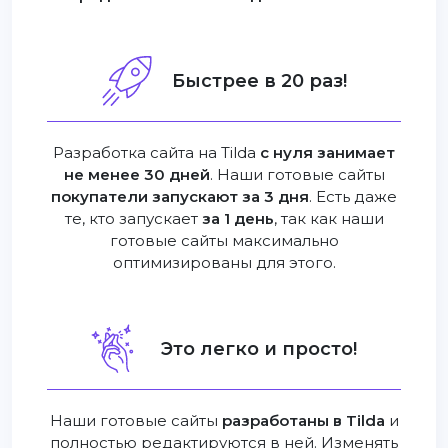
Быстрее в 20 раз!
Разработка сайта на Tilda
с нуля занимает
не менее 30 дней
. Наши готовые сайты
покупатели запускают за 3 дня
. Есть даже
те, кто запускает
за 1 день
, так как наши
готовые сайты максимально
оптимизированы для этого.
Это легко и просто!
Наши готовые сайты
разработаны в Tilda
и
полностью редактируются в ней. Изменять