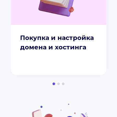
Покупка и настройка
домена и хостинга