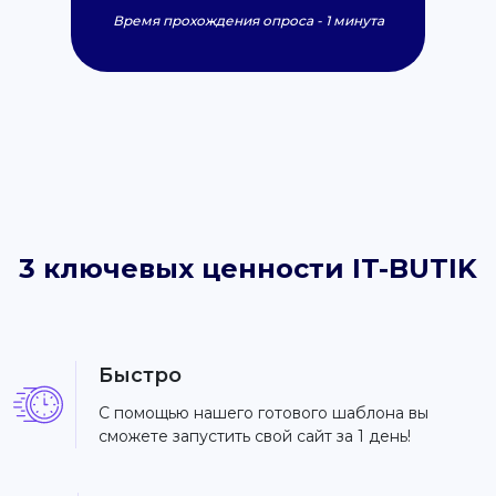
Время прохождения опроса - 1 минута
3 ключевых ценности IT-BUTIK
Быстро
С помощью нашего готового шаблона вы
сможете запустить свой сайт за 1 день!