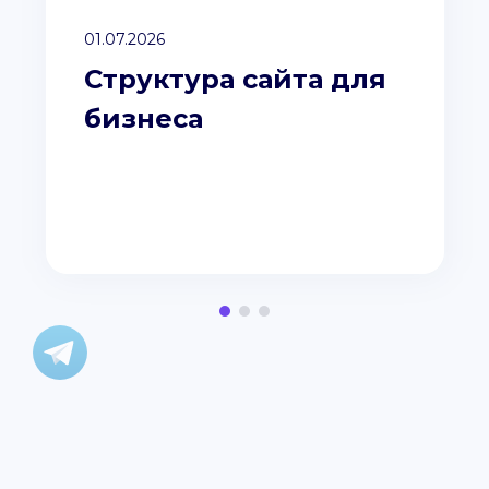
01.07.2026
Структура сайта для
бизнеса