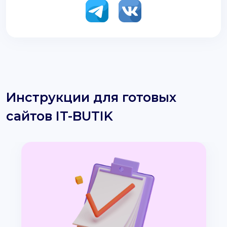
Инструкции для готовых
сайтов IT-BUTIK