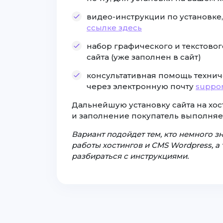
видео-инструкции по установке
ссылке здесь
набор графического и текстовог
сайта (уже заполнен в сайт)
консультативная помощь технич
через электронную почту
suppor
Дальнейшую установку сайта на хост
и заполнение покупатель выполняе
Вариант подойдет тем, кто немного 
работы хостингов и CMS Wordpress, а т
разбираться с инструкциями.