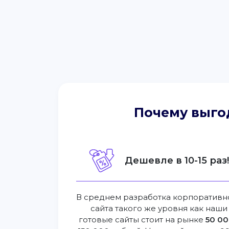
Почему выго
Дешевле в 10-15 раз
В среднем разработка корпоративн
сайта такого же уровня как наши
готовые сайты стоит на рынке
50 00