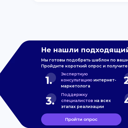
Не нашли подходящий
Мы готовы подобрать шаблон по ваш
Пройдите короткий опрос и получите
Экспертную
консультацию
интернет-
маркетолога
Поддержку
специалистов
на всех
этапах реализации
Пройти опрос