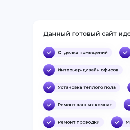
Данный готовый сайт иде
Отделка помещений
Интерьер-дизайн офисов
Установка теплого пола
Ремонт ванных комнат
Ремонт проводки
М