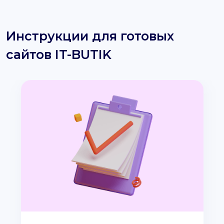
Инструкции для готовых
сайтов IT-BUTIK