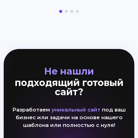
Не нашли
подходящий готовый
сайт?
Разработаем
уникальный сайт
под ваш
бизнес или задачи на основе нашего
шаблона или полностью с нуля!