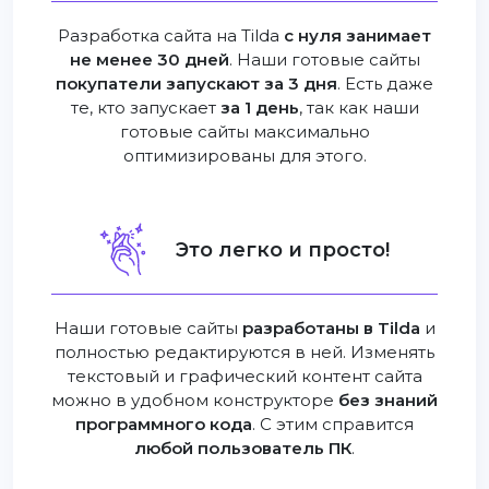
Разработка сайта на Tilda
с нуля занимает
не менее 30 дней
. Наши готовые сайты
покупатели запускают за 3 дня
. Есть даже
те, кто запускает
за 1 день
, так как наши
готовые сайты максимально
оптимизированы для этого.
Это легко и просто!
Наши готовые сайты
разработаны в Tilda
и
полностью редактируются в ней. Изменять
текстовый и графический контент сайта
можно в удобном конструкторе
без знаний
программного кода
. С этим справится
любой пользователь ПК
.