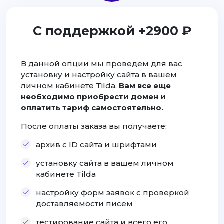
С поддержкой +2900 ₽
В данной опции мы проведем для вас
установку и настройку сайта в вашем
личном кабинете Tilda.
Вам все еще
необходимо приобрести домен и
оплатить тариф самостоятельно.
После оплаты заказа вы получаете:
архив с ID сайта и шрифтами
установку сайта в вашем личном
кабинете Tilda
настройку форм заявок с проверкой
доставляемости писем
тестирование сайта и всего его