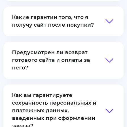
Какие гарантии того, что я
получу сайт после покупки?
Предусмотрен ли возврат
готового сайта и оплаты за
него?
Как вы гарантируете
сохранность персональных и
платежных данных,
введенных при оформлении
заказа?