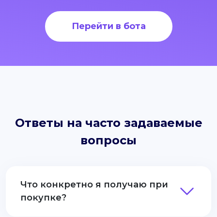
Перейти в бота
Ответы на часто задаваемые
вопросы
Что конкретно я получаю при
покупке?