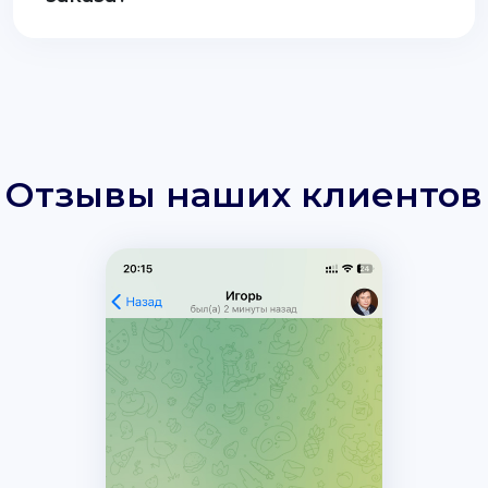
Отзывы наших клиентов