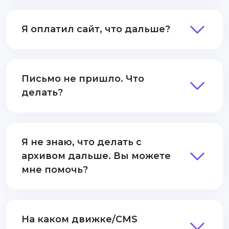
Я оплатил сайт, что дальше?
Письмо не пришло. Что
делать?
Я не знаю, что делать с
архивом дальше. Вы можете
мне помочь?
На каком движке/CMS