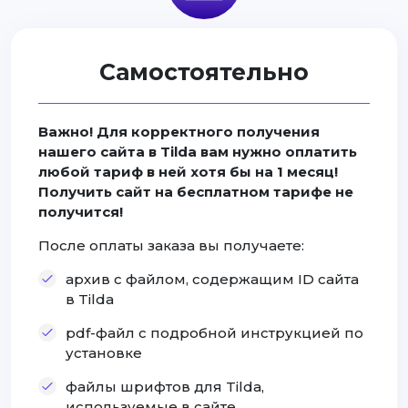
Самостоятельно
Важно! Для корректного получения
нашего сайта в Tilda вам нужно оплатить
любой тариф в ней хотя бы на 1 месяц!
Получить сайт на бесплатном тарифе не
получится!
После оплаты заказа вы получаете:
архив с файлом, содержащим ID сайта
в Tilda
pdf-файл с подробной инструкцией по
установке
файлы шрифтов для Tilda,
используемые в сайте