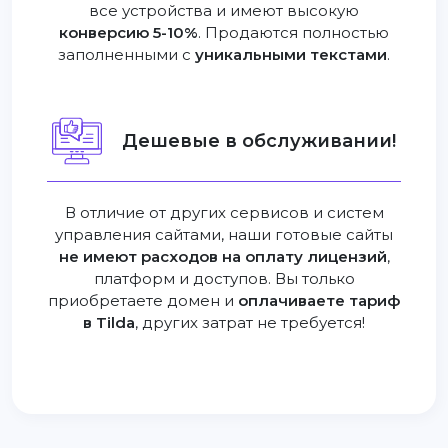
все устройства и имеют высокую
конверсию 5-10%
. Продаются полностью
заполненными с
уникальными текстами
.
Дешевые в обслуживании!
В отличие от других сервисов и систем
управления сайтами, наши готовые сайты
не имеют расходов на оплату лицензий
,
платформ и доступов. Вы только
приобретаете домен и
оплачиваете тариф
в Tilda
, других затрат не требуется!