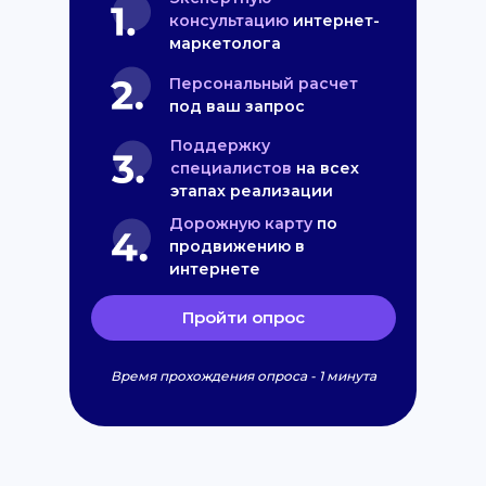
консультацию
интернет-
маркетолога
Персональный расчет
под ваш запрос
Поддержку
специалистов
на всех
этапах реализации
Дорожную карту
по
продвижению в
интернете
Пройти опрос
Время прохождения опроса - 1 минута