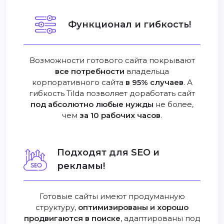
Функционал и гибкость!
Возможности готового сайта покрывают
все потребности
владельца
корпоративного сайта
в 95% случаев
. А
гибкость Tilda позволяет доработать сайт
под абсолютно любые нужды
не более,
чем
за 10 рабочих часов
.
Подходят для SEO и
рекламы!
Готовые сайты имеют продуманную
структуру,
оптимизированы и хорошо
продвигаются в поиске
, адаптированы под