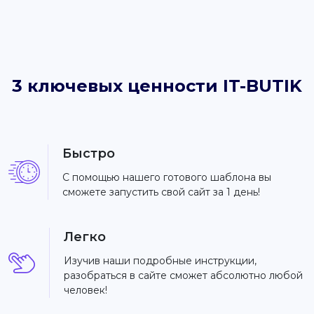
3 ключевых ценности IT-BUTIK
Быстро
С помощью нашего готового шаблона вы
сможете запустить свой сайт за 1 день!
Легко
Изучив наши подробные инструкции,
разобраться в сайте сможет абсолютно любой
человек!