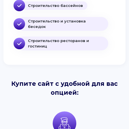
Строительство бассейнов
Строительство и установка
беседок
Строительство ресторанов и
гостиниц
Купите сайт с удобной для вас
опцией: