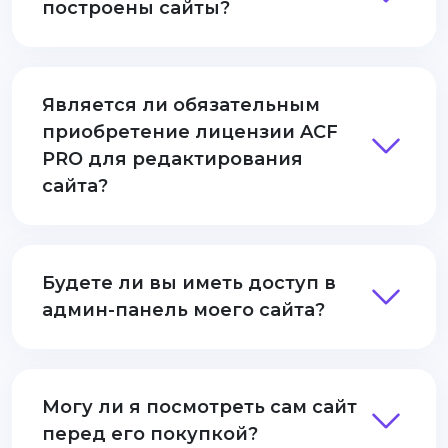
построены сайты?
Является ли обязательным
приобретение лицензии ACF
PRO для редактирования
сайта?
Будете ли вы иметь доступ в
админ-панель моего сайта?
Могу ли я посмотреть сам сайт
перед его покупкой?