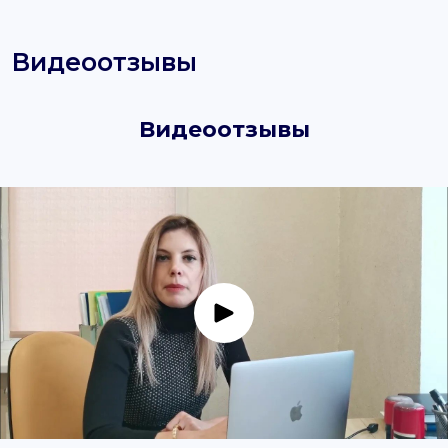
Видеоотзывы
Видеоотзывы