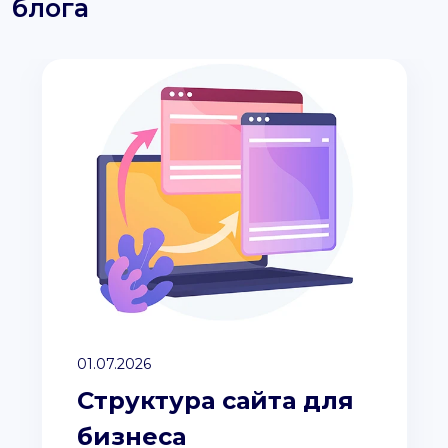
блога
01.07.2026
Структура сайта для
бизнеса