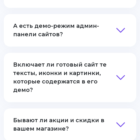
А есть демо-режим админ-
панели сайтов?
Включает ли готовый сайт те
тексты, иконки и картинки,
которые содержатся в его
демо?
Бывают ли акции и скидки в
вашем магазине?