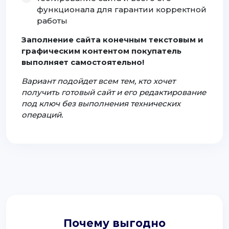
функционала для гарантии корректной
работы
Заполнение сайта конечным текстовым и
графическим контентом покупатель
выполняет самостоятельно!
Вариант подойдет всем тем, кто хочет
получить готовый сайт и его редактирование
под ключ без выполнения технических
операций.
Почему выгодно