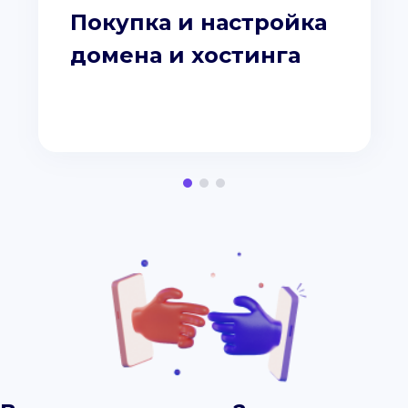
Покупка и настройка
домена и хостинга