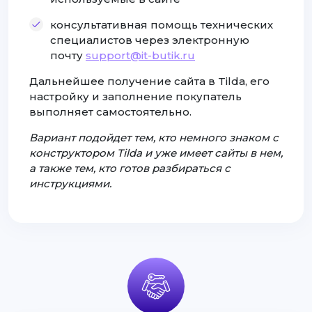
консультативная помощь технических
специалистов через электронную
почту
support@it-butik.ru
Дальнейшее получение сайта в Tilda, его
настройку и заполнение покупатель
выполняет самостоятельно.
Вариант подойдет тем, кто немного знаком с
конструктором Tilda и уже имеет сайты в нем,
а также тем, кто готов разбираться с
инструкциями.