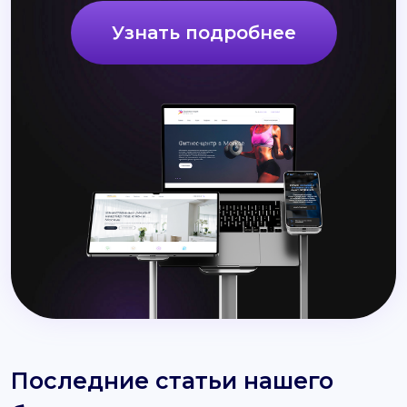
Узнать подробнее
Последние статьи нашего