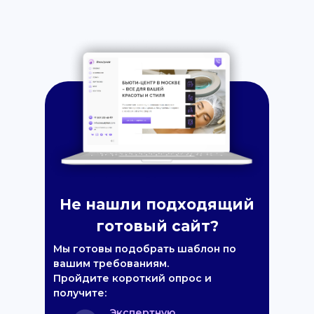
Не нашли подходящий
готовый сайт?
Мы готовы подобрать шаблон по
вашим требованиям.
Пройдите короткий опрос и
получите:
Экспертную