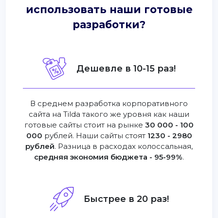
использовать наши готовые
разработки?
Дешевле в 10-15 раз!
В среднем разработка корпоративного
сайта на Tilda такого же уровня как наши
готовые сайты стоит на рынке
30 000 - 100
000
рублей. Наши сайты стоят
1230 - 2980
рублей
. Разница в расходах колоссальная,
средняя экономия бюджета - 95-99%
.
Быстрее в 20 раз!