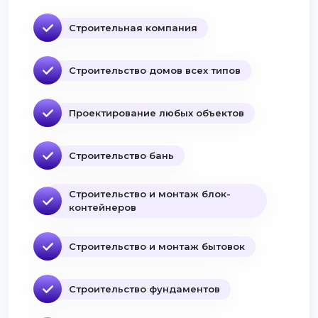
Строительная компания
Строительство домов всех типов
Проектирование любых объектов
Строительство бань
Строительство и монтаж блок-
контейнеров
Строительство и монтаж бытовок
Строительство фундаментов