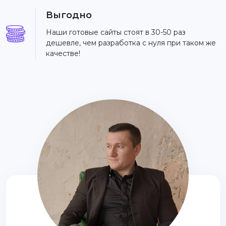
Выгодно
Наши готовые сайты стоят в 30-50 раз
дешевле, чем разработка с нуля при таком же
качестве!