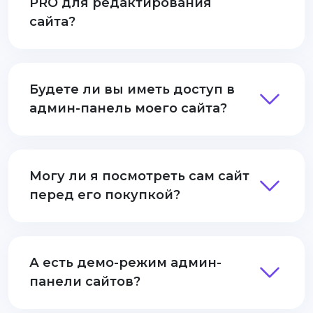
PRO для редактирования
сайта?
Будете ли вы иметь доступ в
админ-панель моего сайта?
Могу ли я посмотреть сам сайт
перед его покупкой?
А есть демо-режим админ-
панели сайтов?