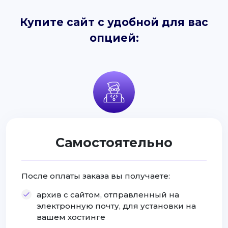
Купите сайт с удобной для вас
опцией:
Самостоятельно
После оплаты заказа вы получаете:
архив с сайтом, отправленный на
электронную почту, для установки на
вашем хостинге