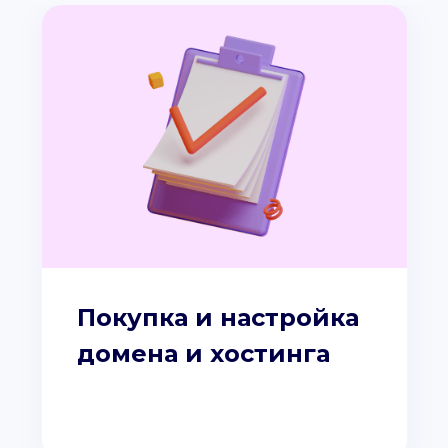
Покупка и настройка
домена и хостинга