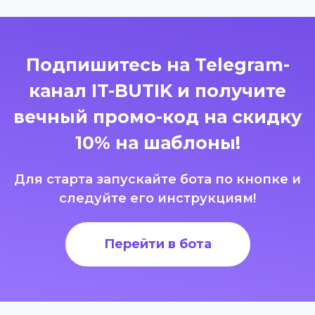
Подпишитесь на Telegram-
канал IT-BUTIK и получите
вечный промо-код на скидку
10% на шаблоны!
Для старта запускайте бота по кнопке и
следуйте его инструкциям!
Перейти в бота