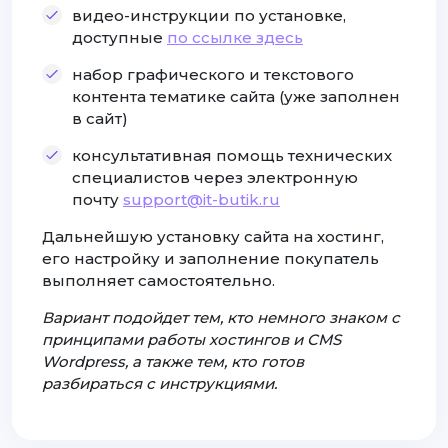
видео-инструкции по установке,
доступные
по ссылке здесь
набор графического и текстового
контента тематике сайта (уже заполнен
в сайт)
консультативная помощь технических
специалистов через электронную
почту
support@it-butik.ru
Дальнейшую установку сайта на хостинг,
его настройку и заполнение покупатель
выполняет самостоятельно.
Вариант подойдет тем, кто немного знаком с
принципами работы хостингов и CMS
Wordpress, а также тем, кто готов
разбираться с инструкциями.