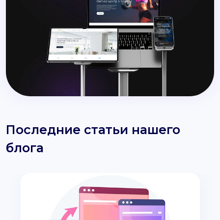
Последние статьи нашего
блога