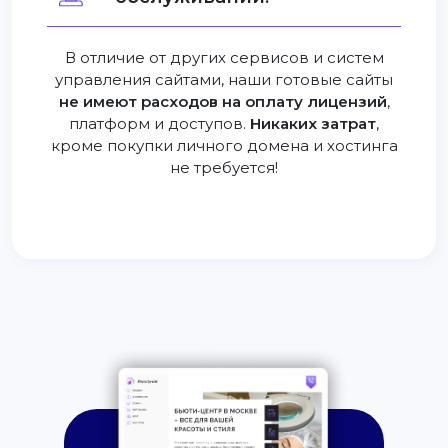
В отличие от других сервисов и систем
управления сайтами, наши готовые сайты
не имеют расходов на оплату лицензий
,
платформ и доступов.
Никаких затрат
,
кроме покупки личного домена и хостинга
не требуется!