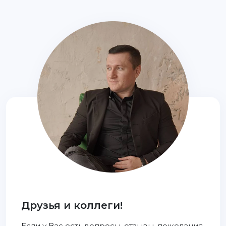
Друзья и коллеги!
Если у Вас есть вопросы, отзывы, пожелания