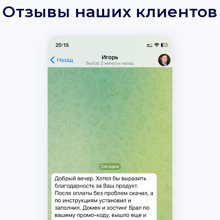
Отзывы наших клиентов