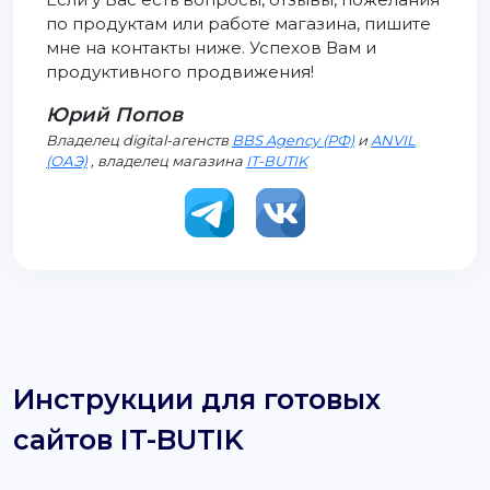
по продуктам или работе магазина, пишите
мне на контакты ниже. Успехов Вам и
продуктивного продвижения!
Юрий Попов
Владелец digital-агенств
BBS Agency (РФ)
и
ANVIL
(ОАЭ)
, владелец магазина
IT-BUTIK
Инструкции для готовых
сайтов IT-BUTIK