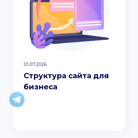
01.07.2026
Структура сайта для
бизнеса