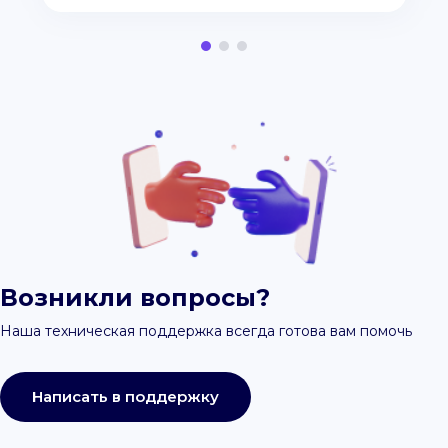
Возникли вопросы?
Наша техническая поддержка всегда готова вам помочь
Написать в поддержку