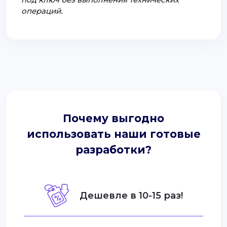
операций.
Почему выгодно
использовать наши готовые
разработки?
Дешевле в 10-15 раз!