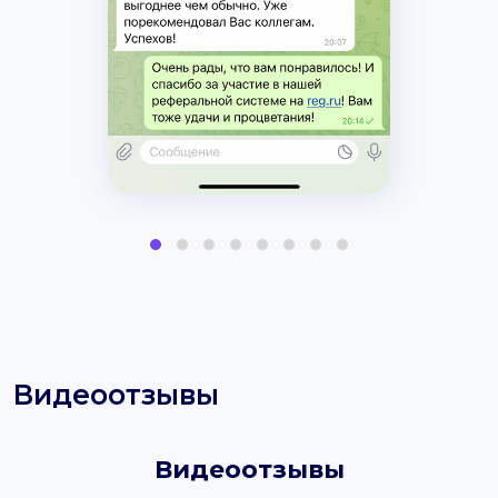
Видеоотзывы
Видеоотзывы