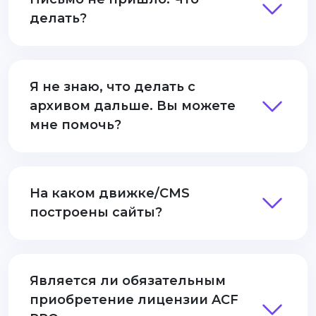
делать?
Я не знаю, что делать с
архивом дальше. Вы можете
мне помочь?
На каком движке/CMS
построены сайты?
Является ли обязательным
приобретение лицензии ACF