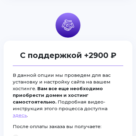
С поддержкой +2900 ₽
В данной опции мы проведем для вас
установку и настройку сайта на вашем
хостинге.
Вам все еще необходимо
приобрести домен и хостинг
самостоятельно.
Подробная видео-
инструкция этого процесса доступна
здесь
.
После оплаты заказа вы получаете: