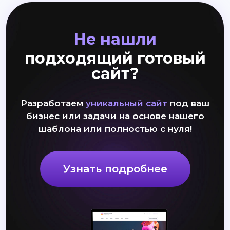
Не нашли
подходящий готовый
сайт?
Разработаем
уникальный сайт
под ваш
бизнес или задачи на основе нашего
шаблона или полностью с нуля!
Узнать подробнее