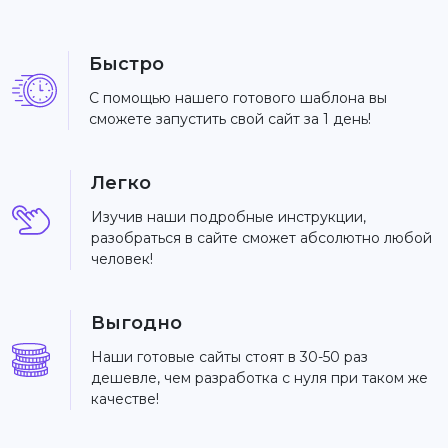
Быстро
С помощью нашего готового шаблона вы
сможете запустить свой сайт за 1 день!
Легко
Изучив наши подробные инструкции,
разобраться в сайте сможет абсолютно любой
человек!
Выгодно
Наши готовые сайты стоят в 30-50 раз
дешевле, чем разработка с нуля при таком же
качестве!