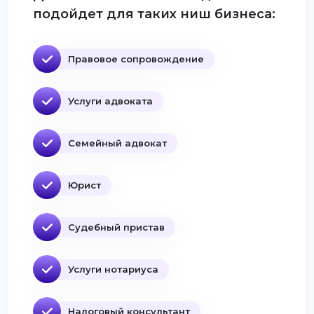
подойдет для таких ниш бизнеса:
Правовое сопровождение
Услуги адвоката
Семейный адвокат
Юрист
Судебный пристав
Услуги нотариуса
Налоговый консультант