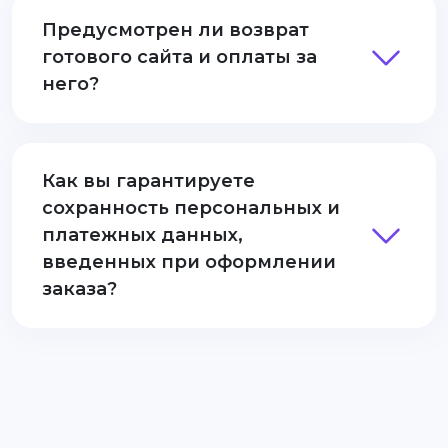
Предусмотрен ли возврат
готового сайта и оплаты за
него?
Как вы гарантируете
сохранность персональных и
платежных данных,
введенных при оформлении
заказа?