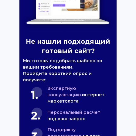
Не нашли подходящий
готовый сайт?
Мы готовы подобрать шаблон по
вашим требованиям.
Пройдите короткий опрос и
получите:
Экспертную
консультацию
интернет-
маркетолога
Персональный расчет
под ваш запрос
Поддержку