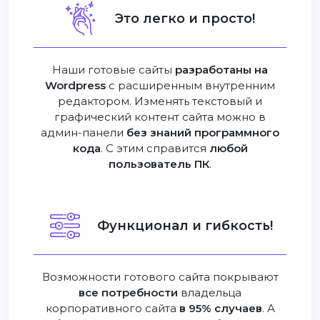
Это легко и просто!
Наши готовые сайты
разработаны на
Wordpress
с расширенным внутренним
редактором. Изменять текстовый и
графический контент сайта можно в
админ-панели
без знаний программного
кода
. С этим справится
любой
пользователь ПК
.
Функционал и гибкость!
Возможности готового сайта покрывают
все потребности
владельца
корпоративного сайта
в 95% случаев
. А