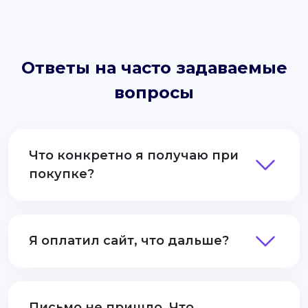
Ответы на часто задаваемые
вопросы
Что конкретно я получаю при
покупке?
Я оплатил сайт, что дальше?
Письмо не пришло. Что