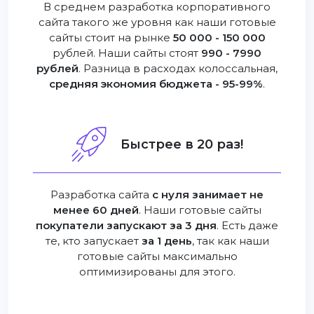
В среднем разработка корпоративного
сайта такого же уровня как наши готовые
сайты стоит на рынке
50 000 - 150 000
рублей. Наши сайты стоят
990 - 7990
рублей
. Разница в расходах колоссальная,
средняя экономия бюджета - 95-99%
.
Быстрее в 20 раз!
Разработка сайта
с нуля занимает не
менее 60 дней
. Наши готовые сайты
покупатели запускают за 3 дня
. Есть даже
те, кто запускает
за 1 день
, так как наши
готовые сайты максимально
оптимизированы для этого.