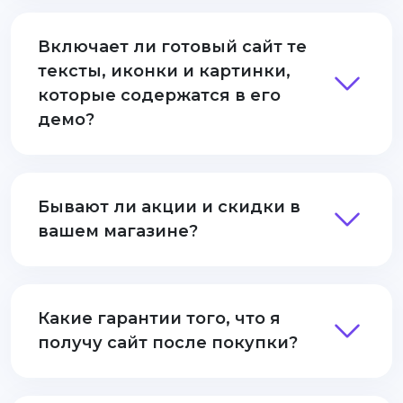
Включает ли готовый сайт те
тексты, иконки и картинки,
которые содержатся в его
демо?
Бывают ли акции и скидки в
вашем магазине?
Какие гарантии того, что я
получу сайт после покупки?