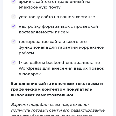
архив с сайтом отправленный на
электронную почту
установку сайта на вашем хостинге
настройку форм заявок с проверкой
доставляемости писем
тестирование сайта и всего его
функционала для гарантии корректной
работы
1 час работы backend-специалиста по
Wordpress для внесения ваших правок
в подарок!
Заполнение сайта конечным текстовым и
графическим контентом покупатель
выполняет самостоятельно!
Вариант подойдет всем тем, кто хочет
получить готовый сайт и его редактирование
под ключ без выполнения технических