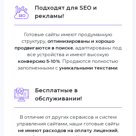
Подходят для SEO и
рекламы!
Готовые сайты имеют продуманную
структуру,
оптимизированы и хорошо
продвигаются в поиске
, адаптированы под
все устройства и имеют высокую
конверсию 5-10%
. Продаются полностью
заполненными с
уникальными текстами
.
Бесплатные в
обслуживании!
В отличие от других сервисов и систем
управления сайтами, наши готовые сайты
не имеют расходов на оплату лицензий
,