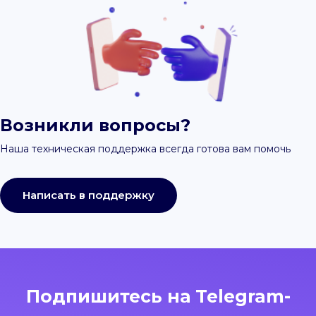
Возникли вопросы?
Наша техническая поддержка всегда готова вам помочь
Написать в поддержку
Подпишитесь на Telegram-