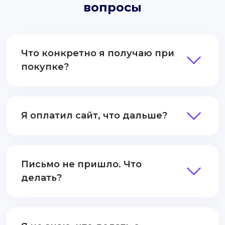
вопросы
Что конкретно я получаю при
покупке?
Я оплатил сайт, что дальше?
Письмо не пришло. Что
делать?