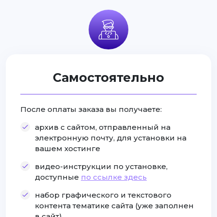
Самостоятельно
После оплаты заказа вы получаете:
архив с сайтом, отправленный на
электронную почту, для установки на
вашем хостинге
видео-инструкции по установке,
доступные
по ссылке здесь
набор графического и текстового
контента тематике сайта (уже заполнен
в сайт)