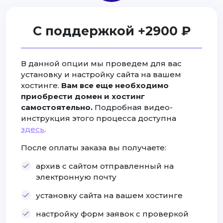
С поддержкой +2900 ₽
В данной опции мы проведем для вас
установку и настройку сайта на вашем
хостинге.
Вам все еще необходимо
приобрести домен и хостинг
самостоятельно.
Подробная видео-
инструкция этого процесса доступна
здесь
.
После оплаты заказа вы получаете:
архив с сайтом отправленный на
электронную почту
установку сайта на вашем хостинге
настройку форм заявок с проверкой