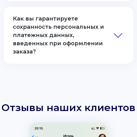
Как вы гарантируете
сохранность персональных и
платежных данных,
введенных при оформлении
заказа?
Отзывы наших клиентов