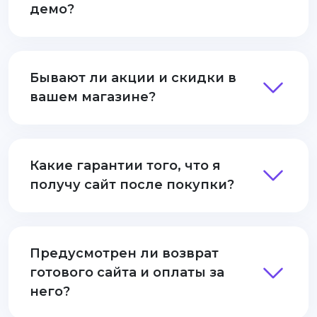
демо?
Бывают ли акции и скидки в
вашем магазине?
Какие гарантии того, что я
получу сайт после покупки?
Предусмотрен ли возврат
готового сайта и оплаты за
него?