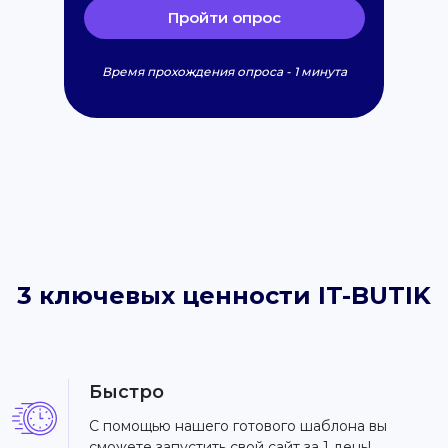
Пройти опрос
Время прохождения опроса - 1 минута
3 ключевых ценности IT-BUTIK
Быстро
С помощью нашего готового шаблона вы
сможете запустить свой сайт за 1 день!