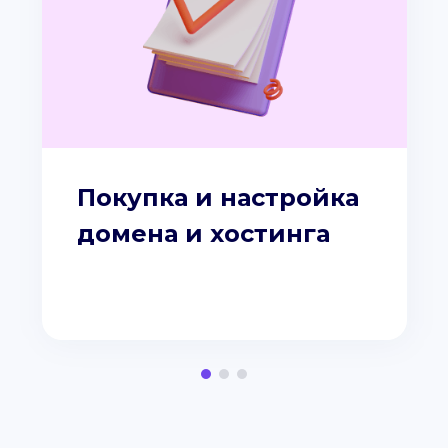
Покупка и настройка
домена и хостинга