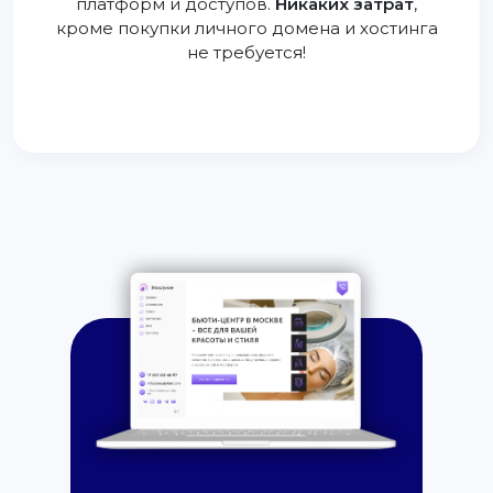
платформ и доступов.
Никаких затрат
,
кроме покупки личного домена и хостинга
не требуется!