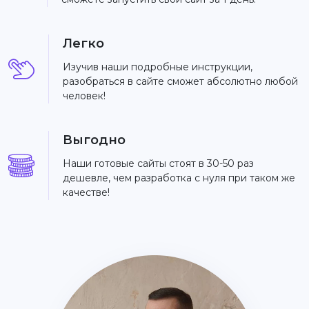
Легко
Изучив наши подробные инструкции,
разобраться в сайте сможет абсолютно любой
человек!
Выгодно
Наши готовые сайты стоят в 30-50 раз
дешевле, чем разработка с нуля при таком же
качестве!