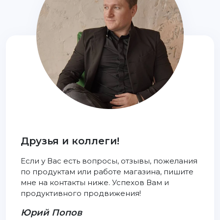
Друзья и коллеги!
Если у Вас есть вопросы, отзывы, пожелания
по продуктам или работе магазина, пишите
мне на контакты ниже. Успехов Вам и
продуктивного продвижения!
Юрий Попов