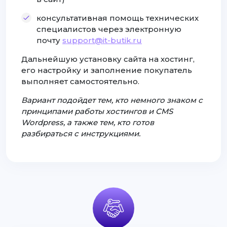
консультативная помощь технических
специалистов через электронную
почту
support@it-butik.ru
Дальнейшую установку сайта на хостинг,
его настройку и заполнение покупатель
выполняет самостоятельно.
Вариант подойдет тем, кто немного знаком с
принципами работы хостингов и CMS
Wordpress, а также тем, кто готов
разбираться с инструкциями.