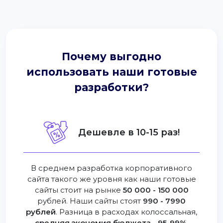
Почему выгодно
использовать наши готовые
разработки?
Дешевле в 10-15 раз!
В среднем разработка корпоративного
сайта такого же уровня как наши готовые
сайты стоит на рынке
50 000 - 150 000
рублей. Наши сайты стоят
990 - 7990
рублей
. Разница в расходах колоссальная,
средняя экономия бюджета - 95-99%
.