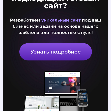
сайт?
Разработаем
уникальный сайт
под ваш
бизнес или задачи на основе нашего
шаблона или полностью с нуля!
Узнать подробнее