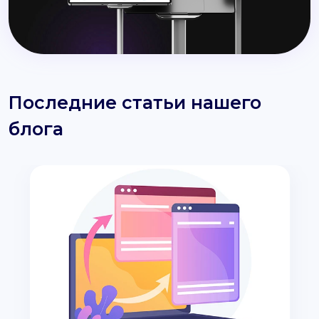
Последние статьи нашего
блога