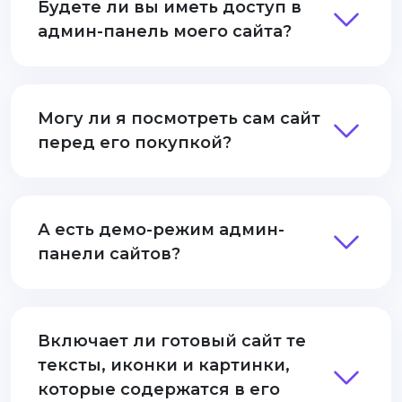
Будете ли вы иметь доступ в
админ-панель моего сайта?
Могу ли я посмотреть сам сайт
перед его покупкой?
А есть демо-режим админ-
панели сайтов?
Включает ли готовый сайт те
тексты, иконки и картинки,
которые содержатся в его