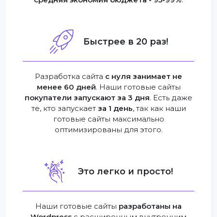
Быстрее в 20 раз!
Разработка сайта
с нуля занимает не
менее 60 дней
. Наши готовые сайты
покупатели запускают за 3 дня
. Есть даже
те, кто запускает
за 1 день
, так как наши
готовые сайты максимально
оптимизированы для этого.
Это легко и просто!
Наши готовые сайты
разработаны на
Wordpress
с расширенным внутренним