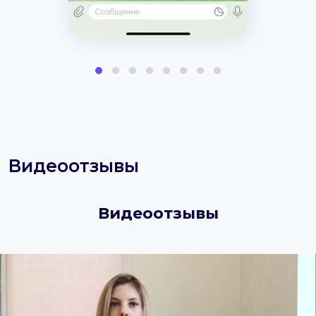
Видеоотзывы
Видеоотзывы