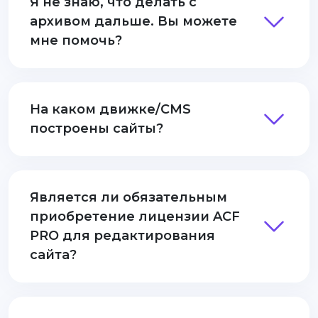
Я не знаю, что делать с
архивом дальше. Вы можете
мне помочь?
На каком движке/CMS
построены сайты?
Является ли обязательным
приобретение лицензии ACF
PRO для редактирования
сайта?