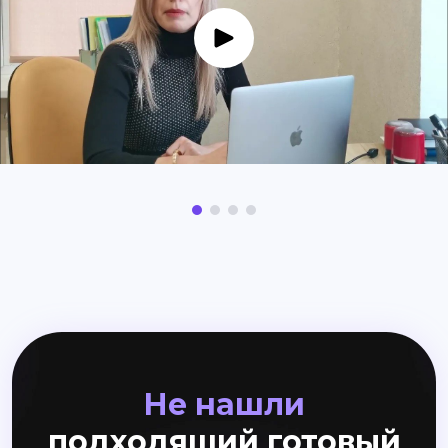
Не нашли
подходящий готовый