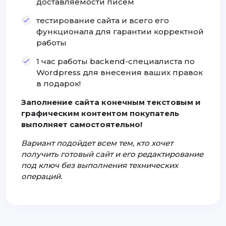
доставляемости писем
тестирование сайта и всего его
функционала для гарантии корректной
работы
1 час работы backend-специалиста по
Wordpress для внесения ваших правок
в подарок!
Заполнение сайта конечным текстовым и
графическим контентом покупатель
выполняет самостоятельно!
Вариант подойдет всем тем, кто хочет
получить готовый сайт и его редактирование
под ключ без выполнения технических
операций.