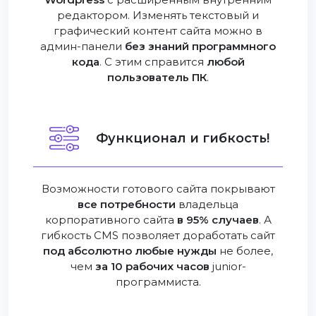
редактором. Изменять текстовый и
графический контент сайта можно в
админ-панели
без знаний программного
кода
. С этим справится
любой
пользователь ПК
.
Функционал и гибкость!
Возможности готового сайта покрывают
все потребности
владельца
корпоративного сайта
в 95% случаев
. А
гибкость CMS позволяет доработать сайт
под абсолютно любые нужды
не более,
чем
за 10 рабочих часов
junior-
программиста.