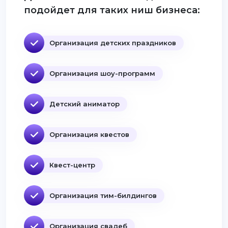
подойдет для таких ниш бизнеса:
Организация детских праздников
Организация шоу-программ
Детский аниматор
Организация квестов
Квест-центр
Организация тим-билдингов
Организация свадеб