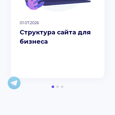
01.07.2026
Структура сайта для
бизнеса