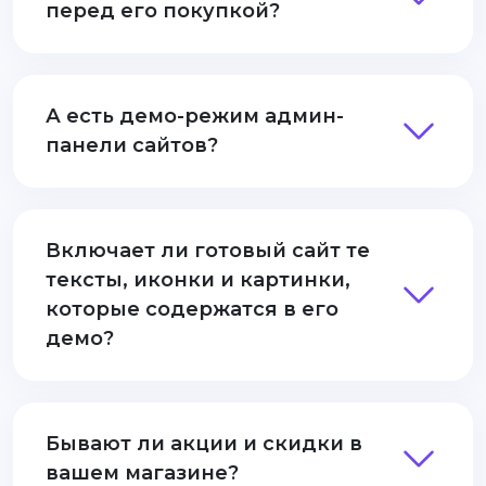
перед его покупкой?
А есть демо-режим админ-
панели сайтов?
Включает ли готовый сайт те
тексты, иконки и картинки,
которые содержатся в его
демо?
Бывают ли акции и скидки в
вашем магазине?