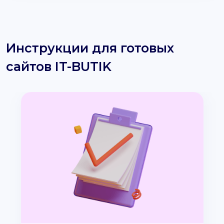
Инструкции для готовых
сайтов IT-BUTIK