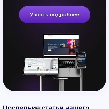
Узнать подробнее
Последние статьи нашего