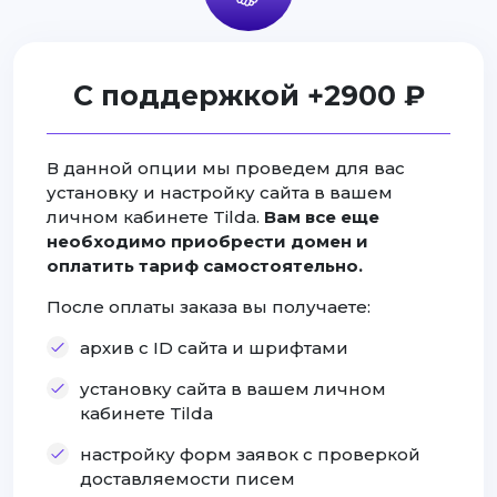
С поддержкой +2900 ₽
В данной опции мы проведем для вас
установку и настройку сайта в вашем
личном кабинете Tilda.
Вам все еще
необходимо приобрести домен и
оплатить тариф самостоятельно.
После оплаты заказа вы получаете:
архив с ID сайта и шрифтами
установку сайта в вашем личном
кабинете Tilda
настройку форм заявок с проверкой
доставляемости писем