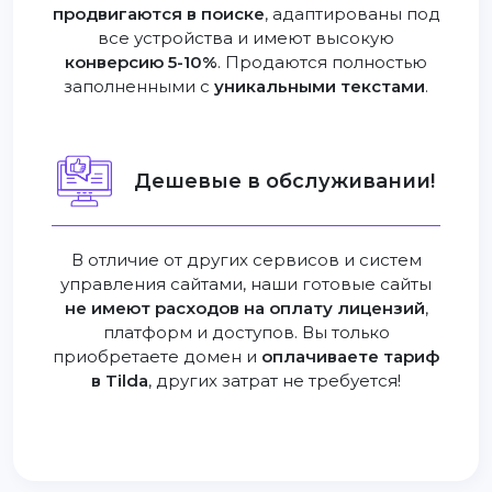
продвигаются в поиске
, адаптированы под
все устройства и имеют высокую
конверсию 5-10%
. Продаются полностью
заполненными с
уникальными текстами
.
Дешевые в обслуживании!
В отличие от других сервисов и систем
управления сайтами, наши готовые сайты
не имеют расходов на оплату лицензий
,
платформ и доступов. Вы только
приобретаете домен и
оплачиваете тариф
в Tilda
, других затрат не требуется!