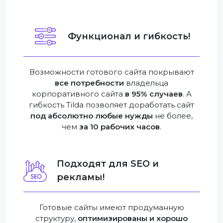
Функционал и гибкость!
Возможности готового сайта покрывают
все потребности
владельца
корпоративного сайта
в 95% случаев
. А
гибкость Tilda позволяет доработать сайт
под абсолютно любые нужды
не более,
чем
за 10 рабочих часов
.
Подходят для SEO и
рекламы!
Готовые сайты имеют продуманную
структуру,
оптимизированы и хорошо