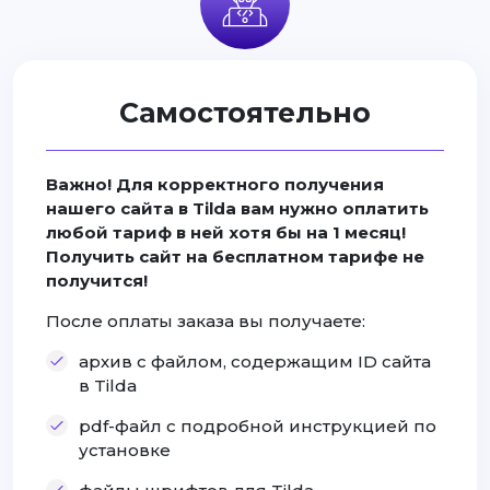
Самостоятельно
Важно! Для корректного получения
нашего сайта в Tilda вам нужно оплатить
любой тариф в ней хотя бы на 1 месяц!
Получить сайт на бесплатном тарифе не
получится!
После оплаты заказа вы получаете:
архив с файлом, содержащим ID сайта
в Tilda
pdf-файл с подробной инструкцией по
установке