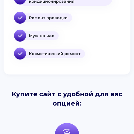
кондиционирования
Ремонт проводки
Муж на час
Косметический ремонт
Купите сайт с удобной для вас
опцией: