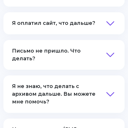
Я оплатил сайт, что дальше?
Письмо не пришло. Что
делать?
Я не знаю, что делать с
архивом дальше. Вы можете
мне помочь?