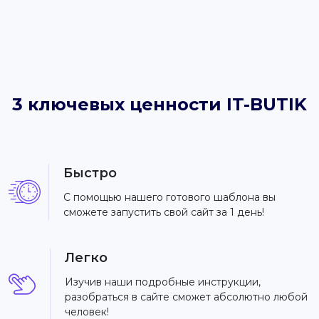
3 ключевых ценности IT-BUTIK
Быстро
С помощью нашего готового шаблона вы
сможете запустить свой сайт за 1 день!
Легко
Изучив наши подробные инструкции,
разобраться в сайте сможет абсолютно любой
человек!