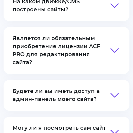
На каком движке/CMS
построены сайты?
Является ли обязательным
приобретение лицензии ACF
PRO для редактирования
сайта?
Будете ли вы иметь доступ в
админ-панель моего сайта?
Могу ли я посмотреть сам сайт