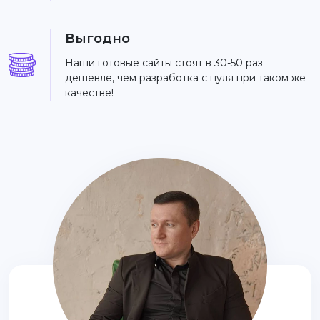
Выгодно
Наши готовые сайты стоят в 30-50 раз
дешевле, чем разработка с нуля при таком же
качестве!