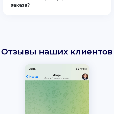
заказа?
Отзывы наших клиентов