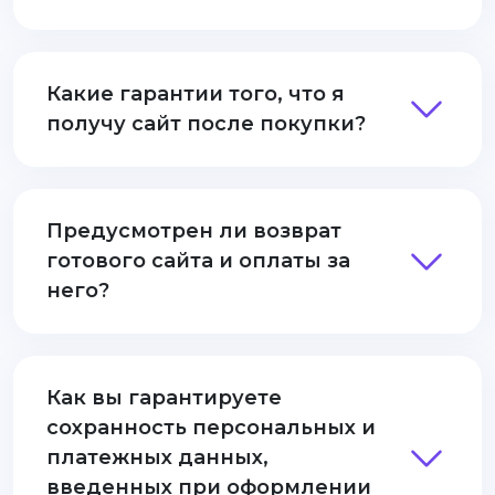
Какие гарантии того, что я
получу сайт после покупки?
Предусмотрен ли возврат
готового сайта и оплаты за
него?
Как вы гарантируете
сохранность персональных и
платежных данных,
введенных при оформлении