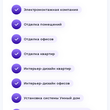
Электромонтажная компания
Отделка помещений
Отделка офисов
Отделка квартир
Интерьер-дизайн квартир
Интерьер-дизайн офисов
Установка системы Умный дом