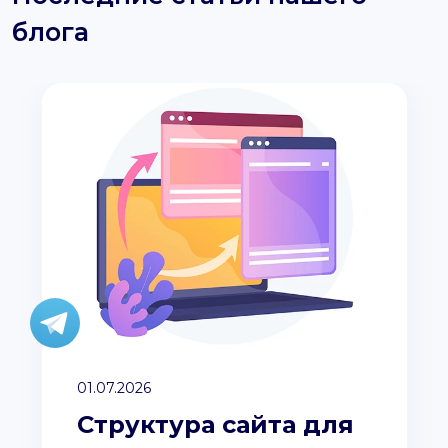
блога
01.07.2026
Структура сайта для