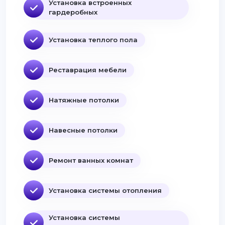
Установка встроенных
гардеробных
Установка теплого пола
Реставрация мебели
Натяжные потолки
Навесные потолки
Ремонт ванных комнат
Установка системы отопления
Установка системы