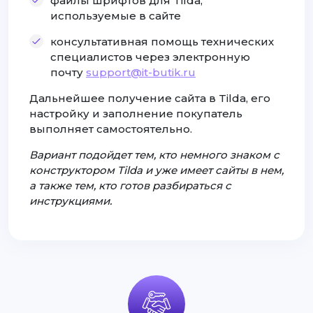
файлы шрифтов для Tilda,
используемые в сайте
консультативная помощь технических
специалистов через электронную
почту
support@it-butik.ru
Дальнейшее получение сайта в Tilda, его
настройку и заполнение покупатель
выполняет самостоятельно.
Вариант подойдет тем, кто немного знаком с
конструктором Tilda и уже имеет сайты в нем,
а также тем, кто готов разбираться с
инструкциями.