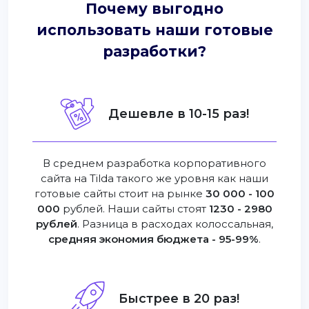
Почему выгодно
использовать наши готовые
разработки?
Дешевле в 10-15 раз!
В среднем разработка корпоративного
сайта на Tilda такого же уровня как наши
готовые сайты стоит на рынке
30 000 - 100
000
рублей. Наши сайты стоят
1230 - 2980
рублей
. Разница в расходах колоссальная,
средняя экономия бюджета - 95-99%
.
Быстрее в 20 раз!