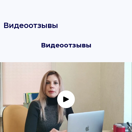
Видеоотзывы
Видеоотзывы