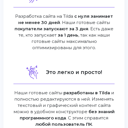
Разработка сайта на Tilda
с нуля занимает
не менее 30 дней
. Наши готовые сайты
покупатели запускают за 3 дня
. Есть даже
те, кто запускает
за 1 день
, так как наши
готовые сайты максимально
оптимизированы для этого.
Это легко и просто!
Наши готовые сайты
разработаны в Tilda
и
полностью редактируются в ней. Изменять
текстовый и графический контент сайта
можно в удобном конструкторе
без знаний
программного кода
. С этим справится
любой пользователь ПК
.