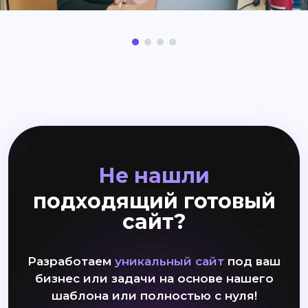
Не нашли
подходящий готовый
сайт?
Разработаем
уникальный сайт
под ваш
бизнес или задачи на основе нашего
шаблона или полностью с нуля!