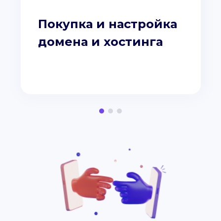
Покупка и настройка
домена и хостинга