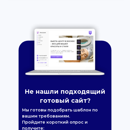
Не нашли подходящий
готовый сайт?
Мы готовы подобрать шаблон по
вашим требованиям.
Пройдите короткий опрос и
получите: