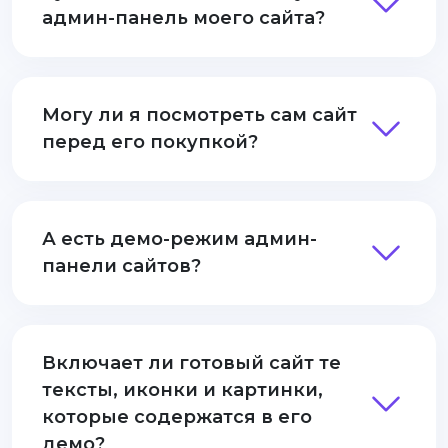
админ-панель моего сайта?
Могу ли я посмотреть сам сайт
перед его покупкой?
А есть демо-режим админ-
панели сайтов?
Включает ли готовый сайт те
тексты, иконки и картинки,
которые содержатся в его
демо?