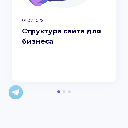
01.07.2026
Структура сайта для
бизнеса