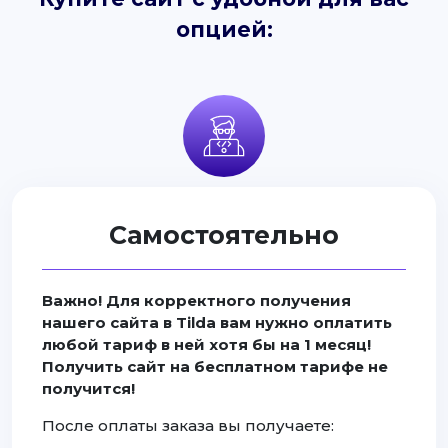
опцией:
Самостоятельно
Важно! Для корректного получения
нашего сайта в Tilda вам нужно оплатить
любой тариф в ней хотя бы на 1 месяц!
Получить сайт на бесплатном тарифе не
получится!
После оплаты заказа вы получаете: