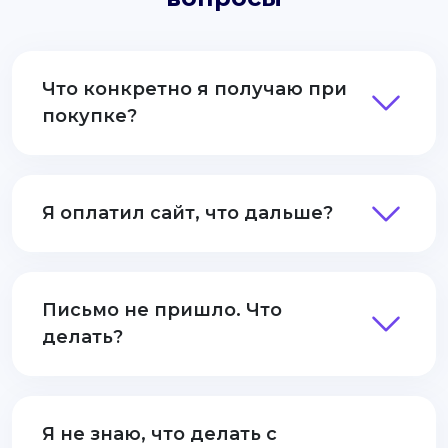
Что конкретно я получаю при
покупке?
Я оплатил сайт, что дальше?
Письмо не пришло. Что
делать?
Я не знаю, что делать с