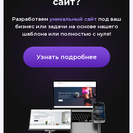
сайт?
Разработаем
уникальный сайт
под ваш
бизнес или задачи на основе нашего
шаблона или полностью с нуля!
Узнать подробнее