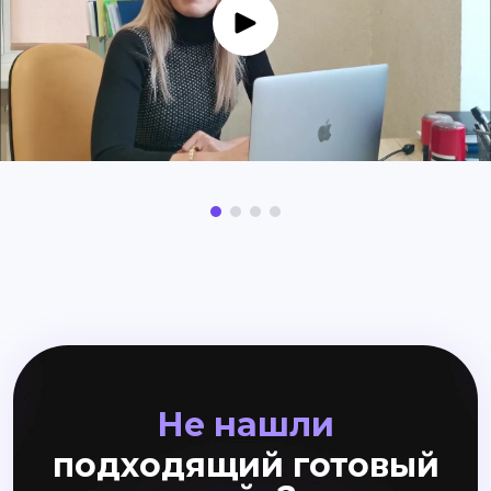
Не нашли
подходящий готовый