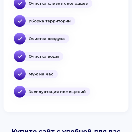
Очистка сливных колодцев
Уборка территории
Очистка воздуха
Очистка воды
Муж на час
Эксплуатация помещений
Купите сайт с удобной для вас