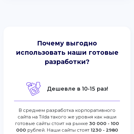
Почему выгодно
использовать наши готовые
разработки?
Дешевле в 10-15 раз!
В среднем разработка корпоративного
сайта на Tilda такого же уровня как наши
готовые сайты стоит на рынке
30 000 - 100
000
рублей. Наши сайты стоят
1230 - 2980