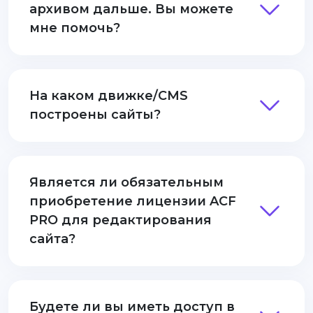
архивом дальше. Вы можете
мне помочь?
На каком движке/CMS
построены сайты?
Является ли обязательным
приобретение лицензии ACF
PRO для редактирования
сайта?
Будете ли вы иметь доступ в