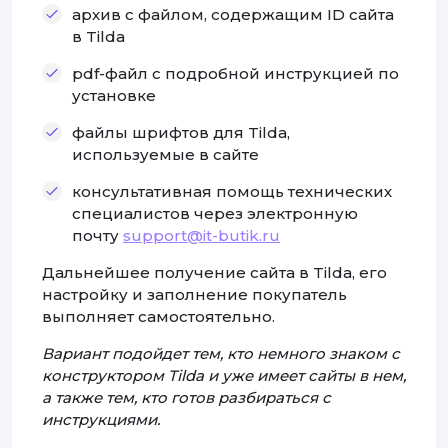
архив с файлом, содержащим ID сайта
в Tilda
pdf-файл с подробной инструкцией по
установке
файлы шрифтов для Tilda,
используемые в сайте
консультативная помощь технических
специалистов через электронную
почту
support@it-butik.ru
Дальнейшее получение сайта в Tilda, его
настройку и заполнение покупатель
выполняет самостоятельно.
Вариант подойдет тем, кто немного знаком с
конструктором Tilda и уже имеет сайты в нем,
а также тем, кто готов разбираться с
инструкциями.