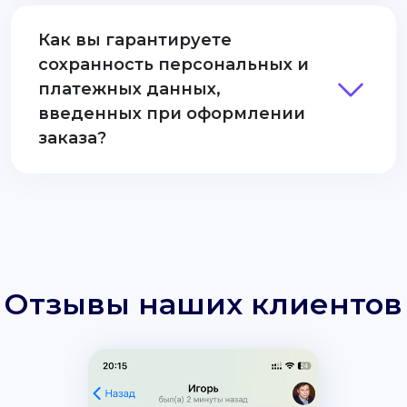
Как вы гарантируете
сохранность персональных и
платежных данных,
введенных при оформлении
заказа?
Отзывы наших клиентов