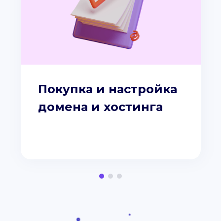
Покупка и настройка
домена и хостинга