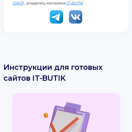
(ОАЭ)
, владелец магазина
IT-BUTIK
Инструкции для готовых
сайтов IT-BUTIK