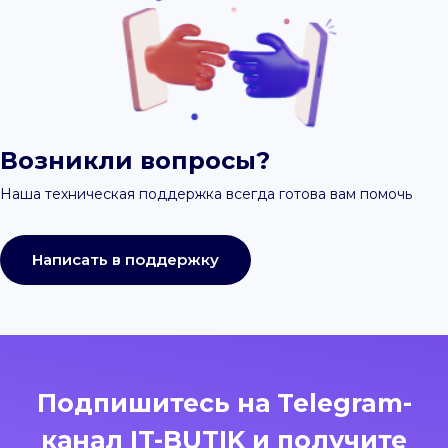
Возникли вопросы?
Наша техническая поддержка всегда готова вам помочь
Написать в поддержку
Подпишитесь на Telegram-
канал IT-BUTIK и получите