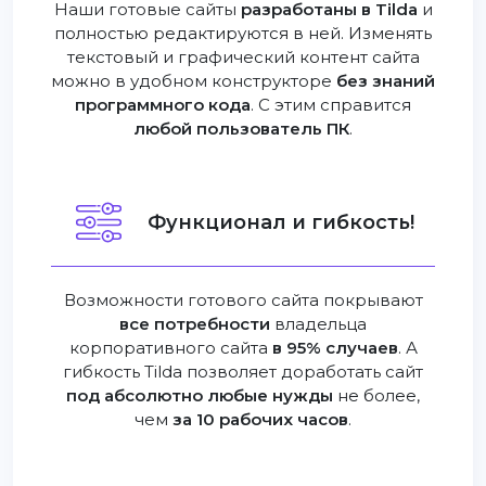
Наши готовые сайты
разработаны в Tilda
и
полностью редактируются в ней. Изменять
текстовый и графический контент сайта
можно в удобном конструкторе
без знаний
программного кода
. С этим справится
любой пользователь ПК
.
Функционал и гибкость!
Возможности готового сайта покрывают
все потребности
владельца
корпоративного сайта
в 95% случаев
. А
гибкость Tilda позволяет доработать сайт
под абсолютно любые нужды
не более,
чем
за 10 рабочих часов
.