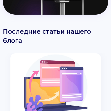
Последние статьи нашего
блога