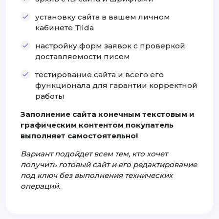
установку сайта в вашем личном
кабинете Tilda
настройку форм заявок с проверкой
доставляемости писем
тестирование сайта и всего его
функционала для гарантии корректной
работы
Заполнение сайта конечным текстовым и
графическим контентом покупатель
выполняет самостоятельно!
Вариант подойдет всем тем, кто хочет
получить готовый сайт и его редактирование
под ключ без выполнения технических
операций.