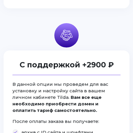
С поддержкой +2900 ₽
В данной опции мы проведем для вас
установку и настройку сайта в вашем
личном кабинете Tilda.
Вам все еще
необходимо приобрести домен и
оплатить тариф самостоятельно.
После оплаты заказа вы получаете:
архив с ID сайта и шрифтами