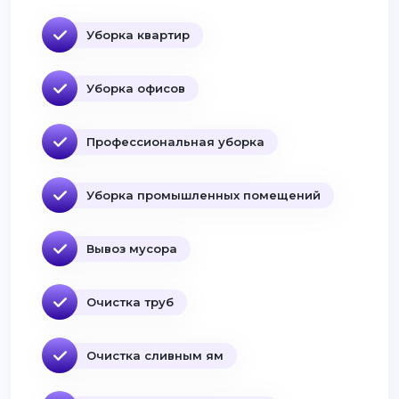
Уборка квартир
Уборка офисов
Профессиональная уборка
Уборка промышленных помещений
Вывоз мусора
Очистка труб
Очистка сливным ям