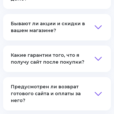
Бывают ли акции и скидки в
вашем магазине?
Какие гарантии того, что я
получу сайт после покупки?
Предусмотрен ли возврат
готового сайта и оплаты за
него?