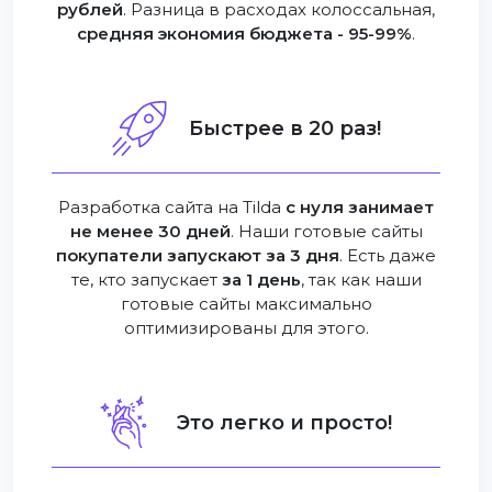
рублей
. Разница в расходах колоссальная,
средняя экономия бюджета - 95-99%
.
Быстрее в 20 раз!
Разработка сайта на Tilda
с нуля занимает
не менее 30 дней
. Наши готовые сайты
покупатели запускают за 3 дня
. Есть даже
те, кто запускает
за 1 день
, так как наши
готовые сайты максимально
оптимизированы для этого.
Это легко и просто!