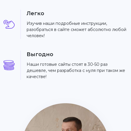
Легко
Изучив наши подробные инструкции,
разобраться в сайте сможет абсолютно любой
человек!
Выгодно
Наши готовые сайты стоят в 30-50 раз
дешевле, чем разработка с нуля при таком же
качестве!