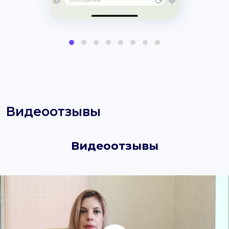
Видеоотзывы
Видеоотзывы