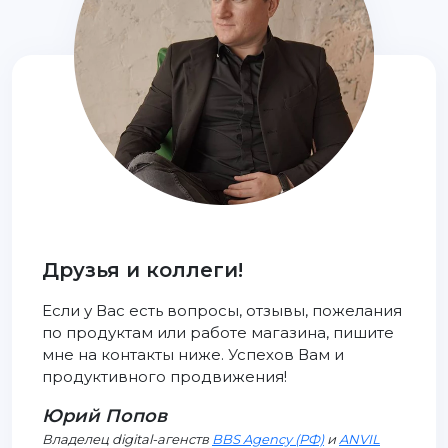
Друзья и коллеги!
Если у Вас есть вопросы, отзывы, пожелания
по продуктам или работе магазина, пишите
мне на контакты ниже. Успехов Вам и
продуктивного продвижения!
Юрий Попов
Владелец digital-агенств
BBS Agency (РФ)
и
ANVIL