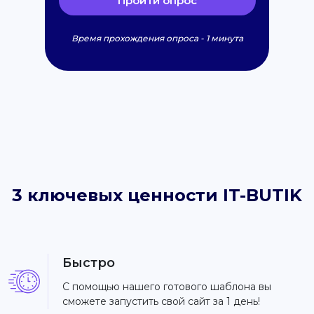
Пройти опрос
Время прохождения опроса - 1 минута
3 ключевых ценности IT-BUTIK
Быстро
С помощью нашего готового шаблона вы
сможете запустить свой сайт за 1 день!